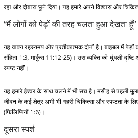
रहा और दोबारा छूने दिया। यह हमारे अपने विश्वास और चिकित
“मैं लोगों को पेड़ों की तरह चलता हुआ देखता हूँ”
यह वाक्य रहस्यमय और प्रतीकात्मक दोनों है। बाइबल में पेड़ो
संहिता 1:3, मार्कुस 11:12-25)। उस व्यक्ति की धुंधली दृष्ट
स्पष्ट नहीं।
यह हमारे ईश्वर के साथ चलने में भी सच है। मसीह से पहली मुल
जीवन के कई क्षेत्र अभी भी गहरी चिकित्सा और स्पष्टता के लिए
(फिलिप्पियों 1:6)।
दूसरा स्पर्श