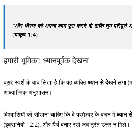
“और धीरज को अपना काम पूरा करने दो ताकि तुम परिपूर्ण
(याकूब 1:4)
हमारी भूमिका: ध्यानपूर्वक देखना
दूसरे स्पर्श के बाद लिखा है कि वह व्यक्ति
ध्यान से देखने लगा
(म
आध्यात्मिक अनुशासन।
विश्वासियों को सीखना चाहिए कि वे परमेश्वर के वचन में
ध्यान से
(इब्रानियों 12:2), और धैर्य बनाए रखें जब तुरंत उत्तर न मिले।