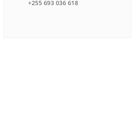
+255 693 036 618