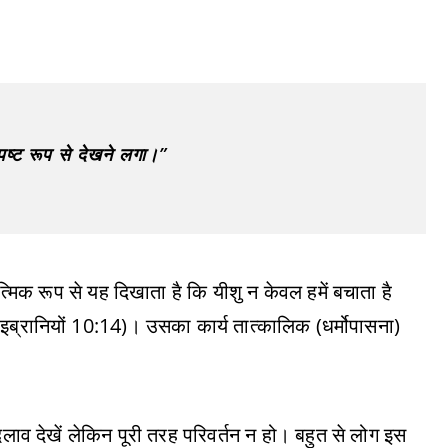
ष्ट रूप से देखने लगा।”
त्मिक रूप से यह दिखाता है कि यीशु न केवल हमें बचाता है
 (इब्रानियों 10:14)। उसका कार्य तात्कालिक (धर्मोपासना)
लाव देखें लेकिन पूरी तरह परिवर्तन न हो। बहुत से लोग इस