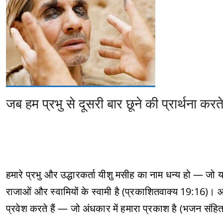
जब हम प्रभु से दूसरी बार छूने की प्रार्थना करते ह
हमारे प्रभु और उद्धारकर्ता यीशु मसीह का नाम धन्य हो — जो य
राजाओं और स्वामियों के स्वामी है (प्रकाशितवाक्य 19:16)। आज
प्रवेश करते हैं — जो अंधकार में हमारा प्रकाश है (भजन संहित