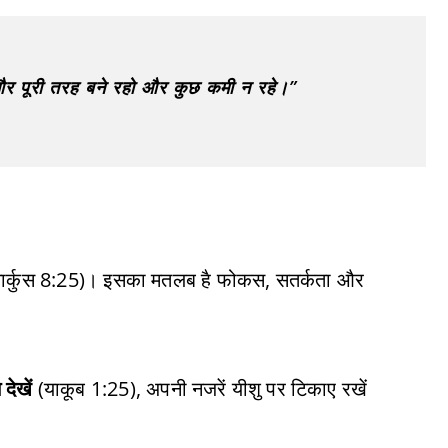
 और पूरी तरह बने रहो और कुछ कमी न रहे।”
ार्कुस 8:25)। इसका मतलब है फोकस, सतर्कता और
 देखें
(याकूब 1:25), अपनी नजरें यीशु पर टिकाए रखें