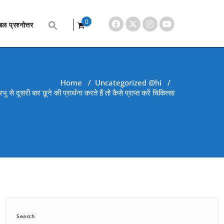
0
ल प्रश्नोत्तर
items
Home
/
Uncategorized @hi
/
ु से दूसरी बार छूने की प्रार्थना करते हैं तो कैसे प्राप्त करें चिकित्सा
Search