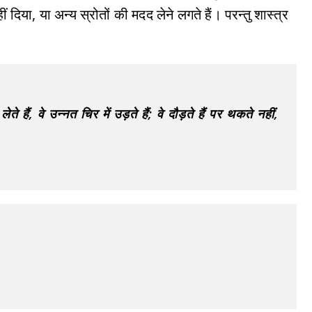
नहीं दिया, या अन्य स्रोतों की मदद लेने लगते हैं। परन्तु शास्त्र
 हैं, वे उन्नत चिर में उड़ते हैं; वे दौड़ते हैं पर थकते नहीं,