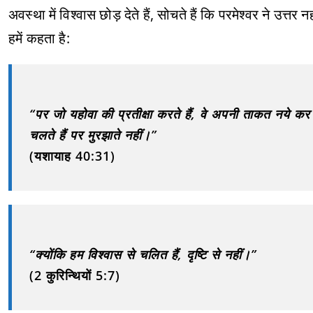
अवस्था में विश्वास छोड़ देते हैं, सोचते हैं कि परमेश्वर ने उत्तर 
हमें कहता है:
“पर जो यहोवा की प्रतीक्षा करते हैं, वे अपनी ताकत नये कर लेते
चलते हैं पर मुरझाते नहीं।”
(यशायाह 40:31)
“क्योंकि हम विश्वास से चलित हैं, दृष्टि से नहीं।”
(2 कुरिन्थियों 5:7)