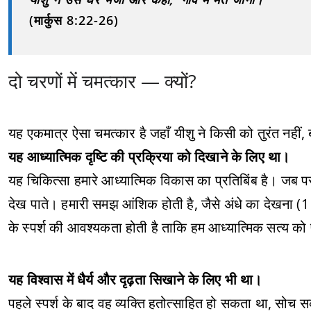
(मार्कुस 8:22-26)
दो चरणों में चमत्कार — क्यों?
यह एकमात्र ऐसा चमत्कार है जहाँ यीशु ने किसी को तुरंत नहीं, ब
यह आध्यात्मिक दृष्टि की प्रक्रिया को दिखाने के लिए था।
यह चिकित्सा हमारे आध्यात्मिक विकास का प्रतिबिंब है। जब परम
देख पाते। हमारी समझ आंशिक होती है, जैसे अंधे का देखना (1 क
के स्पर्श की आवश्यकता होती है ताकि हम आध्यात्मिक सत्य को
यह विश्वास में धैर्य और दृढ़ता सिखाने के लिए भी था।
पहले स्पर्श के बाद वह व्यक्ति हतोत्साहित हो सकता था, सोच