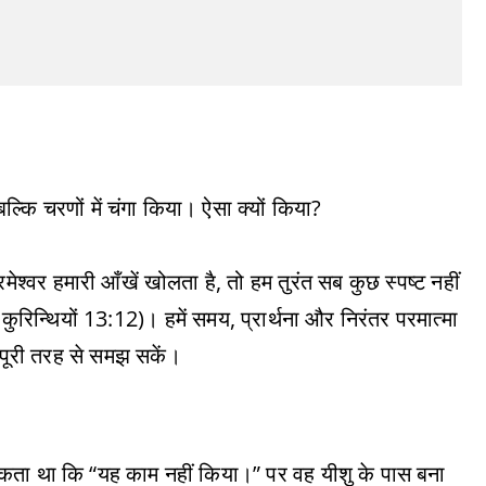
ल्कि चरणों में चंगा किया। ऐसा क्यों किया?
ेश्वर हमारी आँखें खोलता है, तो हम तुरंत सब कुछ स्पष्ट नहीं
ुरिन्थियों 13:12)। हमें समय, प्रार्थना और निरंतर परमात्मा
 पूरी तरह से समझ सकें।
 सकता था कि “यह काम नहीं किया।” पर वह यीशु के पास बना