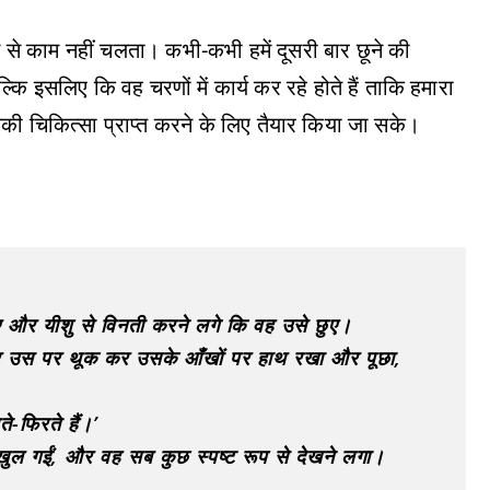
 से काम नहीं चलता। कभी-कभी हमें दूसरी बार छूने की
ि इसलिए कि वह चरणों में कार्य कर रहे होते हैं ताकि हमारा
 उसकी चिकित्सा प्राप्त करने के लिए तैयार किया जा सके।
ाए और यीशु से विनती करने लगे कि वह उसे छुए।
 और उस पर थूक कर उसके आँखों पर हाथ रखा और पूछा,
ते-फिरते हैं।’
खुल गईं, और वह सब कुछ स्पष्ट रूप से देखने लगा।