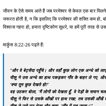
जीवन के ऐसे समय आते हैं जब परमेश्वर से केवल एक बार मिलने
जरूरत होती है, न कि इसलिए कि परमेश्वर की शक्ति कम हो, बल्क
विश्वास गहरा हो, हमारा दृष्टिकोण सुधरे, या हमें पूरी तरह से
मार्कुस 8:22-26 पढ़ते हैं:
“और वे बेट्सैदा पहुँचे। और वहाँ कुछ लोग एक अन्धे को ल
यीशु ने उस अन्धे का हाथ पकड़कर गाँव के बाहर ले गए,
‘क्या तुम कुछ देखते हो?’
वह उठकर बोला, ‘मैं लोगों को देखता हूँ, वे पेड़ों के समान चल
यीशु ने फिर से उसके आँखों पर हाथ रखा; तब उसकी आँखें 
यीशु ने उसे घर भेजा और कहा, ‘गाँव में मत जाना।’”