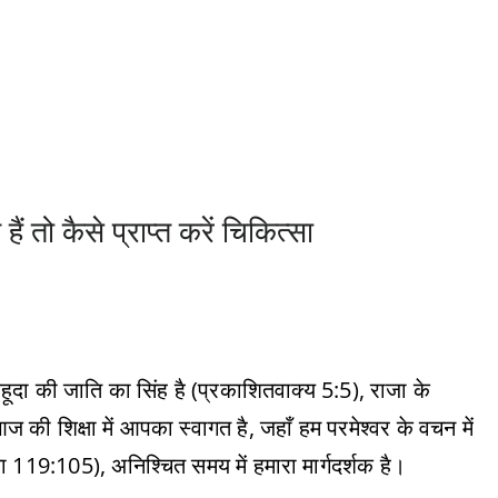
ैं तो कैसे प्राप्त करें चिकित्सा
हूदा की जाति का सिंह है (प्रकाशितवाक्य 5:5), राजा के
 की शिक्षा में आपका स्वागत है, जहाँ हम परमेश्वर के वचन में
ा 119:105), अनिश्चित समय में हमारा मार्गदर्शक है।