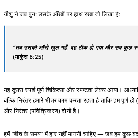
यीशु ने जब पुनः उसके आँखों पर हाथ रखा तो लिखा है:
“तब उसकी आँखें खुल गईं, वह ठीक हो गया और सब कुछ स्प
(मार्कुस 8:25)
यह दूसरा स्पर्श पूर्ण चिकित्सा और स्पष्टता लेकर आया। आध्या
बल्कि निरंतर हमारे भीतर काम करता रहता है ताकि हम पूर्ण हों
और निरंतर (पवित्रिकरण) दोनों है।
हमें “बीच के समय” में हार नहीं माननी चाहिए — जब हम कुछ बद