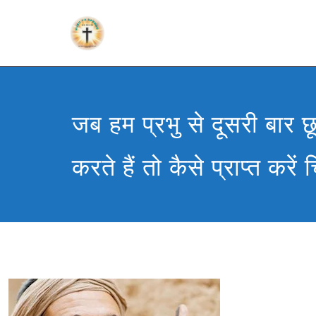
जब हम प्रभु से दूसरी बार छून
करते हैं तो कैसे प्राप्त करें 