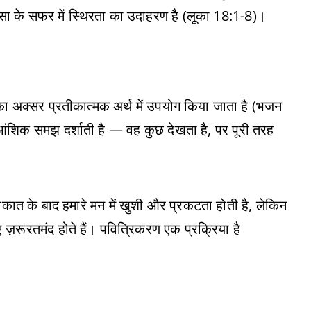
्सा के सफर में स्थिरता का उदाहरण है (लूका 18:1-8)।
ं का अक्सर प्रतीकात्मक अर्थ में उपयोग किया जाता है (भजन
ि आंशिक समझ दर्शाती है — वह कुछ देखता है, पर पूरी तरह
ाकात के बाद हमारे मन में खुशी और प्रकटता होती है, लेकिन
 ज़रूरतमंद होते हैं। पवित्रिकरण एक प्रक्रिया है