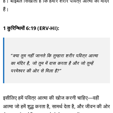
हैं। बाइबल सिखाती है कि हमारे शरीर पवित्र आत्मा का मंदिर
हैं।
1 कुरिन्थियों 6:19 (ERV-HI):
“क्या तुम नहीं जानते कि तुम्हारा शरीर पवित्र आत्मा
का मंदिर है, जो तुम में वास करता है और जो तुम्हें
परमेश्वर की ओर से मिला है?”
इसीलिए हमें पवित्र आत्मा की खोज करनी चाहिए—वही
आत्मा जो हमें शुद्ध करता है, सामर्थ देता है, और जीवन की ओर