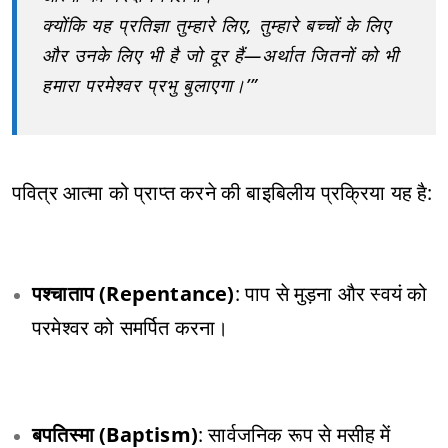
क्योंकि यह प्रतिज्ञा तुम्हारे लिए, तुम्हारे बच्चों के लिए
और उनके लिए भी है जो दूर हैं—अर्थात जितनों को भी
हमारा परमेश्वर प्रभु बुलाएगा।’”
पवित्र आत्मा को प्राप्त करने की बाइबिलीय प्रक्रिया यह है:
पश्चाताप (Repentance)
: पाप से मुड़ना और स्वयं को
परमेश्वर को समर्पित करना।
बपतिस्मा (Baptism)
: सार्वजनिक रूप से मसीह में