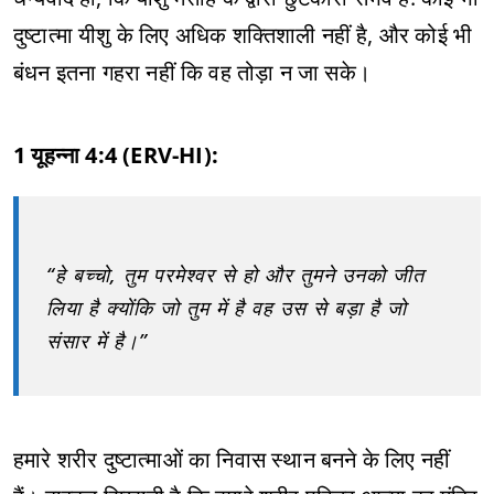
दुष्टात्मा यीशु के लिए अधिक शक्तिशाली नहीं है, और कोई भी
बंधन इतना गहरा नहीं कि वह तोड़ा न जा सके।
1 यूहन्ना 4:4 (ERV-HI):
“हे बच्चो, तुम परमेश्वर से हो और तुमने उनको जीत
लिया है क्योंकि जो तुम में है वह उस से बड़ा है जो
संसार में है।”
हमारे शरीर दुष्टात्माओं का निवास स्थान बनने के लिए नहीं