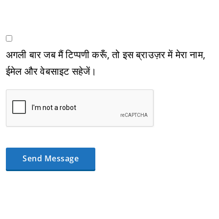
अगली बार जब मैं टिप्पणी करूँ, तो इस ब्राउज़र में मेरा नाम,
ईमेल और वेबसाइट सहेजें।