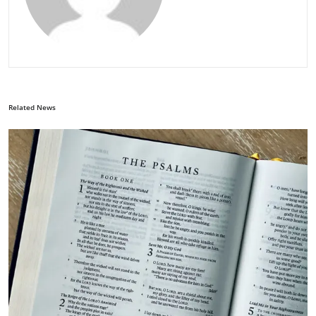
Related News