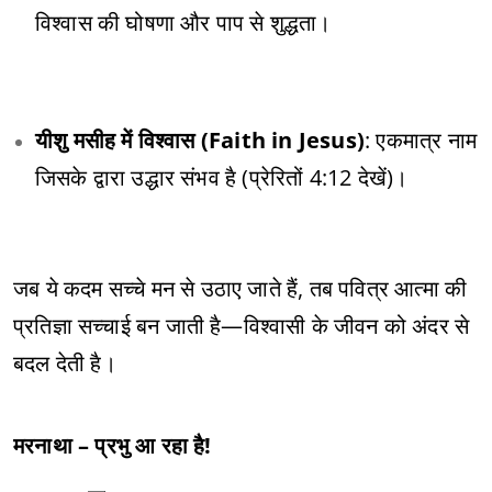
विश्वास की घोषणा और पाप से शुद्धता।
यीशु मसीह में विश्वास (Faith in Jesus)
: एकमात्र नाम
जिसके द्वारा उद्धार संभव है (प्रेरितों 4:12 देखें)।
जब ये कदम सच्चे मन से उठाए जाते हैं, तब पवित्र आत्मा की
प्रतिज्ञा सच्चाई बन जाती है—विश्वासी के जीवन को अंदर से
बदल देती है।
मरनाथा – प्रभु आ रहा है!