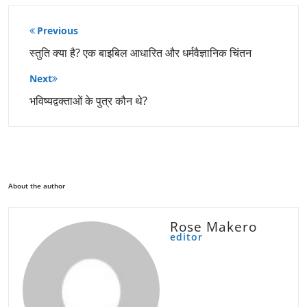
पोस्ट
Previous
नेविगेशन
स्तुति क्या है? एक बाइबिल आधारित और धर्मवैज्ञानिक चिंतन
Next
भविष्यद्वक्ताओं के पुत्र कौन थे?
About the author
Rose Makero
editor