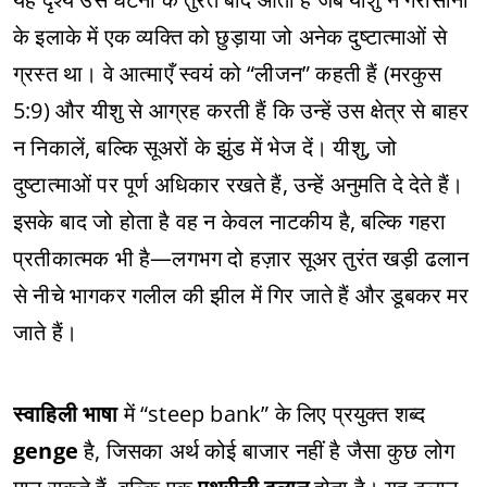
के इलाके में एक व्यक्ति को छुड़ाया जो अनेक दुष्टात्माओं से
ग्रस्त था। वे आत्माएँ स्वयं को “लीजन” कहती हैं (मरकुस
5:9) और यीशु से आग्रह करती हैं कि उन्हें उस क्षेत्र से बाहर
न निकालें, बल्कि सूअरों के झुंड में भेज दें। यीशु, जो
दुष्टात्माओं पर पूर्ण अधिकार रखते हैं, उन्हें अनुमति दे देते हैं।
इसके बाद जो होता है वह न केवल नाटकीय है, बल्कि गहरा
प्रतीकात्मक भी है—लगभग दो हज़ार सूअर तुरंत खड़ी ढलान
से नीचे भागकर गलील की झील में गिर जाते हैं और डूबकर मर
जाते हैं।
स्वाहिली भाषा
में “steep bank” के लिए प्रयुक्त शब्द
genge
है, जिसका अर्थ कोई बाजार नहीं है जैसा कुछ लोग