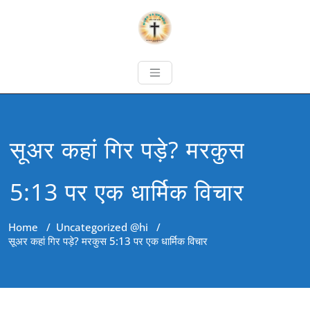
सूअर कहां गिर पड़े? मरकुस
5:13 पर एक धार्मिक विचार
Home
/
Uncategorized @hi
/
सूअर कहां गिर पड़े? मरकुस 5:13 पर एक धार्मिक विचार