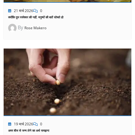
21 मार्च 2026
0
क्योंकि तुम परमेश्वर की नहीं, मनुष्यों की बातें सोचते हो
By
Rose Makero
19 मार्च 2026
0
अमर बीज से जन्म लेने का अर्थ समझना