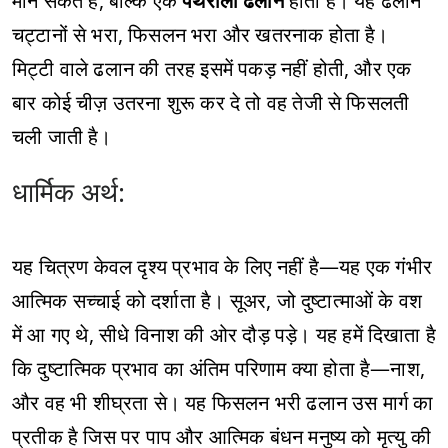
मान सकते हैं, बल्कि एक
पथरीली ढलान
होता है। यह ढलान
चट्टानों से भरा, फिसलन भरा और खतरनाक होता है।
मिट्टी वाले ढलान की तरह इसमें पकड़ नहीं होती, और एक
बार कोई चीज़ उतरना शुरू कर दे तो वह तेजी से फिसलती
चली जाती है।
धार्मिक अर्थ:
यह चित्रण केवल दृश्य प्रभाव के लिए नहीं है—यह एक गंभीर
आत्मिक सच्चाई को दर्शाता है। सूअर, जो दुष्टात्माओं के वश
में आ गए थे, सीधे विनाश की ओर दौड़ पड़े। यह हमें दिखाता है
कि दुष्टात्मिक प्रभाव का अंतिम परिणाम क्या होता है—नाश,
और वह भी शीघ्रता से। यह फिसलन भरी ढलान उस मार्ग का
प्रतीक है जिस पर पाप और आत्मिक बंधन मनुष्य को मृत्यु की