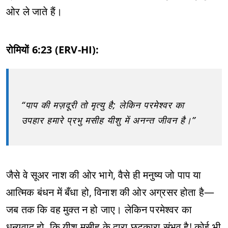
ओर ले जाते हैं।
रोमियों 6:23 (ERV-HI):
“पाप की मज़दूरी तो मृत्यु है; लेकिन परमेश्वर का
उपहार हमारे प्रभु मसीह यीशु में अनन्त जीवन है।”
जैसे वे सूअर नाश की ओर भागे, वैसे ही मनुष्य जो पाप या
आत्मिक बंधन में बँधा हो, विनाश की ओर अग्रसर होता है—
जब तक कि वह मुक्त न हो जाए। लेकिन परमेश्वर का
धन्यवाद हो, कि यीशु मसीह के द्वारा छुटकारा संभव है! कोई भी