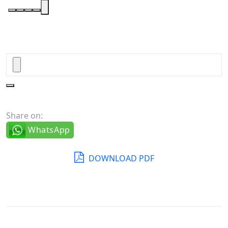
Share on:
WhatsApp
DOWNLOAD PDF