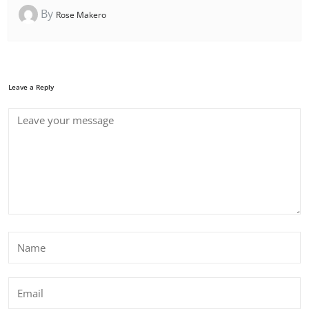
By
Rose Makero
Leave a Reply