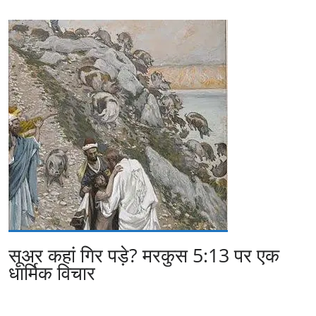
सूअर कहां गिर पड़े? मरकुस 5:13 पर एक
धार्मिक विचार