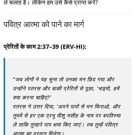
ले चलता है। लेकिन हम उसे कैसे प्राप्त करें?
पवित्र आत्मा को पाने का मार्ग
प्रेरितों के काम 2:37–39 (ERV-HI):
“जब लोगों ने यह सुना तो उनका मन छिद गया और
उन्होंने पतरस और बाकी प्रेरितों से पूछा, ‘भाइयो, हमें
क्या करना चाहिए?’
पतरस ने उत्तर दिया, ‘अपने पापों से मन फिराओ, और
तुममें से हर एक प्रभु यीशु मसीह के नाम पर बपतिस्मा
ले ताकि तुम्हारे पाप क्षमा किए जाएं। तब तुम्हें पवित्र
आत्मा का वरदान मिलेगा।