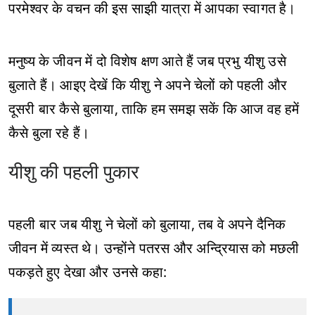
परमेश्वर के वचन की इस साझी यात्रा में आपका स्वागत है।
मनुष्य के जीवन में दो विशेष क्षण आते हैं जब प्रभु यीशु उसे
बुलाते हैं। आइए देखें कि यीशु ने अपने चेलों को पहली और
दूसरी बार कैसे बुलाया, ताकि हम समझ सकें कि आज वह हमें
कैसे बुला रहे हैं।
यीशु की पहली पुकार
पहली बार जब यीशु ने चेलों को बुलाया, तब वे अपने दैनिक
जीवन में व्यस्त थे। उन्होंने पतरस और अन्द्रियास को मछली
पकड़ते हुए देखा और उनसे कहा: