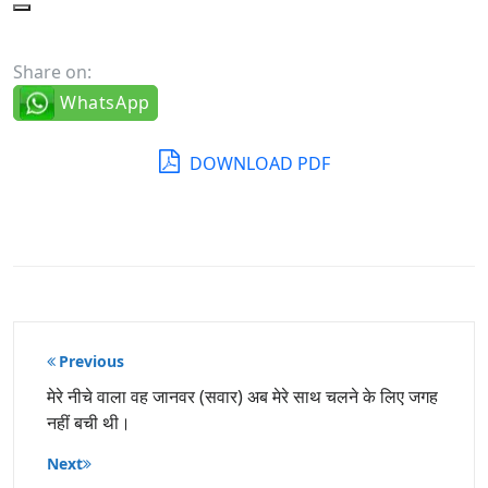
Share on:
WhatsApp
DOWNLOAD PDF
पोस्ट
Previous
नेविगेशन
मेरे नीचे वाला वह जानवर (सवार) अब मेरे साथ चलने के लिए जगह
नहीं बची थी।
Next