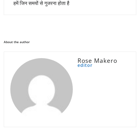
हमें जिन समयों से गुजरना होता है
About the author
Rose Makero
editor