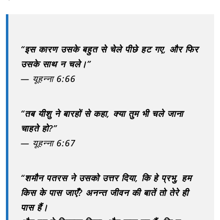
“इस कारण उसके बहुत से चेले पीछे हट गए, और फिर
उसके साथ न चले।”
— यूहन्ना 6:66
“तब यीशु ने बारहों से कहा, क्या तुम भी चले जाना
चाहते हो?”
— यूहन्ना 6:67
“शमौन पतरस ने उसको उत्तर दिया, कि हे प्रभु, हम
किस के पास जाएँ? अनन्त जीवन की बातें तो तेरे ही
पास हैं।