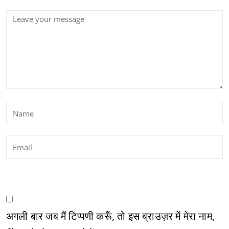
अगली बार जब मैं टिप्पणी करूँ, तो इस ब्राउज़र में मेरा नाम,