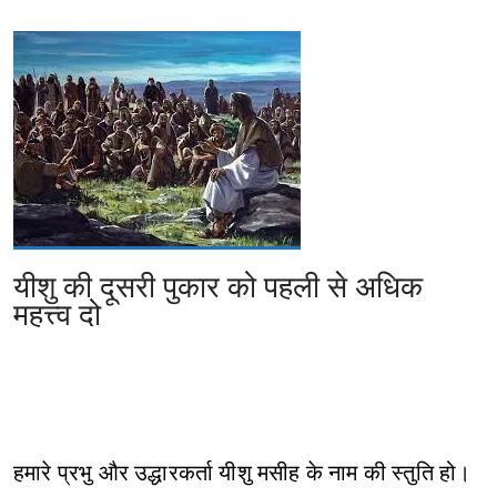
यीशु की दूसरी पुकार को पहली से अधिक
महत्त्व दो
हमारे प्रभु और उद्धारकर्ता यीशु मसीह के नाम की स्तुति हो।