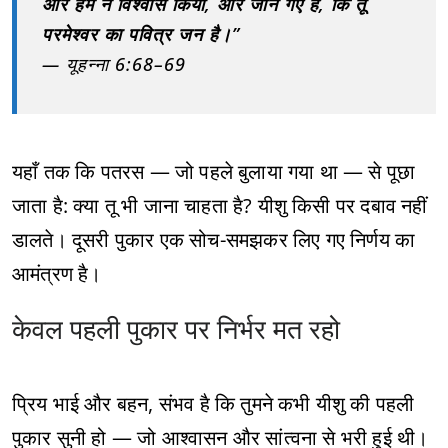
और हम ने विश्वास किया, और जान गए हैं, कि तू
परमेश्वर का पवित्र जन है।”
— यूहन्ना 6:68–69
यहाँ तक कि पतरस — जो पहले बुलाया गया था — से पूछा
जाता है: क्या तू भी जाना चाहता है? यीशु किसी पर दबाव नहीं
डालते। दूसरी पुकार एक सोच-समझकर लिए गए निर्णय का
आमंत्रण है।
केवल पहली पुकार पर निर्भर मत रहो
प्रिय भाई और बहन, संभव है कि तुमने कभी यीशु की पहली
पुकार सुनी हो — जो आश्वासन और सांत्वना से भरी हुई थी।