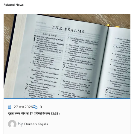
Related News
27 मार्च 2026
0
दूसरा भजन कौन-सा है? (प्रेरितों के काम 13:33)
By
Doreen Kajulu