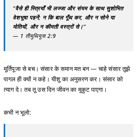
“वैसे ही स्त्रियाँ भी लज्जा और संयम के साथ सुशोभित
वेशभूषा पहनें; न कि बाल गूँथ कर, और न सोने या
मोतियों, और न कीमती वस्त्रों से।”
— 1 तीमुथियुस 2:9
मूर्तिपूजा से बच। संसार के समान मत बन — चाहे संसार तुझे
पागल ही क्यों न कहे। यीशु का अनुसरण कर। संसार को
त्याग दे। तब तू उस दिन जीवन का मुकुट पाएगा।
कभी न भूलो: