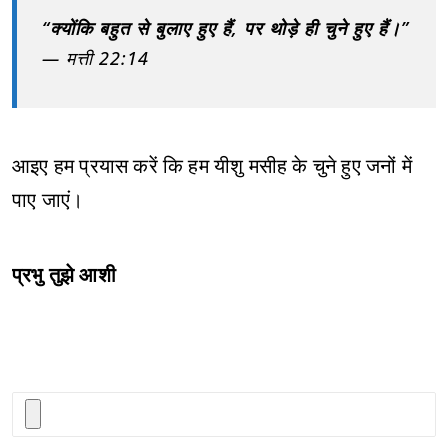
“क्योंकि बहुत से बुलाए हुए हैं, पर थोड़े ही चुने हुए हैं।”
— मत्ती 22:14
आइए हम प्रयास करें कि हम यीशु मसीह के चुने हुए जनों में
पाए जाएं।
प्रभु तुझे आशी