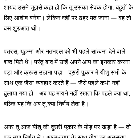
शायद उसने तुझसे कहा हो कि तू उसका सेवक होगा, बहुतों के
लिए आशीष बनेगा। लेकिन वहीं पर ठहर मत जाना — वह तो
बस शुरुआत थी।
पतरस, यूहन्ना और नतनएल को भी पहले सांत्वना देने वाले
शब्द मिले थे। परंतु बाद में उन्हें अपने आप का इनकार करना
पड़ा और क्रूस उठाना पड़ा। दूसरी पुकार में यीशु सभी के
साथ एक जैसा व्यवहार करते हैं — जैसे पहले कभी नहीं
बुलाया गया हो। अब यह मायने नहीं रखता कि पहले क्या था,
बल्कि यह कि अब तू क्या निर्णय लेता है।
अगर तू आज यीशु की दूसरी पुकार के मोड़ पर खड़ा है — तो
एक नया निर्णय ले। आत्म-त्याग के साथ यीशु का अनुसरण