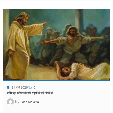
21 मार्च 2026
0
क्योंकि तुम परमेश्वर की नहीं, मनुष्यों की बातें सोचते हो
By
Rose Makero