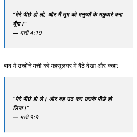
“मेरे पीछे हो लो, और मैं तुम को मनुष्यों के मछुवारे बना
दूँगा।”
— मत्ती 4:19
बाद में उन्होंने मत्ती को महसूलघर में बैठे देखा और कहा:
“मेरे पीछे हो ले। और वह उठ कर उसके पीछे हो
लिया।”
— मत्ती 9:9