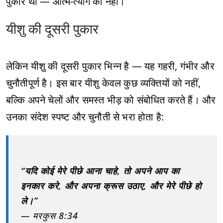
पुकार थी — आत्म-त्याग की नहीं।
यीशु की दूसरी पुकार
लेकिन यीशु की दूसरी पुकार भिन्न है — यह गहरी, गंभीर और
चुनौतीपूर्ण है। इस बार यीशु केवल कुछ व्यक्तियों को नहीं,
बल्कि अपने चेलों और समस्त भीड़ को संबोधित करते हैं। और
उनका संदेश स्पष्ट और चुनौती से भरा होता है:
“यदि कोई मेरे पीछे आना चाहे, तो अपने आप का
इनकार करे, और अपना क्रूस उठाए, और मेरे पीछे हो
ले।”
— मरकुस 8:34