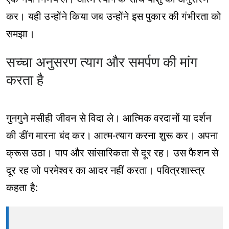
कर। यही उन्होंने किया जब उन्होंने इस पुकार की गंभीरता को
समझा।
सच्चा अनुसरण त्याग और समर्पण की मांग
करता है
गुनगुने मसीही जीवन से विदा ले। आत्मिक वरदानों या दर्शन
की डींग मारना बंद कर। आत्म-त्याग करना शुरू कर। अपना
क्रूस उठा। पाप और सांसारिकता से दूर रह। उस फैशन से
दूर रह जो परमेश्वर का आदर नहीं करता। पवित्रशास्त्र
कहता है: