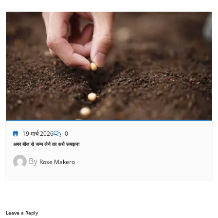
19 मार्च 2026
0
अमर बीज से जन्म लेने का अर्थ समझना
By
Rose Makero
Leave a Reply