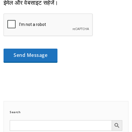
ईमेल और वेबसाइट सहेजें।
Search
Search Button
Search
for: