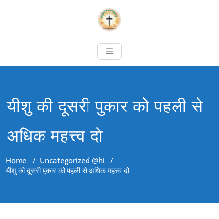
यीशु की दूसरी पुकार को पहली से
अधिक महत्त्व दो
Home
/
Uncategorized @hi
/
यीशु की दूसरी पुकार को पहली से अधिक महत्त्व दो