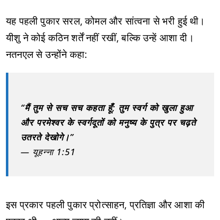
यह पहली पुकार सरल, कोमल और सांत्वना से भरी हुई थी।
यीशु ने कोई कठिन शर्तें नहीं रखीं, बल्कि उन्हें आशा दी।
नतनएल से उन्होंने कहा:
“मैं तुम से सच सच कहता हूँ; तुम स्वर्ग को खुला हुआ
और परमेश्वर के स्वर्गदूतों को मनुष्य के पुत्र पर चढ़ते
उतरते देखोगे।”
— यूहन्ना 1:51
इस प्रकार पहली पुकार प्रोत्साहन, प्रतिज्ञा और आशा की