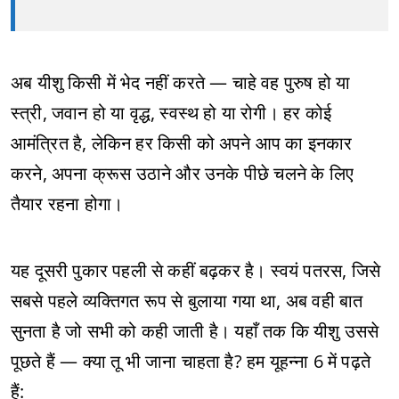
अब यीशु किसी में भेद नहीं करते — चाहे वह पुरुष हो या
स्त्री, जवान हो या वृद्ध, स्वस्थ हो या रोगी। हर कोई
आमंत्रित है, लेकिन हर किसी को अपने आप का इनकार
करने, अपना क्रूस उठाने और उनके पीछे चलने के लिए
तैयार रहना होगा।
यह दूसरी पुकार पहली से कहीं बढ़कर है। स्वयं पतरस, जिसे
सबसे पहले व्यक्तिगत रूप से बुलाया गया था, अब वही बात
सुनता है जो सभी को कही जाती है। यहाँ तक कि यीशु उससे
पूछते हैं — क्या तू भी जाना चाहता है? हम यूहन्ना 6 में पढ़ते
हैं: