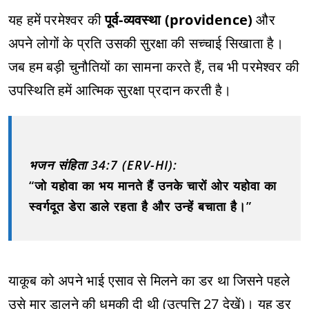
यह हमें परमेश्‍वर की
पूर्व-व्यवस्था (providence)
और
अपने लोगों के प्रति उसकी सुरक्षा की सच्चाई सिखाता है।
जब हम बड़ी चुनौतियों का सामना करते हैं, तब भी परमेश्‍वर की
उपस्थिति हमें आत्मिक सुरक्षा प्रदान करती है।
भजन संहिता 34:7 (ERV-HI):
“जो यहोवा का भय मानते हैं उनके चारों ओर यहोवा का
स्वर्गदूत डेरा डाले रहता है और उन्हें बचाता है।”
याकूब को अपने भाई एसाव से मिलने का डर था जिसने पहले
उसे मार डालने की धमकी दी थी (उत्पत्ति 27 देखें)। यह डर