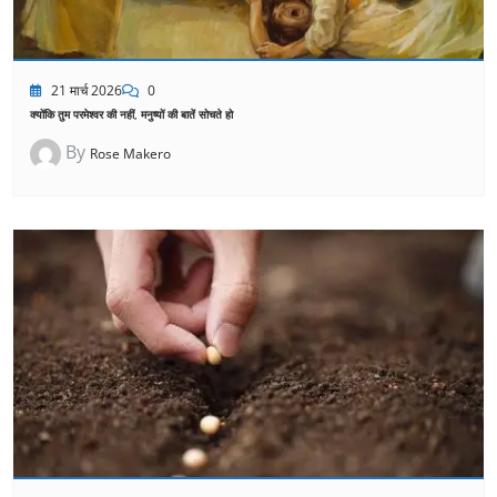
21 मार्च 2026
0
क्योंकि तुम परमेश्वर की नहीं, मनुष्यों की बातें सोचते हो
By
Rose Makero