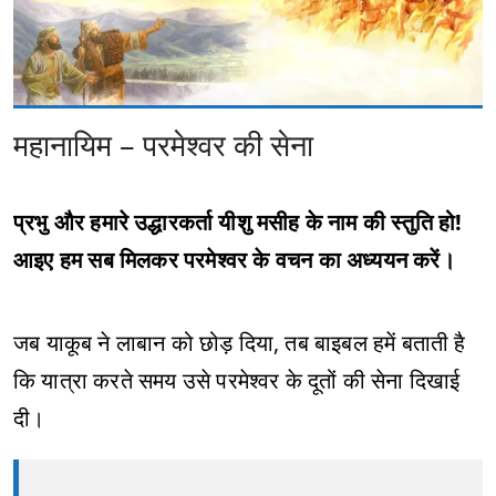
महानायिम – परमेश्‍वर की सेना
प्रभु और हमारे उद्धारकर्ता यीशु मसीह के नाम की स्तुति हो!
आइए हम सब मिलकर परमेश्‍वर के वचन का अध्ययन करें।
जब याकूब ने लाबान को छोड़ दिया, तब बाइबल हमें बताती है
कि यात्रा करते समय उसे परमेश्‍वर के दूतों की सेना दिखाई
दी।