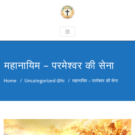
महानायिम – परमेश्‍वर की सेना
Home
/
Uncategorized @hi
/
महानायिम – परमेश्‍वर की सेना