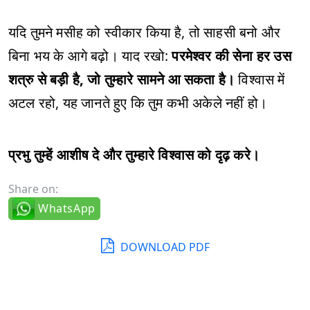
यदि तुमने मसीह को स्वीकार किया है, तो साहसी बनो और
बिना भय के आगे बढ़ो। याद रखो:
परमेश्‍वर की सेना हर उस
शत्रु से बड़ी है, जो तुम्हारे सामने आ सकता है।
विश्वास में
अटल रहो, यह जानते हुए कि तुम कभी अकेले नहीं हो।
प्रभु तुम्हें आशीष दे और तुम्हारे विश्वास को दृढ़ करे।
Share on:
WhatsApp
DOWNLOAD PDF