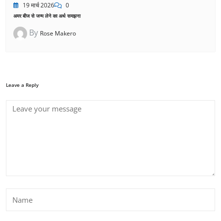
19 मार्च 2026
0
अमर बीज से जन्म लेने का अर्थ समझना
By
Rose Makero
Leave a Reply