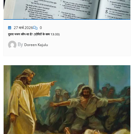
27 मार्च 2026
0
दूसरा भजन कौन-सा है? (प्रेरितों के काम 13:33)
By
Doreen Kajulu