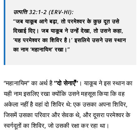
उत्पत्ति 32:1-2 (ERV-HI):
“जब याकूब आगे बढ़ा, तो परमेश्‍वर के कुछ दूत उसे
दिखाई दिए। जब याकूब ने उन्हें देखा, तो उसने कहा,
‘यह परमेश्‍वर का शिविर है।’ इसलिये उसने उस स्थान
का नाम ‘महानायिम’ रखा।”
“महानायिम” का अर्थ है
“दो सेनाएँ”
। याकूब ने इस स्थान का
यही नाम इसलिए रखा क्योंकि उसने महसूस किया कि वह
अकेला नहीं है वहां दो शिविर थे: एक उसका अपना शिविर,
जिसमें उसका परिवार और सेवक थे, और दूसरा परमेश्‍वर के
स्वर्गदूतों का शिविर, जो उसकी रक्षा कर रहा था।