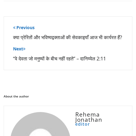
पोस्ट
Previous
नेविगेशन
क्या प्रेरितों और भविष्यद्वक्ताओं की सेवकाइयाँ आज भी कार्यरत हैं?
Next
“वे देवता जो मनुष्यों के बीच नहीं रहते” – दानिय्येल 2:11
About the author
Rehema
Jonathan
editor