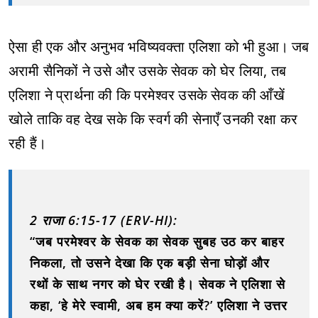
ऐसा ही एक और अनुभव भविष्यवक्ता एलिशा को भी हुआ। जब
अरामी सैनिकों ने उसे और उसके सेवक को घेर लिया, तब
एलिशा ने प्रार्थना की कि परमेश्‍वर उसके सेवक की आँखें
खोले ताकि वह देख सके कि स्वर्ग की सेनाएँ उनकी रक्षा कर
रही हैं।
2 राजा 6:15-17 (ERV-HI):
“जब परमेश्‍वर के सेवक का सेवक सुबह उठ कर बाहर
निकला, तो उसने देखा कि एक बड़ी सेना घोड़ों और
रथों के साथ नगर को घेर रखी है। सेवक ने एलिशा से
कहा, ‘हे मेरे स्वामी, अब हम क्या करें?’ एलिशा ने उत्तर