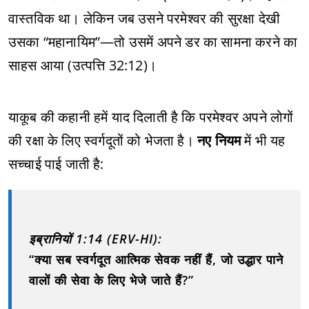
वास्तविक था। लेकिन जब उसने परमेश्‍वर की सुरक्षा देखी
उसका “महानायिम”—तो उसमें अपने डर का सामना करने का
साहस आया (उत्पत्ति 32:12)।
याकूब की कहानी हमें याद दिलाती है कि परमेश्‍वर अपने लोगों
की रक्षा के लिए स्वर्गदूतों को भेजता है।
नए नियम
में भी यह
सच्चाई पाई जाती है:
इब्रानियों 1:14 (ERV-HI):
“क्या सब स्वर्गदूत आत्मिक सेवक नहीं हैं, जो उद्धार पाने
वालों की सेवा के लिए भेजे जाते हैं?”