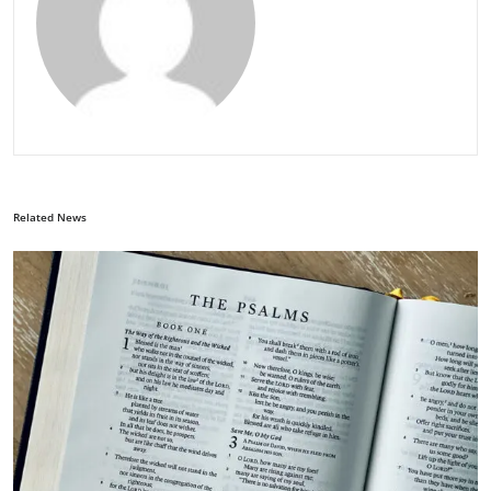
Related News