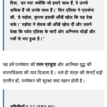
दिया, ‘डर मत! क्योंकि जो हमारे साथ हैं, वे उनसे
अधिक हैं जो उनके साथ हैं।’ फिर एलिशा ने प्रार्थना
की, ‘हे यहोवा, कृपया इसकी आँखें खोल कि यह देख
सके।’ यहोवा ने सेवक की आँखें खोल दीं और उसने
देखा कि पर्वत एलिशा के चारों ओर अग्निमय घोड़ों और
रथों से भरा हुआ है।”
यह हमें परमेश्‍वर की
परम प्रभुता
और आत्मिक युद्ध की
वास्तविकता की याद दिलाता है। भले ही शत्रु की सेनाएँ बड़ी
प्रतीत हों, परमेश्‍वर की सुरक्षा सदा महान होती है।
इफिसियों 6:12 (ERV-HI):