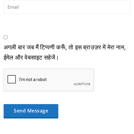
अगली बार जब मैं टिप्पणी करूँ, तो इस ब्राउज़र में मेरा नाम,
ईमेल और वेबसाइट सहेजें।