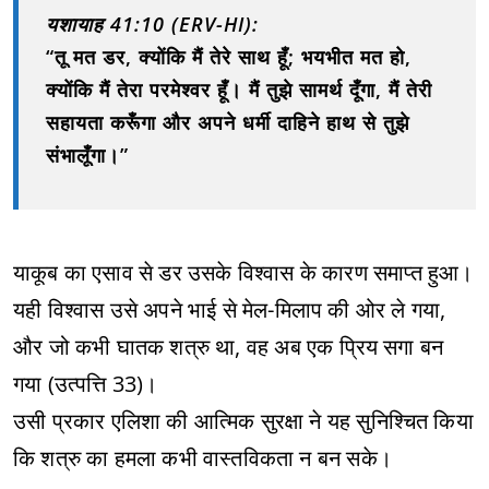
यशायाह 41:10 (ERV-HI):
“तू मत डर, क्योंकि मैं तेरे साथ हूँ; भयभीत मत हो,
क्योंकि मैं तेरा परमेश्‍वर हूँ। मैं तुझे सामर्थ दूँगा, मैं तेरी
सहायता करूँगा और अपने धर्मी दाहिने हाथ से तुझे
संभालूँगा।”
याकूब का एसाव से डर उसके विश्वास के कारण समाप्त हुआ।
यही विश्वास उसे अपने भाई से मेल-मिलाप की ओर ले गया,
और जो कभी घातक शत्रु था, वह अब एक प्रिय सगा बन
गया (उत्पत्ति 33)।
उसी प्रकार एलिशा की आत्मिक सुरक्षा ने यह सुनिश्चित किया
कि शत्रु का हमला कभी वास्तविकता न बन सके।