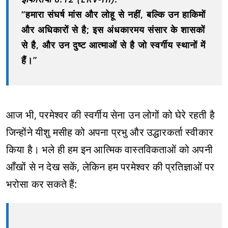
“हमारा संघर्ष मांस और लोहू से नहीं, बल्कि उन हाकिमों
और अधिकारों से है; इस अंधकारमय संसार के शासकों
से है, और उन दुष्ट आत्माओं से है जो स्वर्गीय स्थानों में
हैं।”
आज भी, परमेश्‍वर की स्वर्गीय सेना उन लोगों को घेरे रहती है
जिन्होंने यीशु मसीह को अपना प्रभु और उद्धारकर्ता स्वीकार
किया है। भले ही हम इन आत्मिक वास्तविकताओं को अपनी
आँखों से न देख सकें, लेकिन हम परमेश्‍वर की प्रतिज्ञाओं पर
भरोसा कर सकते हैं: