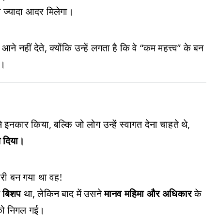
 ज्यादा आदर मिलेगा।
े नहीं देते, क्योंकि उन्हें लगता है कि वे “कम महत्त्व” के बन
ै।
े इनकार किया, बल्कि जो लोग उन्हें स्वागत देना चाहते थे,
ल दिया।
री बन गया था वह!
ा बिशप
था, लेकिन बाद में उसने
मानव महिमा और अधिकार
के
 को निगल गई।