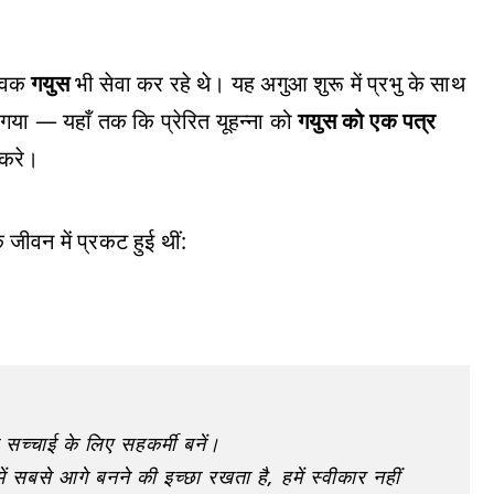
सेवक
गयुस
भी सेवा कर रहे थे। यह अगुआ शुरू में प्रभु के साथ
 गया — यहाँ तक कि प्रेरित यूहन्ना को
गयुस को एक पत्र
 करे।
 जीवन में प्रकट हुई थीं:
 सच्चाई के लिए सहकर्मी बनें।
ं सबसे आगे बनने की इच्छा रखता है, हमें स्वीकार नहीं