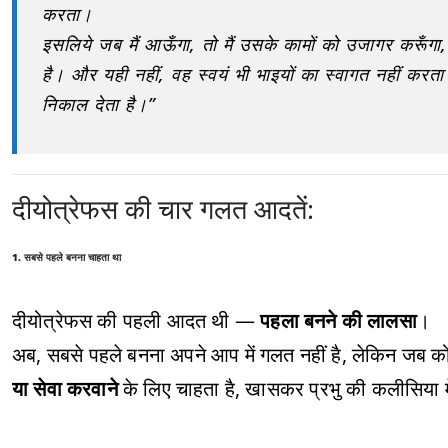
करता।
इसलिये जब मैं आऊँगा, तो मैं उसके कामों को उजागर करूँगा
है। और यही नहीं, वह स्वयं भी भाइयों का स्वागत नहीं करता
निकाल देता है।”
दीयोत्रेफस की चार गलत आदतें:
1. सबसे पहले बनना चाहता था
दीयोत्रेफस की पहली आदत थी —
पहला बनने की लालसा
।
अब, सबसे पहले बनना अपने आप में गलत नहीं है, लेकिन जब को
या सेवा करवाने
के लिए चाहता है, खासकर प्रभु की कलीसिया 