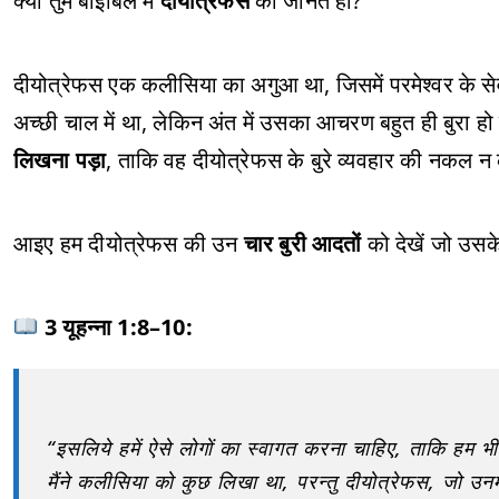
क्या तुम बाइबिल में
दीयोत्रेफस
को जानते हो?
दीयोत्रेफस एक कलीसिया का अगुआ था, जिसमें परमेश्वर के 
अच्छी चाल में था, लेकिन अंत में उसका आचरण बहुत ही बुरा हो
लिखना पड़ा
, ताकि वह दीयोत्रेफस के बुरे व्यवहार की नकल न
आइए हम दीयोत्रेफस की उन
चार बुरी आदतों
को देखें जो उसके
3 यूहन्ना 1:8–10:
“इसलिये हमें ऐसे लोगों का स्वागत करना चाहिए, ताकि हम भी
मैंने कलीसिया को कुछ लिखा था, परन्तु दीयोत्रेफस, जो उनमे