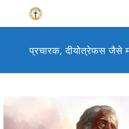
प्रचारक, दीयोत्रेफस जैसे 