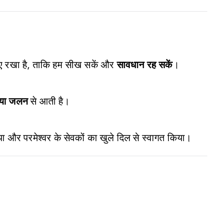
िए रखा है, ताकि हम सीख सकें और
सावधान रह सकें
।
, या जलन
से आती है।
ा और परमेश्वर के सेवकों का खुले दिल से स्वागत किया।