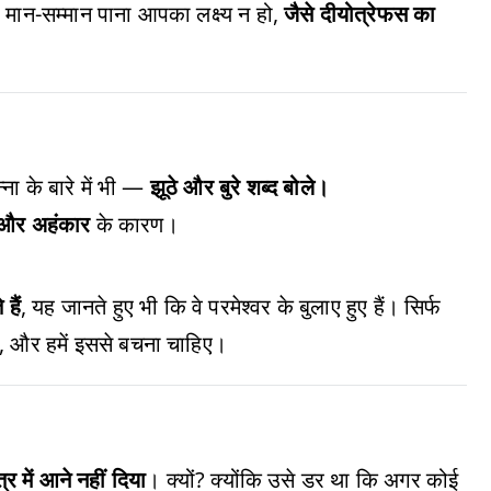
 मान-सम्मान पाना आपका लक्ष्य न हो,
जैसे दीयोत्रेफस का
्ना के बारे में भी —
झूठे और बुरे शब्द बोले।
या और अहंकार
के कारण।
हैं
, यह जानते हुए भी कि वे परमेश्वर के बुलाए हुए हैं। सिर्फ
, और हमें इससे बचना चाहिए।
र में आने नहीं दिया
। क्यों? क्योंकि उसे डर था कि अगर कोई