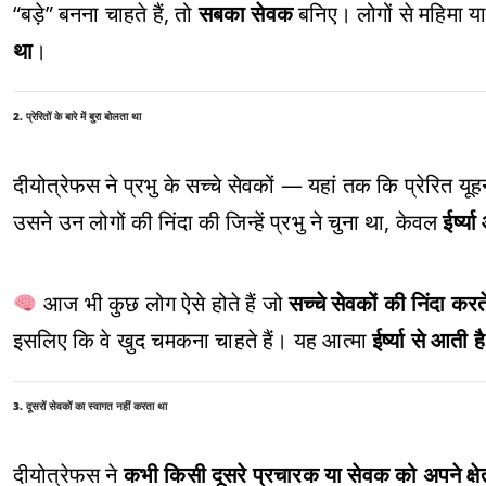
“बड़े” बनना चाहते हैं, तो
सबका सेवक
बनिए। लोगों से महिमा या
था
।
2. प्रेरितों के बारे में बुरा बोलता था
दीयोत्रेफस ने प्रभु के सच्चे सेवकों — यहां तक कि प्रेरित यूहन
उसने उन लोगों की निंदा की जिन्हें प्रभु ने चुना था, केवल
ईर्ष्
आज भी कुछ लोग ऐसे होते हैं जो
सच्चे सेवकों की निंदा करते 
इसलिए कि वे खुद चमकना चाहते हैं। यह आत्मा
ईर्ष्या से आती है
3. दूसरों सेवकों का स्वागत नहीं करता था
दीयोत्रेफस ने
कभी किसी दूसरे प्रचारक या सेवक को अपने क्षेत्