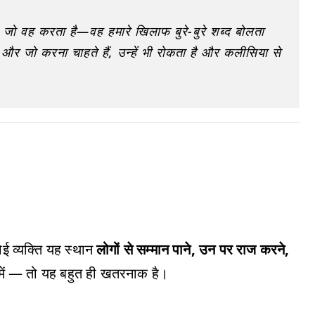
, जो वह करता है—वह हमारे खिलाफ बुरे-बुरे शब्द बोलता
 और जो करना चाहते हैं, उन्हें भी रोकता है और कलीसिया से
ई व्यक्ति यह स्थान
लोगों से सम्मान पाने, उन पर राज करने,
में — तो यह बहुत ही खतरनाक है।