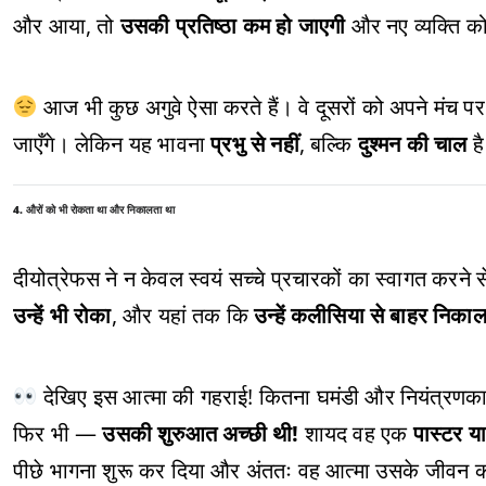
और आया, तो
उसकी प्रतिष्ठा कम हो जाएगी
और नए व्यक्ति को
आज भी कुछ अगुवे ऐसा करते हैं। वे दूसरों को अपने मंच पर आन
जाएँगे। लेकिन यह भावना
प्रभु से नहीं
, बल्कि
दुश्मन की चाल
ह
4. औरों को भी रोकता था और निकालता था
दीयोत्रेफस ने न केवल स्वयं सच्चे प्रचारकों का स्वागत करने स
उन्हें भी रोका
, और यहां तक कि
उन्हें कलीसिया से बाहर निका
देखिए इस आत्मा की गहराई! कितना घमंडी और नियंत्रणका
फिर भी —
उसकी शुरुआत अच्छी थी!
शायद वह एक
पास्टर य
पीछे भागना शुरू कर दिया और अंततः वह आत्मा उसके जीवन