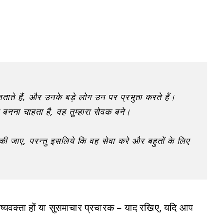
ते हैं, और उनके बड़े लोग उन पर प्रभुता करते हैं।
़ा बनना चाहता है, वह तुम्हारा सेवक बने।
 की जाए, परन्तु इसलिये कि वह सेवा करे और बहुतों के लिए
विष्यवक्ता हों या सुसमाचार प्रचारक – याद रखिए, यदि आप