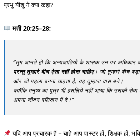
प्रभु यीशु ने क्या कहा?
मत्ती 20:25–28:
“तुम जानते हो कि अन्यजातियों के शासक उन पर अधिकार जता
परन्तु तुम्हारे बीच ऐसा नहीं होना चाहिए
। जो तुम्हारे बीच बड
और जो पहला बनना चाहता है, वह तुम्हारा दास बने।
क्योंकि मनुष्य का पुत्र भी इसलिये नहीं आया कि उसकी सेवा
अपना जीवन बलिदान में दे।”
यदि आप प्रचारक हैं – चाहे आप पास्टर हों, शिक्षक हों, भ