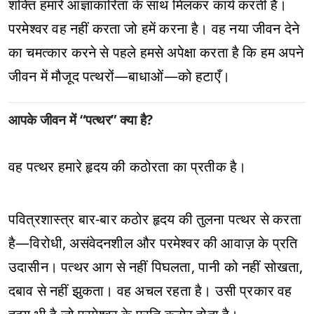
शक्ति हमारे आज्ञाकारिता के साथ मिलकर कार्य करती है।
परमेश्वर वह नहीं करता जो हमें करना है। वह नया जीवन देने
का चमत्कार करने से पहले हमसे अपेक्षा करता है कि हम अपने
जीवन में मौजूद पत्थरों—बाधाओं—को हटाएँ।
आपके जीवन में “पत्थर” क्या है?
वह पत्थर हमारे हृदय की कठोरता का प्रतीक है।
पवित्रशास्त्र बार-बार कठोर हृदय की तुलना पत्थर से करता
है—विरोधी, असंवेदनशील और परमेश्वर की आवाज़ के प्रति
उदासीन। पत्थर आग से नहीं पिघलता, पानी को नहीं सोखता,
दबाव से नहीं झुकता। वह अचल रहता है। उसी प्रकार वह