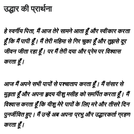
उद्धार की प्रार्थना
हे स्वर्गीय पिता, मैं आज तेरे सामने आता हूँ और स्वीकार करता
हूँ कि मैं पापी हूँ। मैं तेरी महिमा से गिर चुका हूँ और तुझसे दूर
जीवन जीता रहा हूँ। पर मैं तेरी दया और प्रेम पर विश्वास
करता हूँ।
आज मैं अपने सभी पापों से पश्चाताप करता हूँ। मैं संसार से
मुड़ता हूँ और अपना हृदय यीशु मसीह को समर्पित करता हूँ। मैं
विश्वास करता हूँ कि यीशु मेरे पापों के लिए मरे और तीसरे दिन
पुनर्जीवित हुए। मैं उन्हें अब अपना प्रभु और उद्धारकर्ता ग्रहण
करता हूँ।