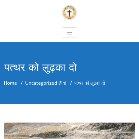
पत्थर को लुढ़का दो
Home
/
Uncategorized @hi
/
पत्थर को लुढ़का दो