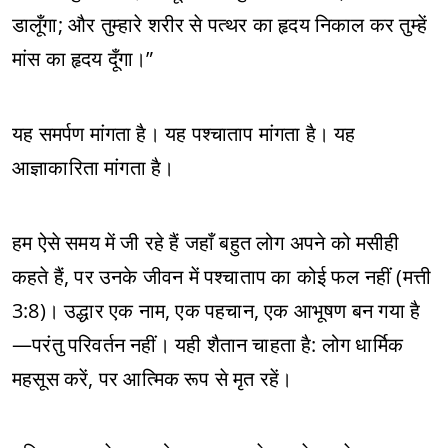
डालूँगा; और तुम्हारे शरीर से पत्थर का हृदय निकाल कर तुम्हें
मांस का हृदय दूँगा।”
यह समर्पण मांगता है। यह पश्चाताप मांगता है। यह
आज्ञाकारिता मांगता है।
हम ऐसे समय में जी रहे हैं जहाँ बहुत लोग अपने को मसीही
कहते हैं, पर उनके जीवन में पश्चाताप का कोई फल नहीं (मत्ती
3:8)। उद्धार एक नाम, एक पहचान, एक आभूषण बन गया है
—परंतु परिवर्तन नहीं। यही शैतान चाहता है: लोग धार्मिक
महसूस करें, पर आत्मिक रूप से मृत रहें।