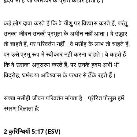
हृदय भी है जो परमेश्वर के प्रति कठोर होता है।
कई लोग दावा करते हैं कि वे यीशु पर विश्वास करते हैं, परंतु
उनका जीवन उनकी प्रभुता के अधीन नहीं आता। वे उद्धार
तो चाहते हैं, पर परिवर्तन नहीं। वे मसीह के लाभ तो चाहते हैं,
पर उसे प्रभु रूप में स्वीकार नहीं करना चाहते। वे कहते हैं
कि वे उसका अनुसरण करते हैं, पर उनके हृदय अभी भी
विद्रोह, घमंड या अविश्वास के पत्थर से ढँके रहते हैं।
सच्चा मसीही जीवन परिवर्तन मांगता है। प्रेरित पौलुस हमें
स्मरण दिलाता है:
2 कुरिन्थियों 5:17 (ESV)