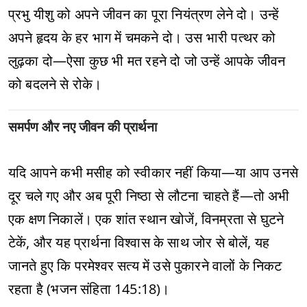
प्रभु यीशु को अपने जीवन का पूरा नियंत्रण लेने दो। उन्हें
अपने हृदय के हर भाग में चमकने दो। उस भारी पत्थर को
लुढ़का दो—ऐसा कुछ भी मत रहने दो जो उन्हें आपके जीवन
को बदलने से रोके।
समर्पण और नए जीवन की प्रार्थना
यदि आपने कभी मसीह को स्वीकार नहीं किया—या आप उनसे
दूर चले गए और अब पूरी निष्ठा से लौटना चाहते हैं—तो अभी
एक क्षण निकालें। एक शांत स्थान खोजें, विनम्रता से घुटने
टेकें, और यह प्रार्थना विश्वास के साथ जोर से बोलें, यह
जानते हुए कि परमेश्वर सत्य में उसे पुकारने वालों के निकट
रहता है (भजन संहिता 145:18)।