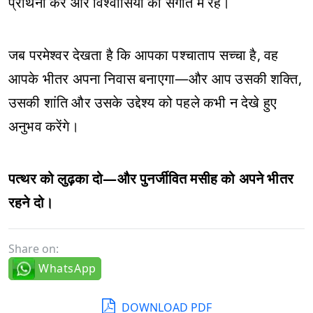
प्रार्थना करें और विश्वासियों की संगति में रहें।
जब परमेश्वर देखता है कि आपका पश्चाताप सच्चा है, वह
आपके भीतर अपना निवास बनाएगा—और आप उसकी शक्ति,
उसकी शांति और उसके उद्देश्य को पहले कभी न देखे हुए
अनुभव करेंगे।
पत्थर को लुढ़का दो—और पुनर्जीवित मसीह को अपने भीतर
रहने दो।
Share on:
WhatsApp
DOWNLOAD PDF