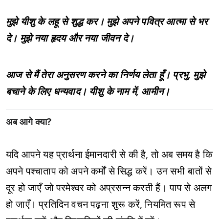
मुझे यीशु के लहू से शुद्ध कर। मुझे अपने पवित्र आत्मा से भर
दे। मुझे नया हृदय और नया जीवन दे।
आज से मैं तेरा अनुसरण करने का निर्णय लेता हूँ। प्रभु, मुझे
बचाने के लिए धन्यवाद। यीशु के नाम में, आमीन।
अब आगे क्या?
यदि आपने यह प्रार्थना ईमानदारी से की है, तो अब समय है कि
अपने पश्चाताप को अपने कर्मों से सिद्ध करें। उन सभी बातों से
दूर हो जाएँ जो परमेश्वर को अप्रसन्न करती हैं। पाप से अलग
हो जाएँ। प्रतिदिन वचन पढ़ना शुरू करें, नियमित रूप से