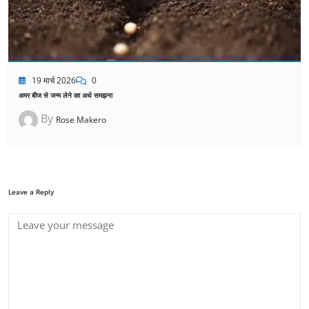
19 मार्च 2026
0
अमर बीज से जन्म लेने का अर्थ समझना
By
Rose Makero
Leave a Reply