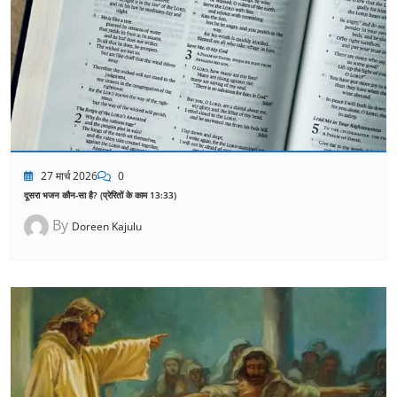
27 मार्च 2026
0
दूसरा भजन कौन-सा है? (प्रेरितों के काम 13:33)
By
Doreen Kajulu