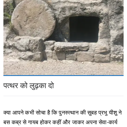
पत्थर को लुढ़का दो
क्या आपने कभी सोचा है कि पुनरुत्थान की सुबह प्रभु यीशु ने
बस कब्र से गायब होकर कहीं और जाकर अपना सेवा-कार्य