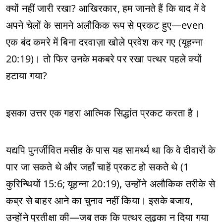
क्यों नहीं जारी रखा? आखिरकार, हम जानते हैं कि बाद में वे
अपने चेलों के सामने अलौकिक रूप से प्रकट हुए—even
एक बंद कमरे में बिना दरवाज़ा खोले प्रवेश कर गए (यूहन्ना
20:19)। तो फिर उनके मकबरे पर रखा पत्थर पहले क्यों
हटाया गया?
इसका उत्तर एक गहरा आत्मिक सिद्धांत प्रकट करता है।
यद्यपि पुनर्जीवित मसीह के पास यह सामर्थ्य था कि वे दीवारों के
पार जा सकते थे और जहाँ चाहें प्रकट हो सकते थे (1
कुरिन्थियों 15:6; यूहन्ना 20:19), उन्होंने अलौकिक तरीके से
कब्र से बाहर आने का चुनाव नहीं किया। इसके बजाय,
उन्होंने प्रतीक्षा की—जब तक कि पत्थर लुढ़का न दिया गया