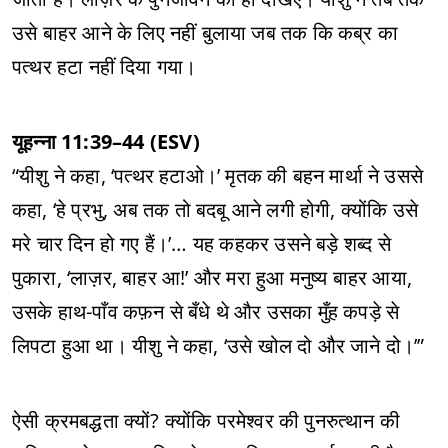
उसे बाहर आने के लिए नहीं बुलाया जब तक कि कब्र का
पत्थर हटा नहीं दिया गया।
यूहन्ना 11:39–44 (ESV)
“यीशु ने कहा, ‘पत्थर हटाओ।’ मृतक की बहन मार्था ने उससे
कहा, ‘हे प्रभु, अब तक तो बदबू आने लगी होगी, क्योंकि उसे
मरे चार दिन हो गए हैं।’… यह कहकर उसने बड़े शब्द से
पुकारा, ‘लाज़र, बाहर आ!’ और मरा हुआ मनुष्य बाहर आया,
उसके हाथ-पाँव कफ़न से बँधे थे और उसका मुँह कपड़े से
लिपटा हुआ था। यीशु ने कहा, ‘उसे खोल दो और जाने दो।’”
ऐसी क्रमबद्धता क्यों? क्योंकि परमेश्वर की पुनरुत्थान की