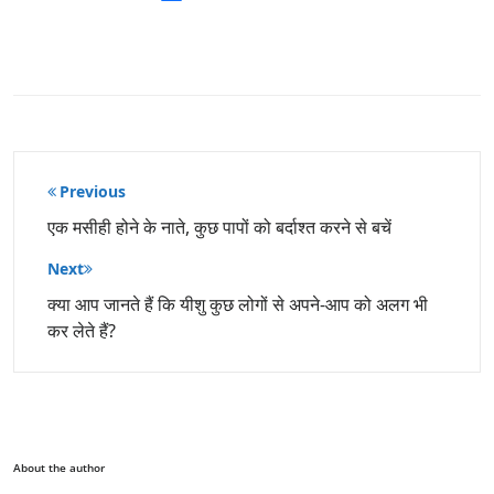
पोस्ट
Previous
नेविगेशन
एक मसीही होने के नाते, कुछ पापों को बर्दाश्त करने से बचें
Next
क्या आप जानते हैं कि यीशु कुछ लोगों से अपने-आप को अलग भी
कर लेते हैं?
About the author