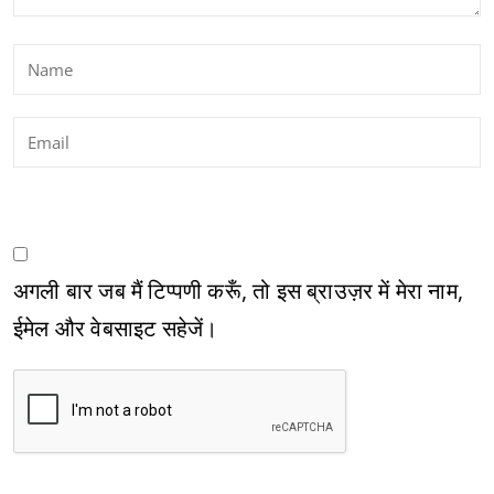
अगली बार जब मैं टिप्पणी करूँ, तो इस ब्राउज़र में मेरा नाम,
ईमेल और वेबसाइट सहेजें।