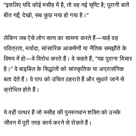
“इसलिए यदि कोई मसीह में है, तो वह नई सृष्टि है; पुरानी बातें
बीत गईं; देखो, सब कुछ नया हो गया है।”
लेकिन जब ऐसे लोग सत्य का सामना करते हैं—चाहे वह
पवित्रता, मर्यादा, सांसारिक आकर्षणों या नैतिक समझौते के
विषय में हो—वे विरोध करते हैं। वे कहते हैं, “यह पुराना विचार
है।” वे बाइबिल के सिद्धांतों को सांस्कृतिक या अप्रासंगिक
बता देते हैं। वे पाप को उचित ठहराते हैं और सुधारे जाने से
क्रोधित होते हैं।
ये वही पत्थर हैं जो मसीह की पुनरुत्थान शक्ति को उनके
जीवन में पूरी तरह कार्य करने से रोकते हैं।