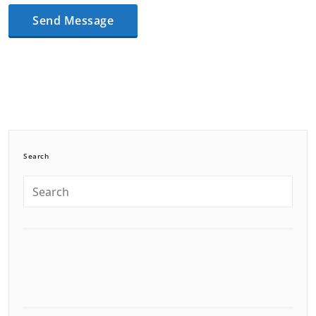
Search