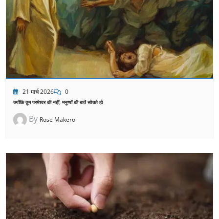
21 मार्च 2026
0
क्योंकि तुम परमेश्वर की नहीं, मनुष्यों की बातें सोचते हो
By
Rose Makero