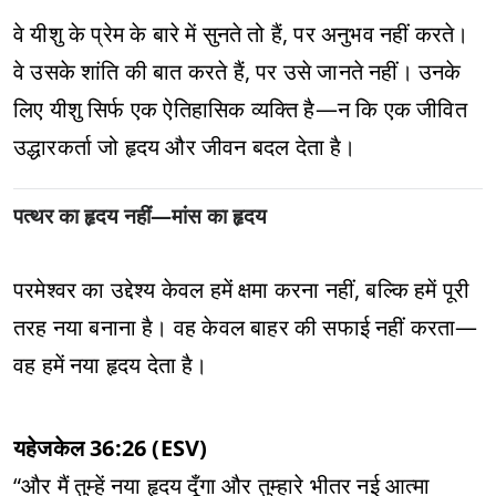
वे यीशु के प्रेम के बारे में सुनते तो हैं, पर अनुभव नहीं करते।
वे उसके शांति की बात करते हैं, पर उसे जानते नहीं। उनके
लिए यीशु सिर्फ एक ऐतिहासिक व्यक्ति है—न कि एक जीवित
उद्धारकर्ता जो हृदय और जीवन बदल देता है।
पत्थर का हृदय नहीं—मांस का हृदय
परमेश्वर का उद्देश्य केवल हमें क्षमा करना नहीं, बल्कि हमें पूरी
तरह नया बनाना है। वह केवल बाहर की सफाई नहीं करता—
वह हमें नया हृदय देता है।
यहेजकेल 36:26 (ESV)
“और मैं तुम्हें नया हृदय दूँगा और तुम्हारे भीतर नई आत्मा