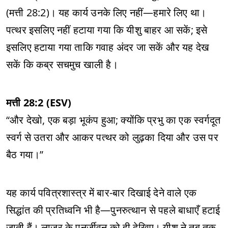
(मत्ती 28:2)। यह कार्य उनके लिए नहीं—हमारे लिए था।
पत्थर इसलिए नहीं हटाया गया कि यीशु बाहर आ सकें; इसे
इसलिए हटाया गया ताकि गवाह अंदर जा सकें और यह देख
सकें कि कब्र सचमुच खाली है।
मत्ती 28:2 (ESV)
“और देखो, एक बड़ा भूकंप हुआ; क्योंकि प्रभु का एक स्वर्गदूत
स्वर्ग से उतरा और आकर पत्थर को लुढ़का दिया और उस पर
बैठ गया।”
यह कार्य पवित्रशास्त्र में बार-बार दिखाई देने वाले एक
सिद्धांत की प्रतिध्वनि भी है—पुनरुत्थान से पहले बाधाएँ हटाई
जाती हैं। लाज़र के पुनर्जीवन को ही देखिए। यीशु ने तब तक