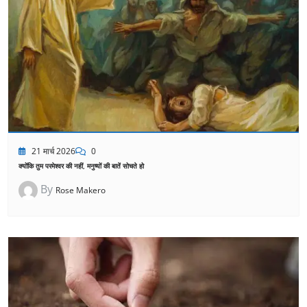
21 मार्च 2026
0
क्योंकि तुम परमेश्वर की नहीं, मनुष्यों की बातें सोचते हो
By
Rose Makero