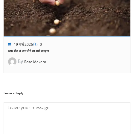
19 मार्च 2026
0
अमर बीज से जन्म लेने का अर्थ समझना
By
Rose Makero
Leave a Reply