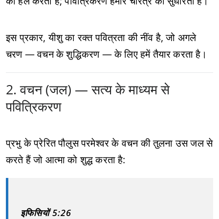
को हल करता है; पवित्रिकरण हमारे चरित्र को सुधारता है।
इस प्रकार, यीशु का रक्त पवित्रता की नींव है, जो अगले
चरण — वचन के शुद्धिकरण — के लिए हमें तैयार करता है।
2. वचन (जल) — सत्य के माध्यम से
पवित्रिकरण
प्रभु के प्रेरित पौलुस परमेश्वर के वचन की तुलना उस जल से
करते हैं जो आत्मा को शुद्ध करता है:
इफिसियों 5:26