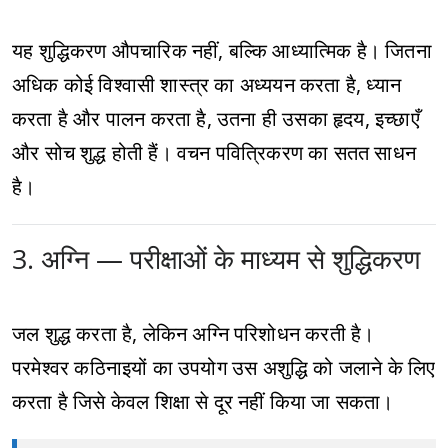
यह शुद्धिकरण औपचारिक नहीं, बल्कि आध्यात्मिक है। जितना
अधिक कोई विश्वासी शास्त्र का अध्ययन करता है, ध्यान
करता है और पालन करता है, उतना ही उसका हृदय, इच्छाएँ
और सोच शुद्ध होती हैं। वचन पवित्रिकरण का सतत साधन
है।
3. अग्नि — परीक्षाओं के माध्यम से शुद्धिकरण
जल शुद्ध करता है, लेकिन अग्नि परिशोधन करती है।
परमेश्वर कठिनाइयों का उपयोग उस अशुद्धि को जलाने के लिए
करता है जिसे केवल शिक्षा से दूर नहीं किया जा सकता।