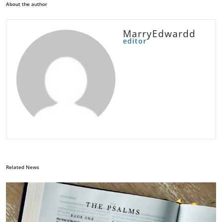
About the author
MarryEdwardd
editor
Related News