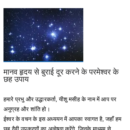
मानव हृदय से बुराई दूर करने के परमेश्वर के
छह उपाय
हमारे प्रभु और उद्धारकर्ता, यीशु मसीह के नाम में आप पर
अनुग्रह और शांति हो।
ईश्वर के वचन के इस अध्ययन में आपका स्वागत है, जहाँ हम
छह दैवी उपकरणों का अन्वेषण करेंगे, जिनके माध्यम से