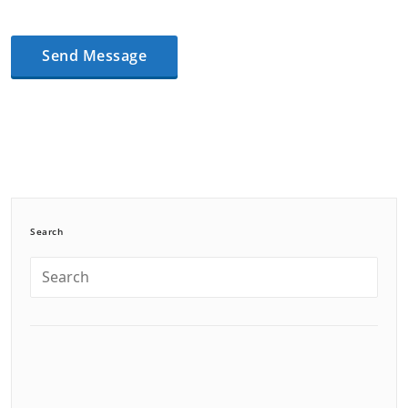
Search