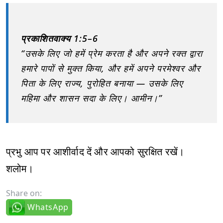
प्रकाशितवाक्य 1:5–6
“उसके लिए जो हमें प्रेम करता है और अपने रक्त द्वारा
हमारे पापों से मुक्त किया, और हमें अपने परमेश्वर और
पिता के लिए राज्य, पुरोहित बनाया — उसके लिए
महिमा और शासन सदा के लिए। आमीन।”
प्रभु आप पर आशीर्वाद दें और आपको सुरक्षित रखें।
शलोम।
Share on:
WhatsApp