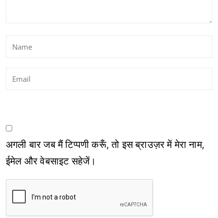
अगली बार जब मैं टिप्पणी करूँ, तो इस ब्राउज़र में मेरा नाम,
ईमेल और वेबसाइट सहेजें।