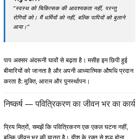
“स्वस्थ को चिकित्सक की आवश्यकता नहीं, परन्तु
रोगियों को। मैं धर्मियों को नहीं, बल्कि पापियों को बुलाने
आया।”
पाप अक्सर अंदरूनी घावों से बढ़ता है। मसीह इन छिपी हुई
बीमारियों को जानता है और अपनी आध्यात्मिक औषधि प्रदान
करता है: मुक्ति, आराम और पुनर्स्थापन।
निष्कर्ष — पवित्रिकरण का जीवन भर का कार्य
प्रिय मित्रों, समझें कि पवित्रिकरण एक एकल घटना नहीं,
बल्कि जीवन भर की यात्रा है। यीशु के रक्त से शुद्ध होना