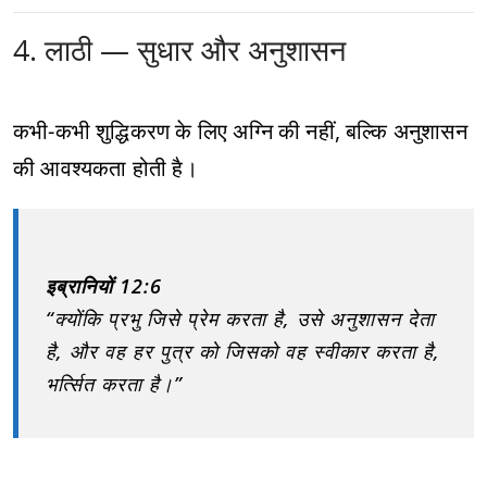
4. लाठी — सुधार और अनुशासन
कभी-कभी शुद्धिकरण के लिए अग्नि की नहीं, बल्कि अनुशासन
की आवश्यकता होती है।
इब्रानियों 12:6
“क्योंकि प्रभु जिसे प्रेम करता है, उसे अनुशासन देता
है, और वह हर पुत्र को जिसको वह स्वीकार करता है,
भर्त्सित करता है।”