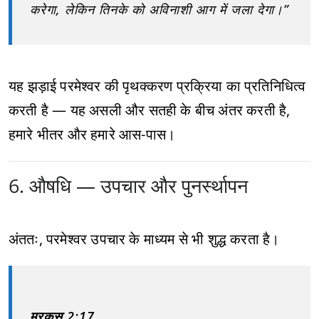
करेगा, लेकिन तिनके को अविनाशी आग में जला देगा।”
यह झड़ाई परमेश्वर की पृथक्करण प्रक्रिया का प्रतिनिधित्व
करती है — यह असली और सतही के बीच अंतर करती है,
हमारे भीतर और हमारे आस-पास।
6. औषधि — उपचार और पुनर्स्थापन
अंततः, परमेश्वर उपचार के माध्यम से भी शुद्ध करता है।
मरकुस 2:17