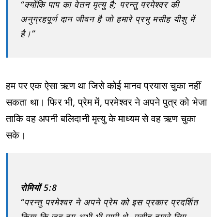
“क्योंकि पाप का वेतन मृत्यु है; परन्तु परमेश्वर की
अनुग्रहपूर्ण दान जीवन है जो हमारे प्रभु मसीह यीशु में
है।”
हम पर एक ऐसा ऋण था जिसे कोई मानव प्रयास चुका नहीं
सकता था। फिर भी, प्रेम में, परमेश्वर ने अपने पुत्र को भेजा
ताकि वह अपनी बलिदानी मृत्यु के माध्यम से वह ऋण चुका
सके।
रोमियों 5:8
“परन्तु परमेश्वर ने अपने प्रेम को इस प्रकार प्रदर्शित
किया कि जब हम अभी भी पापी थे, मसीह हमारे लिए