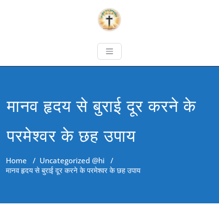
मानव हृदय से बुराई दूर करने के
परमेश्वर के छह उपाय
Home
/
Uncategorized @hi
/
मानव हृदय से बुराई दूर करने के परमेश्वर के छह उपाय