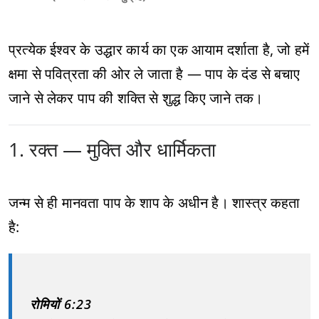
प्रत्येक ईश्वर के उद्धार कार्य का एक आयाम दर्शाता है, जो हमें
क्षमा से पवित्रता की ओर ले जाता है — पाप के दंड से बचाए
जाने से लेकर पाप की शक्ति से शुद्ध किए जाने तक।
1. रक्त — मुक्ति और धार्मिकता
जन्म से ही मानवता पाप के शाप के अधीन है। शास्त्र कहता
है:
रोमियों 6:23