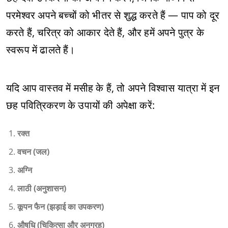
परमेश्वर अपने बच्चों को भीतर से शुद्ध करते हैं — पाप को दूर
करते हैं, चरित्र को आकार देते हैं, और हमें अपने पुत्र के
स्वरूप में ढालते हैं।
यदि आप वास्तव में मसीह के हैं, तो अपने विश्वास यात्रा में इन
छह पवित्रिकरण के उपायों की अपेक्षा करें:
रक्त
वचन (जल)
अग्नि
लाठी (अनुशासन)
कूपन फैन (झड़ाई का उपकरण)
औषधि (चिकित्सा और अनुग्रह)