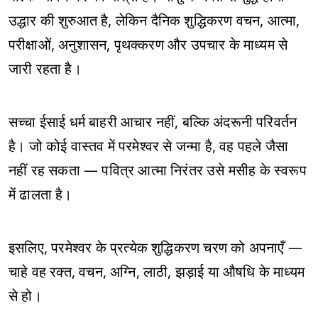
उद्धार की शुरुआत है, लेकिन दैनिक शुद्धिकरण वचन, आत्मा,
परीक्षाओं, अनुशासन, पृथक्करण और उपचार के माध्यम से
जारी रहता है।
सच्चा ईसाई धर्म बाहरी आचार नहीं, बल्कि अंदरूनी परिवर्तन
है। जो कोई वास्तव में परमेश्वर से जन्मा है, वह पहले जैसा
नहीं रह सकता — पवित्र आत्मा निरंतर उसे मसीह के स्वरूप
में ढालता है।
इसलिए, परमेश्वर के प्रत्येक शुद्धिकरण चरण को अपनाएँ —
चाहे वह रक्त, वचन, अग्नि, लाठी, झड़ाई या औषधि के माध्यम
से हो।