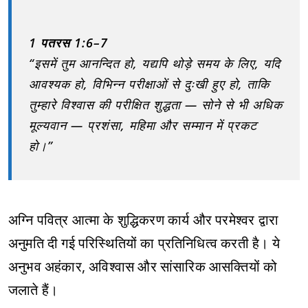
1 पतरस 1:6–7
“इसमें तुम आनन्दित हो, यद्यपि थोड़े समय के लिए, यदि
आवश्यक हो, विभिन्न परीक्षाओं से दुःखी हुए हो, ताकि
तुम्हारे विश्वास की परीक्षित शुद्धता — सोने से भी अधिक
मूल्यवान — प्रशंसा, महिमा और सम्मान में प्रकट
हो।”
अग्नि पवित्र आत्मा के शुद्धिकरण कार्य और परमेश्वर द्वारा
अनुमति दी गई परिस्थितियों का प्रतिनिधित्व करती है। ये
अनुभव अहंकार, अविश्वास और सांसारिक आसक्तियों को
जलाते हैं।