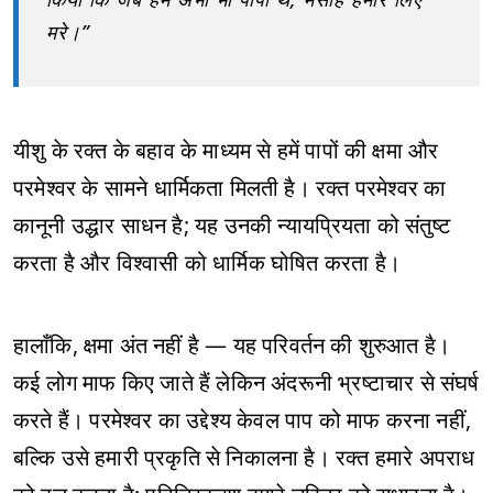
मरे।”
यीशु के रक्त के बहाव के माध्यम से हमें पापों की क्षमा और
परमेश्वर के सामने धार्मिकता मिलती है। रक्त परमेश्वर का
कानूनी उद्धार साधन है; यह उनकी न्यायप्रियता को संतुष्ट
करता है और विश्वासी को धार्मिक घोषित करता है।
हालाँकि, क्षमा अंत नहीं है — यह परिवर्तन की शुरुआत है।
कई लोग माफ किए जाते हैं लेकिन अंदरूनी भ्रष्टाचार से संघर्ष
करते हैं। परमेश्वर का उद्देश्य केवल पाप को माफ करना नहीं,
बल्कि उसे हमारी प्रकृति से निकालना है। रक्त हमारे अपराध