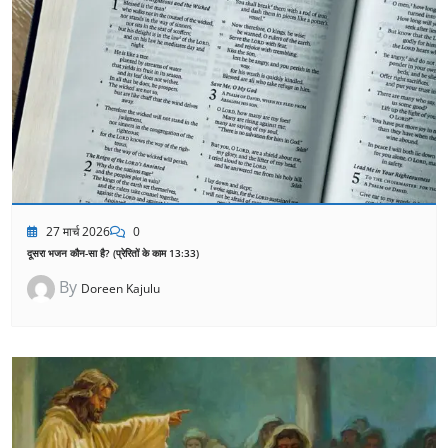
27 मार्च 2026
0
दूसरा भजन कौन-सा है? (प्रेरितों के काम 13:33)
By
Doreen Kajulu