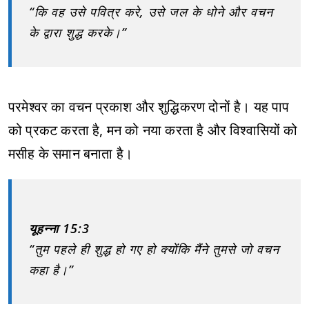
“कि वह उसे पवित्र करे, उसे जल के धोने और वचन
के द्वारा शुद्ध करके।”
परमेश्वर का वचन प्रकाश और शुद्धिकरण दोनों है। यह पाप
को प्रकट करता है, मन को नया करता है और विश्वासियों को
मसीह के समान बनाता है।
यूहन्ना 15:3
“तुम पहले ही शुद्ध हो गए हो क्योंकि मैंने तुमसे जो वचन
कहा है।”