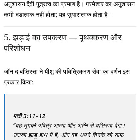
अनुशासन दैवी पुत्रत्व का प्रमाण है। परमेश्वर का अनुशासन
कभी दंडात्मक नहीं होता; यह सुधारात्मक होता है।
5. झड़ाई का उपकरण — पृथक्करण और
परिशोधन
जॉन द बप्तिस्ता ने यीशु की पवित्रिकरण सेवा का वर्णन इस
प्रकार किया:
मत्ती 3:11–12
“वह तुमको पवित्र आत्मा और अग्नि से बप्तिस्मा देगा।
उसका झाड़ू हाथ में है, और वह अपने तिनके को साफ