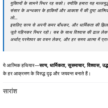
युक्तियों के सामने स्थिर रह सको। क्योंकि हमारा यह मल्लयुद्
संसार के अन्धकार के हाकिमों और आकाश में की दुष्ट आत्मि
लो…
इसलिए सत्य से अपनी कमर बाँधकर, और धार्मिकता की झिलम पह
जूते पहिनकर स्थिर रहो। सब के साथ विश्वास की ढाल लेक
अर्थात् परमेश्वर का वचन लेकर, और हर समय आत्मा में प्रा
ये आत्मिक हथियार—
सत्य, धार्मिकता, सुसमाचार, विश्वास, उद्
के हर आक्रमण के विरुद्ध दृढ़ और जयवन्त बनाते हैं।
सारांश