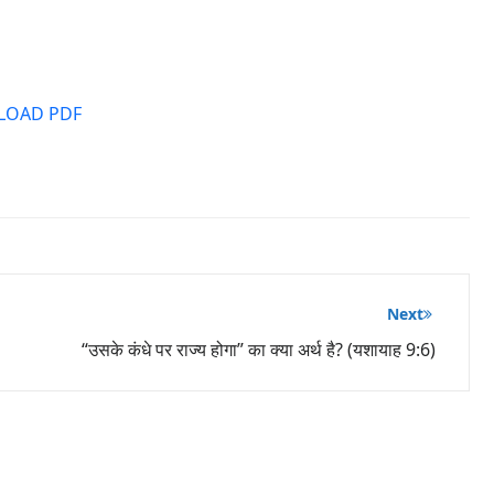
OAD PDF
Next
“उसके कंधे पर राज्य होगा” का क्या अर्थ है? (यशायाह 9:6)