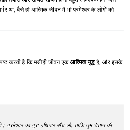
र था, वैसे ही आत्मिक जीवन में भी परमेश्वर के लोगों को
 स्पष्ट करती है कि मसीही जीवन एक
आत्मिक युद्ध
है, और इसके
बनो। परमेश्वर का पूरा हथियार बाँध लो, ताकि तुम शैतान की