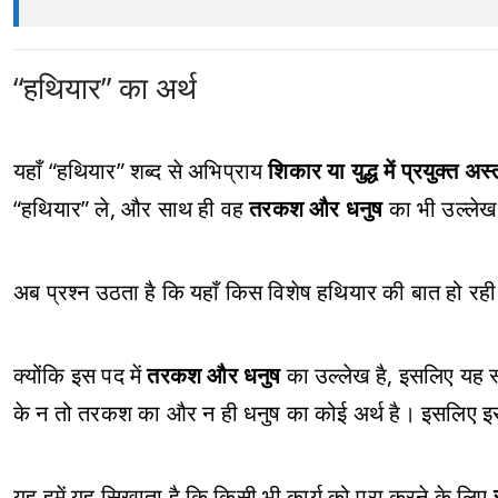
“हथियार” का अर्थ
यहाँ “हथियार” शब्द से अभिप्राय
शिकार या युद्ध में प्रयुक्त अस्
“हथियार” ले, और साथ ही वह
तरकश और धनुष
का भी उल्लेख
अब प्रश्न उठता है कि यहाँ किस विशेष हथियार की बात हो र
क्योंकि इस पद में
तरकश और धनुष
का उल्लेख है, इसलिए यह स्
के न तो तरकश का और न ही धनुष का कोई अर्थ है। इसलिए इस 
यह हमें यह सिखाता है कि किसी भी कार्य को पूरा करने के लिए