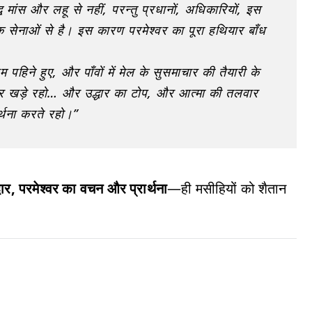
ध मांस और लहू से नहीं, परन्तु प्रधानों, अधिकारियों, इस
क सेनाओं से है। इस कारण परमेश्वर का पूरा हथियार बाँध
िने हुए, और पाँवों में मेल के सुसमाचार की तैयारी के
र खड़े रहो… और उद्धार का टोप, और आत्मा की तलवार
र्थना करते रहो।”
धार, परमेश्वर का वचन और प्रार्थना
—ही मसीहियों को शैतान