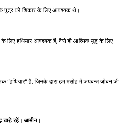
के पुत्र को शिकार के लिए आवश्यक थे।
 के लिए हथियार आवश्यक हैं, वैसे ही आत्मिक युद्ध के लिए
्मिक “हथियार” हैं, जिनके द्वारा हम मसीह में जयवन्त जीवन जी
़ खड़े रहें। आमीन।