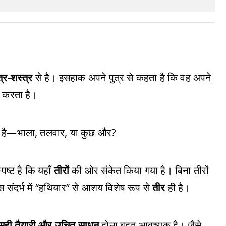
त्र-शस्त्र
से है। इसहाक अपने पुत्र से कहता है कि वह अपने
 करता है।
ही है—भाला, तलवार, या कुछ और?
पष्ट है कि यहाँ
तीरों
की ओर संकेत किया गया है। बिना तीरों
संदर्भ में “हथियार” से आशय विशेष रूप से
तीर
ही है।
सही तैयारी और उचित साधन
होना बहुत आवश्यक है। जैसे