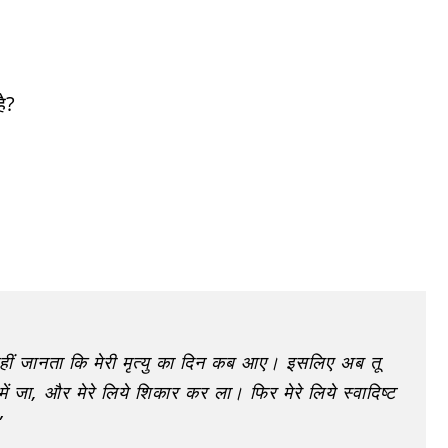
है?
मैं नहीं जानता कि मेरी मृत्यु का दिन कब आए। इसलिए अब तू
ें जा, और मेरे लिये शिकार कर ला। फिर मेरे लिये स्वादिष्ट
”