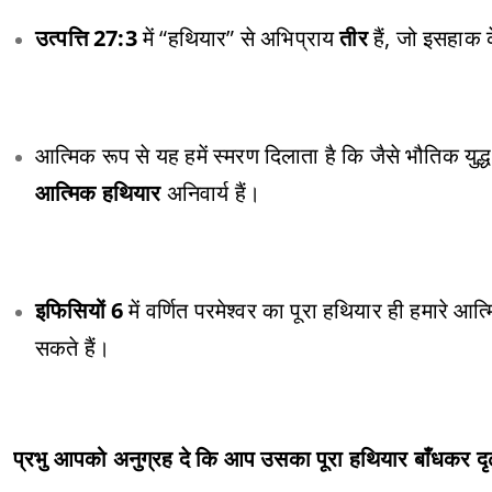
उत्पत्ति 27:3
में “हथियार” से अभिप्राय
तीर
हैं, जो इसहाक 
आत्मिक रूप से यह हमें स्मरण दिलाता है कि जैसे भौतिक युद्ध
आत्मिक हथियार
अनिवार्य हैं।
इफिसियों 6
में वर्णित परमेश्वर का पूरा हथियार ही हमारे आत
सकते हैं।
प्रभु आपको अनुग्रह दे कि आप उसका पूरा हथियार बाँधकर दृढ