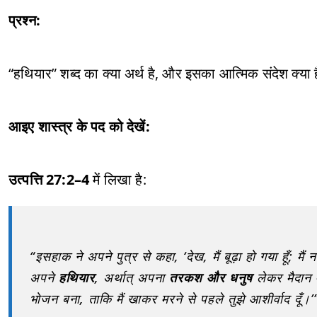
प्रश्न:
“हथियार” शब्द का क्या अर्थ है, और इसका आत्मिक संदेश क्या 
आइए शास्त्र के पद को देखें:
उत्पत्ति 27:2–4
में लिखा है:
“इसहाक ने अपने पुत्र से कहा, ‘देख, मैं बूढ़ा हो गया हूँ; 
अपने
हथियार
, अर्थात् अपना
तरकश और धनुष
लेकर मैदान म
भोजन बना, ताकि मैं खाकर मरने से पहले तुझे आशीर्वाद दूँ।’