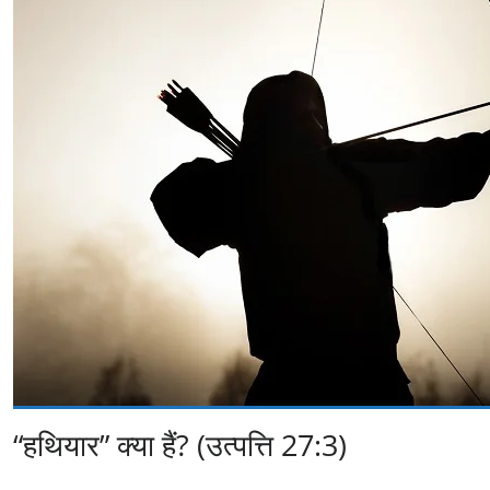
“हथियार” क्या हैं? (उत्पत्ति 27:3)