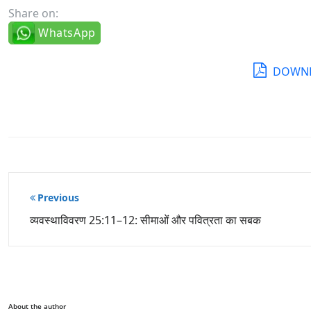
Share on:
WhatsApp
DOWNL
पोस्ट
Previous
नेविगेशन
व्यवस्थाविवरण 25:11–12: सीमाओं और पवित्रता का सबक
About the author