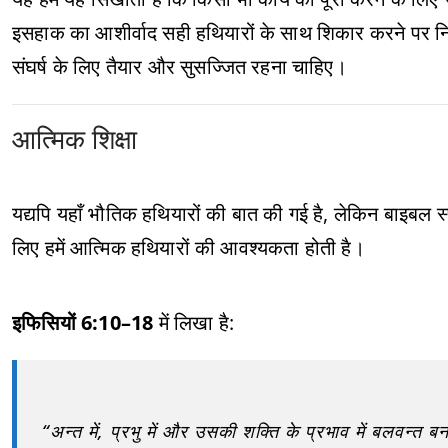
इसहाक का आशीर्वाद सही हथियारों के साथ शिकार करने पर निर्भ
संघर्ष के लिए तैयार और सुसज्जित रहना चाहिए।
आत्मिक शिक्षा
यद्यपि यहाँ भौतिक हथियारों की बात की गई है, लेकिन बाइबल
लिए हमें आत्मिक हथियारों की आवश्यकता होती है।
इफिसियों 6:10–18
में लिखा है:
“अन्त में, प्रभु में और उसकी शक्ति के प्रभाव में बलवन्त 