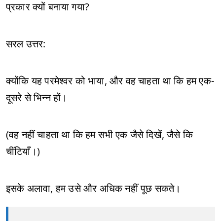
प्रकार क्यों बनाया गया?
सरल उत्तर:
क्योंकि यह परमेश्वर को भाया, और वह चाहता था कि हम एक-
दूसरे से भिन्न हों।
(वह नहीं चाहता था कि हम सभी एक जैसे दिखें, जैसे कि
चींटियाँ।)
इसके अलावा, हम उसे और अधिक नहीं पूछ सकते।