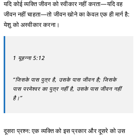
यदि कोई व्यक्ति जीवन को स्वीकार नहीं करता—यदि वह
जीवन नहीं चाहता—तो जीवन खोने का केवल एक ही मार्ग है:
येशु को अस्वीकार करना।
1 यूहन्ना 5:12
“जिसके पास पुत्र है, उसके पास जीवन है; जिसके
पास परमेश्वर का पुत्र नहीं है, उसके पास जीवन नहीं
है।”
दूसरा प्रश्न: एक व्यक्ति को इस प्रकार और दूसरे को उस