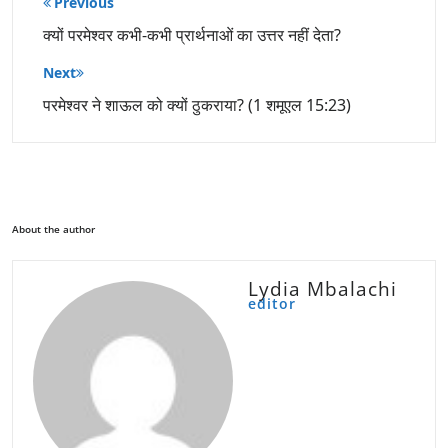
Previous
नेविगेशन
क्यों परमेश्वर कभी-कभी प्रार्थनाओं का उत्तर नहीं देता?
Next
परमेश्वर ने शाऊल को क्यों ठुकराया? (1 शमूएल 15:23)
About the author
Lydia Mbalachi
editor