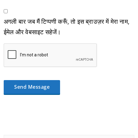
अगली बार जब मैं टिप्पणी करूँ, तो इस ब्राउज़र में मेरा नाम,
ईमेल और वेबसाइट सहेजें।