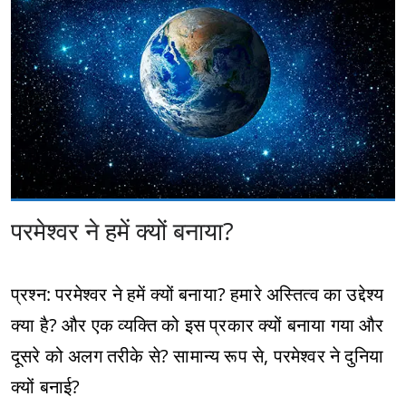
परमेश्वर ने हमें क्यों बनाया?
प्रश्न: परमेश्वर ने हमें क्यों बनाया? हमारे अस्तित्व का उद्देश्य
क्या है? और एक व्यक्ति को इस प्रकार क्यों बनाया गया और
दूसरे को अलग तरीके से? सामान्य रूप से, परमेश्वर ने दुनिया
क्यों बनाई?