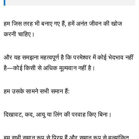
हम जिस तरह भी बनाए गए हैं, हमें अनंत जीवन की खोज
करनी चाहिए।
और यह समझना महत्वपूर्ण है कि परमेश्वर में कोई भेदभाव नहीं
है—कोई किसी से अधिक मूल्यवान नहीं है।
हम उसके सामने सभी समान हैं:
दिखावट, कद, आयु या लिंग की परवाह किए बिना।
हम सभी समान रूप से प्रिय हैं और समान रूप से मूल्यांकित