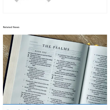
Related News