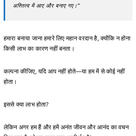
अस्तित्व में आए और बनाए गए।”
हमारा बनाया जाना हमारे लिए महान वरदान है, क्योंकि न होना
किसी लाभ का कारण नहीं बनता।
कल्पना कीजिए, यदि आप नहीं होते—या हम में से कोई नहीं
होता।
इससे क्या लाभ होता?
लेकिन अगर हम हैं और हमें अनंत जीवन और आनंद का वचन