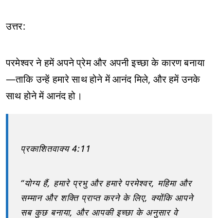
उत्तर:
परमेश्वर ने हमें अपने प्रेम और अपनी इच्छा के कारण बनाया
—ताकि उन्हें हमारे साथ होने में आनंद मिले, और हमें उनके
साथ होने में आनंद हो।
प्रकाशितवाक्य 4:11
“योग्य हैं, हमारे प्रभु और हमारे परमेश्वर, महिमा और
सम्मान और शक्ति प्राप्त करने के लिए, क्योंकि आपने
सब कुछ बनाया, और आपकी इच्छा के अनुसार वे