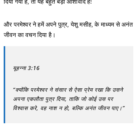
दिया गया है, तो यह बहुत बड़ा आशीर्वाद है!
और परमेश्वर ने हमें अपने पुत्र, येशु मसीह, के माध्यम से अनंत
जीवन का वचन दिया है।
यूहन्ना 3:16
“क्योंकि परमेश्वर ने संसार से ऐसा प्रेम रखा कि उसने
अपना एकलौता पुत्र दिया, ताकि जो कोई उस पर
विश्वास करे, वह नाश न हो, बल्कि अनंत जीवन पाए।”