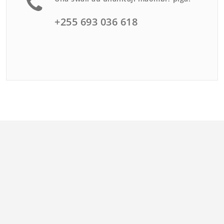
+255 693 036 618