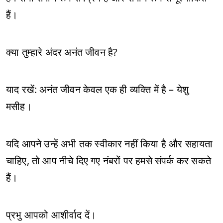
हैं।
क्या तुम्हारे अंदर अनंत जीवन है?
याद रखें: अनंत जीवन केवल एक ही व्यक्ति में है – येशु
मसीह।
यदि आपने उन्हें अभी तक स्वीकार नहीं किया है और सहायता
चाहिए, तो आप नीचे दिए गए नंबरों पर हमसे संपर्क कर सकते
हैं।
प्रभु आपको आशीर्वाद दें।