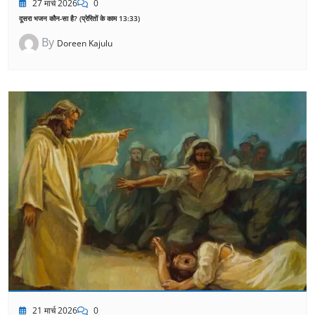
27 मार्च 2026
0
दूसरा भजन कौन-सा है? (प्रेरितों के काम 13:33)
By
Doreen Kajulu
21 मार्च 2026
0