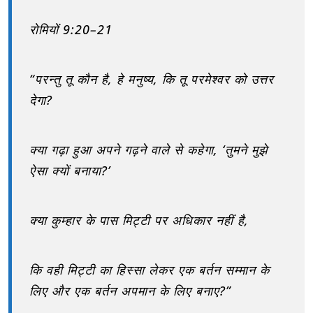
रोमियों 9:20–21
“परन्तु तू कौन है, हे मनुष्य, कि तू परमेश्वर को उत्तर
देगा?
क्या गढ़ा हुआ अपने गढ़ने वाले से कहेगा, ‘तुमने मुझे
ऐसा क्यों बनाया?’
क्या कुम्हार के पास मिट्टी पर अधिकार नहीं है,
कि वही मिट्टी का हिस्सा लेकर एक बर्तन सम्मान के
लिए और एक बर्तन अपमान के लिए बनाए?”