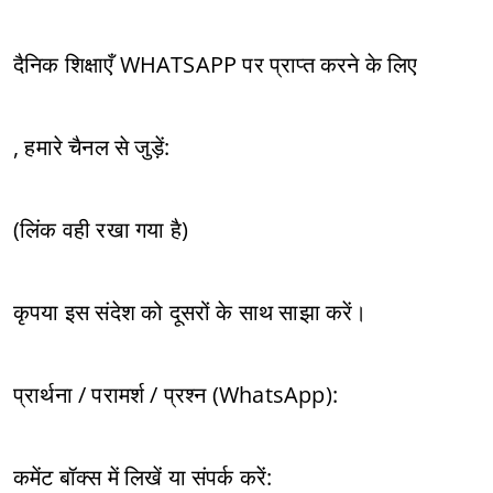
दैनिक शिक्षाएँ WHATSAPP पर प्राप्त करने के लिए
, हमारे चैनल से जुड़ें:
(लिंक वही रखा गया है)
कृपया इस संदेश को दूसरों के साथ साझा करें।
प्रार्थना / परामर्श / प्रश्न (WhatsApp):
कमेंट बॉक्स में लिखें या संपर्क करें: