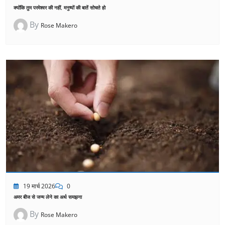
क्योंकि तुम परमेश्वर की नहीं, मनुष्यों की बातें सोचते हो
By
Rose Makero
19 मार्च 2026
0
अमर बीज से जन्म लेने का अर्थ समझना
By
Rose Makero