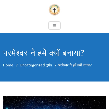
परमेश्वर ने हमें क्यों बनाया?
Home
/
Uncategorized @hi
/
परमेश्वर ने हमें क्यों बनाया?