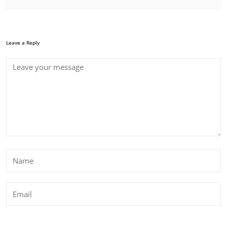
Leave a Reply