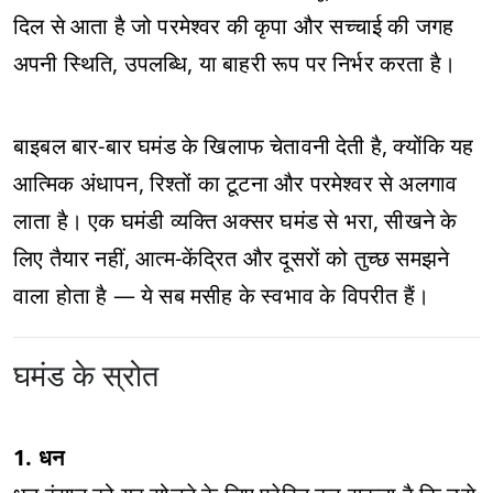
दिल से आता है जो परमेश्वर की कृपा और सच्चाई की जगह
अपनी स्थिति, उपलब्धि, या बाहरी रूप पर निर्भर करता है।
बाइबल बार-बार घमंड के खिलाफ चेतावनी देती है, क्योंकि यह
आत्मिक अंधापन, रिश्तों का टूटना और परमेश्वर से अलगाव
लाता है। एक घमंडी व्यक्ति अक्सर घमंड से भरा, सीखने के
लिए तैयार नहीं, आत्म-केंद्रित और दूसरों को तुच्छ समझने
वाला होता है — ये सब मसीह के स्वभाव के विपरीत हैं।
घमंड के स्रोत
1. धन