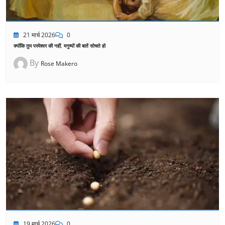
21 मार्च 2026
0
क्योंकि तुम परमेश्वर की नहीं, मनुष्यों की बातें सोचते हो
By
Rose Makero
19 मार्च 2026
0