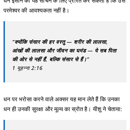
धन इंसान को यह सोचने के लिए प्रेरित कर सकता है कि उसे
परमेश्वर की आवश्यकता नहीं है।
“क्योंकि संसार की हर वस्तु — शरीर की लालसा,
आंखों की लालसा और जीवन का घमंड — ये सब पिता
की ओर से नहीं हैं, बल्कि संसार से हैं।”
1 यूहन्ना 2:16
धन पर भरोसा करने वाले अक्सर यह मान लेते हैं कि उनका
धन ही उनकी सुरक्षा और मूल्य का स्रोत है। यीशु ने चेताया: