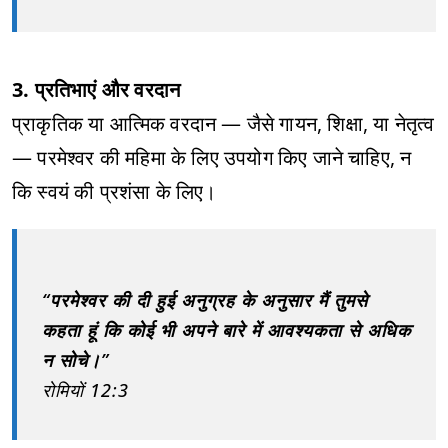
3. प्रतिभाएं और वरदान
प्राकृतिक या आत्मिक वरदान — जैसे गायन, शिक्षा, या नेतृत्व
— परमेश्वर की महिमा के लिए उपयोग किए जाने चाहिए, न
कि स्वयं की प्रशंसा के लिए।
“परमेश्वर की दी हुई अनुग्रह के अनुसार मैं तुमसे
कहता हूं कि कोई भी अपने बारे में आवश्यकता से अधिक
न सोचे।”
रोमियों 12:3