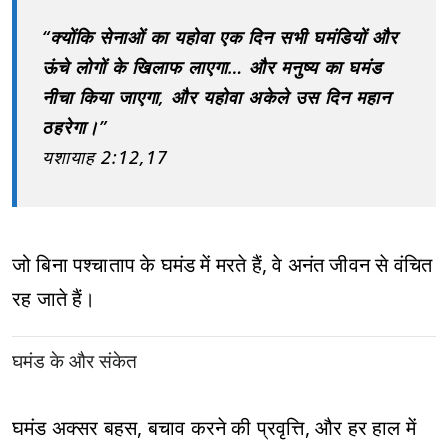
“क्योंकि सेनाओं का यहोवा एक दिन सभी घमंडियों और
ऊंचे लोगों के खिलाफ लाएगा… और मनुष्य का घमंड
नीचा किया जाएगा, और यहोवा अकेले उस दिन महान
ठहरेगा।”
यशायाह 2:12,17
जो बिना पश्चाताप के घमंड में मरते हैं, वे अनंत जीवन से वंचित
रह जाते हैं।
घमंड के और संकेत
घमंड अक्सर बहस, बचाव करने की प्रवृत्ति, और हर हाल में