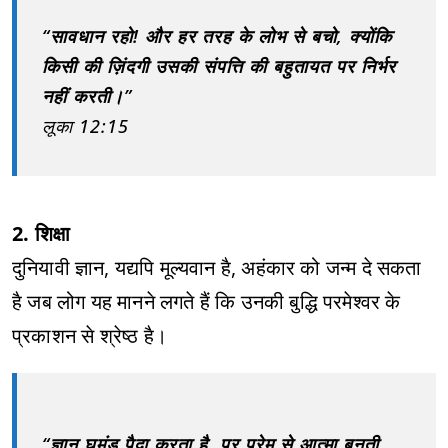
“सावधान रहो! और हर तरह के लोभ से बचो, क्योंकि
किसी की ज़िंदगी उसकी संपत्ति की बहुतायत पर निर्भर
नहीं करती।”
लूका 12:15
2. शिक्षा
दुनियावी ज्ञान, यद्यपि मूल्यवान है, अहंकार को जन्म दे सकता
है जब लोग यह मानने लगते हैं कि उनकी बुद्धि परमेश्वर के
प्रकाशन से श्रेष्ठ है।
“ज्ञान घमंड पैदा करता है, पर प्रेम से आत्मा बनती