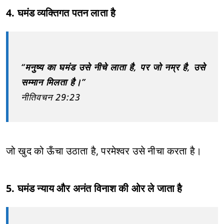
4. घमंड व्यक्तिगत पतन लाता है
“मनुष्य का घमंड उसे नीचे लाता है, पर जो नम्र है, उसे
सम्मान मिलता है।”
नीतिवचन 29:23
जो खुद को ऊँचा उठाता है, परमेश्वर उसे नीचा करता है।
5. घमंड न्याय और अनंत विनाश की ओर ले जाता है