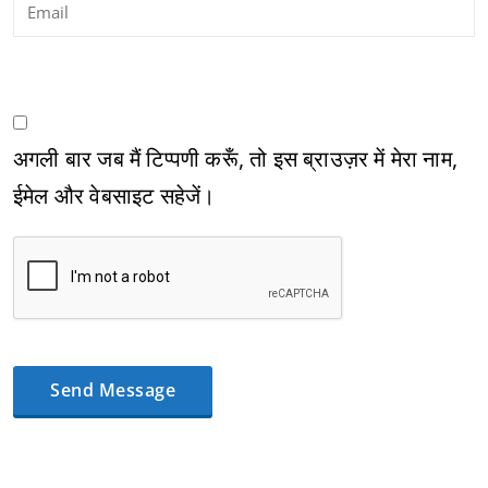
अगली बार जब मैं टिप्पणी करूँ, तो इस ब्राउज़र में मेरा नाम,
ईमेल और वेबसाइट सहेजें।