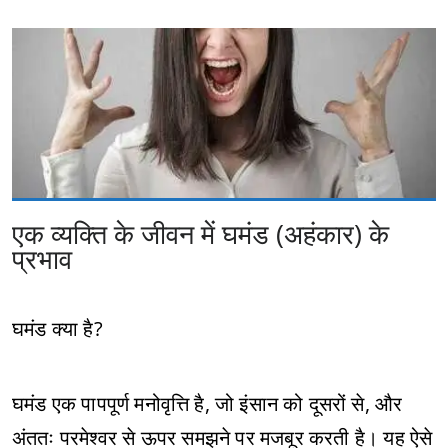
एक व्यक्ति के जीवन में घमंड (अहंकार) के
प्रभाव
घमंड क्या है?
घमंड एक पापपूर्ण मनोवृत्ति है, जो इंसान को दूसरों से, और
अंततः परमेश्वर से ऊपर समझने पर मजबूर करती है। यह ऐसे