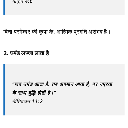
याकूब 4:6
बिना परमेश्वर की कृपा के, आत्मिक प्रगति असंभव है।
2. घमंड लज्जा लाता है
“जब घमंड आता है, तब अपमान आता है, पर नम्रता
के साथ बुद्धि होती है।”
नीतिवचन 11:2