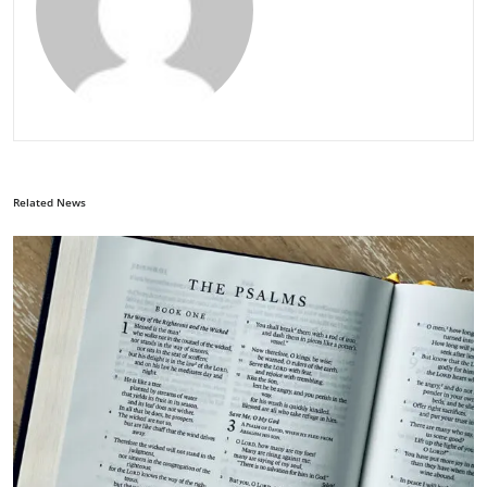
Related News