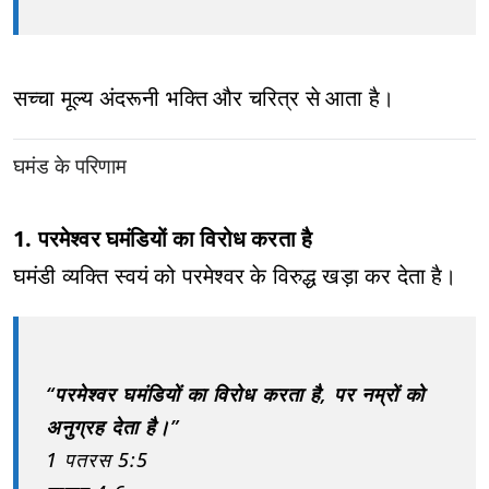
सच्चा मूल्य अंदरूनी भक्ति और चरित्र से आता है।
घमंड के परिणाम
1. परमेश्वर घमंडियों का विरोध करता है
घमंडी व्यक्ति स्वयं को परमेश्वर के विरुद्ध खड़ा कर देता है।
“परमेश्वर घमंडियों का विरोध करता है, पर नम्रों को
अनुग्रह देता है।”
1 पतरस 5:5