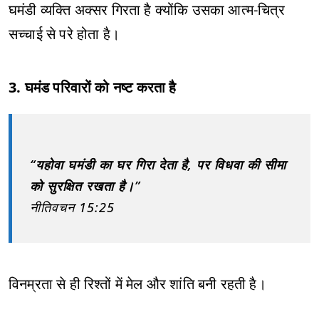
घमंडी व्यक्ति अक्सर गिरता है क्योंकि उसका आत्म-चित्र
सच्चाई से परे होता है।
3. घमंड परिवारों को नष्ट करता है
“यहोवा घमंडी का घर गिरा देता है, पर विधवा की सीमा
को सुरक्षित रखता है।”
नीतिवचन 15:25
विनम्रता से ही रिश्तों में मेल और शांति बनी रहती है।