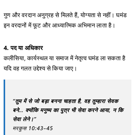
गुण और वरदान अनुग्रह से मिलते हैं, योग्यता से नहीं। घमंड
इन वरदानों में फूट और आध्यात्मिक अभिमान लाता है।
4. पद या अधिकार
कलीसिया, कार्यस्थल या समाज में नेतृत्व घमंड ला सकता है
यदि वह गलत उद्देश्य से किया जाए।
“तुम में से जो बड़ा बनना चाहता है, वह तुम्हारा सेवक
बने… क्योंकि मनुष्य का पुत्र भी सेवा करने आया, न कि
सेवा लेने।”
मरकुस 10:43–45