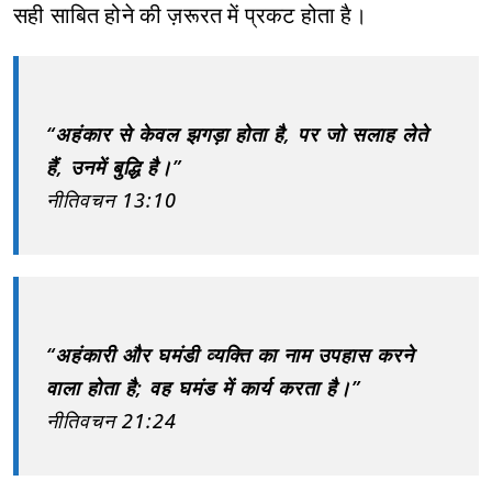
सही साबित होने की ज़रूरत में प्रकट होता है।
“अहंकार से केवल झगड़ा होता है, पर जो सलाह लेते
हैं, उनमें बुद्धि है।”
नीतिवचन 13:10
“अहंकारी और घमंडी व्यक्ति का नाम उपहास करने
वाला होता है; वह घमंड में कार्य करता है।”
नीतिवचन 21:24