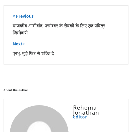
पोस्ट
Previous
नेविगेशन
याजकीय आशीर्वाद: परमेश्वर के सेवकों के लिए एक पवित्र
जिम्मेदारी
Next
प्रभु, मुझे फिर से शक्ति दे
About the author
Rehema
Jonathan
editor