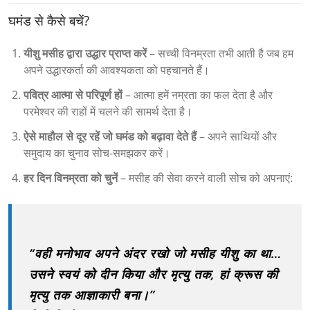
घमंड से कैसे बचें?
यीशु मसीह द्वारा उद्धार प्राप्त करें
– सच्ची विनम्रता तभी आती है जब हम
अपने उद्धारकर्ता की आवश्यकता को पहचानते हैं।
पवित्र आत्मा से परिपूर्ण हों
– आत्मा हमें नम्रता का फल देता है और
परमेश्वर की राहों में चलने की सामर्थ देता है।
ऐसे माहौल से दूर रहें जो घमंड को बढ़ावा देते हैं
– अपने साथियों और
समुदाय का चुनाव सोच-समझकर करें।
हर दिन विनम्रता को चुनें
– मसीह की सेवा करने वाली सोच को अपनाएं:
“वही मनोभाव अपने अंदर रखो जो मसीह यीशु का था…
उसने स्वयं को दीन किया और मृत्यु तक, हां क्रूस की
मृत्यु तक आज्ञाकारी बना।”