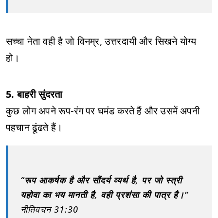
सच्चा नेता वही है जो विनम्र, उत्तरदायी और सिखने योग्य
हो।
5. बाहरी सुंदरता
कुछ लोग अपने रूप-रंग पर घमंड करते हैं और उसमें अपनी
पहचान ढूंढते हैं।
“रूप आकर्षक है और सौंदर्य व्यर्थ है, पर जो स्त्री
यहोवा का भय मानती है, वही प्रशंसा की पात्र है।”
नीतिवचन 31:30