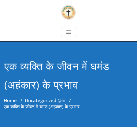
एक व्यक्ति के जीवन में घमंड
(अहंकार) के प्रभाव
Home
/
Uncategorized @hi
/
एक व्यक्ति के जीवन में घमंड (अहंकार) के प्रभाव