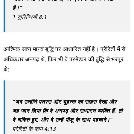
है।”
1 कुरिन्थियों 8:1
आत्मिक सत्य मानव बुद्धि पर आधारित नहीं है। प्रेरितों में से
अधिकतर अनपढ़ थे, फिर भी वे परमेश्वर की बुद्धि से भरपूर
थे:
“जब उन्होंने पतरस और यूहन्ना का साहस देखा और
यह जान लिया कि वे अनपढ़ और साधारण व्यक्ति हैं, तो
वे चकित हुए; और वे उन्हें यीशु के साथ पहचाने।”
प्रेरितों के काम 4:13