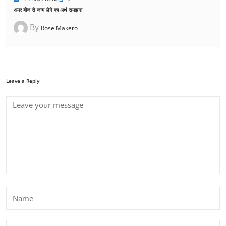
अमर बीज से जन्म लेने का अर्थ समझना
By
Rose Makero
Leave a Reply