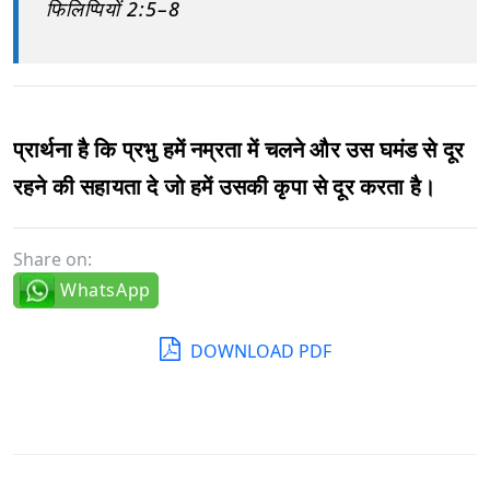
फिलिप्पियों 2:5–8
प्रार्थना है कि प्रभु हमें नम्रता में चलने और उस घमंड से दूर
रहने की सहायता दे जो हमें उसकी कृपा से दूर करता है।
Share on:
WhatsApp
DOWNLOAD PDF