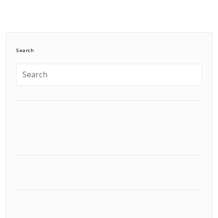
Search