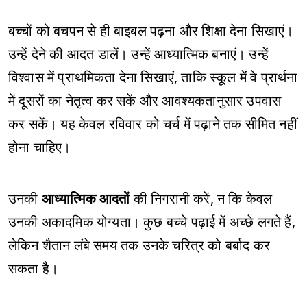
बच्चों को बचपन से ही बाइबल पढ़ना और शिक्षा देना सिखाएं।
उन्हें देने की आदत डालें। उन्हें आध्यात्मिक बनाएं। उन्हें
विश्वास में प्राथमिकता देना सिखाएं, ताकि स्कूल में वे प्रार्थना
में दूसरों का नेतृत्व कर सकें और आवश्यकतानुसार उपवास
कर सकें। यह केवल रविवार को चर्च में पढ़ाने तक सीमित नहीं
होना चाहिए।
उनकी
आध्यात्मिक आदतों
की निगरानी करें, न कि केवल
उनकी अकादमिक योग्यता। कुछ बच्चे पढ़ाई में अच्छे लगते हैं,
लेकिन शैतान लंबे समय तक उनके चरित्र को बर्बाद कर
सकता है।