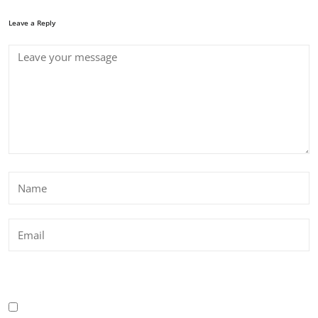
Leave a Reply