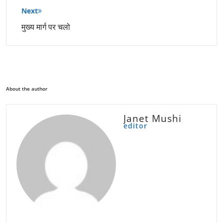
Next
मुख्य मार्ग पर चलो
About the author
Janet Mushi
editor