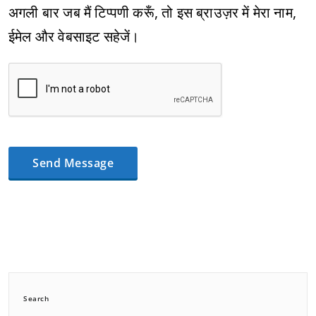
अगली बार जब मैं टिप्पणी करूँ, तो इस ब्राउज़र में मेरा नाम,
ईमेल और वेबसाइट सहेजें।
Search