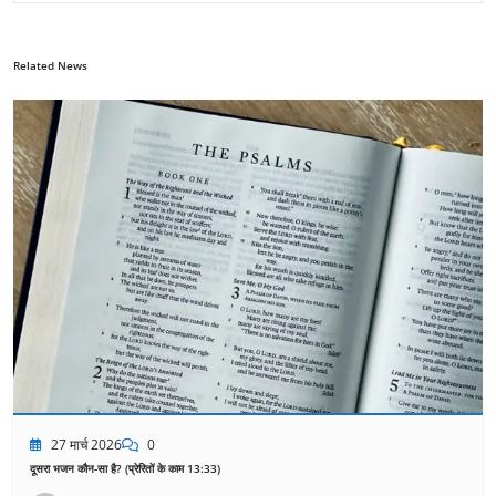
Related News
27 मार्च 2026
0
दूसरा भजन कौन-सा है? (प्रेरितों के काम 13:33)