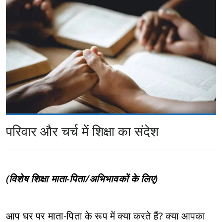
परिवार और चर्च में शिक्षा का संदेश
(विशेष शिक्षा माता-पिता/अभिभावकों के लिए)
आप घर पर माता-पिता के रूप में क्या करते हैं? क्या आपका