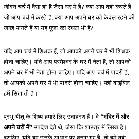
जीवन चर्च में वैसा ही है जैसा घर में है? क्या आप वही करते हैं
जो आप चर्च में करते हैं, क्या आप अपने घर को केवल रहने की
जगह मानते हैं या यह पूजा का स्थल भी है?
यदि आप चर्च में शिक्षक हैं, तो आपको अपने घर में भी शिक्षक
होना चाहिए। यदि आप परमेश्वर के घर में नेता हैं, तो आपको
अपने घर में भी नेता होना चाहिए। यदि आप चर्च में पादरी हैं,
तो आपको अपने घर में भी पादरी होना चाहिए। यही बाइबिल
हमें सिखाती है।
प्रभु यीशु के शिष्य हमारे लिए उदाहरण हैं। वे
“मंदिर में और
अपने घरों में”
उपदेश देते थे, जैसा कि शास्त्र में लिखा है।
इसलिए, यदि हम उनके आधार पर बनाए गए हैं, तो हमें वही