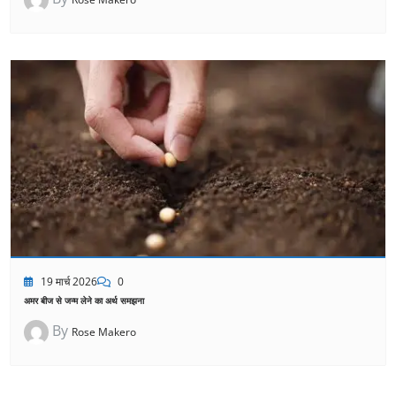
19 मार्च 2026
0
अमर बीज से जन्म लेने का अर्थ समझना
By
Rose Makero