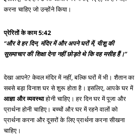
करना चाहिए जो उन्होंने किया।
प्रेरितों के काम 5:42
“और वे हर दिन, मंदिर में और अपने घरों में, यीशु की
सुसमाचार की शिक्षा देना नहीं छोड़ते थे कि वह मसीह हैं।”
देखा आपने? केवल मंदिर में नहीं, बल्कि घरों में भी। शैतान का
सबसे बड़ा विनाश घर से शुरू होता है। इसलिए, आपके घर में
आज्ञा और व्यवस्था
होनी चाहिए। हर दिन घर में पूजा और
प्रार्थना होनी चाहिए। बच्चों और घर में रहने वालों को
प्रार्थना करना और दूसरों के लिए प्रार्थना करना सीखना
चाहिए।