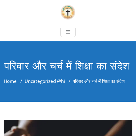
परिवार और चर्च में शिक्षा का संदेश
Home
/
Uncategorized @hi
/
परिवार और चर्च में शिक्षा का संदेश