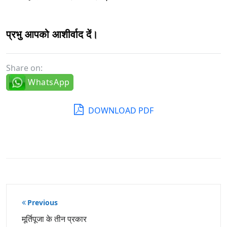
प्रभु आपको आशीर्वाद दें।
Share on:
WhatsApp
DOWNLOAD PDF
पोस्ट
Previous
नेविगेशन
मूर्तिपूजा के तीन प्रकार