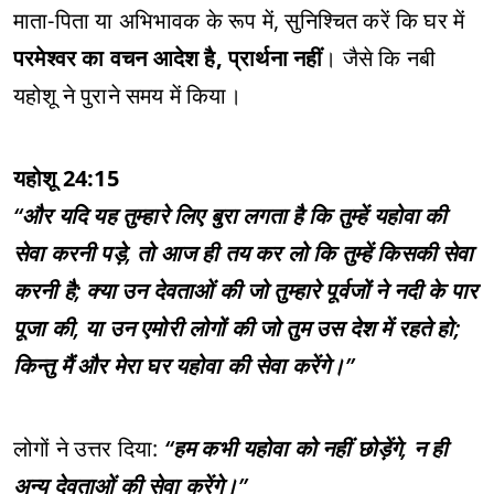
माता-पिता या अभिभावक के रूप में, सुनिश्चित करें कि घर में
परमेश्वर का वचन आदेश है, प्रार्थना नहीं
। जैसे कि नबी
यहोशू ने पुराने समय में किया।
यहोशू 24:15
“और यदि यह तुम्हारे लिए बुरा लगता है कि तुम्हें यहोवा की
सेवा करनी पड़े, तो आज ही तय कर लो कि तुम्हें किसकी सेवा
करनी है; क्या उन देवताओं की जो तुम्हारे पूर्वजों ने नदी के पार
पूजा की, या उन एमोरी लोगों की जो तुम उस देश में रहते हो;
किन्तु मैं और मेरा घर यहोवा की सेवा करेंगे।”
लोगों ने उत्तर दिया:
“हम कभी यहोवा को नहीं छोड़ेंगे, न ही
अन्य देवताओं की सेवा करेंगे।”