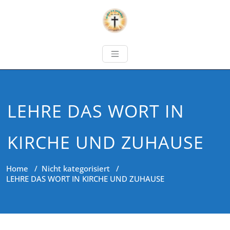
LEHRE DAS WORT IN
KIRCHE UND ZUHAUSE
Home
/
Nicht kategorisiert
/
LEHRE DAS WORT IN KIRCHE UND ZUHAUSE