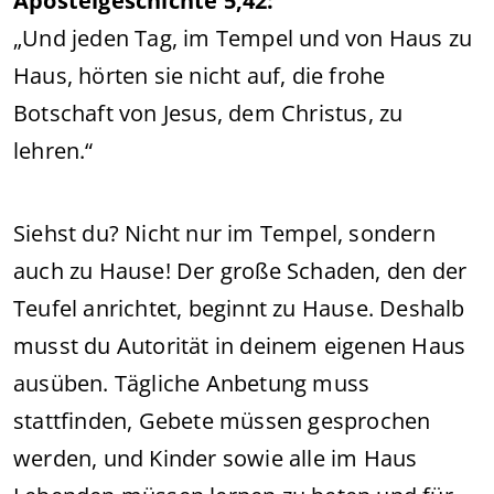
Apostelgeschichte 5,42:
„Und jeden Tag, im Tempel und von Haus zu
Haus, hörten sie nicht auf, die frohe
Botschaft von Jesus, dem Christus, zu
lehren.“
Siehst du? Nicht nur im Tempel, sondern
auch zu Hause! Der große Schaden, den der
Teufel anrichtet, beginnt zu Hause. Deshalb
musst du Autorität in deinem eigenen Haus
ausüben. Tägliche Anbetung muss
stattfinden, Gebete müssen gesprochen
werden, und Kinder sowie alle im Haus