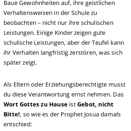
Baue Gewohnheiten auf, ihre geistlichen
Verhaltensweisen in der Schule zu
beobachten – nicht nur ihre schulischen
Leistungen. Einige Kinder zeigen gute
schulische Leistungen, aber der Teufel kann
ihr Verhalten langfristig zerstören, was sich
später zeigt.
Als Eltern oder Erziehungsberechtigte musst
du diese Verantwortung ernst nehmen. Das
Wort Gottes zu Hause
ist
Gebot, nicht
Bitte!
, so wie es der Prophet Josua damals
entschied: