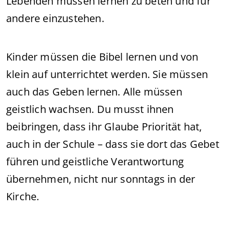
Lebenden müssen lernen zu beten und für
andere einzustehen.
Kinder müssen die Bibel lernen und von
klein auf unterrichtet werden. Sie müssen
auch das Geben lernen. Alle müssen
geistlich wachsen. Du musst ihnen
beibringen, dass ihr Glaube Priorität hat,
auch in der Schule – dass sie dort das Gebet
führen und geistliche Verantwortung
übernehmen, nicht nur sonntags in der
Kirche.