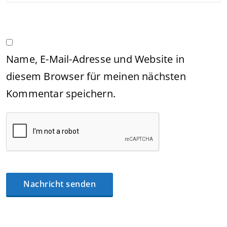
Name, E-Mail-Adresse und Website in
diesem Browser für meinen nächsten
Kommentar speichern.