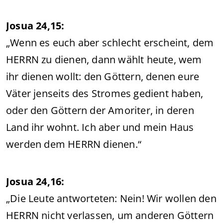
Josua 24,15:
„Wenn es euch aber schlecht erscheint, dem
HERRN zu dienen, dann wählt heute, wem
ihr dienen wollt: den Göttern, denen eure
Väter jenseits des Stromes gedient haben,
oder den Göttern der Amoriter, in deren
Land ihr wohnt. Ich aber und mein Haus
werden dem HERRN dienen.“
Josua 24,16:
„Die Leute antworteten: Nein! Wir wollen den
HERRN nicht verlassen, um anderen Göttern