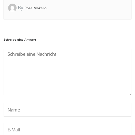
By
Rose Makero
Schreibe eine Antwort