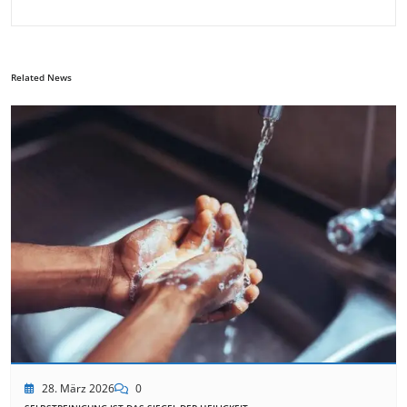
Related News
28. März 2026
0