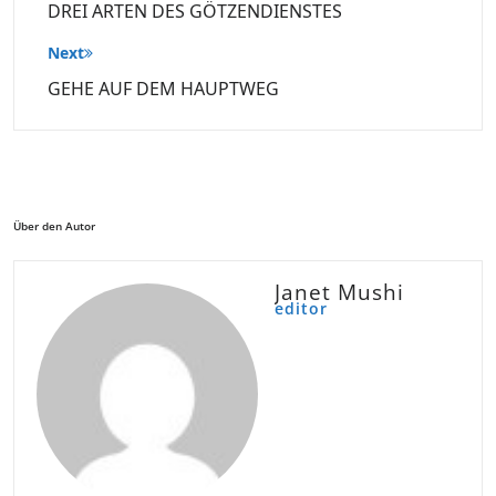
DREI ARTEN DES GÖTZENDIENSTES
Next
GEHE AUF DEM HAUPTWEG
Über den Autor
Janet Mushi
editor