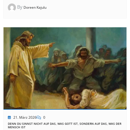
By
Doreen Kajulu
21. März 2026
0
DENN DU SINNST NICHT AUF DAS, WAS GOTT IST, SONDERN AUF DAS, WAS DER
MENSCH IST