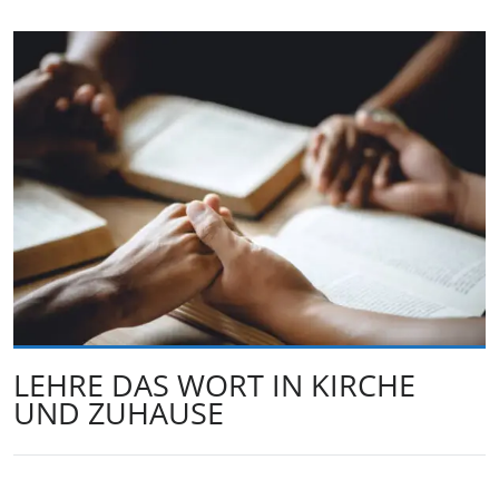
LEHRE DAS WORT IN KIRCHE
UND ZUHAUSE