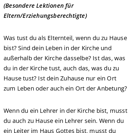
(Besondere Lektionen für
Eltern/Erziehungsberechtigte)
Was tust du als Elternteil, wenn du zu Hause
bist? Sind dein Leben in der Kirche und
außerhalb der Kirche dasselbe? Ist das, was
du in der Kirche tust, auch das, was du zu
Hause tust? Ist dein Zuhause nur ein Ort
zum Leben oder auch ein Ort der Anbetung?
Wenn du ein Lehrer in der Kirche bist, musst
du auch zu Hause ein Lehrer sein. Wenn du
ein Leiter im Haus Gottes bist, musst du