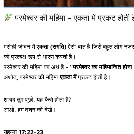
परमेश्वर की महिमा – एकता में प्रकट होती ह
मसीही जीवन में
एकता (संगति)
ऐसी बात है जिसे बहुत लोग नज़रअ
को प्रत्यक्ष रूप से धारण करती है।
परमेश्वर की महिमा का अर्थ है –
“परमेश्वर का महिमान्वित होन
अर्थात्, परमेश्वर की महिमा
एकता में
प्रकट होती है।
शायद तुम पूछो, यह कैसे होता है?
आओ, हम वचन को देखें।
यूहन्ना 17:22–23