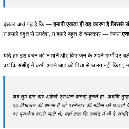
इसका अर्थ यह है कि —
हमारी एकता ही वह कारण है जिससे संसा
न हमारे बहुत से उपदेश, न हमारे बहुत से चमत्कार — केवल
एक
यदि हम इस वचन को न मानें और विभाजन के अपने मार्गों पर चलें,
क्योंकि
मसीह
ने कभी अपने आप को पिता से अलग नहीं किया, न ह
जब तुम बार-बार अकेले प्रार्थना करना चुनते हो, जबकि तुम्
यह विभाजन की आत्मा है जो परमेश्वर की महिमा को घटाती है
पर प्रार्थना करने जाते थे; यहाँ तक कि एकांत में भी वे संगत