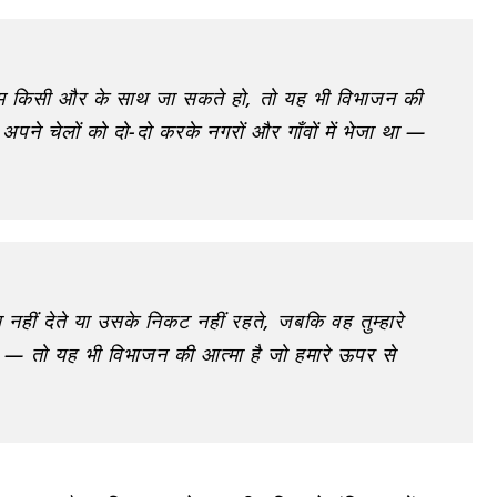
तुम किसी और के साथ जा सकते हो, तो यह भी विभाजन की
 अपने चेलों को दो-दो करके नगरों और गाँवों में भेजा था —
 नहीं देते या उसके निकट नहीं रहते, जबकि वह तुम्हारे
मा — तो यह भी विभाजन की आत्मा है जो हमारे ऊपर से