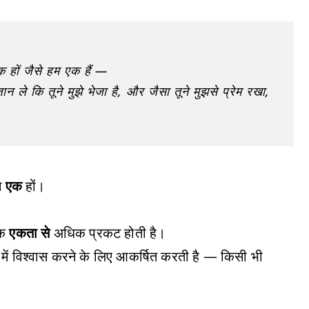
 एक हों जैसे हम एक हैं —
न ले कि तूने मुझे भेजा है, और जैसा तूने मुझसे प्रेम रखा,
हम
एक
हों।
कि
एकता से
अधिक प्रकट होती है।
वर में विश्वास करने के लिए आकर्षित करती है — किसी भी