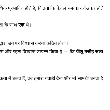
 अधिक प्रभावित होते हैं, जितना कि केवल चमत्कार देखकर होते
िता के साथ
एक
थे।
े द्वारा उन पर विश्वास करना कठिन होता।
प्रेम और गहरा विश्वास उत्पन्न किया है — कि
यीशु मसीह सत्य
ा में चलते हैं, तब हमारा
गवाही देना
और भी सामर्थी बनता है