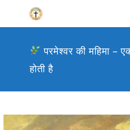
परमेश्वर की महिमा – एक
होती है