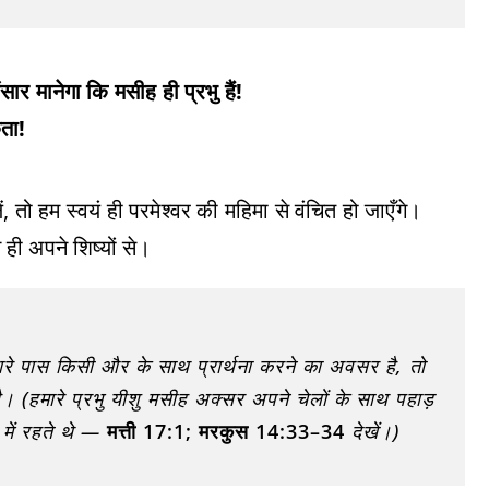
र मानेगा कि मसीह ही प्रभु हैं!
ता!
 तो हम स्वयं ही परमेश्वर की महिमा से वंचित हो जाएँगे।
ी अपने शिष्यों से।
हारे पास किसी और के साथ प्रार्थना करने का अवसर है, तो
। (हमारे प्रभु यीशु मसीह अक्सर अपने चेलों के साथ पहाड़
ि में रहते थे —
मत्ती 17:1; मरकुस 14:33–34
देखें।)