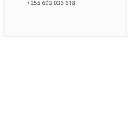
+255 693 036 618