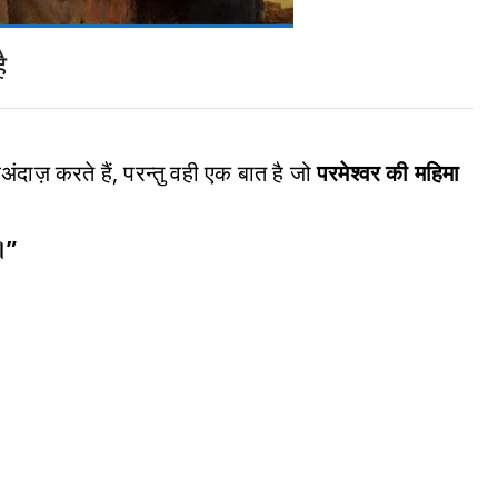
ै
ंदाज़ करते हैं, परन्तु वही एक बात है जो
परमेश्वर की महिमा
ा।”