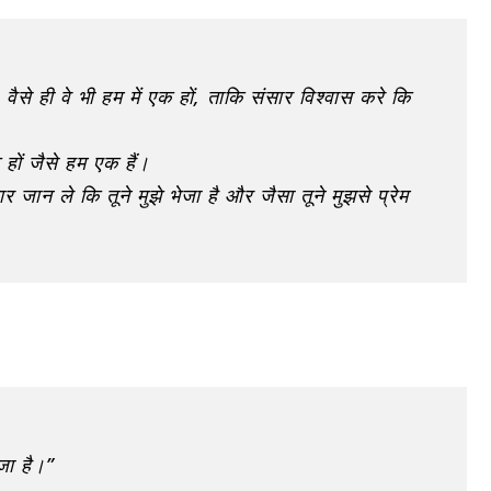
ूँ; वैसे ही वे भी हम में एक हों, ताकि संसार विश्वास करे कि
क हों जैसे हम एक हैं।
ंसार जान ले कि तूने मुझे भेजा है और जैसा तूने मुझसे प्रेम
जा है।”