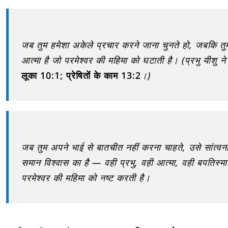
जब तुम हमेशा अकेले प्रचार करने जाना चुनते हो, जबकि 
आत्मा है जो परमेश्वर की महिमा को घटाती है। (प्रभु यीशु ने
लूका 10:1; प्रेषितों के काम 13:2
।)
जब तुम अपने भाई से बातचीत नहीं करना चाहते, उसे सांत्वना
समान विश्वास का है — वही प्रभु, वही आत्मा, वही बपतिस्
परमेश्वर की महिमा को नष्ट करती है।