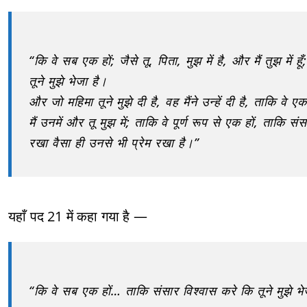
“कि वे सब एक हों; जैसे तू, पिता, मुझ में है, और मैं तुझ में ह
तूने मुझे भेजा है।
और जो महिमा तूने मुझे दी है, वह मैंने उन्हें दी है, ताकि वे ए
मैं उनमें और तू मुझ में; ताकि वे पूर्ण रूप से एक हों, ताकि स
रखा वैसा ही उनसे भी प्रेम रखा है।”
यहाँ पद 21 में कहा गया है —
“कि वे सब एक हों… ताकि संसार विश्वास करे कि तूने मुझे भे