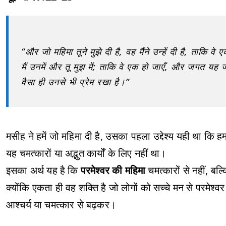
“और जो महिमा तूने मुझे दी है, वह मैंने उन्हें दी है, ताकि वे
मैं उनमें और तू मुझ में; ताकि वे एक हो जाएँ, और जगत यह जा
वैसा ही उनसे भी प्रेम रखा है।”
मसीह ने हमें जो महिमा दी है, उसका पहला उद्देश्य यही था कि 
यह चमत्कारों या अद्भुत कार्यों के लिए नहीं था।
इसका अर्थ यह है कि
परमेश्वर की महिमा
चमत्कारों से नहीं, बल्
क्योंकि एकता ही वह शक्ति है जो लोगों को सच्चे मन से परमेश्
आश्चर्य या चमत्कार से बढ़कर।