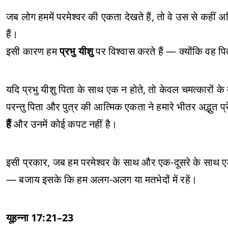
जब लोग हममें परमेश्वर की एकता देखते हैं, तो वे उस से कहीं
हैं।
इसी कारण हम
प्रभु यीशु
पर विश्वास करते हैं — क्योंकि वह प
यदि प्रभु यीशु पिता के साथ एक न होते, तो केवल चमत्कारों क
परन्तु पिता और पुत्र की आत्मिक एकता ने हमारे भीतर अद्भुत 
हैं
और उनमें कोई कपट नहीं है।
इसी प्रकार, जब हम परमेश्वर के साथ और एक-दूसरे के साथ एकत
— बजाय इसके कि हम अलग-अलग या मतभेदों में रहें।
यूहन्ना 17:21–23