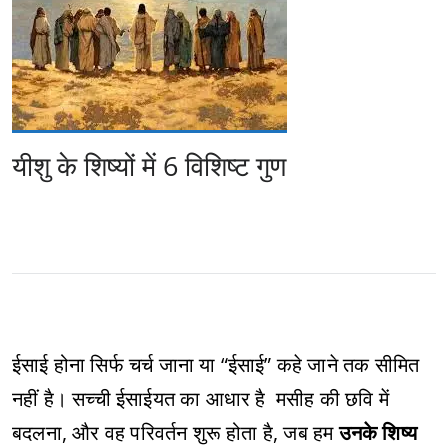
यीशु के शिष्यों में 6 विशिष्ट गुण
ईसाई होना सिर्फ चर्च जाना या “ईसाई” कहे जाने तक सीमित
नहीं है। सच्ची ईसाईयत का आधार है मसीह की छवि में
बदलना, और वह परिवर्तन शुरू होता है, जब हम
उनके शिष्य