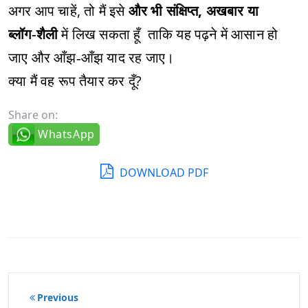
अगर आप चाहें, तो मैं इसे
और भी संक्षिप्त, अखबार या
ब्लॉग‑शैली
में लिख सकता हूँ ताकि यह पढ़ने में आसान हो
जाए और आँझ‑आँझ याद रह जाए।
क्या मैं वह रूप तैयार कर दूँ?
Share on:
WhatsApp
DOWNLOAD PDF
पोस्ट
Previous
नेविगेशन