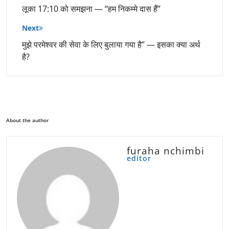
लूका 17:10 को समझना — “हम निकम्मे दास हैं”
Next
मुझे परमेश्वर की सेवा के लिए बुलाया गया है” — इसका क्या अर्थ
है?
About the author
furaha nchimbi
editor