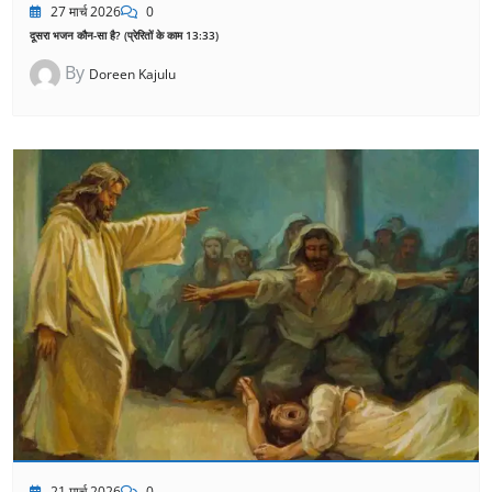
27 मार्च 2026
0
दूसरा भजन कौन-सा है? (प्रेरितों के काम 13:33)
By
Doreen Kajulu
21 मार्च 2026
0