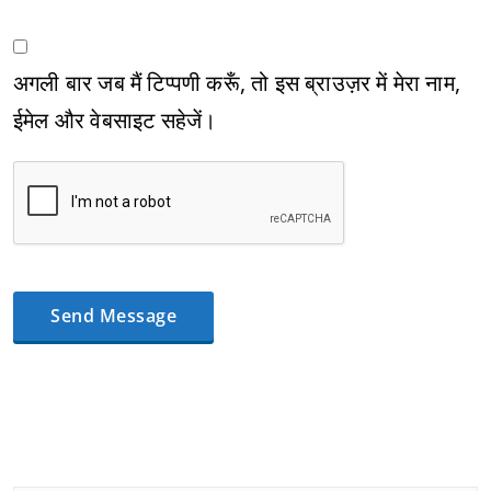
अगली बार जब मैं टिप्पणी करूँ, तो इस ब्राउज़र में मेरा नाम,
ईमेल और वेबसाइट सहेजें।