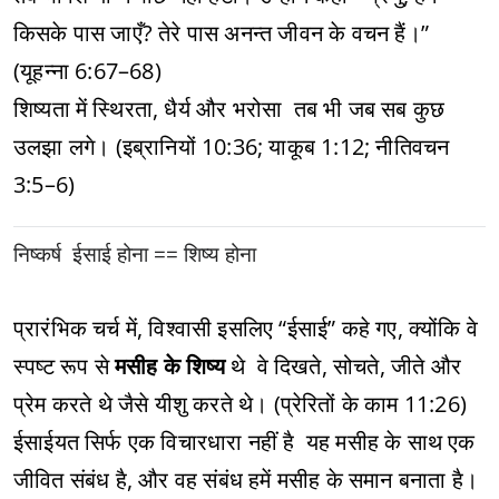
किसके पास जाएँ? तेरे पास अनन्त जीवन के वचन हैं।”
(यूहन्ना 6:67–68)
शिष्यता में स्थिरता, धैर्य और भरोसा तब भी जब सब कुछ
उलझा लगे। (इब्रानियों 10:36; याकूब 1:12; नीतिवचन
3:5–6)
निष्कर्ष ईसाई होना == शिष्य होना
प्रारंभिक चर्च में, विश्वासी इसलिए “ईसाई” कहे गए, क्योंकि वे
स्पष्ट रूप से
मसीह के शिष्य
थे वे दिखते, सोचते, जीते और
प्रेम करते थे जैसे यीशु करते थे। (प्रेरितों के काम 11:26)
ईसाईयत सिर्फ एक विचारधारा नहीं है यह मसीह के साथ एक
जीवित संबंध है, और वह संबंध हमें मसीह के समान बनाता है।