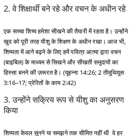
2. वे शिक्षार्थी बने रहे और वचन के अधीन रहे
एक सच्चा शिष्य हमेशा सीखने की तैयारी में रहता है। उन्होंने
खुद को पूरी तरह यीशु के शिक्षण के अधीन रखा। आज भी,
शिष्यता में आगे बढ़ने के लिए हमें पवित्र आत्मा द्वारा वचन
(बाइबिल) के माध्यम से सिखने और सीखती समुदायों का
हिस्सा बनने की ज़रूरत है। (यूहन्ना 14:26; 2 तीमुथियुस
3:16–17; प्रेरितों के काम 2:42)
3. उन्होंने सक्रिय रूप से यीशु का अनुसरण
किया
शिष्यता केवल सुनने या समझने तक सीमित नहीं थी वे हर