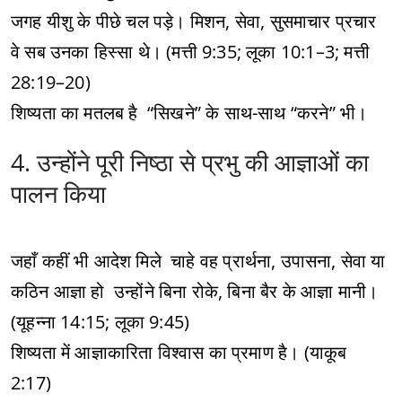
जगह यीशु के पीछे चल पड़े। मिशन, सेवा, सुसमाचार प्रचार
वे सब उनका हिस्सा थे। (मत्ती 9:35; लूका 10:1–3; मत्ती
28:19–20)
शिष्यता का मतलब है “सिखने” के साथ-साथ “करने” भी।
4. उन्होंने पूरी निष्ठा से प्रभु की आज्ञाओं का
पालन किया
जहाँ कहीं भी आदेश मिले चाहे वह प्रार्थना, उपासना, सेवा या
कठिन आज्ञा हो उन्होंने बिना रोके, बिना बैर के आज्ञा मानी।
(यूहन्ना 14:15; लूका 9:45)
शिष्यता में आज्ञाकारिता विश्वास का प्रमाण है। (याकूब
2:17)