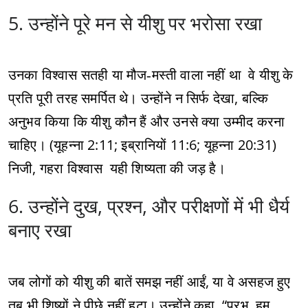
5. उन्होंने पूरे मन से यीशु पर भरोसा रखा
उनका विश्वास सतही या मौज‑मस्ती वाला नहीं था वे यीशु के
प्रति पूरी तरह समर्पित थे। उन्होंने न सिर्फ देखा, बल्कि
अनुभव किया कि यीशु कौन हैं और उनसे क्या उम्मीद करना
चाहिए। (यूहन्ना 2:11; इब्रानियों 11:6; यूहन्ना 20:31)
निजी, गहरा विश्वास यही शिष्यता की जड़ है।
6. उन्होंने दुख, प्रश्न, और परीक्षणों में भी धैर्य
बनाए रखा
जब लोगों को यीशु की बातें समझ नहीं आईं, या वे असहज हुए
तब भी शिष्यों ने पीछे नहीं हटा। उन्होंने कहा “प्रभु, हम