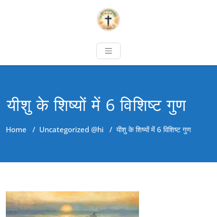
यीशु के शिष्यों में 6 विशिष्ट गुण
Home
/
Uncategorized @hi
/
यीशु के शिष्यों में 6 विशिष्ट गुण