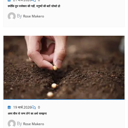
क्योंकि तुम परमेश्वर की नहीं, मनुष्यों की बातें सोचते हो
By
Rose Makero
19 मार्च 2026
0
अमर बीज से जन्म लेने का अर्थ समझना
By
Rose Makero