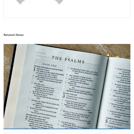
Related News