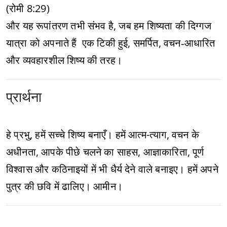
(रोमी 8:29)
और यह रूपांतरण तभी संभव है, जब हम शिष्यता की दिग्गज
यात्रा को अपनाते हैं एक टिकी हुई, समर्पित, वचन‑आधारित
और व्यवहारशील शिष्य की तरह।
प्रार्थना
हे प्रभु, हमें सच्चे शिष्य बनाएँ। हमें आत्म-त्याग, वचन के
अधीनता, आपके पीछे चलने का साहस, आज्ञाकारिता, पूर्ण
विश्वास और कठिनाइयों में भी धैर्य देने वाले बनाइए। हमें अपने
पुत्र की छवि में ढालिए। आमीन।