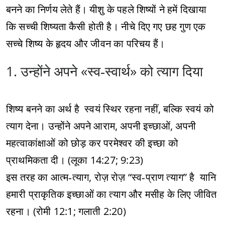
बनने का निर्णय लेते हैं। यीशु के पहले शिष्यों ने हमें दिखाया
कि सच्ची शिष्यता कैसी होती है। नीचे दिए गए छह गुण एक
सच्चे शिष्य के हृदय और जीवन का परिचय हैं।
1. उन्होंने अपने «स्व‑स्वार्थ» को त्याग दिया
शिष्य बनने का अर्थ है स्वयं स्थिर रहना नहीं, बल्कि स्वयं को
त्याग देना। उन्होंने अपने आराम, अपनी इच्छाओं, अपनी
महत्वाकांक्षाओं को छोड़ कर परमेश्वर की इच्छा को
प्राथमिकता दी। (लूका 14:27; 9:23)
इस तरह का आत्म‑त्याग, रोज़ रोज़ “स्व‑प्राण त्याग” है यानि
हमारी प्राकृतिक इच्छाओं का त्याग और मसीह के लिए जीवित
रहना। (रोमी 12:1; गलाती 2:20)