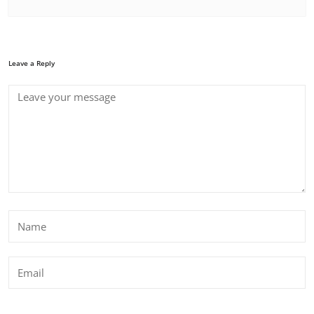
Leave a Reply