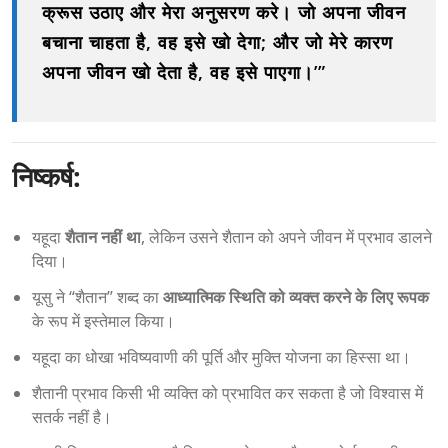
क्रूस उठाए और मेरा अनुसरण करे। जो अपना जीवन
बचाना चाहता है, वह इसे खो देगा; और जो मेरे कारण
अपना जीवन खो देता है, वह इसे पाएगा।’”
निष्कर्ष:
यहूदा
शैतान नहीं था
, लेकिन उसने शैतान को अपने जीवन में प्रभाव डालने
दिया।
यूसु ने “शैतान” शब्द का
आध्यात्मिक स्थिति को व्यक्त करने के लिए रूपक
के रूप में इस्तेमाल किया।
यहूदा का धोखा भविष्यवाणी की पूर्ति और मुक्ति योजना का हिस्सा था।
शैतानी प्रभाव किसी भी व्यक्ति को प्रभावित कर सकता है जो विश्वास में
सतर्क नहीं है।