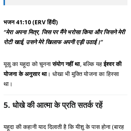
भजन 41:10 (ERV हिंदी)
“मेरा अपना मित्र, जिस पर मैंने भरोसा किया और जिसने मेरी
रोटी खाई, उसने मेरे खिलाफ अपनी एड़ी उठाई।”
यूसु का यहूदा को चुनना
संयोग नहीं था
, बल्कि यह
ईश्वर की
योजना के अनुसार था
। धोखा भी मुक्ति योजना का हिस्सा
था।
5. धोखे की आत्मा के प्रति सतर्क रहें
यहूदा की कहानी याद दिलाती है कि यीशु के पास होना (बारह