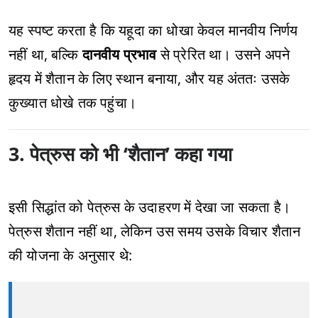
यह स्पष्ट करता है कि यहूदा का धोखा केवल मानवीय निर्णय
नहीं था, बल्कि
दानवीय प्रभाव
से प्रेरित था। उसने अपने
हृदय में शैतान के लिए स्थान बनाया, और यह अंततः उसके
कुख्यात धोखे तक पहुंचा।
3. पेत्रुस को भी ‘शैतान’ कहा गया
इसी सिद्धांत को पेत्रुस के उदाहरण में देखा जा सकता है।
पेत्रुस शैतान नहीं था, लेकिन उस समय उसके विचार शैतान
की योजना के अनुसार थे: