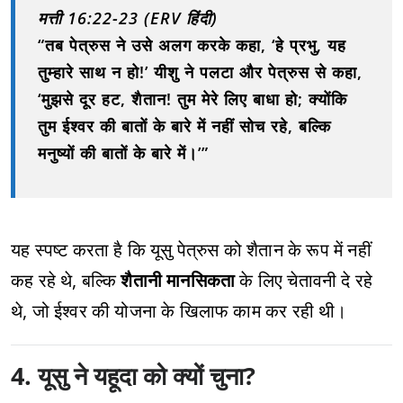
मत्ती 16:22-23 (ERV हिंदी)
“तब पेत्रुस ने उसे अलग करके कहा, ‘हे प्रभु, यह
तुम्हारे साथ न हो!’ यीशु ने पलटा और पेत्रुस से कहा,
‘मुझसे दूर हट, शैतान! तुम मेरे लिए बाधा हो; क्योंकि
तुम ईश्वर की बातों के बारे में नहीं सोच रहे, बल्कि
मनुष्यों की बातों के बारे में।’”
यह स्पष्ट करता है कि यूसु पेत्रुस को शैतान के रूप में नहीं
कह रहे थे, बल्कि
शैतानी मानसिकता
के लिए चेतावनी दे रहे
थे, जो ईश्वर की योजना के खिलाफ काम कर रही थी।
4. यूसु ने यहूदा को क्यों चुना?