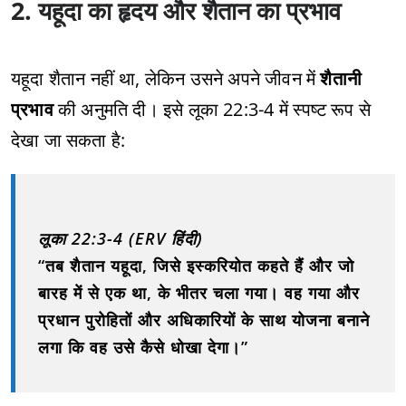
2. यहूदा का हृदय और शैतान का प्रभाव
यहूदा शैतान नहीं था, लेकिन उसने अपने जीवन में
शैतानी
प्रभाव
की अनुमति दी। इसे लूका 22:3-4 में स्पष्ट रूप से
देखा जा सकता है:
लूका 22:3-4 (ERV हिंदी)
“तब शैतान यहूदा, जिसे इस्करियोत कहते हैं और जो
बारह में से एक था, के भीतर चला गया। वह गया और
प्रधान पुरोहितों और अधिकारियों के साथ योजना बनाने
लगा कि वह उसे कैसे धोखा देगा।”