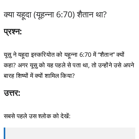
क्या यहूदा (यूहन्ना 6:70) शैतान था?
प्रश्न:
यूसु ने यहूदा इस्करियोत को यहून्ना 6:70 में “शैतान” क्यों
कहा? अगर यूसु को यह पहले से पता था, तो उन्होंने उसे अपने
बारह शिष्यों में क्यों शामिल किया?
उत्तर:
सबसे पहले उस श्लोक को देखें: