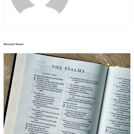
Related News