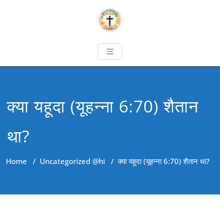
क्या यहूदा (यूहन्ना 6:70) शैतान
था?
Home
/
Uncategorized @hi
/
क्या यहूदा (यूहन्ना 6:70) शैतान था?