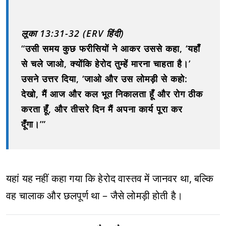
लूका 13:31-32 (ERV हिंदी)
“उसी समय कुछ फरीसियों ने आकर उससे कहा, ‘यहाँ
से चले जाओ, क्योंकि हेरोद तुम्हें मारना चाहता है।’
उसने उत्तर दिया, ‘जाओ और उस लोमड़ी से कहो:
देखो, मैं आज और कल भूत निकालता हूँ और रोग ठीक
करता हूँ, और तीसरे दिन मैं अपना कार्य पूरा कर
दूँगा।’”
यहां यह नहीं कहा गया कि हेरोद वास्तव में जानवर था, बल्कि
वह चालाक और छलपूर्ण था – जैसे लोमड़ी होती है।