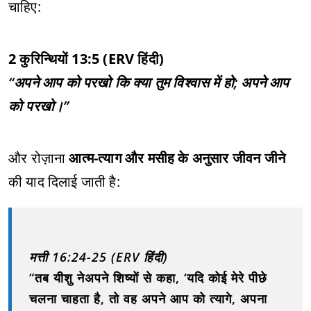
चाहिए:
2 कुरिन्थियों 13:5 (ERV हिंदी)
“अपने आप को परखो कि क्या तुम विश्वास में हो; अपने आप
को परखो।”
और रोज़ाना
आत्म-त्याग और मसीह के अनुसार जीवन जीने
की याद दिलाई जाती है:
मत्ती 16:24-25 (ERV हिंदी)
“तब यीशु ने
अपने शिष्यों से कहा, ‘यदि कोई मेरे पीछे
चलना चाहता है, तो वह अपने आप को त्यागे, अपना