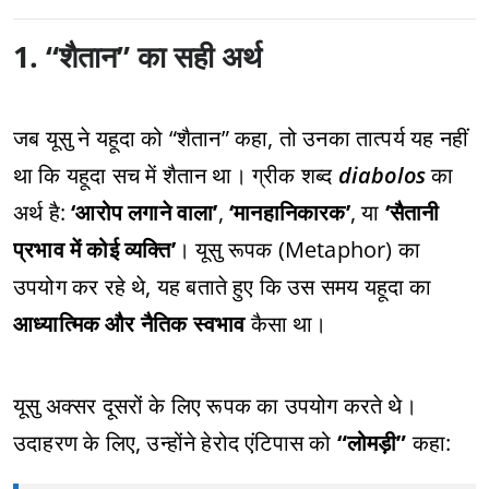
1. “शैतान” का सही अर्थ
जब यूसु ने यहूदा को “शैतान” कहा, तो उनका तात्पर्य यह नहीं
था कि यहूदा सच में शैतान था। ग्रीक शब्द
diabolos
का
अर्थ है:
‘आरोप लगाने वाला’
,
‘मानहानिकारक’
, या
‘सैतानी
प्रभाव में कोई व्यक्ति’
। यूसु रूपक (Metaphor) का
उपयोग कर रहे थे, यह बताते हुए कि उस समय यहूदा का
आध्यात्मिक और नैतिक स्वभाव
कैसा था।
यूसु अक्सर दूसरों के लिए रूपक का उपयोग करते थे।
उदाहरण के लिए, उन्होंने हेरोद एंटिपास को
“लोमड़ी”
कहा: