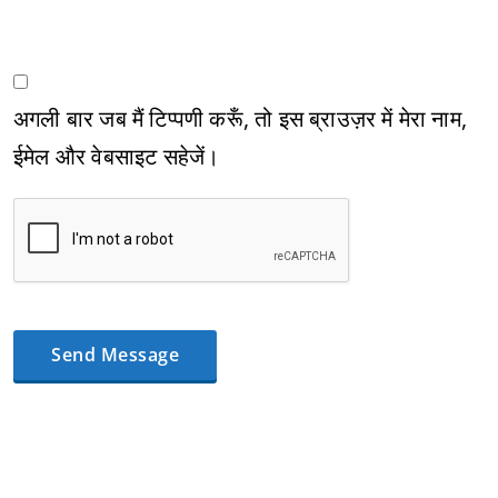
अगली बार जब मैं टिप्पणी करूँ, तो इस ब्राउज़र में मेरा नाम,
ईमेल और वेबसाइट सहेजें।