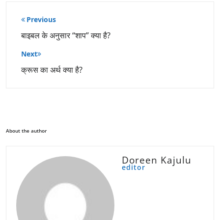
पोस्ट
Previous
नेविगेशन
बाइबल के अनुसार “शाप” क्या है?
Next
क्रूस का अर्थ क्या है?
About the author
Doreen Kajulu
editor