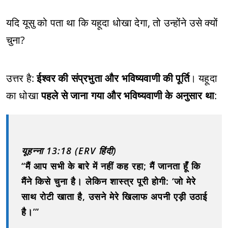
यदि यूसु को पता था कि यहूदा धोखा देगा, तो उन्होंने उसे क्यों
चुना?
उत्तर है:
ईश्वर की संप्रभुता और भविष्यवाणी की पूर्ति
। यहूदा
का धोखा
पहले से जाना गया और भविष्यवाणी के अनुसार था
:
यूहन्ना 13:18 (ERV हिंदी)
“मैं आप सभी के बारे में नहीं कह रहा; मैं जानता हूँ कि
मैंने किसे चुना है। लेकिन शास्त्र पूरी होगी: ‘जो मेरे
साथ रोटी खाता है, उसने मेरे खिलाफ अपनी एड़ी उठाई
है।’”