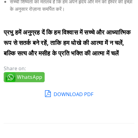
सच्ची शिष्यता का मतलब है कि हम अपने हृदय और मन को ईश्वर की इच्छा
के अनुसार रोज़ाना समर्पित करें।
प्रभु हमें अनुग्रह दें कि हम विश्वास में सच्चे और आध्यात्मिक
रूप से सतर्क बने रहें, ताकि हम धोखे की आत्मा में न चलें,
बल्कि सत्य और मसीह के प्रति भक्ति की आत्मा में चलें
Share on:
WhatsApp
DOWNLOAD PDF