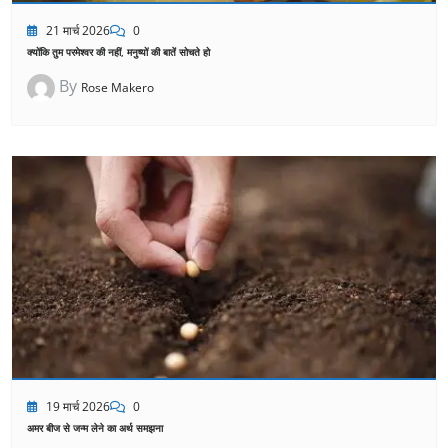
21 मार्च 2026
0
क्योंकि तुम परमेश्वर की नहीं, मनुष्यों की बातें सोचते हो
By
Rose Makero
19 मार्च 2026
0
अमर बीज से जन्म लेने का अर्थ समझना