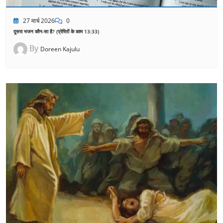
27 मार्च 2026
0
दूसरा भजन कौन-सा है? (प्रेरितों के काम 13:33)
By
Doreen Kajulu