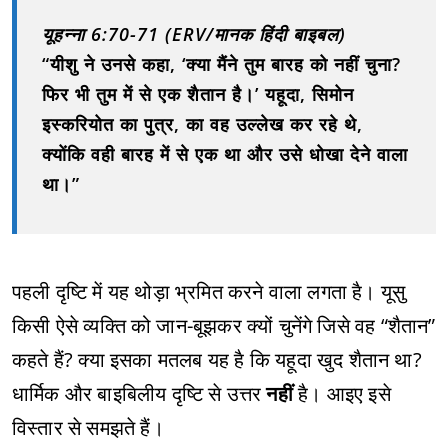
यूहन्ना 6:70-71 (ERV/मानक हिंदी बाइबल)
“यीशु ने उनसे कहा, ‘क्या मैंने तुम बारह को नहीं चुना?
फिर भी तुम में से एक शैतान है।’ यहूदा, सिमोन
इस्करियोत का पुत्र, का वह उल्लेख कर रहे थे,
क्योंकि वही बारह में से एक था और उसे धोखा देने वाला
था।”
पहली दृष्टि में यह थोड़ा भ्रमित करने वाला लगता है। यूसु
किसी ऐसे व्यक्ति को जान-बूझकर क्यों चुनेंगे जिसे वह “शैतान”
कहते हैं? क्या इसका मतलब यह है कि यहूदा खुद शैतान था?
धार्मिक और बाइबिलीय दृष्टि से उत्तर
नहीं
है। आइए इसे
विस्तार से समझते हैं।