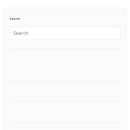
Search