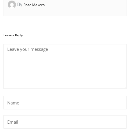
By
Rose Makero
Leave a Reply