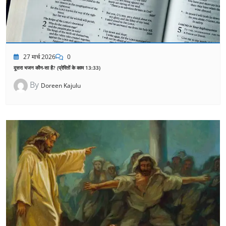
27 मार्च 2026
0
दूसरा भजन कौन-सा है? (प्रेरितों के काम 13:33)
By
Doreen Kajulu