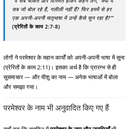
“वे सब चकित और विस्मित होकर कहने लगे, ‘क्या ये
सब जो बोल रहे हैं, गलीली नहीं हैं? फिर हममें से हर
एक अपनी-अपनी मातृभाषा में उन्हें कैसे सुन रहा है?’”
(प्रेरितों के काम 2:7-8)
लोगों ने परमेश्वर के महान कार्यों को अपनी-अपनी भाषा में सुना
(प्रेरितों के काम 2:11)। इसका अर्थ है कि प्रारम्भ से ही
सुसमाचार — और यीशु का नाम — अनेक भाषाओं में बोला
और समझा गया।
परमेश्वर के नाम भी अनुवादित किए गए हैं