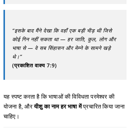
“इसके बाद मैंने देखा कि वहाँ एक बड़ी भीड़ थी जिसे
कोई गिन नहीं सकता था — हर जाति, कुल, लोग और
भाषा से — वे सब सिंहासन और मेम्ने के सामने खड़े
थे।”
(प्रकाशित वाक्य 7:9)
यह स्पष्ट करता है कि भाषाओं की विविधता परमेश्वर की
योजना है, और
यीशु का नाम हर भाषा में
प्रचारित किया जाना
चाहिए।