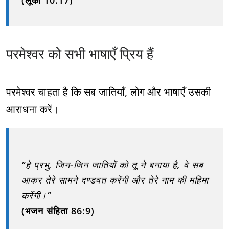
(लूका 10:17)
परमेश्वर को सभी भाषाएँ प्रिय हैं
परमेश्वर चाहता है कि सब जातियाँ, लोग और भाषाएँ उसकी
आराधना करें।
“हे प्रभु, जिन-जिन जातियों को तू ने बनाया है, वे सब
आकर तेरे सामने दण्डवत करेंगी और तेरे नाम की महिमा
करेंगी।”
(भजन संहिता 86:9)