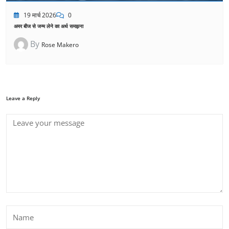
19 मार्च 2026
0
अमर बीज से जन्म लेने का अर्थ समझना
By
Rose Makero
Leave a Reply