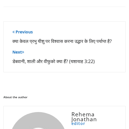
पोस्ट
Previous
नेविगेशन
क्या केवल प्रभु यीशु पर विश्वास करना उद्धार के लिए पर्याप्त है?
Next
डेबवानी, शाली और वीफुको क्या हैं? (यशायाह 3:22)
About the author
Rehema
Jonathan
editor