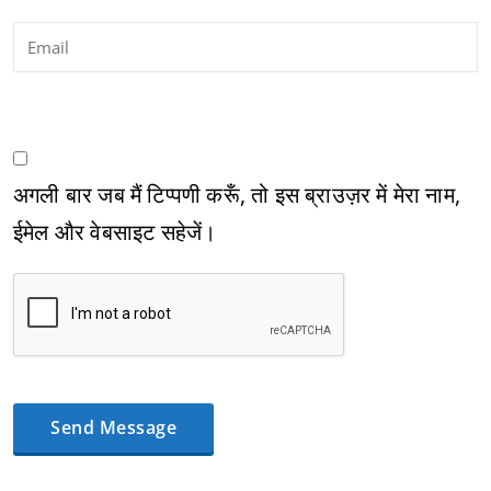
अगली बार जब मैं टिप्पणी करूँ, तो इस ब्राउज़र में मेरा नाम,
ईमेल और वेबसाइट सहेजें।