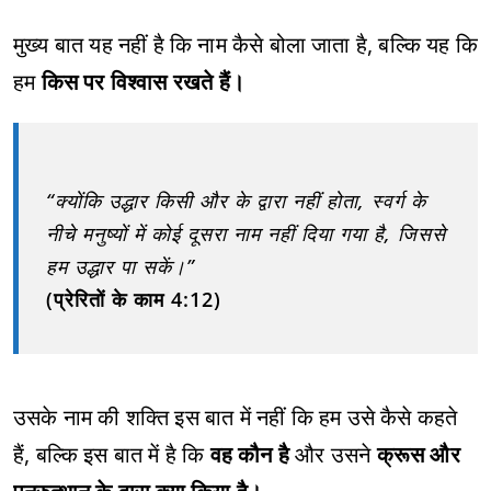
मुख्य बात यह नहीं है कि नाम कैसे बोला जाता है, बल्कि यह कि
हम
किस पर विश्वास रखते हैं।
“क्योंकि उद्धार किसी और के द्वारा नहीं होता, स्वर्ग के
नीचे मनुष्यों में कोई दूसरा नाम नहीं दिया गया है, जिससे
हम उद्धार पा सकें।”
(प्रेरितों के काम 4:12)
उसके नाम की शक्ति इस बात में नहीं कि हम उसे कैसे कहते
हैं, बल्कि इस बात में है कि
वह कौन है
और उसने
क्रूस और