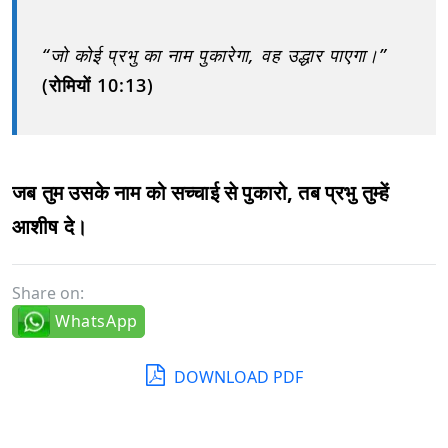
“जो कोई प्रभु का नाम पुकारेगा, वह उद्धार पाएगा।”
(रोमियों 10:13)
जब तुम उसके नाम को सच्चाई से पुकारो, तब प्रभु तुम्हें
आशीष दे।
Share on:
WhatsApp
DOWNLOAD PDF