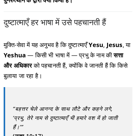
पुनरुत्थान के द्वारा क्या किया है।
दुष्टात्माएँ हर भाषा में उसे पहचानती हैं
मुक्ति-सेवा में यह अनुभव है कि दुष्टात्माएँ
Yesu
,
Jesus
, या
Yeshua
— किसी भी भाषा में — प्रभु के नाम की
सत्ता
और अधिकार
को पहचानती हैं, क्योंकि वे जानती हैं कि किसे
बुलाया जा रहा है।
“बहत्तर चेले आनन्द के साथ लौटे और कहने लगे,
‘प्रभु, तेरे नाम से दुष्टात्माएँ भी हमारे वश में हो जाती
हैं।’”