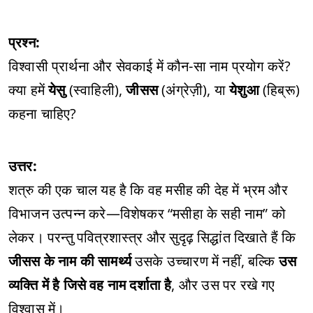
प्रश्न:
विश्वासी प्रार्थना और सेवकाई में कौन-सा नाम प्रयोग करें?
क्या हमें
येसु
(स्वाहिली),
जीसस
(अंग्रेज़ी), या
येशुआ
(हिब्रू)
कहना चाहिए?
उत्तर:
शत्रु की एक चाल यह है कि वह मसीह की देह में भ्रम और
विभाजन उत्पन्न करे—विशेषकर “मसीहा के सही नाम” को
लेकर। परन्तु पवित्रशास्त्र और सुदृढ़ सिद्धांत दिखाते हैं कि
जीसस के नाम की सामर्थ्य
उसके उच्चारण में नहीं, बल्कि
उस
व्यक्ति में है जिसे वह नाम दर्शाता है
, और उस पर रखे गए
विश्वास में।