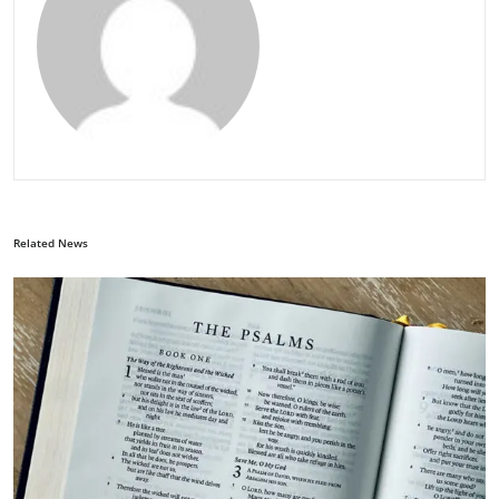
Related News