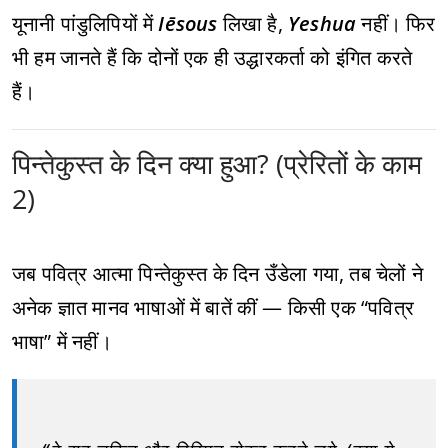
यूनानी पांडुलिपियों में
Iēsous
लिखा है,
Yeshua
नहीं। फिर
भी हम जानते हैं कि दोनों एक ही उद्धारकर्ता को इंगित करते
हैं।
पिन्तेकुस्त के दिन क्या हुआ? (प्रेरितों के काम
2)
जब पवित्र आत्मा पिन्तेकुस्त के दिन उँडेला गया, तब चेलों ने
अनेक ज्ञात मानव भाषाओं में बातें कीं — किसी एक “पवित्र
भाषा” में नहीं।