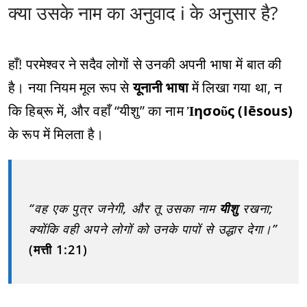
क्या उसके नाम का अनुवाद i के अनुसार है?
हाँ! परमेश्वर ने सदैव लोगों से उनकी अपनी भाषा में बात की
है। नया नियम मूल रूप से
यूनानी भाषा
में लिखा गया था, न
कि हिब्रू में, और वहाँ “यीशु” का नाम
Ἰησοῦς (Iēsous)
के रूप में मिलता है।
“वह एक पुत्र जनेगी, और तू उसका नाम
यीशु
रखना;
क्योंकि वही अपने लोगों को उनके पापों से उद्धार देगा।”
(मत्ती 1:21)