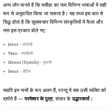
अन्य लोग मानते हैं कि मसीहा का नाम विभिन्न भाषाओं में सही
रूप से अनुवादित किया जा सकता है। यह तथ्य इस बात से
सिद्ध होता है कि सुसमाचार विभिन्न संस्कृतियों में फैला और
नाम इस प्रकार बोले गए:
Jesus
– अंग्रेज़ी
Yesu
– स्वाहिली
Iēsous (Ἰησοῦς)
– यूनानी
Iesus
– लैटिन
यद्यपि इन नामों के रूप अलग हैं, परन्तु ये सब उसी व्यक्ति को
दर्शाते हैं —
परमेश्वर के पुत्र
, संसार के
उद्धारकर्ता
।