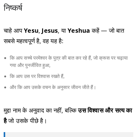
निष्कर्ष
चाहे आप
Yesu
,
Jesus
, या
Yeshua
कहें — जो बात
सबसे महत्वपूर्ण है, वह यह है:
कि आप सच्चे परमेश्वर के पुत्र की बात कर रहे हैं, जो क्रूस पर चढ़ाया
गया और पुनर्जीवित हुआ,
कि आप उस पर विश्वास रखते हैं,
और कि आप उसके वचन के अनुसार जीवन जीते हैं।
मुद्दा नाम के अनुवाद का नहीं, बल्कि
उस विश्वास और सत्य का
है
जो उसके पीछे है।