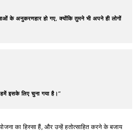
सभाओं के अनुकरणहार हो गए, क्योंकि तुमने भी अपने ही लोगों
 हमें इसके लिए चुना गया है।”
ी योजना का हिस्सा हैं, और उन्हें हतोत्साहित करने के बजाय