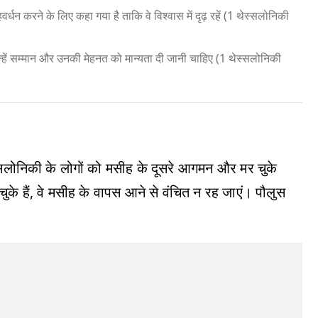
धन करने के लिए कहा गया है ताकि वे विश्वास में दृढ़ रहें (1 थेस्सलोनिकी
, उन्हें सम्मान और उनकी मेहनत को मान्यता दी जानी चाहिए (1 थेस्सलोनिकी
 थेस्सलोनिकी के लोगों को मसीह के दूसरे आगमन और मर चुके
 चुके हैं, वे मसीह के वापस आने से वंचित न रह जाएं। पौलुस