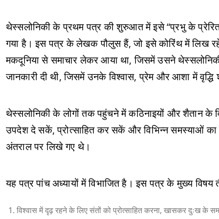
थेस्सलोनिकी के प्रथम पत्र की शुरुआत में इसे “प्रभु के प्रे
गया है। इस पत्र के लेखक पौलुस हैं, जो इसे कोरिंथ में लिख र
मकदूनिया से समाचार लेकर आया था, जिसमें उसने थेस्सलोनिकी 
जानकारी दी थी, जिसमें उनके विश्वास, प्रेम और आशा में वृद्धि श
थेस्सलोनिकी के लोगों तक पहुंचने में कठिनाइयों और शैतान के वि
उपदेश दे सकें, प्रोत्साहित कर सकें और विभिन्न समस्याओं का
अंतराल पर लिखे गए थे।
यह पत्र पांच अध्यायों में विभाजित है। इस पत्र के मुख्य विषय तीन
विश्वास में दृढ़ रहने के लिए संतों को प्रोत्साहित करना, खासकर दुःख के सम