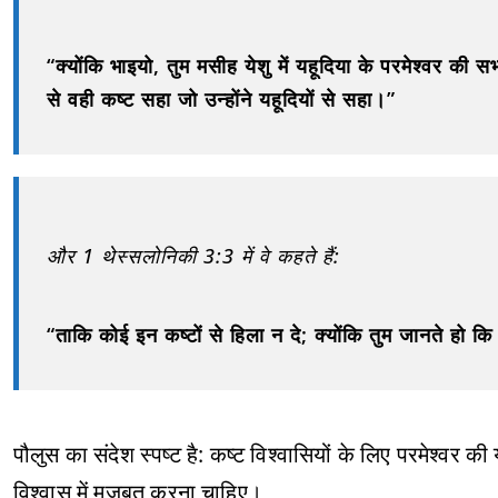
“क्योंकि भाइयो, तुम मसीह येशु में यहूदिया के परमेश्वर की 
से वही कष्ट सहा जो उन्होंने यहूदियों से सहा।”
और 1 थेस्सलोनिकी 3:3 में वे कहते हैं:
“ताकि कोई इन कष्टों से हिला न दे; क्योंकि तुम जानते हो कि
पौलुस का संदेश स्पष्ट है: कष्ट विश्वासियों के लिए परमेश्वर क
विश्वास में मजबूत करना चाहिए।