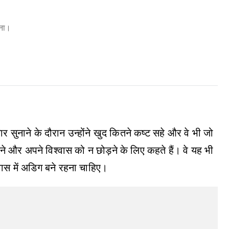
ेना।
चार सुनाने के दौरान उन्होंने खुद कितने कष्ट सहे और वे भी जो
हारने और अपने विश्वास को न छोड़ने के लिए कहते हैं। वे यह भी
्वास में अडिग बने रहना चाहिए।