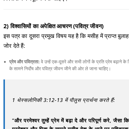
2) विश्वासियों का अपेक्षित आचरण (पवित्र जीवन)
इस पत्र का दूसरा प्रमुख विषय यह है कि मसीह में प्राप्त बुला
जोर देते हैं:
प्रेम और पवित्रता:
वे उन्हें एक-दूसरे और सभी लोगों के प्रति प्रेम बढ़ाने के ल
के सामने निर्दोष और पवित्र जीवन जीने की ओर ले जाना चाहिए।
1 थेस्सलोनिकी 3:12-13 में पौलुस प्रार्थना करते हैं:
“और परमेश्वर तुम्हें प्रेम में बढ़ा दे और परिपूर्ण करे, जैसा क