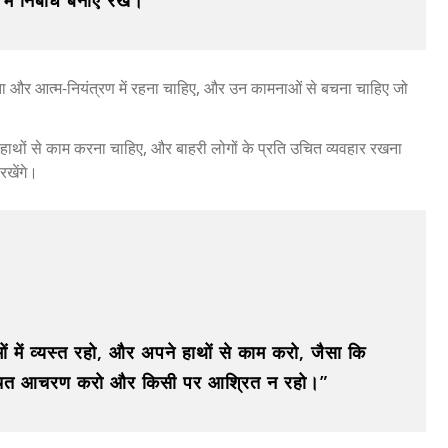
ें निर्बाध बनाए रखे।”
्धता और आत्म-नियंत्रण में रहना चाहिए, और उन कामनाओं से बचना चाहिए जो
े हाथों से काम करना चाहिए, और बाहरी लोगों के प्रति उचित व्यवहार रखना
रखेंगे।
में व्यस्त रहो, और अपने हाथों से काम करो, जैसा कि
मने उचित आचरण करो और किसी पर आश्रित न रहो।”