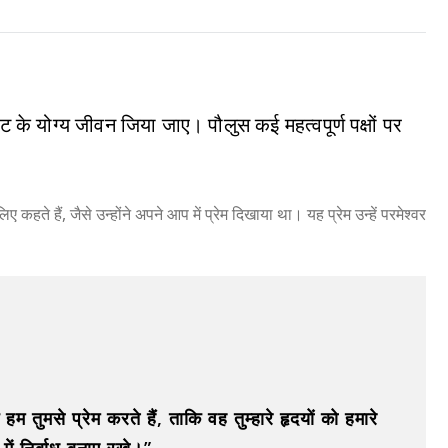
हट के योग्य जीवन जिया जाए। पौलुस कई महत्वपूर्ण पक्षों पर
िए कहते हैं, जैसे उन्होंने अपने आप में प्रेम दिखाया था। यह प्रेम उन्हें परमेश्वर
ि हम तुमसे प्रेम करते हैं, ताकि वह तुम्हारे हृदयों को हमारे