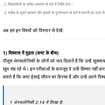
विश्वासियों के उचित आचरण के बारे में निर्देश देना।
मसीह के दूसरे आगमन और मृतकों के पुनरुत्थान के बारे में प्रश्नों का उत्तर द
अब हम इन विषयों को विस्तार से देखें:
1) विश्वास में दृढ़ता (कष्ट के बीच)
पौलुस थेस्सलोनिकी के लोगों को याद दिलाते हैं कि उन्हें सुसमा
खुद सह रहे थे। इन परीक्षाओं के बावजूद वे उन्हें हिम्मत नहीं 
बताते हैं कि कष्ट ईसाई जीवन का हिस्सा हैं और उन्हें अपने विश
1 थेस्सलोनिकी 2:14 में लिखा है: