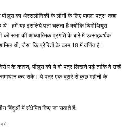
रित पौलुस का थेस्सलोनिकी के लोगों के लिए पहला पत्र” कहा
हे थे। हमें यह इसलिये पता चलता है क्योंकि थिमोथियुस
की सभा की आध्यात्मिक प्रगति के बारे में उत्साहवर्धक
ामिल थी, जैसा कि प्रेरितों के काम 18 में वर्णित है।
रोध के कारण, पौलुस को ये दो पत्र लिखने पड़े ताकि वे उन्हें
 समाधान कर सकें। ये पत्र एक-दूसरे से कुछ महीनों के
 बिंदुओं में संक्षेपित किए जा सकते हैं:
य में।