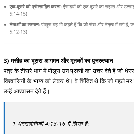
एक-दूसरे को प्रोत्साहित करना:
ईसाइयों को एक-दूसरे का सहारा और उत्साहवर्
5:14-15)।
नेताओं का सम्मान:
पौलुस यह भी कहते हैं कि जो सेवा और नेतृत्व में लगे हैं
5:12-13)।
3) मसीह का दूसरा आगमन और मृतकों का पुनरुत्थान
पत्र के तीसरे भाग में पौलुस उन प्रश्नों का उत्तर देते हैं जो
विश्वासियों के भाग्य को लेकर थे। वे चिंतित थे कि जो पहले मर
उन्हें आश्वासन देते हैं।
1 थेस्सलोनिकी 4:13-16 में लिखा है: