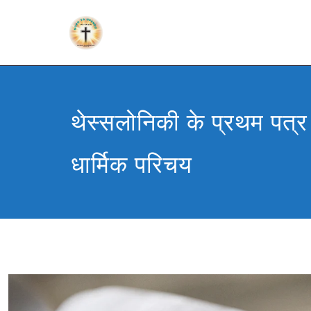
थेस्सलोनिकी के प्रथम पत
धार्मिक परिचय