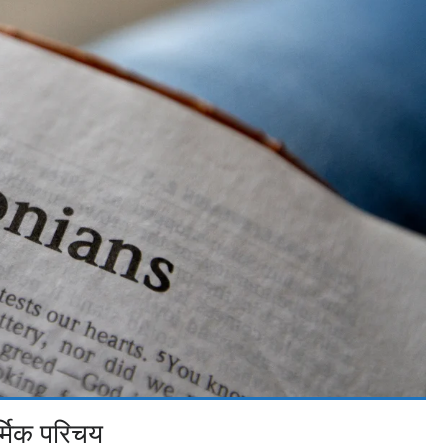
्मिक परिचय