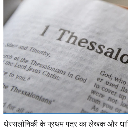
थेस्सलोनिकी के प्रथम पत्र का लेखक और धार