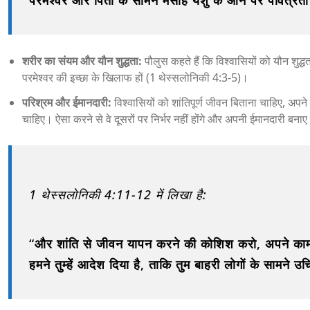
परमेश्वर और पिता के सामने मसीह येशु के आने पर पवित्रता म
शरीर का संयम और यौन शुद्धता:
पौलुस कहते हैं कि विश्वासियों को यौन शुद
परमेश्वर की इच्छा के खिलाफ हों (1 थेस्सलोनिकी 4:3-5)।
परिश्रम और ईमानदारी:
विश्वासियों को शांतिपूर्ण जीवन बिताना चाहिए, अपन
चाहिए। ऐसा करने से वे दूसरों पर निर्भर नहीं होंगे और अपनी ईमानदारी बनाए 
1 थेस्सलोनिकी 4:11-12 में लिखा है:
“और शांति से जीवन यापन करने की कोशिश करो, अपने कामों 
हमने तुम्हें आदेश दिया है, ताकि तुम बाहरी लोगों के सा