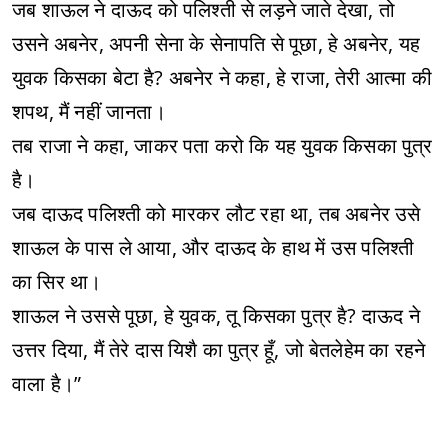
जब शाऊल ने दाऊद को पलिश्ती से लड़ने जाते देखा, तो
उसने अबनेर, अपनी सेना के सेनापति से पूछा, हे अबनेर, यह
युवक किसका बेटा है? अबनेर ने कहा, हे राजा, तेरी आत्मा की
शपथ, मैं नहीं जानता।
तब राजा ने कहा, जाकर पता करो कि यह युवक किसका पुत्र
है।
जब दाऊद पलिश्ती को मारकर लौट रहा था, तब अबनेर उसे
शाऊल के पास ले आया, और दाऊद के हाथ में उस पलिश्ती
का सिर था।
शाऊल ने उससे पूछा, हे युवक, तू किसका पुत्र है? दाऊद ने
उत्तर दिया, मैं तेरे दास यिशै का पुत्र हूँ, जो बेतलेहेम का रहने
वाला है।”