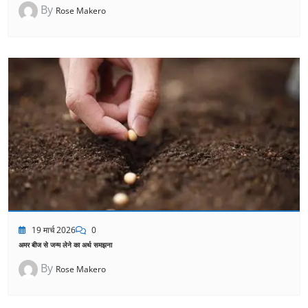
By
Rose Makero
19 मार्च 2026
0
अमर बीज से जन्म लेने का अर्थ समझना
By
Rose Makero