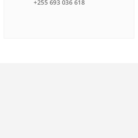
+255 693 036 618