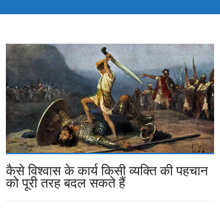
कैसे विश्वास के कार्य किसी व्यक्ति की पहचान
को पूरी तरह बदल सकते हैं