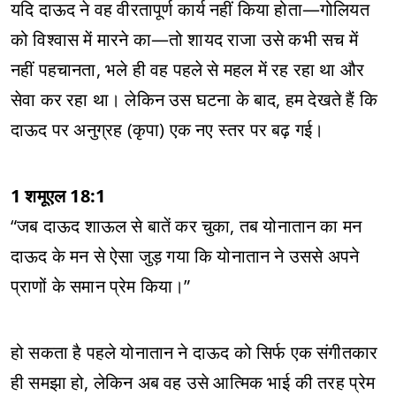
यदि दाऊद ने वह वीरतापूर्ण कार्य नहीं किया होता—गोलियत
को विश्वास में मारने का—तो शायद राजा उसे कभी सच में
नहीं पहचानता, भले ही वह पहले से महल में रह रहा था और
सेवा कर रहा था। लेकिन उस घटना के बाद, हम देखते हैं कि
दाऊद पर अनुग्रह (कृपा) एक नए स्तर पर बढ़ गई।
1 शमूएल 18:1
“जब दाऊद शाऊल से बातें कर चुका, तब योनातान का मन
दाऊद के मन से ऐसा जुड़ गया कि योनातान ने उससे अपने
प्राणों के समान प्रेम किया।”
हो सकता है पहले योनातान ने दाऊद को सिर्फ एक संगीतकार
ही समझा हो, लेकिन अब वह उसे आत्मिक भाई की तरह प्रेम