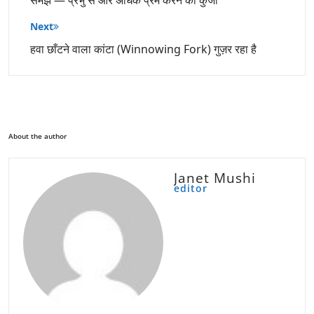
Next
हवा छाँटने वाला कांटा (Winnowing Fork) गुज़र रहा है
About the author
Janet Mushi
editor