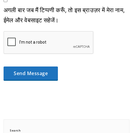
अगली बार जब मैं टिप्पणी करूँ, तो इस ब्राउज़र में मेरा नाम,
ईमेल और वेबसाइट सहेजें।
Search