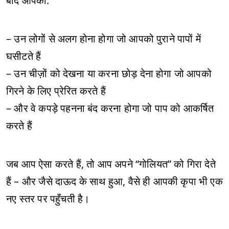
बाद आपको:
– उन लोगों से अलग होना होगा जो आपको पुराने पापों में
घसीटते हैं
– उन चीज़ों को देखना या करना छोड़ देना होगा जो आपको
गिरने के लिए प्रेरित करते हैं
– और वे कपड़े पहनना बंद करना होगा जो पाप को आकर्षित
करते हैं
जब आप ऐसा करते हैं, तो आप अपने “गोलियत” को गिरा देते
हैं – और जैसे दाऊद के साथ हुआ, वैसे ही आपकी कृपा भी एक
नए स्तर पर पहुँचती है।