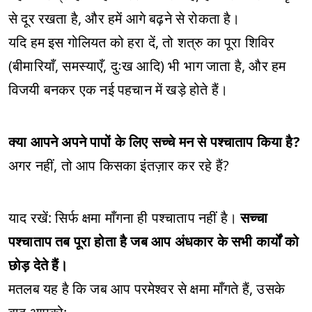
से दूर रखता है, और हमें आगे बढ़ने से रोकता है।
यदि हम इस गोलियत को हरा दें, तो शत्रु का पूरा शिविर
(बीमारियाँ, समस्याएँ, दुःख आदि) भी भाग जाता है, और हम
विजयी बनकर एक नई पहचान में खड़े होते हैं।
क्या आपने अपने पापों के लिए सच्चे मन से पश्चाताप किया है?
अगर नहीं, तो आप किसका इंतज़ार कर रहे हैं?
याद रखें: सिर्फ क्षमा माँगना ही पश्चाताप नहीं है।
सच्चा
पश्चाताप तब पूरा होता है जब आप अंधकार के सभी कार्यों को
छोड़ देते हैं।
मतलब यह है कि जब आप परमेश्वर से क्षमा माँगते हैं, उसके