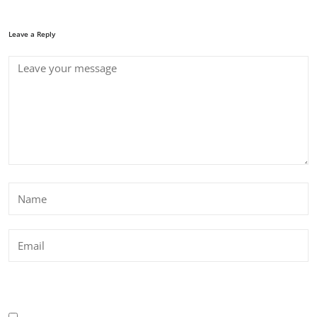
Leave a Reply