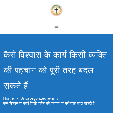
कैसे विश्वास के कार्य किसी व्यक्ति
की पहचान को पूरी तरह बदल
सकते हैं
Home
/
Uncategorized @hi
/
कैसे विश्वास के कार्य किसी व्यक्ति की पहचान को पूरी तरह बदल सकते हैं