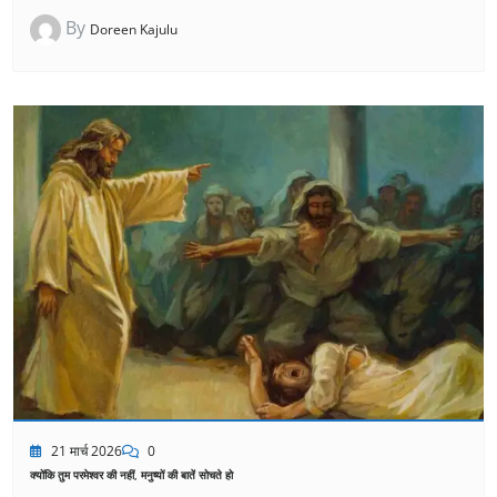
By
Doreen Kajulu
21 मार्च 2026
0
क्योंकि तुम परमेश्वर की नहीं, मनुष्यों की बातें सोचते हो