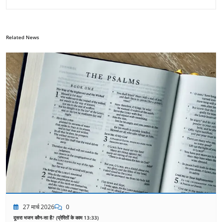
Related News
27 मार्च 2026
0
दूसरा भजन कौन-सा है? (प्रेरितों के काम 13:33)