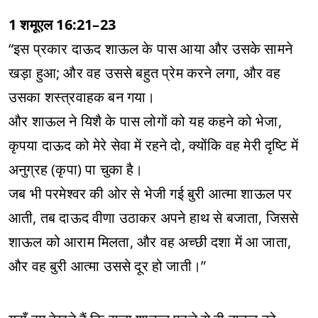
1 शमूएल 16:21–23
“इस प्रकार दाऊद शाऊल के पास आया और उसके सामने
खड़ा हुआ; और वह उससे बहुत प्रेम करने लगा, और वह
उसका शस्त्रवाहक बन गया।
और शाऊल ने यिशै के पास लोगों को यह कहने को भेजा,
कृपया दाऊद को मेरे सेवा में रहने दो, क्योंकि वह मेरी दृष्टि में
अनुग्रह (कृपा) पा चुका है।
जब भी परमेश्वर की ओर से भेजी गई बुरी आत्मा शाऊल पर
आती, तब दाऊद वीणा उठाकर अपने हाथ से बजाता, जिससे
शाऊल को आराम मिलता, और वह अच्छी दशा में आ जाता,
और वह बुरी आत्मा उससे दूर हो जाती।”