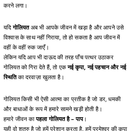
करने लगा।
यदि
गोलियत
अब भी आपके जीवन में खड़ा है और आपने उसे
विश्वास के साथ नहीं गिराया, तो हो सकता है आप जीवन में
वहीं के वहीं रुक जाएँ।
लेकिन यदि आप भी दाऊद की तरह पाँच पत्थर उठाकर
गोलियत को गिरा देते हैं, तो एक
नई कृपा, नई पहचान और नई
स्थिति
का दरवाज़ा खुलता है।
गोलियत किसी भी ऐसी आत्मा का प्रतीक है जो डर, धमकी
और बाधाओं के रूप में हमारे सामने खड़ी होती है।
हमारे जीवन का
पहला गोलियत है – पाप
।
यही वो शत्रु है जो हमें परेशान करता है, हमें परमेश्वर की कृपा