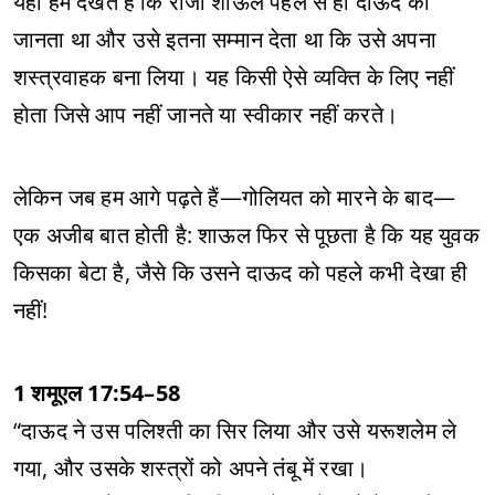
यहाँ हम देखते हैं कि राजा शाऊल पहले से ही दाऊद को
जानता था और उसे इतना सम्मान देता था कि उसे अपना
शस्त्रवाहक बना लिया। यह किसी ऐसे व्यक्ति के लिए नहीं
होता जिसे आप नहीं जानते या स्वीकार नहीं करते।
लेकिन जब हम आगे पढ़ते हैं—गोलियत को मारने के बाद—
एक अजीब बात होती है: शाऊल फिर से पूछता है कि यह युवक
किसका बेटा है, जैसे कि उसने दाऊद को पहले कभी देखा ही
नहीं!
1 शमूएल 17:54–58
“दाऊद ने उस पलिश्ती का सिर लिया और उसे यरूशलेम ले
गया, और उसके शस्त्रों को अपने तंबू में रखा।