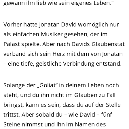
gewann ihn lieb wie sein eigenes Leben.“
Vorher hatte Jonatan David womöglich nur
als einfachen Musiker gesehen, der im
Palast spielte. Aber nach Davids Glaubenstat
verband sich sein Herz mit dem von Jonatan
– eine tiefe, geistliche Verbindung entstand.
Solange der „Goliat“ in deinem Leben noch
steht, und du ihn nicht im Glauben zu Fall
bringst, kann es sein, dass du auf der Stelle
trittst. Aber sobald du – wie David – fünf
Steine nimmst und ihn im Namen des