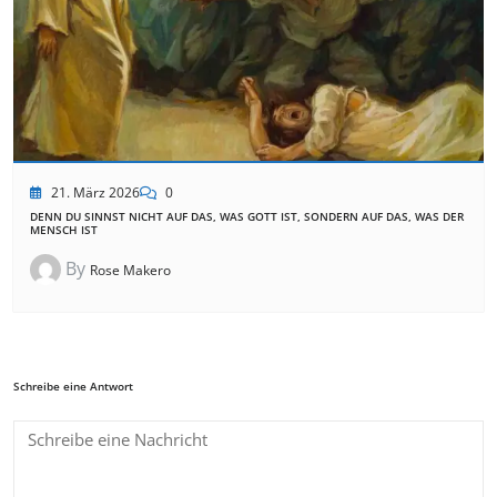
21. März 2026
0
DENN DU SINNST NICHT AUF DAS, WAS GOTT IST, SONDERN AUF DAS, WAS DER
MENSCH IST
By
Rose Makero
Schreibe eine Antwort