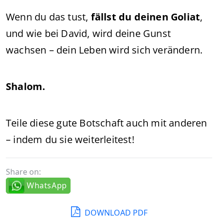
Wenn du das tust,
fällst du deinen Goliat
,
und wie bei David, wird deine Gunst
wachsen – dein Leben wird sich verändern.
Shalom.
Teile diese gute Botschaft auch mit anderen
– indem du sie weiterleitest!
Share on:
WhatsApp
DOWNLOAD PDF