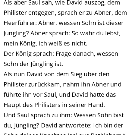
Als aber Saul sah, wie David auszog, dem
Philister entgegen, sprach er zu Abner, dem
Heerführer: Abner, wessen Sohn ist dieser
Jüngling? Abner sprach: So wahr du lebst,
mein König, ich weiß es nicht.
Der König sprach: Frage danach, wessen
Sohn der Jüngling ist.
Als nun David von dem Sieg über den
Philister zurückkam, nahm ihn Abner und
führte ihn vor Saul, und David hatte das
Haupt des Philisters in seiner Hand.
Und Saul sprach zu ihm: Wessen Sohn bist
du, Jüngling? David antwortete: Ich bin der