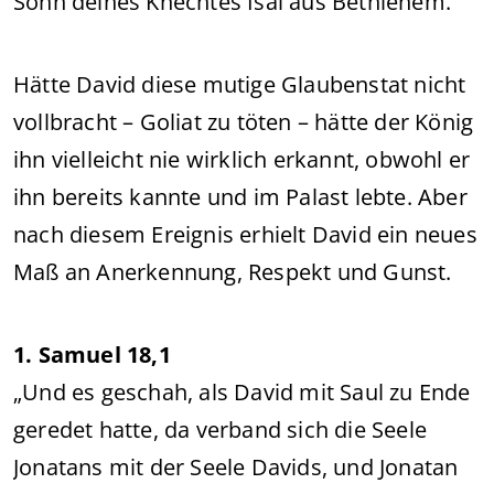
Sohn deines Knechtes Isai aus Bethlehem.“
Hätte David diese mutige Glaubenstat nicht
vollbracht – Goliat zu töten – hätte der König
ihn vielleicht nie wirklich erkannt, obwohl er
ihn bereits kannte und im Palast lebte. Aber
nach diesem Ereignis erhielt David ein neues
Maß an Anerkennung, Respekt und Gunst.
1. Samuel 18,1
„Und es geschah, als David mit Saul zu Ende
geredet hatte, da verband sich die Seele
Jonatans mit der Seele Davids, und Jonatan