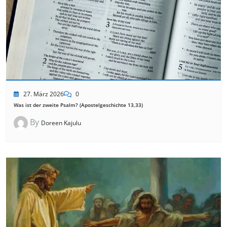
27. März 2026
0
Was ist der zweite Psalm? (Apostelgeschichte 13,33)
By
Doreen Kajulu