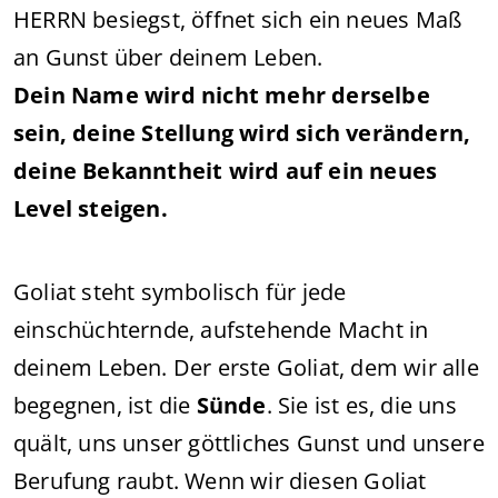
HERRN besiegst, öffnet sich ein neues Maß
an Gunst über deinem Leben.
Dein Name wird nicht mehr derselbe
sein, deine Stellung wird sich verändern,
deine Bekanntheit wird auf ein neues
Level steigen.
Goliat steht symbolisch für jede
einschüchternde, aufstehende Macht in
deinem Leben. Der erste Goliat, dem wir alle
begegnen, ist die
Sünde
. Sie ist es, die uns
quält, uns unser göttliches Gunst und unsere
Berufung raubt. Wenn wir diesen Goliat