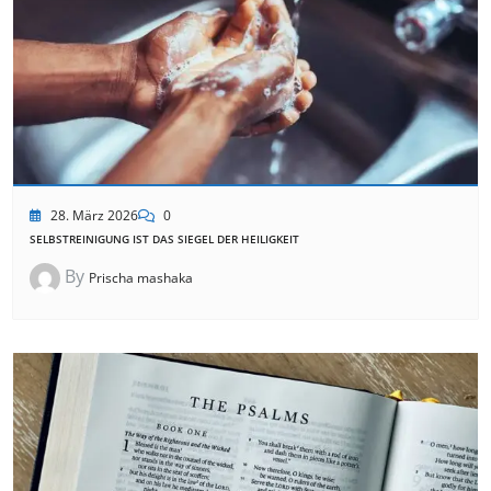
28. März 2026
0
SELBSTREINIGUNG IST DAS SIEGEL DER HEILIGKEIT
By
Prischa mashaka