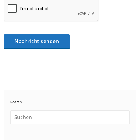
Search