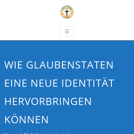
WIE GLAUBENSTATEN
EINE NEUE IDENTITÄT
HERVORBRINGEN
KÖNNEN