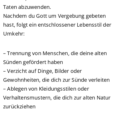
Taten abzuwenden.
Nachdem du Gott um Vergebung gebeten
hast, folgt ein entschlossener Lebensstil der
Umkehr:
– Trennung von Menschen, die deine alten
Sünden gefördert haben
– Verzicht auf Dinge, Bilder oder
Gewohnheiten, die dich zur Sünde verleiten
– Ablegen von Kleidungsstilen oder
Verhaltensmustern, die dich zur alten Natur
zurückziehen