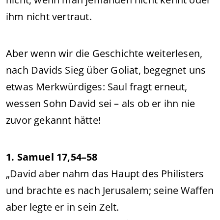
ihm nicht vertraut.
Aber wenn wir die Geschichte weiterlesen,
nach Davids Sieg über Goliat, begegnet uns
etwas Merkwürdiges: Saul fragt erneut,
wessen Sohn David sei – als ob er ihn nie
zuvor gekannt hätte!
1. Samuel 17,54–58
„David aber nahm das Haupt des Philisters
und brachte es nach Jerusalem; seine Waffen
aber legte er in sein Zelt.