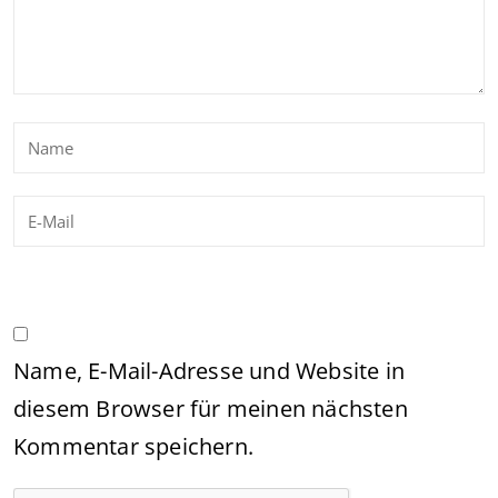
Name, E-Mail-Adresse und Website in
diesem Browser für meinen nächsten
Kommentar speichern.