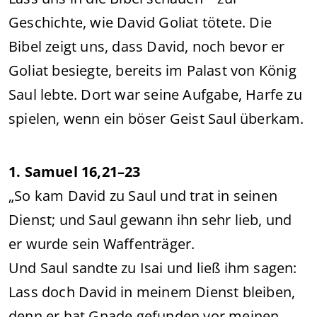
Geschichte, wie David Goliat tötete. Die
Bibel zeigt uns, dass David, noch bevor er
Goliat besiegte, bereits im Palast von König
Saul lebte. Dort war seine Aufgabe, Harfe zu
spielen, wenn ein böser Geist Saul überkam.
1. Samuel 16,21–23
„So kam David zu Saul und trat in seinen
Dienst; und Saul gewann ihn sehr lieb, und
er wurde sein Waffenträger.
Und Saul sandte zu Isai und ließ ihm sagen:
Lass doch David in meinem Dienst bleiben,
denn er hat Gnade gefunden vor meinen