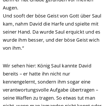
Augen.
Und sooft der böse Geist von Gott über Saul
kam, nahm David die Harfe und spielte mit
seiner Hand. Da wurde Saul erquickt und es
wurde ihm besser, und der böse Geist wich
von ihm.“
Wir sehen hier: König Saul kannte David
bereits – er hatte ihn nicht nur
kennengelernt, sondern ihm sogar eine
verantwortungsvolle Aufgabe übertragen –
seine Waffen zu tragen. So etwas tut man
nicht, wenn man jemanden nicht kennt oder