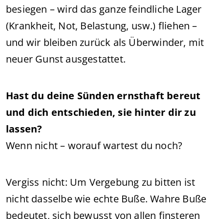
besiegen – wird das ganze feindliche Lager
(Krankheit, Not, Belastung, usw.) fliehen –
und wir bleiben zurück als Überwinder, mit
neuer Gunst ausgestattet.
Hast du deine Sünden ernsthaft bereut
und dich entschieden, sie hinter dir zu
lassen?
Wenn nicht – worauf wartest du noch?
Vergiss nicht: Um Vergebung zu bitten ist
nicht dasselbe wie echte Buße. Wahre Buße
bedeutet, sich bewusst von allen finsteren