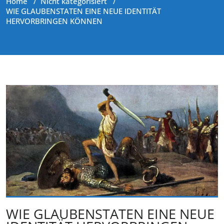
Home
/
Nicht kategorisiert
/
WIE GLAUBENSTATEN EINE NEUE IDENTITÄT
HERVORBRINGEN KÖNNEN
WIE GLAUBENSTATEN EINE NEUE