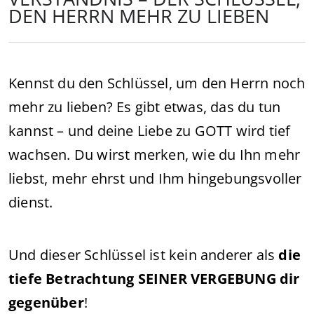
DEN HERRN MEHR ZU LIEBEN
Kennst du den Schlüssel, um den Herrn noch
mehr zu lieben? Es gibt etwas, das du tun
kannst – und deine Liebe zu GOTT wird tief
wachsen. Du wirst merken, wie du Ihn mehr
liebst, mehr ehrst und Ihm hingebungsvoller
dienst.
Und dieser Schlüssel ist kein anderer als
die
tiefe Betrachtung SEINER VERGEBUNG dir
gegenüber
!