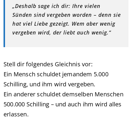
„Deshalb sage ich dir: Ihre vielen
Sünden sind vergeben worden – denn sie
hat viel Liebe gezeigt. Wem aber wenig
vergeben wird, der liebt auch wenig.“
Stell dir folgendes Gleichnis vor:
Ein Mensch schuldet jemandem 5.000
Schilling, und ihm wird vergeben.
Ein anderer schuldet demselben Menschen
500.000 Schilling – und auch ihm wird alles
erlassen.