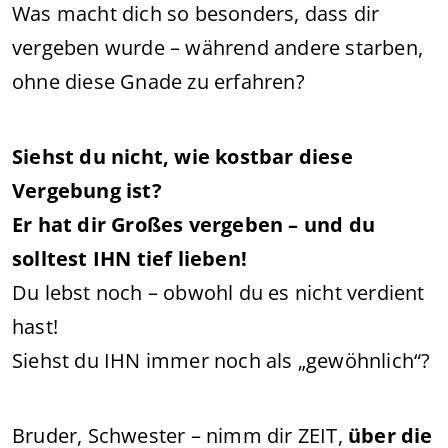
Was macht dich so besonders, dass dir
vergeben wurde – während andere starben,
ohne diese Gnade zu erfahren?
Siehst du nicht, wie kostbar diese
Vergebung ist?
Er hat dir Großes vergeben – und du
solltest IHN tief lieben!
Du lebst noch – obwohl du es nicht verdient
hast!
Siehst du IHN immer noch als „gewöhnlich“?
Bruder, Schwester – nimm dir ZEIT,
über die