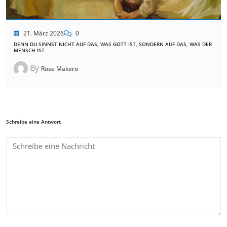
21. März 2026
0
DENN DU SINNST NICHT AUF DAS, WAS GOTT IST, SONDERN AUF DAS, WAS DER
MENSCH IST
By
Rose Makero
Schreibe eine Antwort