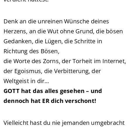
Denk an die unreinen Wünsche deines
Herzens, an die Wut ohne Grund, die bösen
Gedanken, die Lügen, die Schritte in
Richtung des Bösen,
die Worte des Zorns, der Torheit im Internet,
der Egoismus, die Verbitterung, der
Weltgeist in dir…
GOTT hat das alles gesehen – und
dennoch hat ER dich verschont!
Vielleicht hast du nie jemanden umgebracht