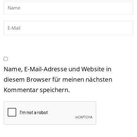
Name, E-Mail-Adresse und Website in
diesem Browser für meinen nächsten
Kommentar speichern.