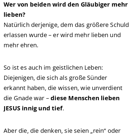
Wer von beiden wird den Gläubiger mehr
lieben?
Natürlich derjenige, dem das größere Schuld
erlassen wurde – er wird mehr lieben und
mehr ehren.
So ist es auch im geistlichen Leben:
Diejenigen, die sich als große Sünder
erkannt haben, die wissen, wie unverdient
die Gnade war –
diese Menschen lieben
JESUS innig und tief
.
Aber die, die denken, sie seien „rein“ oder