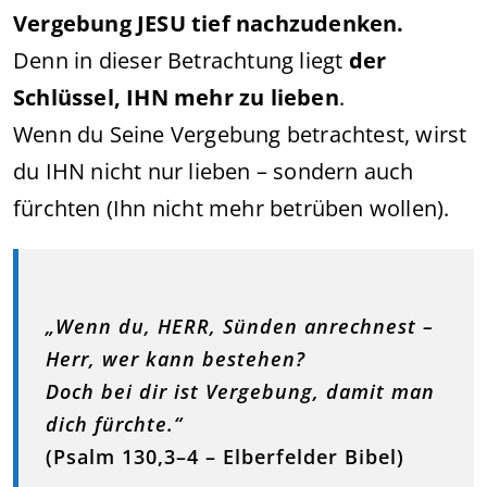
Vergebung JESU tief nachzudenken.
Denn in dieser Betrachtung liegt
der
Schlüssel, IHN mehr zu lieben
.
Wenn du Seine Vergebung betrachtest, wirst
du IHN nicht nur lieben – sondern auch
fürchten (Ihn nicht mehr betrüben wollen).
„Wenn du, HERR, Sünden anrechnest –
Herr, wer kann bestehen?
Doch bei dir ist Vergebung, damit man
dich fürchte.“
(Psalm 130,3–4 – Elberfelder Bibel)