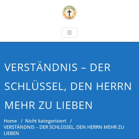
VERSTÄNDNIS – DER
SCHLÜSSEL, DEN HERRN
MEHR ZU LIEBEN
Home
/
Nicht kategorisiert
/
VERSTÄNDNIS – DER SCHLÜSSEL, DEN HERRN MEHR ZU
LIEBEN