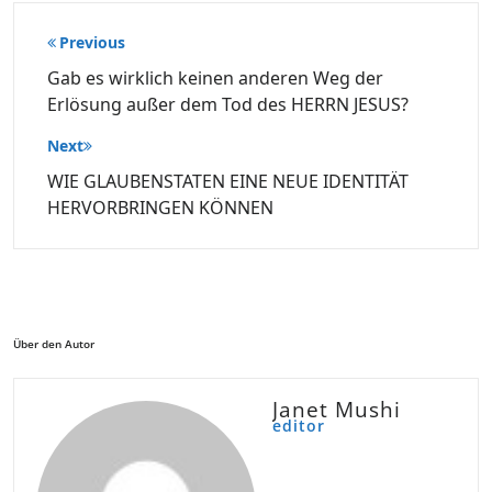
Beitragsnavigation
Previous
Gab es wirklich keinen anderen Weg der
Erlösung außer dem Tod des HERRN JESUS?
Next
WIE GLAUBENSTATEN EINE NEUE IDENTITÄT
HERVORBRINGEN KÖNNEN
Über den Autor
Janet Mushi
editor