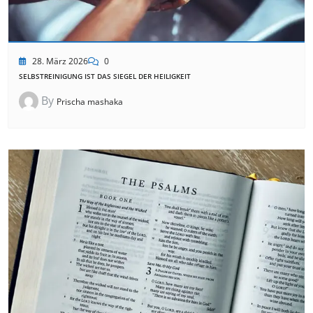
28. März 2026
0
SELBSTREINIGUNG IST DAS SIEGEL DER HEILIGKEIT
By
Prischa mashaka