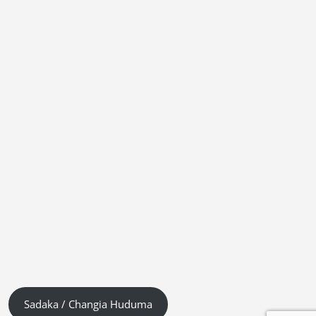
Sadaka / Changia Huduma