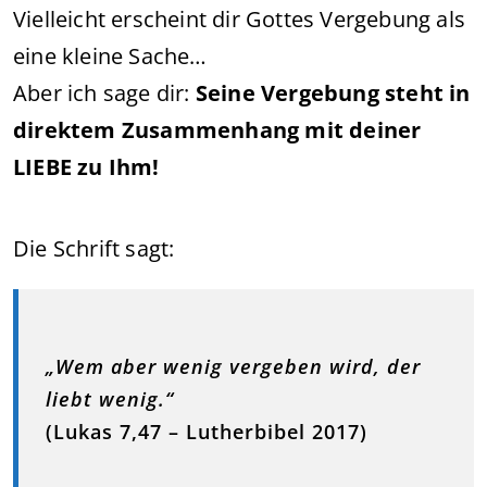
Vielleicht erscheint dir Gottes Vergebung als
eine kleine Sache…
Aber ich sage dir:
Seine Vergebung steht in
direktem Zusammenhang mit deiner
LIEBE zu Ihm!
Die Schrift sagt:
„Wem aber wenig vergeben wird, der
liebt wenig.“
(Lukas 7,47 – Lutherbibel 2017)