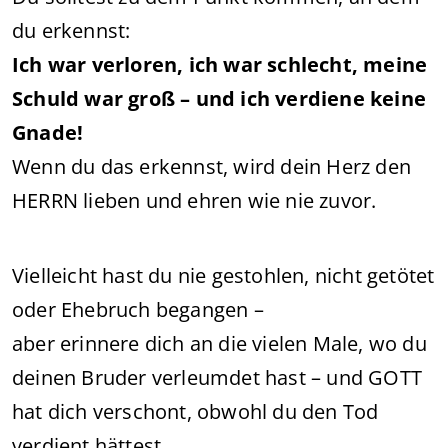
du erkennst:
Ich war verloren, ich war schlecht, meine
Schuld war groß – und ich verdiene keine
Gnade!
Wenn du das erkennst, wird dein Herz den
HERRN lieben und ehren wie nie zuvor.
Vielleicht hast du nie gestohlen, nicht getötet
oder Ehebruch begangen –
aber erinnere dich an die vielen Male, wo du
deinen Bruder verleumdet hast – und GOTT
hat dich verschont, obwohl du den Tod
verdient hättest.