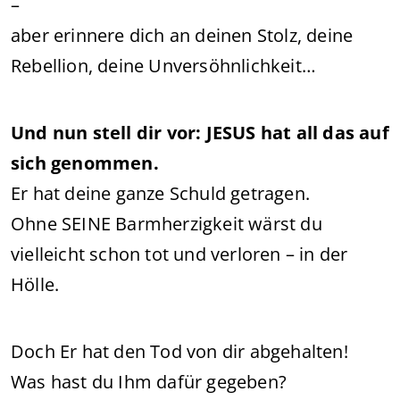
–
aber erinnere dich an deinen Stolz, deine
Rebellion, deine Unversöhnlichkeit…
Und nun stell dir vor: JESUS hat all das auf
sich genommen.
Er hat deine ganze Schuld getragen.
Ohne SEINE Barmherzigkeit wärst du
vielleicht schon tot und verloren – in der
Hölle.
Doch Er hat den Tod von dir abgehalten!
Was hast du Ihm dafür gegeben?