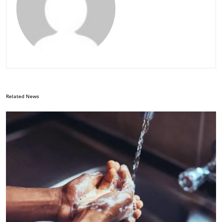
Related News