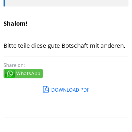
Shalom!
Bitte teile diese gute Botschaft mit anderen.
Share on:
WhatsApp
DOWNLOAD PDF