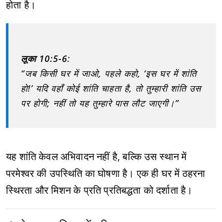
होता है।
लूका 10:5-6
:
“जब किसी घर में जाओ, पहले कहो, ‘इस घर में शांति
हो!’ यदि वहाँ कोई शांति चाहता है, तो तुम्हारी शांति उस
पर होगी; नहीं तो यह तुम्हारे पास लौट जाएगी।”
यह शांति केवल अभिवादन नहीं है, बल्कि उस स्थान में
परमेश्वर की उपस्थिति का घोषणा है। एक ही घर में ठहरना
स्थिरता और मिशन के प्रति प्रतिबद्धता को दर्शाता है।