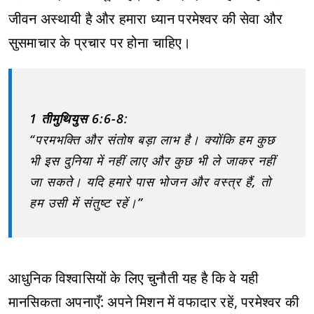
जीवन अस्थायी है और हमारा ध्यान परमेश्वर की सेवा और
सुसमाचार के प्रचार पर होना चाहिए।
1 तीमुथियुस 6:6-8
:
“परमभक्ति और संतोष बड़ा लाभ है। क्योंकि हम कुछ
भी इस दुनिया में नहीं लाए और कुछ भी ले जाकर नहीं
जा सकते। यदि हमारे पास भोजन और वस्त्र हैं, तो
हम उसी में संतुष्ट रहें।”
आधुनिक विश्वासियों के लिए चुनौती यह है कि वे यही
मानसिकता अपनाएँ: अपने मिशन में वफादार रहें, परमेश्वर की