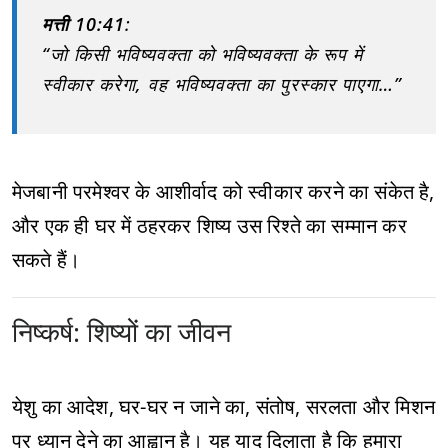
मत्ती 10:41
:
“जो किसी भविष्यवक्ता को भविष्यवक्ता के रूप में
स्वीकार करेगा, वह भविष्यवक्ता का पुरस्कार पाएगा…”
मेजबानी परमेश्वर के आशीर्वाद को स्वीकार करने का संकेत है,
और एक ही घर में ठहरकर शिष्य उस रिश्ते का सम्मान कर
सकते हैं।
निष्कर्ष: शिष्यों का जीवन
येशु का आदेश, घर-घर न जाने का, संतोष, सरलता और मिशन
पर ध्यान देने का आह्वान है। यह याद दिलाता है कि हमारा