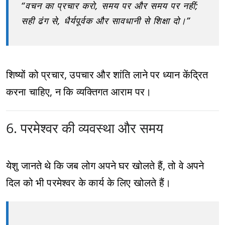
“वचन का प्रचार करो, समय पर और समय पर नहीं;
सही ढंग से, धैर्यपूर्वक और सावधानी से शिक्षा दो।”
शिष्यों को प्रचार, उपचार और शांति लाने पर ध्यान केंद्रित
करना चाहिए, न कि व्यक्तिगत आराम पर।
6. परमेश्वर की व्यवस्था और समय
येशु जानते थे कि जब लोग अपने घर खोलते हैं, तो वे अपने
दिल को भी परमेश्वर के कार्य के लिए खोलते हैं।