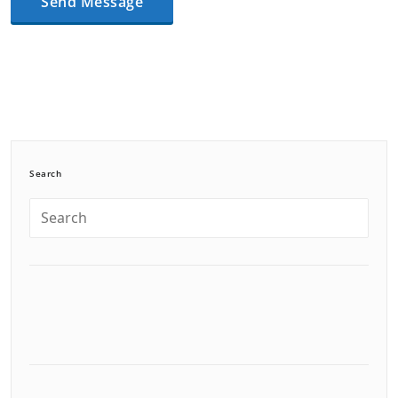
Search