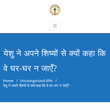
येशु ने अपने शिष्यों से क्यों कहा कि
वे घर-घर न जाएँ?
Home
/
Uncategorized @hi
/
येशु ने अपने शिष्यों से क्यों कहा कि वे घर-घर न जाएँ?