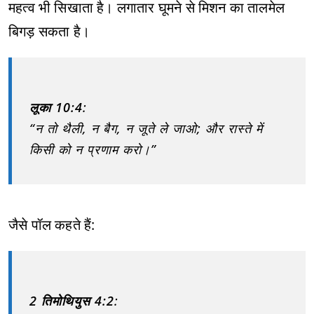
महत्व भी सिखाता है। लगातार घूमने से मिशन का तालमेल
बिगड़ सकता है।
लूका 10:4
:
“न तो थैली, न बैग, न जूते ले जाओ; और रास्ते में
किसी को न प्रणाम करो।”
जैसे पॉल कहते हैं:
2 तिमोथियुस 4:2
: