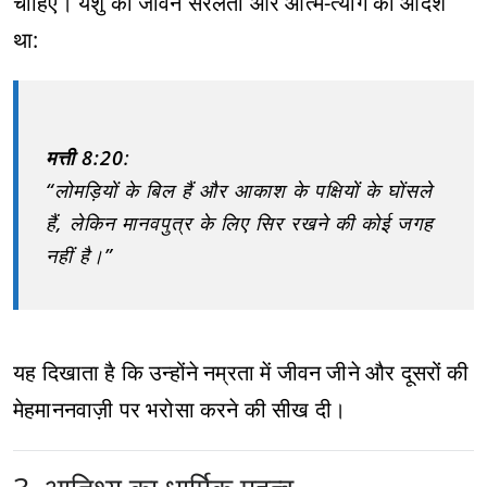
चाहिए। येशु का जीवन सरलता और आत्म-त्याग का आदर्श
था:
मत्ती 8:20
:
“लोमड़ियों के बिल हैं और आकाश के पक्षियों के घोंसले
हैं, लेकिन मानवपुत्र के लिए सिर रखने की कोई जगह
नहीं है।”
यह दिखाता है कि उन्होंने नम्रता में जीवन जीने और दूसरों की
मेहमाननवाज़ी पर भरोसा करने की सीख दी।