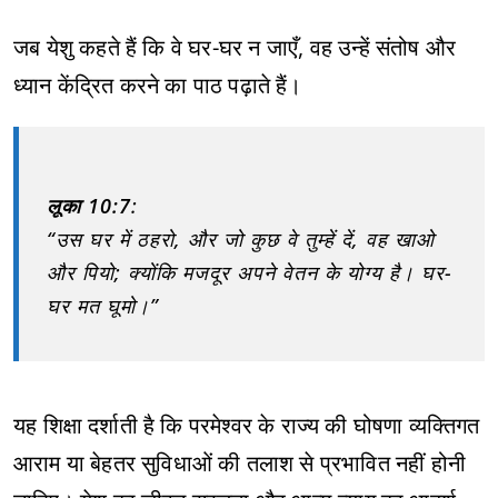
जब येशु कहते हैं कि वे घर-घर न जाएँ, वह उन्हें संतोष और
ध्यान केंद्रित करने का पाठ पढ़ाते हैं।
लूका 10:7
:
“उस घर में ठहरो, और जो कुछ वे तुम्हें दें, वह खाओ
और पियो; क्योंकि मजदूर अपने वेतन के योग्य है। घर-
घर मत घूमो।”
यह शिक्षा दर्शाती है कि परमेश्वर के राज्य की घोषणा व्यक्तिगत
आराम या बेहतर सुविधाओं की तलाश से प्रभावित नहीं होनी