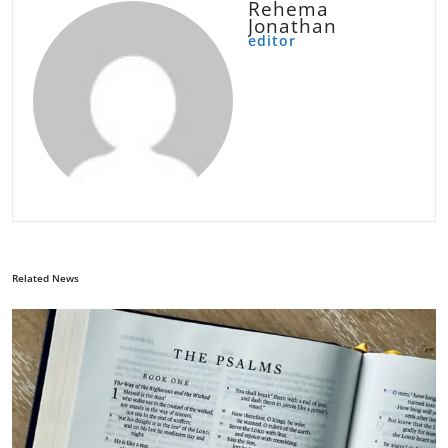
Rehema
Jonathan
editor
Related News