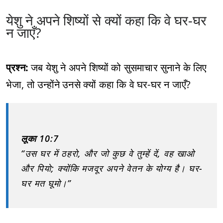
येशु ने अपने शिष्यों से क्यों कहा कि वे घर-घर
न जाएँ?
प्रश्न:
जब येशु ने अपने शिष्यों को सुसमाचार सुनाने के लिए
भेजा, तो उन्होंने उनसे क्यों कहा कि वे घर-घर न जाएँ?
लूका 10:7
“उस घर में ठहरो, और जो कुछ वे तुम्हें दें, वह खाओ
और पियो; क्योंकि मजदूर अपने वेतन के योग्य है। घर-
घर मत घूमो।”