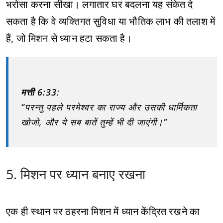
भरोसा करना सीखा। लगातार घर बदलना यह संकेत दे
सकता है कि वे व्यक्तिगत सुविधा या भौतिक लाभ की तलाश में
हैं, जो मिशन से ध्यान हटा सकता है।
मत्ती 6:33
:
“परन्तु पहले परमेश्वर का राज्य और उसकी धार्मिकता
खोजो, और ये सब बातें तुम्हें भी दी जाएंगी।”
5. मिशन पर ध्यान बनाए रखना
एक ही स्थान पर ठहरना मिशन में ध्यान केंद्रित रखने का