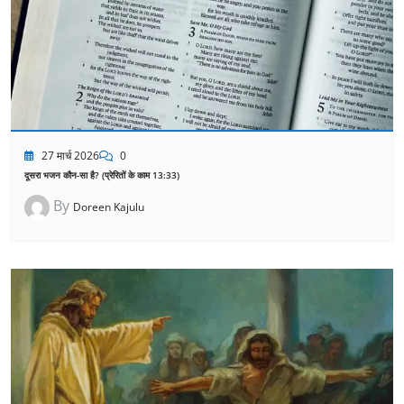
27 मार्च 2026
0
दूसरा भजन कौन-सा है? (प्रेरितों के काम 13:33)
By
Doreen Kajulu