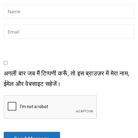
अगली बार जब मैं टिप्पणी करूँ, तो इस ब्राउज़र में मेरा नाम,
ईमेल और वेबसाइट सहेजें।