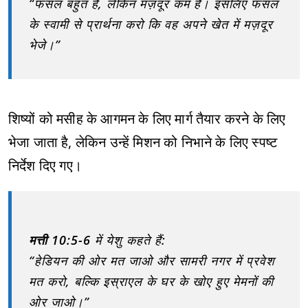
“फसल बहुत है, लेकिन मज़दूर कम हैं। इसलिए फसल
के स्वामी से प्रार्थना करो कि वह अपने खेत में मज़दूर
भेजे।”
शिष्यों को मसीह के आगमन के लिए मार्ग तैयार करने के लिए
भेजा जाता है, लेकिन उन्हें मिशन को निभाने के लिए स्पष्ट
निर्देश दिए गए।
मत्ती 10:5-6
में येशु कहते हैं:
“हेडियन की ओर मत जाओ और सामरी नगर में प्रवेश
मत करो, बल्कि इस्राएल के घर के खोए हुए मेमनों की
ओर जाओ।”