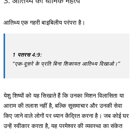
3. आतिथ्य का धार्मिक महत्व
आतिथ्य एक गहरी बाइबिलीय परंपरा है।
1 पतरस 4:9
:
“एक-दूसरे के प्रति बिना शिकायत आतिथ्य दिखाओ।”
येशु शिष्यों को यह सिखाते हैं कि उनका मिशन विलासिता या
आराम की तलाश नहीं है, बल्कि सुसमाचार और उनकी सेवा
किए जाने वाले लोगों पर ध्यान केंद्रित करना है। जब कोई घर
उन्हें स्वीकार करता है, यह परमेश्वर की व्यवस्था का संकेत