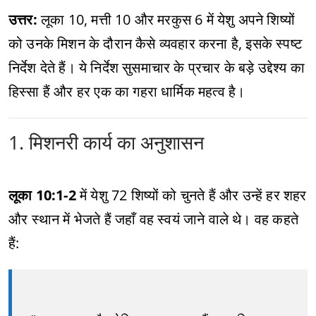
उत्तर:
लूका 10, मत्ती 10 और मरकुस 6 में येशु अपने शिष्यों
को उनके मिशन के दौरान कैसे व्यवहार करना है, इसके स्पष्ट
निर्देश देते हैं। ये निर्देश सुसमाचार के प्रचार के बड़े उद्देश्य का
हिस्सा हैं और हर एक का गहरा धार्मिक महत्व है।
1. मिशनरी कार्य का अनुशासन
लूका 10:1-2
में येशु 72 शिष्यों को चुनते हैं और उन्हें हर शहर
और स्थान में भेजते हैं जहाँ वह स्वयं जाने वाले थे। वह कहते
हैं: