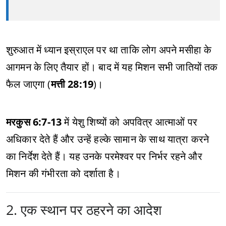
शुरुआत में ध्यान इस्राएल पर था ताकि लोग अपने मसीहा के
आगमन के लिए तैयार हों। बाद में यह मिशन सभी जातियों तक
फैल जाएगा (
मत्ती 28:19
)।
मरकुस 6:7-13
में येशु शिष्यों को अपवित्र आत्माओं पर
अधिकार देते हैं और उन्हें हल्के सामान के साथ यात्रा करने
का निर्देश देते हैं। यह उनके परमेश्वर पर निर्भर रहने और
मिशन की गंभीरता को दर्शाता है।
2. एक स्थान पर ठहरने का आदेश