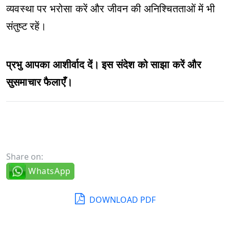
व्यवस्था पर भरोसा करें और जीवन की अनिश्चितताओं में भी
संतुष्ट रहें।
प्रभु आपका आशीर्वाद दें। इस संदेश को साझा करें और
सुसमाचार फैलाएँ।
Share on:
WhatsApp
DOWNLOAD PDF