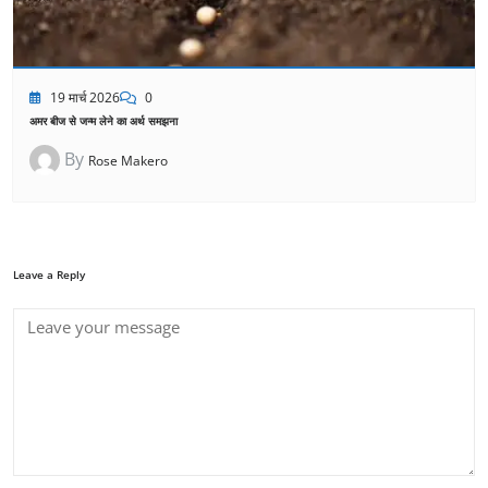
19 मार्च 2026
0
अमर बीज से जन्म लेने का अर्थ समझना
By
Rose Makero
Leave a Reply