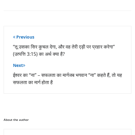
पोस्ट
Previous
नेविगेशन
“तू उसका सिर कुचल देगा, और वह तेरी एड़ी पर प्रहार करेगा”
(उत्पत्ति 3:15) का अर्थ क्या है?
Next
ईश्वर का “ना” – सफलता का मार्गजब भगवान “ना” कहते हैं, तो यह
सफलता का मार्ग होता है
About the author