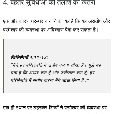
4. बेहतर सुविधाओं की तलाश का खतरा
एक और कारण घर-घर न जाने का यह है कि यह असंतोष और
परमेश्वर की व्यवस्था पर अविश्वास पैदा कर सकता है।
फिलिप्पियों 4:11-12
:
“मैंने हर परिस्थिति में संतोष करना सीखा है। मुझे यह
पता है कि अभाव क्या है और पर्याप्तता क्या है; हर
परिस्थिति में संतोष करना मैंने सीख लिया है।”
एक ही स्थान पर ठहरकर शिष्यों ने परमेश्वर की व्यवस्था पर