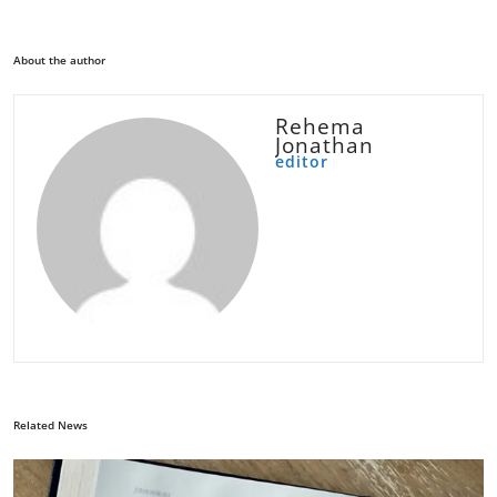
About the author
Rehema
Jonathan
editor
Related News