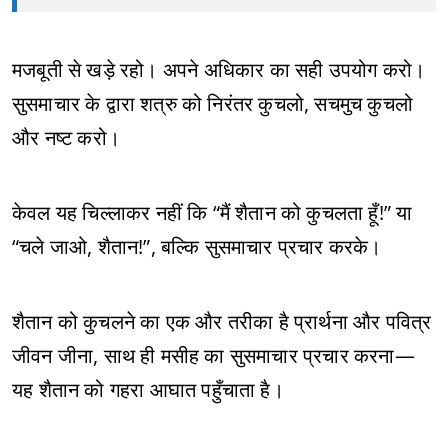
मजबूती से खड़े रहो। अपने अधिकार का सही उपयोग करो।
सुसमाचार के द्वारा शत्रु को निरंतर कुचलो, सचमुच कुचलो
और नष्ट करो।
केवल यह चिल्लाकर नहीं कि “मैं शैतान को कुचलता हूँ!” या
“चले जाओ, शैतान!”, बल्कि सुसमाचार प्रचार करके।
शैतान को कुचलने का एक और तरीका है प्रार्थना और पवित्र
जीवन जीना, साथ ही मसीह का सुसमाचार प्रचार करना—
यह शैतान को गहरा आघात पहुँचाता है।