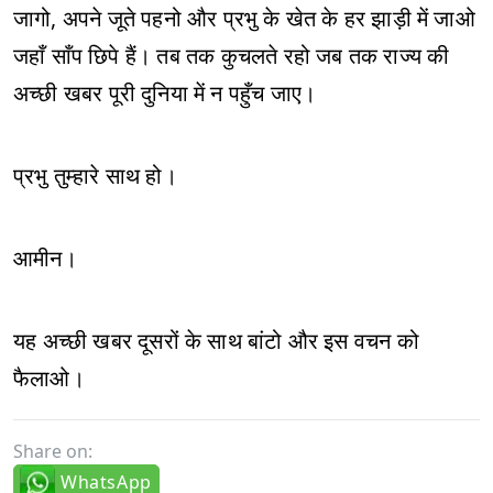
जागो, अपने जूते पहनो और प्रभु के खेत के हर झाड़ी में जाओ
जहाँ साँप छिपे हैं। तब तक कुचलते रहो जब तक राज्य की
अच्छी खबर पूरी दुनिया में न पहुँच जाए।
प्रभु तुम्हारे साथ हो।
आमीन।
यह अच्छी खबर दूसरों के साथ बांटो और इस वचन को
फैलाओ।
Share on:
WhatsApp