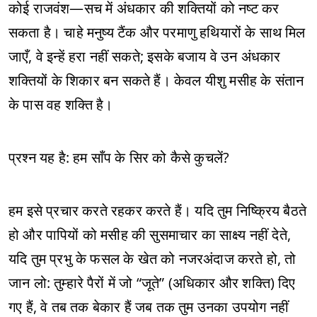
कोई राजवंश—सच में अंधकार की शक्तियों को नष्ट कर
सकता है। चाहे मनुष्य टैंक और परमाणु हथियारों के साथ मिल
जाएँ, वे इन्हें हरा नहीं सकते; इसके बजाय वे उन अंधकार
शक्तियों के शिकार बन सकते हैं। केवल यीशु मसीह के संतान
के पास वह शक्ति है।
प्रश्न यह है: हम साँप के सिर को कैसे कुचलें?
हम इसे प्रचार करते रहकर करते हैं। यदि तुम निष्क्रिय बैठते
हो और पापियों को मसीह की सुसमाचार का साक्ष्य नहीं देते,
यदि तुम प्रभु के फसल के खेत को नजरअंदाज करते हो, तो
जान लो: तुम्हारे पैरों में जो “जूते” (अधिकार और शक्ति) दिए
गए हैं, वे तब तक बेकार हैं जब तक तुम उनका उपयोग नहीं