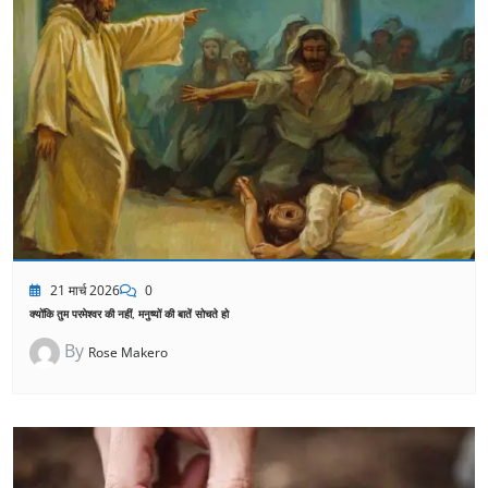
21 मार्च 2026
0
क्योंकि तुम परमेश्वर की नहीं, मनुष्यों की बातें सोचते हो
By
Rose Makero