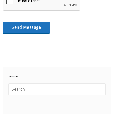
Search