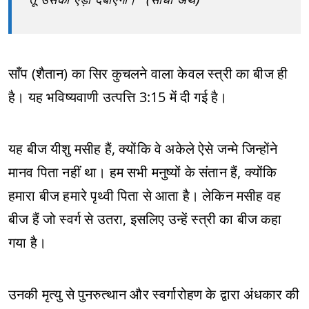
साँप (शैतान) का सिर कुचलने वाला केवल स्त्री का बीज ही
है। यह भविष्यवाणी उत्पत्ति 3:15 में दी गई है।
यह बीज यीशु मसीह हैं, क्योंकि वे अकेले ऐसे जन्मे जिन्होंने
मानव पिता नहीं था। हम सभी मनुष्यों के संतान हैं, क्योंकि
हमारा बीज हमारे पृथ्वी पिता से आता है। लेकिन मसीह वह
बीज हैं जो स्वर्ग से उतरा, इसलिए उन्हें स्त्री का बीज कहा
गया है।
उनकी मृत्यु से पुनरुत्थान और स्वर्गारोहण के द्वारा अंधकार की