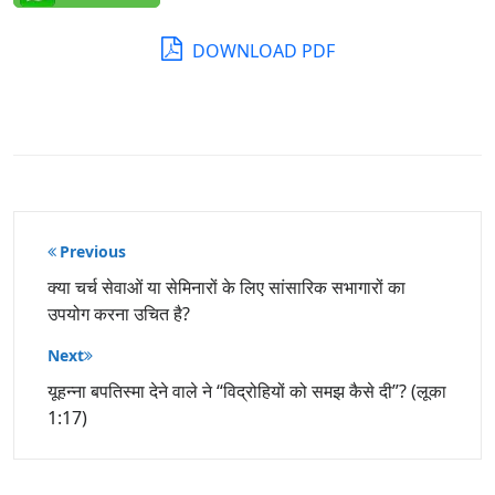
DOWNLOAD PDF
पोस्ट
Previous
नेविगेशन
क्या चर्च सेवाओं या सेमिनारों के लिए सांसारिक सभागारों का
उपयोग करना उचित है?
Next
यूहन्ना बपतिस्मा देने वाले ने “विद्रोहियों को समझ कैसे दी”? (लूका
1:17)