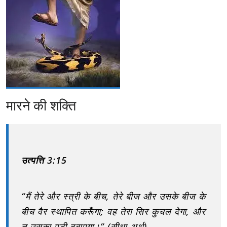
मारने की शक्ति
उत्पत्ति 3:15
“मैं तेरे और स्त्री के बीच, तेरे बीज और उसके बीज के
बीच वैर स्थापित करूँगा; वह तेरा सिर कुचल देगा, और
तू उसका एड़ी दबाएगा।” (सीधा अर्थ)