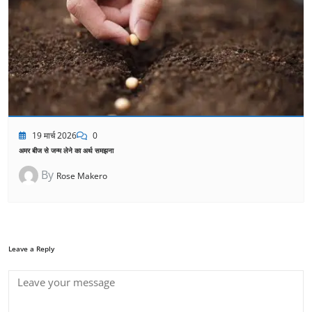
19 मार्च 2026
0
अमर बीज से जन्म लेने का अर्थ समझना
By
Rose Makero
Leave a Reply