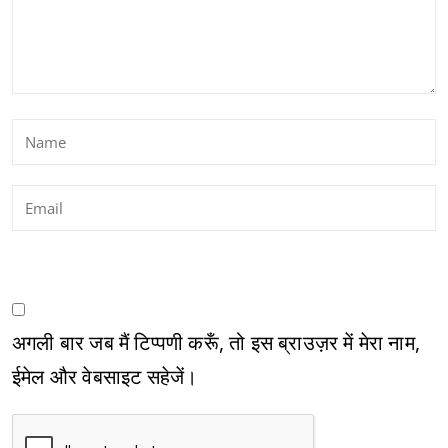
अगली बार जब मैं टिप्पणी करूँ, तो इस ब्राउज़र में मेरा नाम,
ईमेल और वेबसाइट सहेजें।