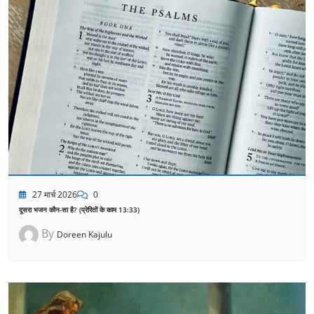
27 मार्च 2026
0
दूसरा भजन कौन-सा है? (प्रेरितों के काम 13:33)
By
Doreen Kajulu