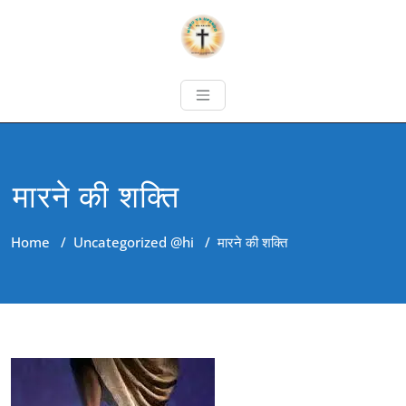
मारने की शक्ति
Home
/
Uncategorized @hi
/
मारने की शक्ति