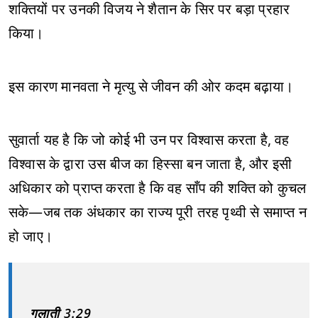
शक्तियों पर उनकी विजय ने शैतान के सिर पर बड़ा प्रहार
किया।
इस कारण मानवता ने मृत्यु से जीवन की ओर कदम बढ़ाया।
सुवार्ता यह है कि जो कोई भी उन पर विश्वास करता है, वह
विश्वास के द्वारा उस बीज का हिस्सा बन जाता है, और इसी
अधिकार को प्राप्त करता है कि वह साँप की शक्ति को कुचल
सके—जब तक अंधकार का राज्य पूरी तरह पृथ्वी से समाप्त न
हो जाए।
गलाती 3:29