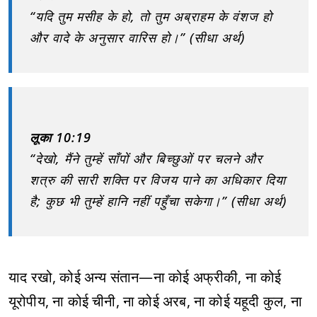
“यदि तुम मसीह के हो, तो तुम अब्राहम के वंशज हो
और वादे के अनुसार वारिस हो।” (सीधा अर्थ)
लूका 10:19
“देखो, मैंने तुम्हें साँपों और बिच्छुओं पर चलने और
शत्रु की सारी शक्ति पर विजय पाने का अधिकार दिया
है; कुछ भी तुम्हें हानि नहीं पहुँचा सकेगा।” (सीधा अर्थ)
याद रखो, कोई अन्य संतान—ना कोई अफ्रीकी, ना कोई
यूरोपीय, ना कोई चीनी, ना कोई अरब, ना कोई यहूदी कुल, ना