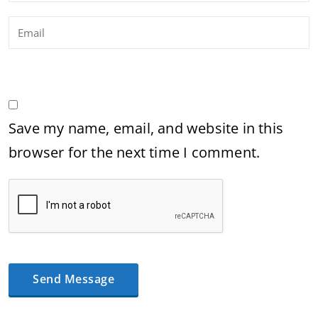
Save my name, email, and website in this
browser for the next time I comment.