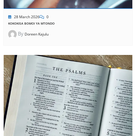
28 March 2026
0
KOKOKISA BOMOI YA MTONDO
By
Doreen Kajulu