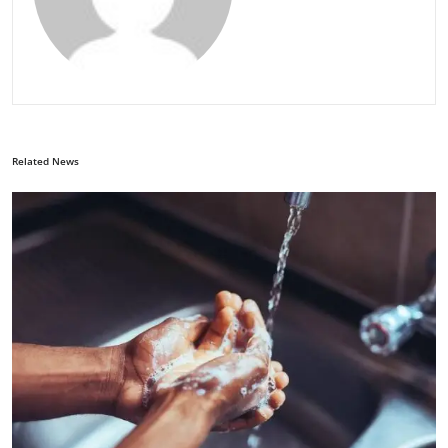
Related News