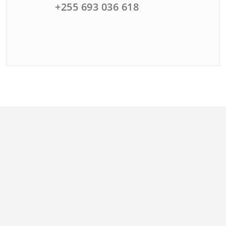
+255 693 036 618