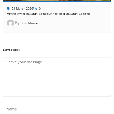
21 March 2026
0
MPONA OYEBI MAKANISI YA NZAMBE TE, KASI MAKANISI YA BATO
By
Rose Makero
Leave a Reply