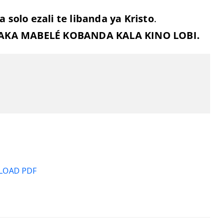
a solo ezali te libanda ya Kristo
.
AKA MABELÉ KOBANDA KALA KINO LOBI.
OAD PDF