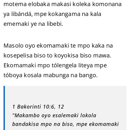
motema elobaka makasi koleka komonana
ya libándá, mpe kokangama na kala
ememaki ye na libebi.
Masolo oyo ekomamaki te mpo kaka na
kosepelisa biso to koyokisa biso mawa.
Ekomamaki mpo tólengela liteya mpe
tóboya kosala mabunga na bango.
1 Bakorinti 10:6, 12
“Makambo oyo esalemaki lokola
bandakisa mpo na biso, mpe ekomamaki