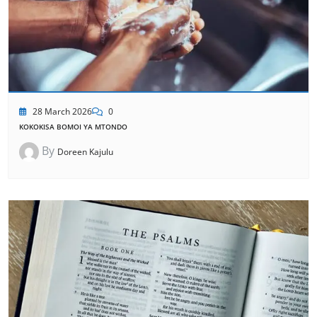
28 March 2026
0
KOKOKISA BOMOI YA MTONDO
By
Doreen Kajulu