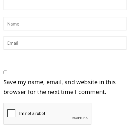
Save my name, email, and website in this
browser for the next time I comment.