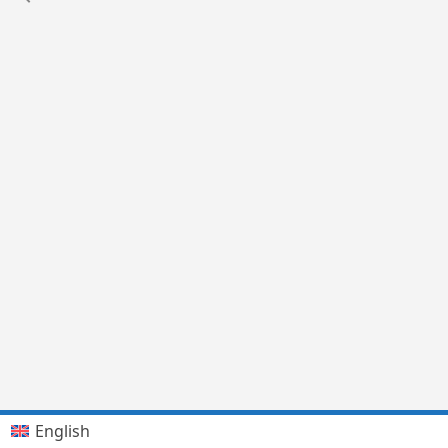
English