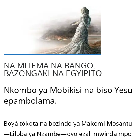
NA MITEMA NA BANGO,
BAZONGAKI NA EGYIPITO
Nkombo ya Mobikisi na biso Yesu
epambolama.
Boyá tókota na bozindo ya Makomi Mosantu
—Liloba ya Nzambe—oyo ezali mwinda mpo