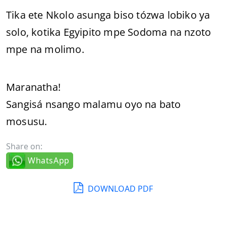
Tika ete Nkolo asunga biso tózwa lobiko ya
solo, kotika Egyipito mpe Sodoma na nzoto
mpe na molimo.
Maranatha!
Sangisá nsango malamu oyo na bato
mosusu.
Share on:
WhatsApp
DOWNLOAD PDF