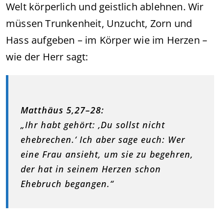
Welt körperlich und geistlich ablehnen. Wir
müssen Trunkenheit, Unzucht, Zorn und
Hass aufgeben – im Körper wie im Herzen –
wie der Herr sagt:
Matthäus 5,27–28:
„Ihr habt gehört: ‚Du sollst nicht
ehebrechen.‘ Ich aber sage euch: Wer
eine Frau ansieht, um sie zu begehren,
der hat in seinem Herzen schon
Ehebruch begangen.“