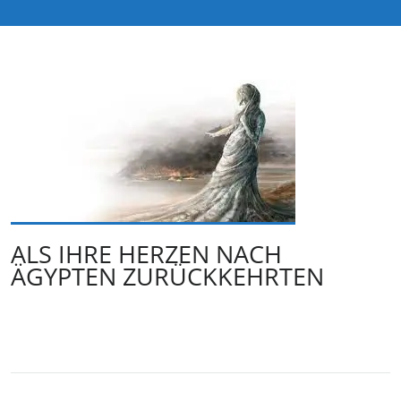
ALS IHRE HERZEN NACH
ÄGYPTEN ZURÜCKKEHRTEN