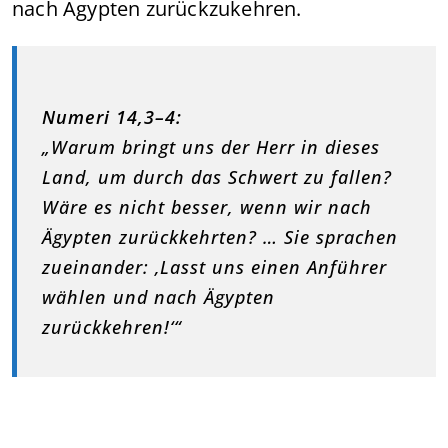
nach Ägypten zurückzukehren.
Numeri 14,3–4:
„Warum bringt uns der Herr in dieses
Land, um durch das Schwert zu fallen?
Wäre es nicht besser, wenn wir nach
Ägypten zurückkehrten? … Sie sprachen
zueinander: ‚Lasst uns einen Anführer
wählen und nach Ägypten
zurückkehren!‘“