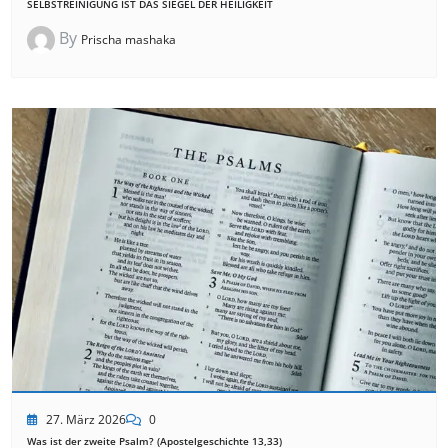
SELBSTREINIGUNG IST DAS SIEGEL DER HEILIGKEIT
By
Prischa mashaka
27. März 2026
0
Was ist der zweite Psalm? (Apostelgeschichte 13,33)