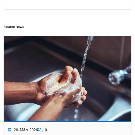
Related News
28. März 2026
0