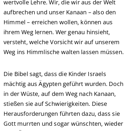
wertvolle Lehre. Wir, die wir aus der Welt
aufbrechen und unser Kanaan – also den
Himmel – erreichen wollen, können aus
ihrem Weg lernen. Wer genau hinsieht,
versteht, welche Vorsicht wir auf unserem
Weg ins Himmlische walten lassen müssen.
Die Bibel sagt, dass die Kinder Israels
mächtig aus Ägypten geführt wurden. Doch
in der Wüste, auf dem Weg nach Kanaan,
stießen sie auf Schwierigkeiten. Diese
Herausforderungen führten dazu, dass sie
Gott murrten und sogar wünschten, wieder