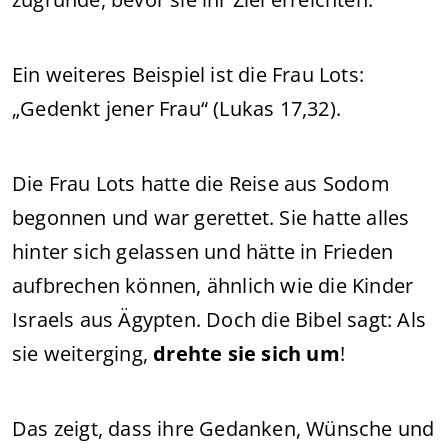
Ein weiteres Beispiel ist die Frau Lots:
„Gedenkt jener Frau“ (Lukas 17,32).
Die Frau Lots hatte die Reise aus Sodom
begonnen und war gerettet. Sie hatte alles
hinter sich gelassen und hätte in Frieden
aufbrechen können, ähnlich wie die Kinder
Israels aus Ägypten. Doch die Bibel sagt: Als
sie weiterging,
drehte sie sich um
!
Das zeigt, dass ihre Gedanken, Wünsche und