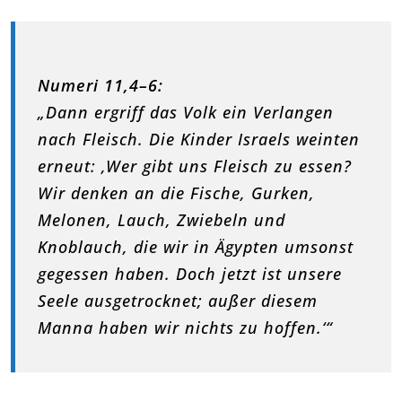
Numeri 11,4–6:
„Dann ergriff das Volk ein Verlangen
nach Fleisch. Die Kinder Israels weinten
erneut: ‚Wer gibt uns Fleisch zu essen?
Wir denken an die Fische, Gurken,
Melonen, Lauch, Zwiebeln und
Knoblauch, die wir in Ägypten umsonst
gegessen haben. Doch jetzt ist unsere
Seele ausgetrocknet; außer diesem
Manna haben wir nichts zu hoffen.‘“