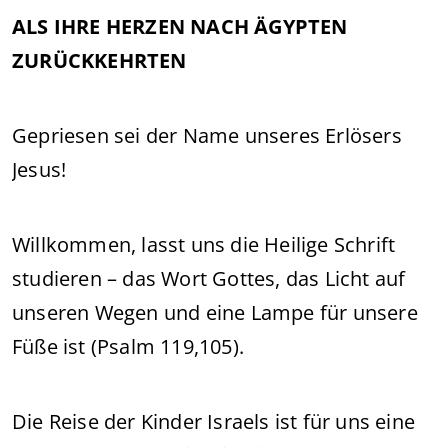
ALS IHRE HERZEN NACH ÄGYPTEN
ZURÜCKKEHRTEN
Gepriesen sei der Name unseres Erlösers
Jesus!
Willkommen, lasst uns die Heilige Schrift
studieren – das Wort Gottes, das Licht auf
unseren Wegen und eine Lampe für unsere
Füße ist (Psalm 119,105).
Die Reise der Kinder Israels ist für uns eine