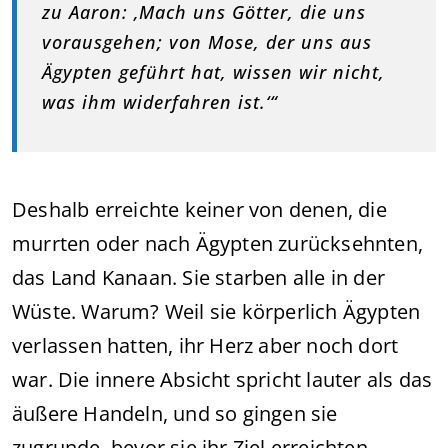
zu Aaron: ‚Mach uns Götter, die uns
vorausgehen; von Mose, der uns aus
Ägypten geführt hat, wissen wir nicht,
was ihm widerfahren ist.‘“
Deshalb erreichte keiner von denen, die
murrten oder nach Ägypten zurücksehnten,
das Land Kanaan. Sie starben alle in der
Wüste. Warum? Weil sie körperlich Ägypten
verlassen hatten, ihr Herz aber noch dort
war. Die innere Absicht spricht lauter als das
äußere Handeln, und so gingen sie
zugrunde, bevor sie ihr Ziel erreichten.