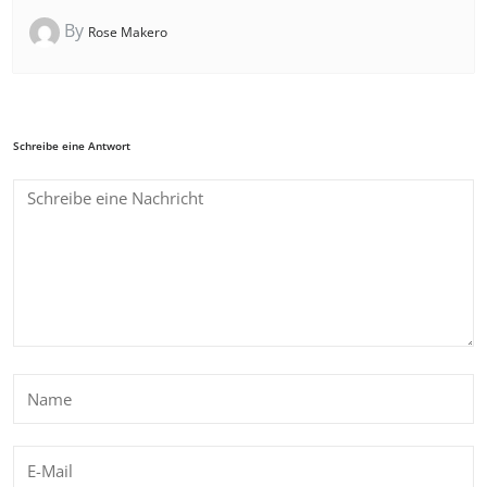
By
Rose Makero
Schreibe eine Antwort