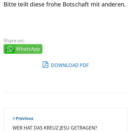
Bitte teilt diese frohe Botschaft mit anderen.
Share on:
WhatsApp
DOWNLOAD PDF
Beitragsnavigation
Previous
WER HAT DAS KREUZ JESU GETRAGEN?