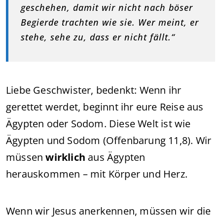
geschehen, damit wir nicht nach böser
Begierde trachten wie sie. Wer meint, er
stehe, sehe zu, dass er nicht fällt.“
Liebe Geschwister, bedenkt: Wenn ihr
gerettet werdet, beginnt ihr eure Reise aus
Ägypten oder Sodom. Diese Welt ist wie
Ägypten und Sodom (Offenbarung 11,8). Wir
müssen
wirklich
aus Ägypten
herauskommen – mit Körper und Herz.
Wenn wir Jesus anerkennen, müssen wir die