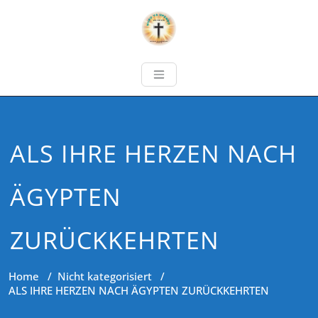
ALS IHRE HERZEN NACH
ÄGYPTEN
ZURÜCKKEHRTEN
Home
/
Nicht kategorisiert
/
ALS IHRE HERZEN NACH ÄGYPTEN ZURÜCKKEHRTEN