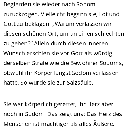
Begierden sie wieder nach Sodom
zurückzogen. Vielleicht begann sie, Lot und
Gott zu beklagen: „Warum verlassen wir
diesen schönen Ort, um an einen schlechten
zu gehen?“ Allein durch diesen inneren
Wunsch erschien sie vor Gott als würdig
derselben Strafe wie die Bewohner Sodoms,
obwohl ihr Körper längst Sodom verlassen
hatte. So wurde sie zur Salzsäule.
Sie war körperlich gerettet, ihr Herz aber
noch in Sodom. Das zeigt uns: Das Herz des
Menschen ist mächtiger als alles Äußere.