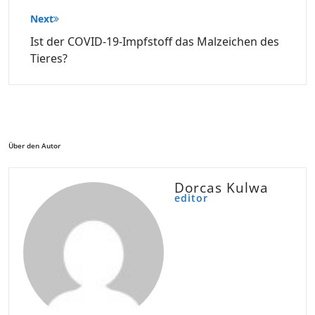
Next
Ist der COVID-19-Impfstoff das Malzeichen des
Tieres?
Über den Autor
Dorcas Kulwa
editor