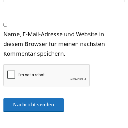
Name, E-Mail-Adresse und Website in
diesem Browser für meinen nächsten
Kommentar speichern.