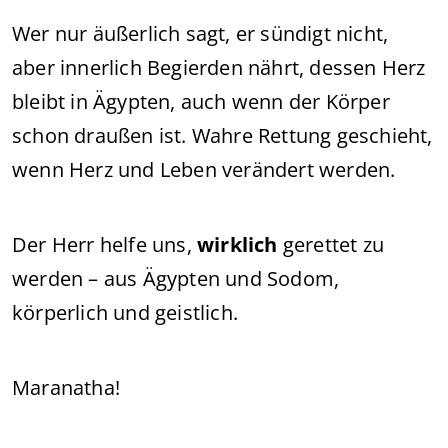
Wer nur äußerlich sagt, er sündigt nicht,
aber innerlich Begierden nährt, dessen Herz
bleibt in Ägypten, auch wenn der Körper
schon draußen ist. Wahre Rettung geschieht,
wenn Herz und Leben verändert werden.
Der Herr helfe uns,
wirklich
gerettet zu
werden – aus Ägypten und Sodom,
körperlich und geistlich.
Maranatha!