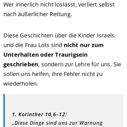
Wer innerlich nicht loslässt, verliert selbst
nach äußerlicher Rettung.
Diese Geschichten über die Kinder Israels
und die Frau Lots sind
nicht nur zum
Unterhalten oder Traurigsein
geschrieben
, sondern zur Lehre für uns. Sie
sollen uns helfen, ihre Fehler nicht zu
wiederholen.
1. Korinther 10,6–12:
„Diese Dinge sind uns zur Warnung