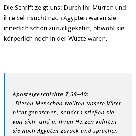
Die Schrift zeigt uns: Durch ihr Murren und
ihre Sehnsucht nach Ägypten waren sie
innerlich schon zurückgekehrt, obwohl sie
körperlich noch in der Wüste waren.
Apostelgeschichte 7,39–40:
„Diesen Menschen wollten unsere Väter
nicht gehorchen, sondern stießen sie
von sich; und in ihren Herzen kehrten
sie nach Ägypten zurück und sprachen