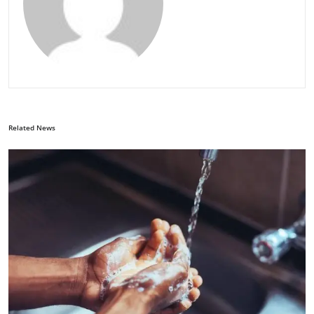
Related News