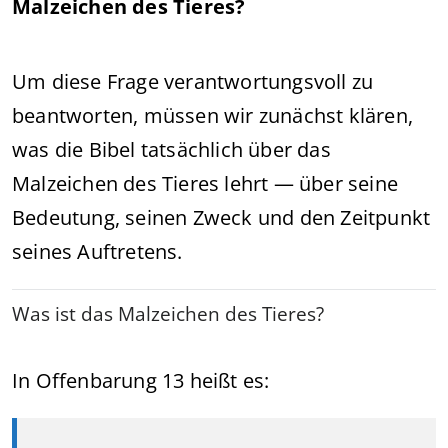
Malzeichen des Tieres?
Um diese Frage verantwortungsvoll zu
beantworten, müssen wir zunächst klären,
was die Bibel tatsächlich über das
Malzeichen des Tieres lehrt — über seine
Bedeutung, seinen Zweck und den Zeitpunkt
seines Auftretens.
Was ist das Malzeichen des Tieres?
In Offenbarung 13 heißt es: