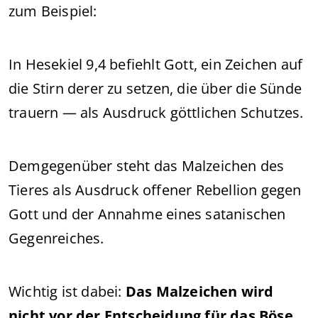
zum Beispiel:
In Hesekiel 9,4 befiehlt Gott, ein Zeichen auf
die Stirn derer zu setzen, die über die Sünde
trauern — als Ausdruck göttlichen Schutzes.
Demgegenüber steht das Malzeichen des
Tieres als Ausdruck offener Rebellion gegen
Gott und der Annahme eines satanischen
Gegenreiches.
Wichtig ist dabei:
Das Malzeichen wird
nicht vor der Entscheidung für das Böse