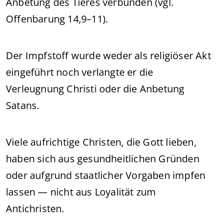
Anbetung des Tieres verbunden (vgl.
Offenbarung 14,9–11).
Der Impfstoff wurde weder als religiöser Akt
eingeführt noch verlangte er die
Verleugnung Christi oder die Anbetung
Satans.
Viele aufrichtige Christen, die Gott lieben,
haben sich aus gesundheitlichen Gründen
oder aufgrund staatlicher Vorgaben impfen
lassen — nicht aus Loyalität zum
Antichristen.