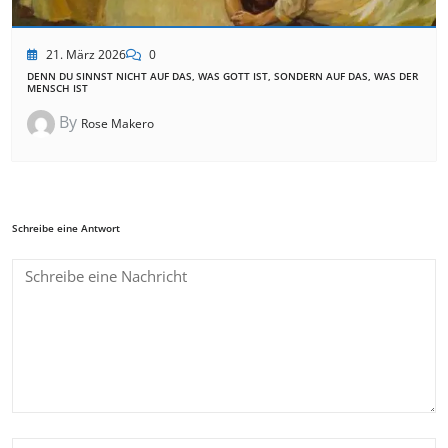
21. März 2026
0
DENN DU SINNST NICHT AUF DAS, WAS GOTT IST, SONDERN AUF DAS, WAS DER
MENSCH IST
By
Rose Makero
Schreibe eine Antwort