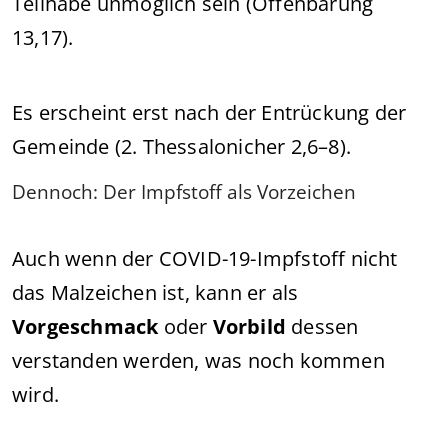
Teilhabe unmöglich sein (Offenbarung
13,17).
Es erscheint erst nach der Entrückung der
Gemeinde (2. Thessalonicher 2,6–8).
Dennoch: Der Impfstoff als Vorzeichen
Auch wenn der COVID-19-Impfstoff nicht
das Malzeichen ist, kann er als
Vorgeschmack
oder
Vorbild
dessen
verstanden werden, was noch kommen
wird.