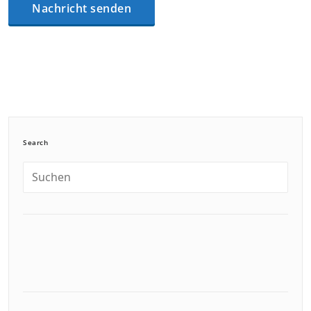
Search