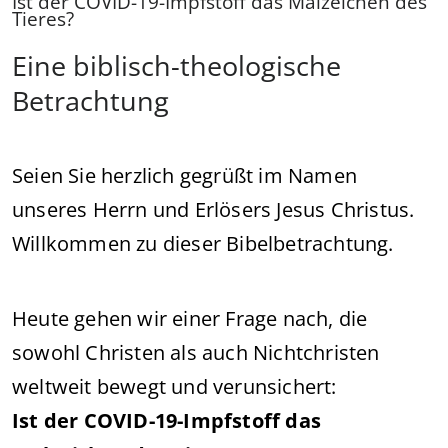
Ist der COVID-19-Impfstoff das Malzeichen des
Tieres?
Eine biblisch-theologische
Betrachtung
Seien Sie herzlich gegrüßt im Namen
unseres Herrn und Erlösers Jesus Christus.
Willkommen zu dieser Bibelbetrachtung.
Heute gehen wir einer Frage nach, die
sowohl Christen als auch Nichtchristen
weltweit bewegt und verunsichert:
Ist der COVID-19-Impfstoff das