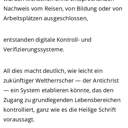
Nachweis vom Reisen, von Bildung oder von
Arbeitsplätzen ausgeschlossen,
entstanden digitale Kontroll- und
Verifizierungssysteme.
All dies macht deutlich, wie leicht ein
zukünftiger Weltherrscher — der Antichrist
— ein System etablieren könnte, das den
Zugang zu grundlegenden Lebensbereichen
kontrolliert, ganz wie es die Heilige Schrift
voraussagt.