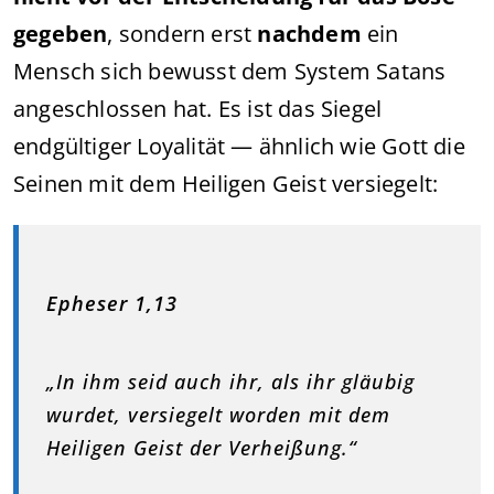
gegeben
, sondern erst
nachdem
ein
Mensch sich bewusst dem System Satans
angeschlossen hat. Es ist das Siegel
endgültiger Loyalität — ähnlich wie Gott die
Seinen mit dem Heiligen Geist versiegelt:
Epheser 1,13
„In ihm seid auch ihr, als ihr gläubig
wurdet, versiegelt worden mit dem
Heiligen Geist der Verheißung.“