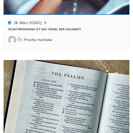
28. März 2026
0
SELBSTREINIGUNG IST DAS SIEGEL DER HEILIGKEIT
By
Prischa mashaka