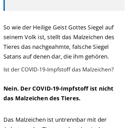
So wie der Heilige Geist Gottes Siegel auf
seinem Volk ist, stellt das Malzeichen des
Tieres das nachgeahmte, falsche Siegel
Satans auf denen dar, die ihm gehören.
Ist der COVID-19-Impfstoff das Malzeichen?
Nein. Der COVID-19-Impfstoff ist nicht
das Malzeichen des Tieres.
Das Malzeichen ist untrennbar mit der