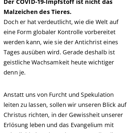
Der COVID-19-Impfstoff ist nicht das
Malzeichen des Tieres.
Doch er hat verdeutlicht, wie die Welt auf
eine Form globaler Kontrolle vorbereitet
werden kann, wie sie der Antichrist eines
Tages ausüben wird. Gerade deshalb ist
geistliche Wachsamkeit heute wichtiger
denn je.
Anstatt uns von Furcht und Spekulation
leiten zu lassen, sollen wir unseren Blick auf
Christus richten, in der Gewissheit unserer
Erlösung leben und das Evangelium mit