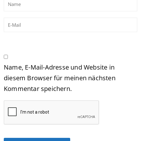
Name, E-Mail-Adresse und Website in
diesem Browser für meinen nächsten
Kommentar speichern.