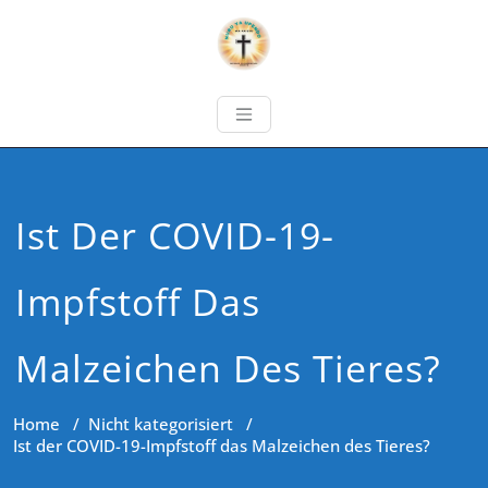
Ist Der COVID-19-
Impfstoff Das
Malzeichen Des Tieres?
Home
/
Nicht kategorisiert
/
Ist der COVID-19-Impfstoff das Malzeichen des Tieres?