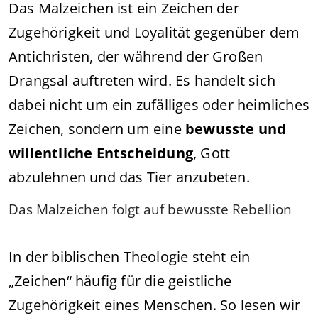
Das Malzeichen ist ein Zeichen der
Zugehörigkeit und Loyalität gegenüber dem
Antichristen, der während der Großen
Drangsal auftreten wird. Es handelt sich
dabei nicht um ein zufälliges oder heimliches
Zeichen, sondern um eine
bewusste und
willentliche Entscheidung
, Gott
abzulehnen und das Tier anzubeten.
Das Malzeichen folgt auf bewusste Rebellion
In der biblischen Theologie steht ein
„Zeichen“ häufig für die geistliche
Zugehörigkeit eines Menschen. So lesen wir