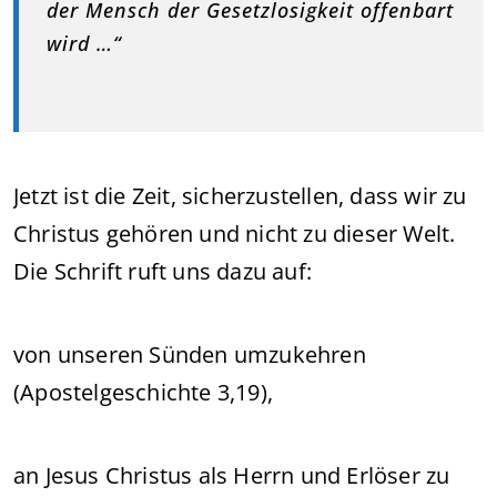
der Mensch der Gesetzlosigkeit offenbart
wird …“
Jetzt ist die Zeit, sicherzustellen, dass wir zu
Christus gehören und nicht zu dieser Welt.
Die Schrift ruft uns dazu auf:
von unseren Sünden umzukehren
(Apostelgeschichte 3,19),
an Jesus Christus als Herrn und Erlöser zu