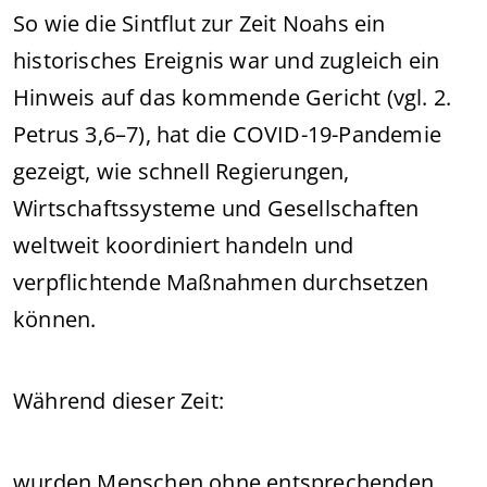
So wie die Sintflut zur Zeit Noahs ein
historisches Ereignis war und zugleich ein
Hinweis auf das kommende Gericht (vgl. 2.
Petrus 3,6–7), hat die COVID-19-Pandemie
gezeigt, wie schnell Regierungen,
Wirtschaftssysteme und Gesellschaften
weltweit koordiniert handeln und
verpflichtende Maßnahmen durchsetzen
können.
Während dieser Zeit:
wurden Menschen ohne entsprechenden