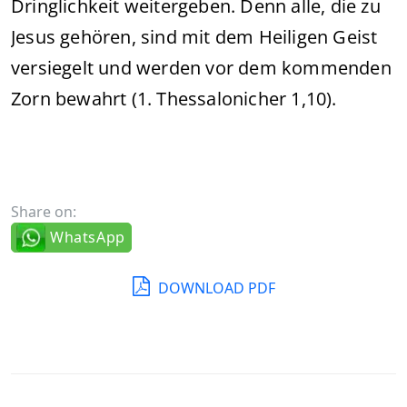
Dringlichkeit weitergeben. Denn alle, die zu
Jesus gehören, sind mit dem Heiligen Geist
versiegelt und werden vor dem kommenden
Zorn bewahrt (1. Thessalonicher 1,10).
Share on:
WhatsApp
DOWNLOAD PDF