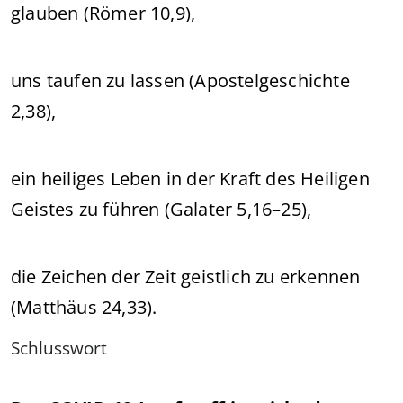
glauben (Römer 10,9),
uns taufen zu lassen (Apostelgeschichte
2,38),
ein heiliges Leben in der Kraft des Heiligen
Geistes zu führen (Galater 5,16–25),
die Zeichen der Zeit geistlich zu erkennen
(Matthäus 24,33).
Schlusswort