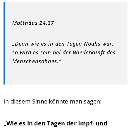
Matthäus 24,37
„Denn wie es in den Tagen Noahs war,
so wird es sein bei der Wiederkunft des
Menschensohnes.“
In diesem Sinne könnte man sagen:
„Wie es in den Tagen der Impf- und