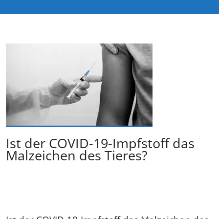
Ist der COVID-19-Impfstoff das
Malzeichen des Tieres?