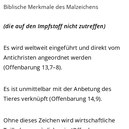
Biblische Merkmale des Malzeichens
(die auf den Impfstoff nicht zutreffen)
Es wird weltweit eingeführt und direkt vom
Antichristen angeordnet werden
(Offenbarung 13,7–8).
Es ist unmittelbar mit der Anbetung des
Tieres verknüpft (Offenbarung 14,9).
Ohne dieses Zeichen wird wirtschaftliche