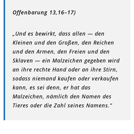
Offenbarung 13,16–17)
„Und es bewirkt, dass allen — den
Kleinen und den Großen, den Reichen
und den Armen, den Freien und den
Sklaven — ein Malzeichen gegeben wird
an ihre rechte Hand oder an ihre Stirn,
sodass niemand kaufen oder verkaufen
kann, es sei denn, er hat das
Malzeichen, nämlich den Namen des
Tieres oder die Zahl seines Namens.“