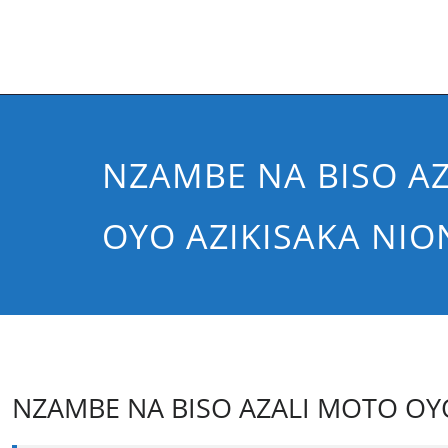
NZAMBE NA BISO A
OYO AZIKISAKA NI
NZAMBE NA BISO AZALI MOTO OY