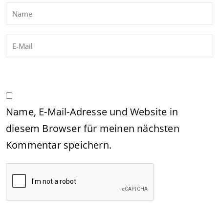
Name, E-Mail-Adresse und Website in
diesem Browser für meinen nächsten
Kommentar speichern.