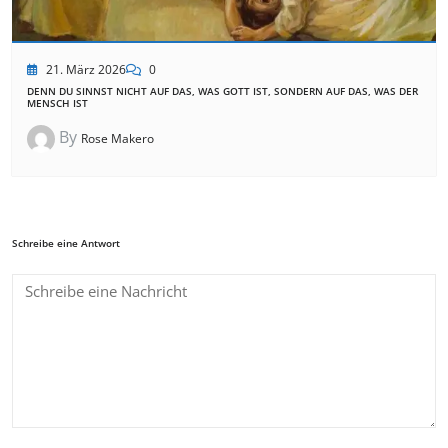
21. März 2026
0
DENN DU SINNST NICHT AUF DAS, WAS GOTT IST, SONDERN AUF DAS, WAS DER
MENSCH IST
By
Rose Makero
Schreibe eine Antwort