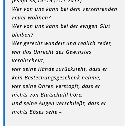
Jesaja 33,14–15 (LUT 2017)
Wer von uns kann bei dem verzehrenden
Feuer wohnen?
Wer von uns kann bei der ewigen Glut
bleiben?
Wer gerecht wandelt und redlich redet,
wer das Unrecht des Gewinstes
verabscheut,
wer seine Hände zurückzieht, dass er
kein Bestechungsgeschenk nehme,
wer seine Ohren verstopft, dass er
nichts von Blutschuld höre,
und seine Augen verschließt, dass er
nichts Böses sehe –