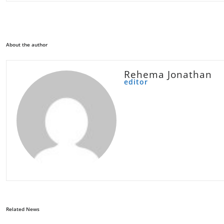
About the author
Rehema Jonathan
editor
Related News