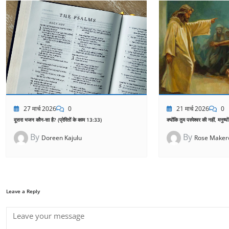
21 मार्च 2026
0
27 मार्च 2026
0
क्योंकि तुम परमेश्वर की नहीं, मनुष्यो
दूसरा भजन कौन-सा है? (प्रेरितों के काम 13:33)
By
By
Rose Maker
Doreen Kajulu
Leave a Reply