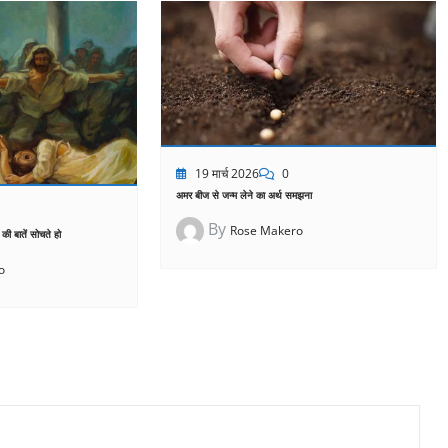
19 मार्च 2026
0
अमर बीज से जन्म लेने का अर्थ समझना
By
Rose Makero
ं की बातें सोचते हो
o