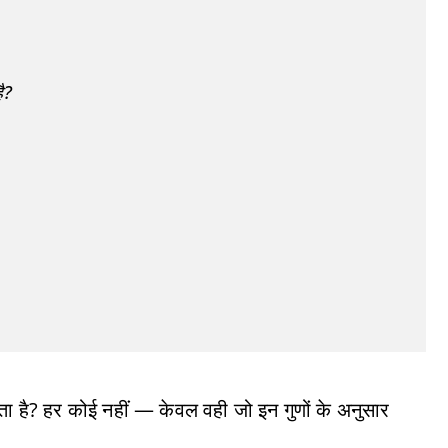
ै?
ता है? हर कोई नहीं — केवल वही जो इन गुणों के अनुसार