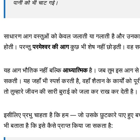
पानी को भी चाट गई।
साधारण आग वस्तुओं को केवल जलाती या गलाती है और उनका रू
होती। परन्तु
परमेश्वर की आग
कुछ भी शेष नहीं छोड़ती। वह सब 
यह आग भौतिक नहीं बल्कि
आध्यात्मिक
है। जब तुम इस आग से भर
सकती। यह जहाँ भी स्पर्श करती है, वहाँ शैतान के कार्यों को प
तो तुम्हारे जीवन की सारी बुराई को जला कर राख कर देती है।
इसीलिए प्रभु चाहता है कि हम — जो उसके छुटकारे पाए हुए बच
भी बताता है कि इसे कैसे प्राप्त किया जा सकता है: