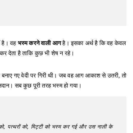
ं है। वह
भस्म करने वाली आग
है। इसका अर्थ है कि वह केवल
कर देता है ताकि कुछ भी शेष न रहे।
रा बनाए गए वेदी पर गिरी थी। जब वह आग आकाश से उतरी, तो
लिदान। सब कुछ पूरी तरह भस्म हो गया।
, पत्थरों को, मिट्टी को भस्म कर गई और उस नाली के