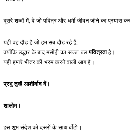
दूसरे शब्दों में, वे जो पवित्र और धर्मी जीवन जीने का प्रयास कर
यही वह दौड़ है जो हम सब दौड़ रहे हैं,
क्योंकि उद्धार के बाद मसीही का सच्चा बल
पवित्रता
है।
यही हमारे भीतर की भस्म करने वाली आग है।
प्रभु तुम्हें आशीर्वाद दें।
शालोम।
इस शुभ संदेश को दूसरों के साथ बाँटो।