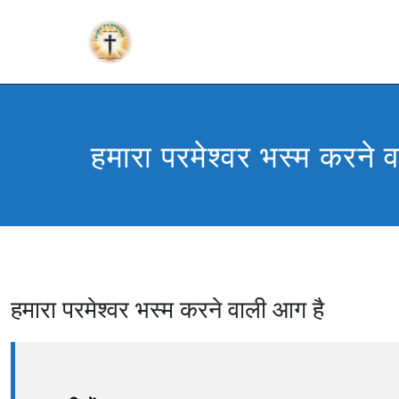
हमारा परमेश्वर भस्म करने 
हमारा परमेश्वर भस्म करने वाली आग है