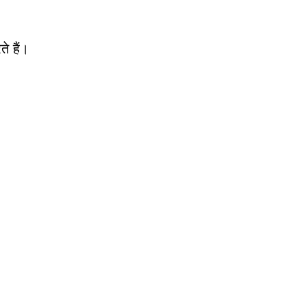
ते हैं।