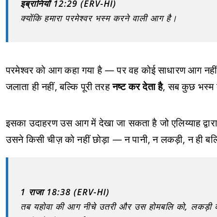
इब्रानियों 12:29 (ERV-HI)
क्योंकि हमारा परमेश्वर भस्म करने वाली आग है।
परमेश्वर को आग कहा गया है — पर वह कोई साधारण आग नही
जलाता ही नहीं, बल्कि पूरी तरह
नष्ट कर देता है
, सब कुछ भस्म 
इसका उदाहरण उस आग में देखा जा सकता है जो एलिय्याह द्वा
उसने किसी चीज़ को नहीं छोड़ा — न पानी, न लकड़ी, न ही ब
1 राजा 18:38 (ERV-HI)
तब यहोवा की आग नीचे उतरी और उस होमबलि को, लकड़ी को