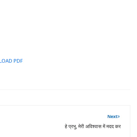
OAD PDF
Next
हे प्रभु, मेरी अविश्वास में मदद कर