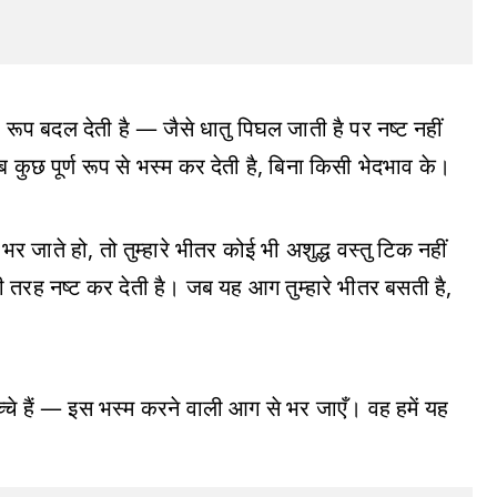
प बदल देती है — जैसे धातु पिघल जाती है पर नष्ट नहीं
कुछ पूर्ण रूप से भस्म कर देती है, बिना किसी भेदभाव के।
 जाते हो, तो तुम्हारे भीतर कोई भी अशुद्ध वस्तु टिक नहीं
ूरी तरह नष्ट कर देती है। जब यह आग तुम्हारे भीतर बसती है,
्चे हैं — इस भस्म करने वाली आग से भर जाएँ। वह हमें यह