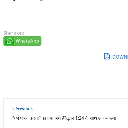
Share on:
WhatsApp
DOWNL
पोस्ट
Previous
नेविगेशन
“गर्भ धारण करना” का क्या अर्थ है?लूका 1:24 के साथ एक व्याख्या