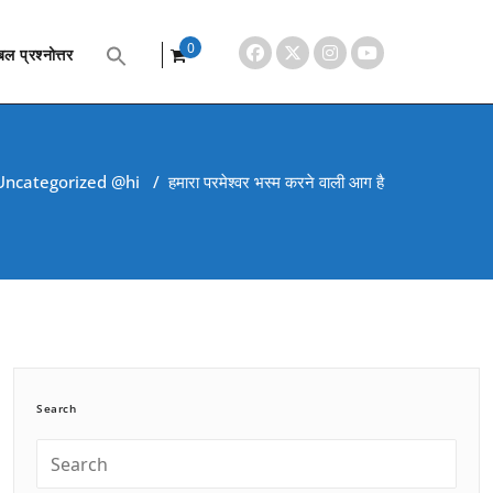
0
ल प्रश्नोत्तर
items
Uncategorized @hi
/
हमारा परमेश्वर भस्म करने वाली आग है
Search