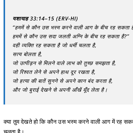
यशायाह 33:14–15 (ERV-HI)
“हममें से कौन उस भस्म करने वाली आग के बीच रह सकता ह
हममें से कौन उस सदा जलती अग्नि के बीच रह सकता है?”
वही व्यक्ति रह सकता है जो धर्मी चलता है,
सत्य बोलता है,
जो उत्पीड़न से मिलने वाले लाभ को तुच्छ समझता है,
जो रिश्वत लेने से अपने हाथ दूर रखता है,
जो हत्या की बातें सुनने से अपने कान बंद करता है,
और जो बुराई देखने से अपनी आँखें मूँद लेता है।
क्या तुम देखते हो कि कौन उस भस्म करने वाली आग में रह सक
चलता है।