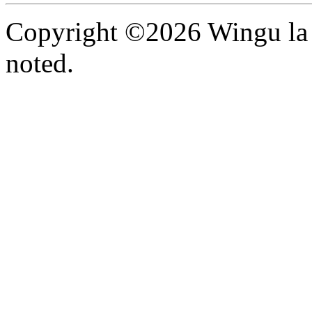
Copyright ©2026 Wingu la 
noted.