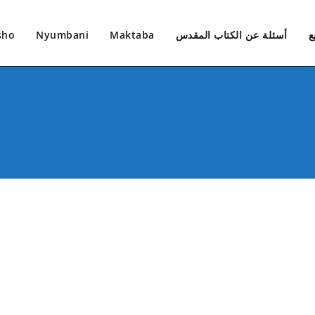
ع
أسئلة عن الكتاب المقدس
Maktaba
Nyumbani
sho