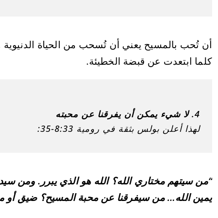
أن تُحب بالمسيح يعني أن تُسحب من الحياة الدنيوية 
كلما ابتعدت عن قبضة الخطيئة.
4. لا شيء يمكن أن يفرقنا عن محبته
لهذا أعلن بولس بثقة في رومية 8:33-35:
“من سيتهم مختاري الله؟ الله هو الذي يبرر. ومن 
يمين الله… من سيفرقنا عن محبة المسيح؟ ضيق أو 