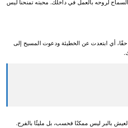
السماح لروحه بالعمل في داخلك. محبته تمنحنا ليس
ت حقًا، أي ابتعدت عن الخطيئة ودعوت المسيح إلى
.
عيش بالبر ليس ممكنًا فحسب، بل مليئًا بالفرح.