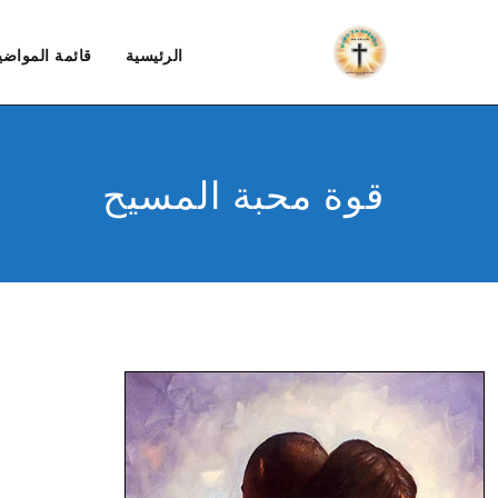
الرئيسية
قائمة المواضي
قوة محبة المسيح