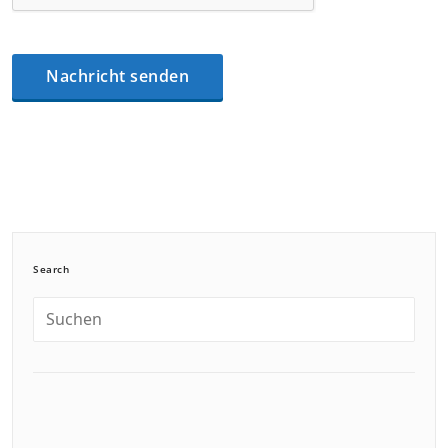
Search