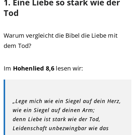
1. Eine Liebe so stark wie der
Tod
Warum vergleicht die Bibel die Liebe mit
dem Tod?
Im
Hohenlied 8,6
lesen wir:
„Lege mich wie ein Siegel auf dein Herz,
wie ein Siegel auf deinen Arm;
denn Liebe ist stark wie der Tod,
Leidenschaft unbezwingbar wie das