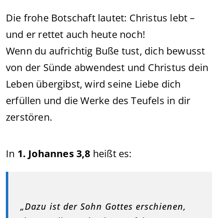
Die frohe Botschaft lautet: Christus lebt –
und er rettet auch heute noch!
Wenn du aufrichtig Buße tust, dich bewusst
von der Sünde abwendest und Christus dein
Leben übergibst, wird seine Liebe dich
erfüllen und die Werke des Teufels in dir
zerstören.
In
1. Johannes 3,8
heißt es:
„Dazu ist der Sohn Gottes erschienen,