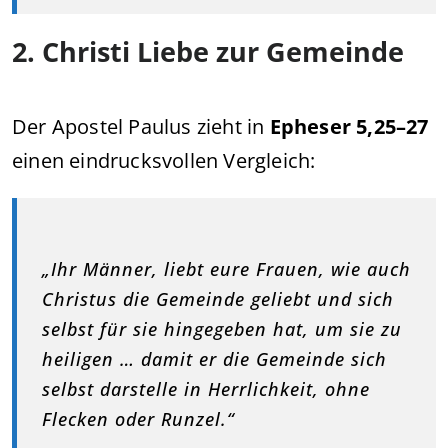
2. Christi Liebe zur Gemeinde
Der Apostel Paulus zieht in
Epheser 5,25–27
einen eindrucksvollen Vergleich:
„Ihr Männer, liebt eure Frauen, wie auch
Christus die Gemeinde geliebt und sich
selbst für sie hingegeben hat, um sie zu
heiligen … damit er die Gemeinde sich
selbst darstelle in Herrlichkeit, ohne
Flecken oder Runzel.“