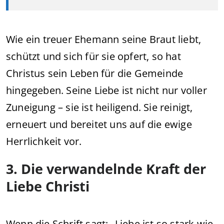
Wie ein treuer Ehemann seine Braut liebt,
schützt und sich für sie opfert, so hat
Christus sein Leben für die Gemeinde
hingegeben. Seine Liebe ist nicht nur voller
Zuneigung – sie ist heiligend. Sie reinigt,
erneuert und bereitet uns auf die ewige
Herrlichkeit vor.
3. Die verwandelnde Kraft der
Liebe Christi
Wenn die Schrift sagt: „Liebe ist so stark wie