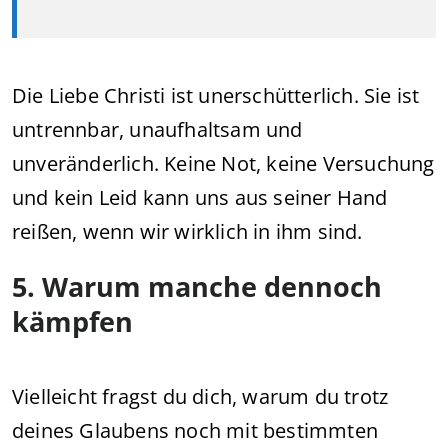
Die Liebe Christi ist unerschütterlich. Sie ist
untrennbar, unaufhaltsam und
unveränderlich. Keine Not, keine Versuchung
und kein Leid kann uns aus seiner Hand
reißen, wenn wir wirklich in ihm sind.
5. Warum manche dennoch
kämpfen
Vielleicht fragst du dich, warum du trotz
deines Glaubens noch mit bestimmten