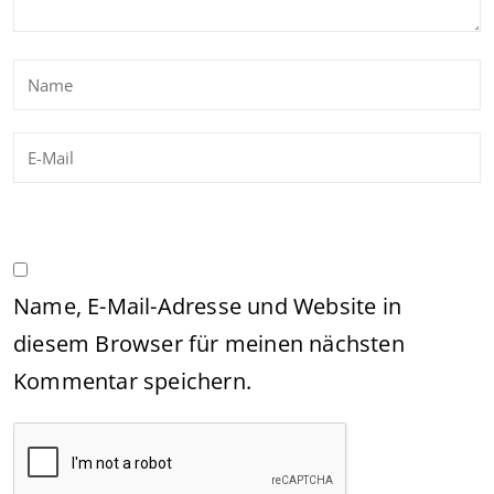
Name, E-Mail-Adresse und Website in
diesem Browser für meinen nächsten
Kommentar speichern.