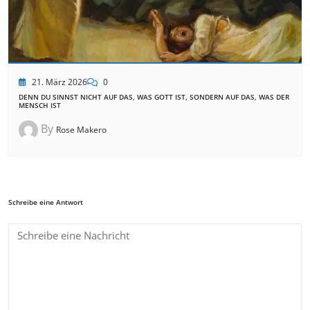
21. März 2026
0
DENN DU SINNST NICHT AUF DAS, WAS GOTT IST, SONDERN AUF DAS, WAS DER
MENSCH IST
By
Rose Makero
Schreibe eine Antwort