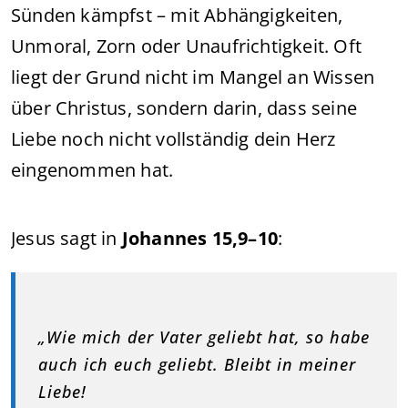
Sünden kämpfst – mit Abhängigkeiten,
Unmoral, Zorn oder Unaufrichtigkeit. Oft
liegt der Grund nicht im Mangel an Wissen
über Christus, sondern darin, dass seine
Liebe noch nicht vollständig dein Herz
eingenommen hat.
Jesus sagt in
Johannes 15,9–10
:
„Wie mich der Vater geliebt hat, so habe
auch ich euch geliebt. Bleibt in meiner
Liebe!