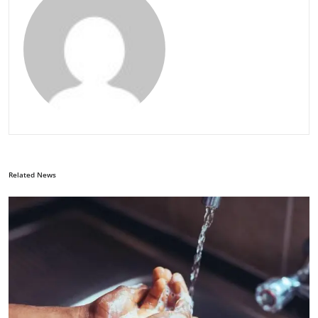
Related News