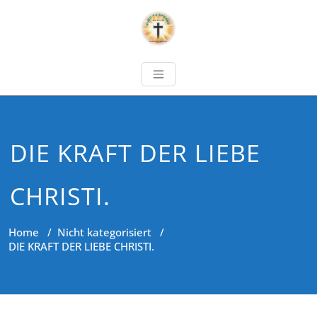
DIE KRAFT DER LIEBE
CHRISTI.
Home
/
Nicht kategorisiert
/
DIE KRAFT DER LIEBE CHRISTI.