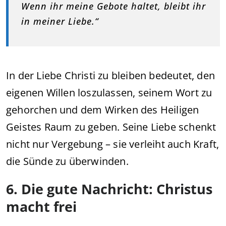
Wenn ihr meine Gebote haltet, bleibt ihr
in meiner Liebe.“
In der Liebe Christi zu bleiben bedeutet, den
eigenen Willen loszulassen, seinem Wort zu
gehorchen und dem Wirken des Heiligen
Geistes Raum zu geben. Seine Liebe schenkt
nicht nur Vergebung – sie verleiht auch Kraft,
die Sünde zu überwinden.
6. Die gute Nachricht: Christus
macht frei