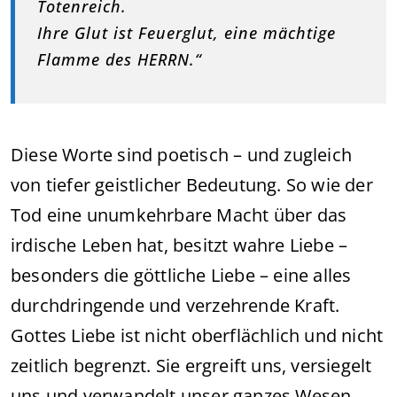
Totenreich.
Ihre Glut ist Feuerglut, eine mächtige
Flamme des HERRN.“
Diese Worte sind poetisch – und zugleich
von tiefer geistlicher Bedeutung. So wie der
Tod eine unumkehrbare Macht über das
irdische Leben hat, besitzt wahre Liebe –
besonders die göttliche Liebe – eine alles
durchdringende und verzehrende Kraft.
Gottes Liebe ist nicht oberflächlich und nicht
zeitlich begrenzt. Sie ergreift uns, versiegelt
uns und verwandelt unser ganzes Wesen.