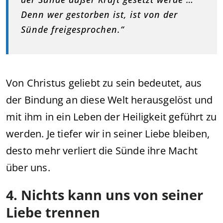
Denn wer gestorben ist, ist von der
Sünde freigesprochen.“
Von Christus geliebt zu sein bedeutet, aus
der Bindung an diese Welt herausgelöst und
mit ihm in ein Leben der Heiligkeit geführt zu
werden. Je tiefer wir in seiner Liebe bleiben,
desto mehr verliert die Sünde ihre Macht
über uns.
4. Nichts kann uns von seiner
Liebe trennen