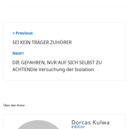
Beitragsnavigation
Previous
SEI KEIN TRÄGER ZUHÖRER
Next
DIE GEFAHREN, NUR AUF SICH SELBST ZU
ACHTENDie Versuchung der Isolation
Über den Autor
Dorcas Kulwa
editor