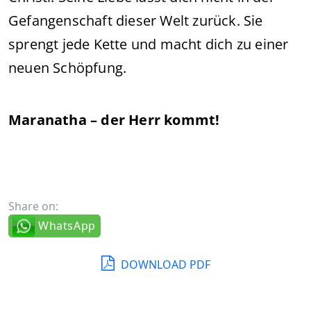
Gefangenschaft dieser Welt zurück. Sie
sprengt jede Kette und macht dich zu einer
neuen Schöpfung.
Maranatha – der Herr kommt!
Share on:
WhatsApp
DOWNLOAD PDF