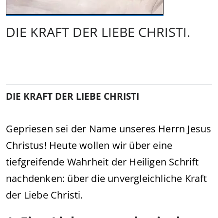
DIE KRAFT DER LIEBE CHRISTI.
DIE KRAFT DER LIEBE CHRISTI
Gepriesen sei der Name unseres Herrn Jesus
Christus! Heute wollen wir über eine
tiefgreifende Wahrheit der Heiligen Schrift
nachdenken: über die unvergleichliche Kraft
der Liebe Christi.