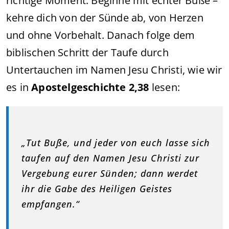
richtige Moment. Beginne mit echter Buße –
kehre dich von der Sünde ab, von Herzen
und ohne Vorbehalt. Danach folge dem
biblischen Schritt der Taufe durch
Untertauchen im Namen Jesu Christi, wie wir
es in
Apostelgeschichte 2,38
lesen:
„Tut Buße, und jeder von euch lasse sich
taufen auf den Namen Jesu Christi zur
Vergebung eurer Sünden; dann werdet
ihr die Gabe des Heiligen Geistes
empfangen.“