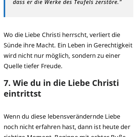
dass er die Werke des Teufels zerstöre.“
Wo die Liebe Christi herrscht, verliert die
Sünde ihre Macht. Ein Leben in Gerechtigkeit
wird nicht nur möglich, sondern zu einer
Quelle tiefer Freude.
7. Wie du in die Liebe Christi
eintrittst
Wenn du diese lebensverändernde Liebe
noch nicht erfahren hast, dann ist heute der