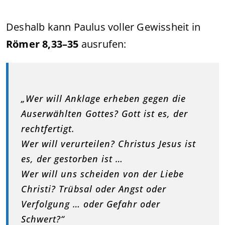
Deshalb kann Paulus voller Gewissheit in
Römer 8,33–35
ausrufen:
„Wer will Anklage erheben gegen die
Auserwählten Gottes? Gott ist es, der
rechtfertigt.
Wer will verurteilen? Christus Jesus ist
es, der gestorben ist …
Wer will uns scheiden von der Liebe
Christi? Trübsal oder Angst oder
Verfolgung … oder Gefahr oder
Schwert?“