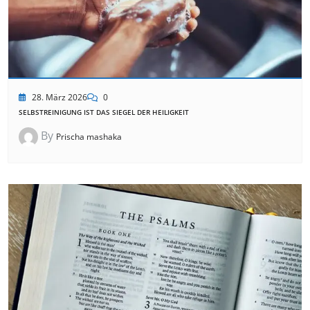
28. März 2026
0
SELBSTREINIGUNG IST DAS SIEGEL DER HEILIGKEIT
By
Prischa mashaka