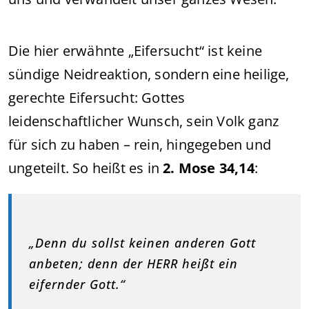
Die hier erwähnte „Eifersucht“ ist keine
sündige Neidreaktion, sondern eine heilige,
gerechte Eifersucht: Gottes
leidenschaftlicher Wunsch, sein Volk ganz
für sich zu haben – rein, hingegeben und
ungeteilt. So heißt es in
2. Mose 34,14
:
„Denn du sollst keinen anderen Gott
anbeten; denn der HERR heißt ein
eifernder Gott.“