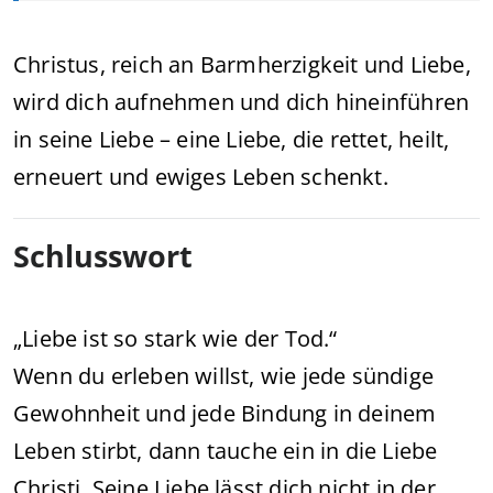
Christus, reich an Barmherzigkeit und Liebe,
wird dich aufnehmen und dich hineinführen
in seine Liebe – eine Liebe, die rettet, heilt,
erneuert und ewiges Leben schenkt.
Schlusswort
„Liebe ist so stark wie der Tod.“
Wenn du erleben willst, wie jede sündige
Gewohnheit und jede Bindung in deinem
Leben stirbt, dann tauche ein in die Liebe
Christi. Seine Liebe lässt dich nicht in der