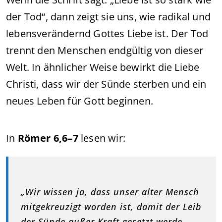
der Tod“, dann zeigt sie uns, wie radikal und
lebensverändernd Gottes Liebe ist. Der Tod
trennt den Menschen endgültig von dieser
Welt. In ähnlicher Weise bewirkt die Liebe
Christi, dass wir der Sünde sterben und ein
neues Leben für Gott beginnen.
In
Römer 6,6–7
lesen wir:
„Wir wissen ja, dass unser alter Mensch
mitgekreuzigt worden ist, damit der Leib
der Sünde außer Kraft gesetzt werde …