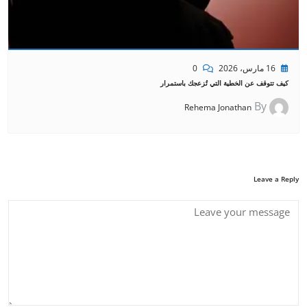
16 مارس، 2026
0
كيف تتوقف عن الخطية التي تُزعجك باستمرار
By
Rehema Jonathan
Leave a Reply