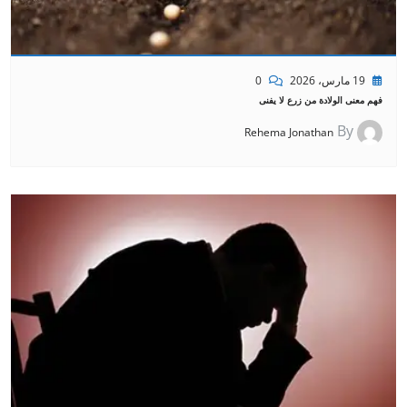
19 مارس، 2026
0
فهم معنى الولادة من زرع لا يفنى
By
Rehema Jonathan