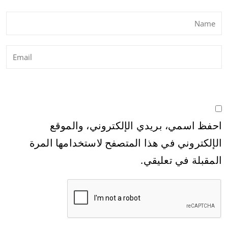
احفظ اسمي، بريدي الإلكتروني، والموقع
الإلكتروني في هذا المتصفح لاستخدامها المرة
المقبلة في تعليقي.