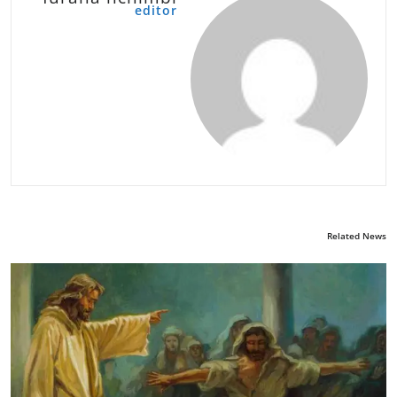
editor
Related News