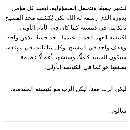
لنتغير جميعًا ونتحمل المسؤولية. ليعهد كل مؤمن
بدوره الذي رسمه له الله لكي يُكشف مجد المسيح
بالكامل في كنيسته كما كان في الأيام الأولى
لكنيسة العهد الجديد. عندما نتحد جميعًا بذهن واحد
وهدف واحد في المسيح، وكل منا ثابت في موقعه،
سيكون الجسد كاملًا، وسنشهد أعمالًا عظيمة
يصنعها هو كما في الكنيسة الأولى.
ليكن الرب معنا. ليكن الرب مع كنيسته المقدسة.
شالوم.