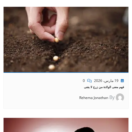
19 مارس، 2026
0
فهم معنى الولادة من زرع لا يفنى
By
Rehema Jonathan