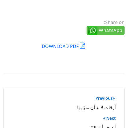
Share on:
WhatsApp
DOWNLOAD PDF
تصفّح
Previous
المقالات
أوقات لا بد أن نمرّ بها
Next
أعرف أعمالكم