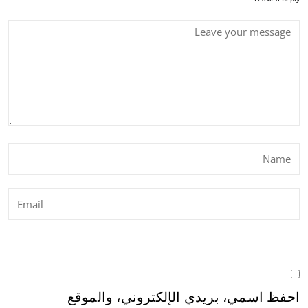
احفظ اسمي، بريدي الإلكتروني، والموقع