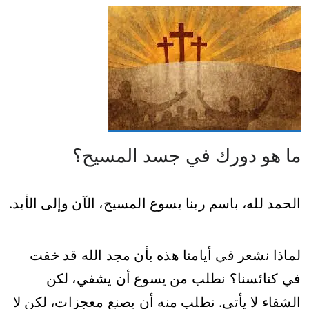
ما هو دورك في جسد المسيح؟
الحمد لله، باسم ربنا يسوع المسيح، الآن وإلى الأبد.
لماذا نشعر في أيامنا هذه بأن مجد الله قد خفت
في كنائسنا؟ نطلب من يسوع أن يشفي، لكن
الشفاء لا يأتي. نطلب منه أن يصنع معجزات، لكن لا