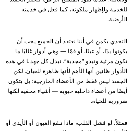
للخدمة ولإظهار ملكوته، كما فعل في خدمته
الأرضية.
التحدي يكمن في أننا نعتقد أن الجميع يجب أن
يكونوا يدًا، أو عينًا، أو فمًا — وهي أدوار غالبًا ما
تكون مرئية وتبدو “مجدية”. نبذل كل جهدنا في هذه
الأدوار ظانين أنها الأهم لأنها ظاهرة للعيان. لكن
الجسد ليس فقط من الأعضاء الخارجية؛ بل يتكون
أيضًا من أعضاء داخلية حيوية — أشياء مخفية لكنها
ضرورية للحياة.
فمثلاً، لو فشل القلب، ماذا تنفع العيون أو الأيدي أو