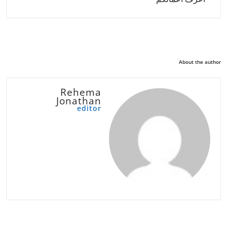
About the author
Rehema
Jonathan
editor