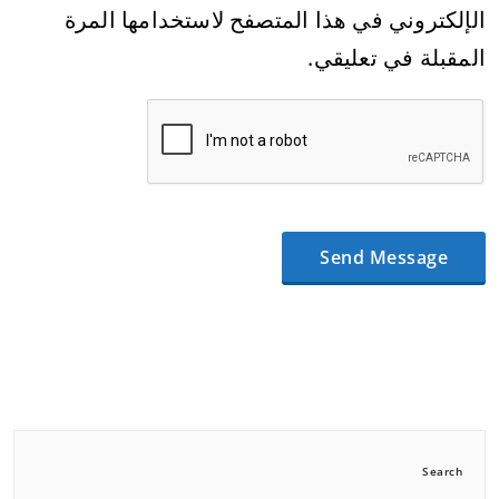
الإلكتروني في هذا المتصفح لاستخدامها المرة
المقبلة في تعليقي.
Search