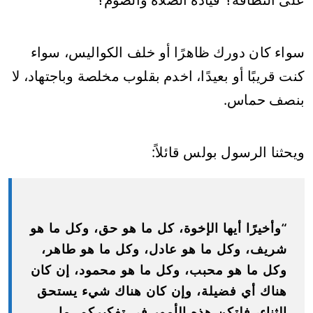
سواء كان دورك ظاهرًا أو خلف الكواليس، سواء
كنت قريبًا أو بعيدًا، اخدم بقلوب مخلصة وباجتهاد، لا
بنصف حماس.
ويحثنا الرسول بولس قائلاً:
“وأخيرًا أيها الإخوة، كل ما هو حق، وكل ما هو
شريف، وكل ما هو عادل، وكل ما هو طاهر،
وكل ما هو محبب، وكل ما هو محمود، إن كان
هناك أي فضيلة، وإن كان هناك شيء يستحق
الثناء، فلتكن هذه الأمور في تفكيركم. ما