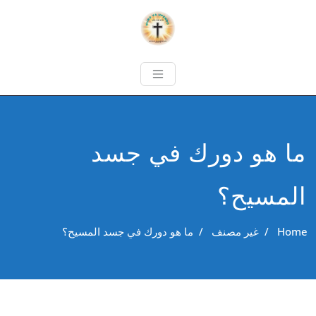
ما هو دورك في جسد
المسيح؟
Home
/
غير مصنف
/
ما هو دورك في جسد المسيح؟