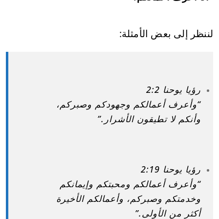
لننظر إلى بعض الأمثلة:
رؤيا يوحنا 2:2
“وأعرف أعمالكم وجهودكم وصبركم،
وأنكم لا تطيقون الأشرار.”
رؤيا يوحنا 2:19
“وأعرف أعمالكم ومحبتكم وإيمانكم
وخدمتكم وصبركم، وأعمالكم الأخيرة
أكثر من الأولى.”