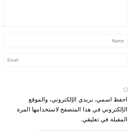
احفظ اسمي، بريدي الإلكتروني، والموقع
الإلكتروني في هذا المتصفح لاستخدامها المرة
المقبلة في تعليقي.