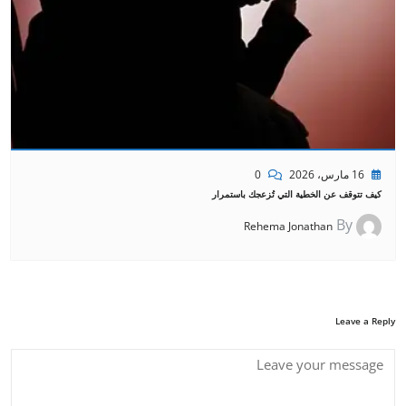
16 مارس، 2026
0
كيف تتوقف عن الخطية التي تُزعجك باستمرار
By
Rehema Jonathan
Leave a Reply