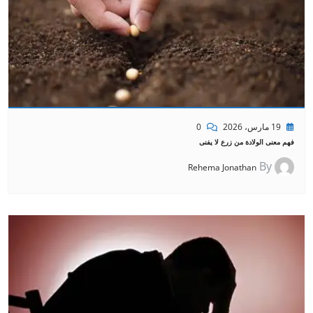
19 مارس، 2026
0
فهم معنى الولادة من زرع لا يفنى
By
Rehema Jonathan