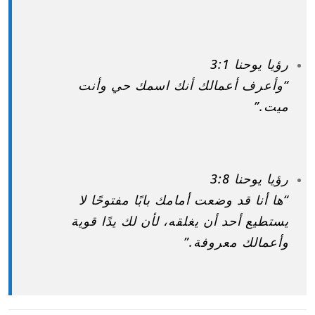
رؤيا يوحنا 3:1
“وأعرف أعمالك أنك اسمك حي وأنت
ميت.”
رؤيا يوحنا 3:8
“ها أنا قد وضعت أمامك بابًا مفتوحًا لا
يستطيع أحد أن يغلقه، لأن لك يدًا قوية
وأعمالك معروفة.”