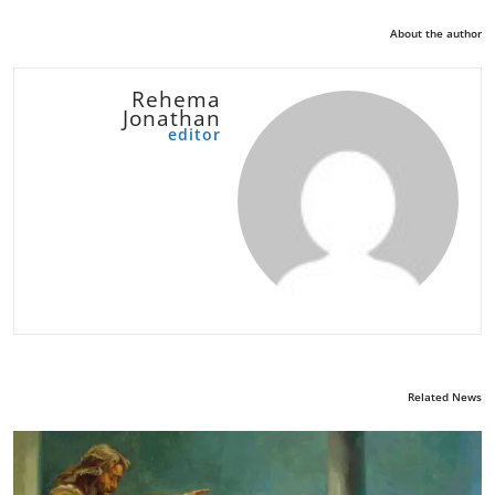
About the author
Rehema
Jonathan
editor
Related News