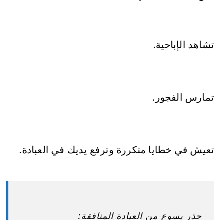
تشاهد الإباحية.
تمارس الفجور.
تعيش في خطايا متكررة وترفع يديك في العبادة.
حذر يسوع من العبادة المنافقة: