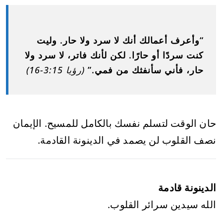
“وأعرف أعمالك أنك لا سرد ولا حار. وليت
كنت سردًا أو حارًا. لكن لأنك فاتر، لا سرد ولا
حار، فأني سأنفثك من فمي.”
(رؤيا 3:15-16)
حان الوقت لتسلم نفسك بالكامل للمسيح. الإيمان
نصف القلوب لن يصمد في الدينونة القادمة.
الدينونة قادمة
الله سيدين سرائر القلوب.