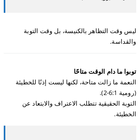
ليس وقت التظاهر بالكنيسة، بل وقت التوبة
والقداسة.
توبوا ما دام الوقت متاحًا
النعمة ما زالت متاحة، لكنها ليست إذنًا للخطيئة
(رومية 6:1-2).
التوبة الحقيقية تتطلب الاعتراف والابتعاد عن
الخطيئة.