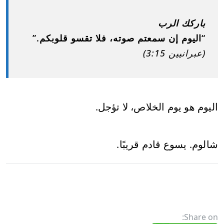
باركك الرب
“اليوم إن سمعتم صوته، فلا تقسو قلوبكم.”
(عبرانيين 3:15)
اليوم هو يوم الخلاص، لا تؤجل.
شالوم. يسوع قادم قريبًا.
Share on: