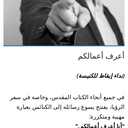
أعرف أعمالكم
(نداء إيقاظ للكنيسة)
في جميع أنحاء الكتاب المقدس، وخاصة في سفر
الرؤيا، يفتتح يسوع رسائله إلى الكنائس بعبارة
مهيبة ومتكررة:
“أنا أعرف أعمالكم.”