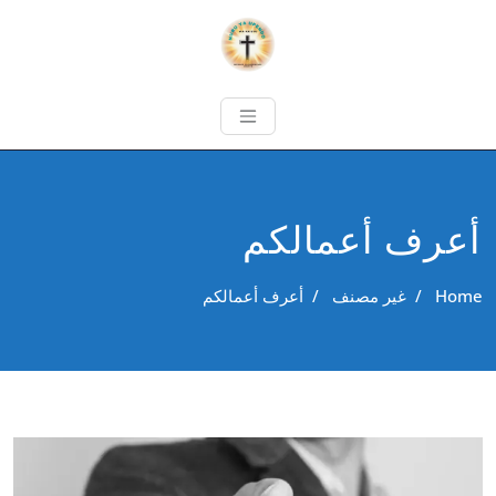
أعرف أعمالكم
Home
/
غير مصنف
/
أعرف أعمالكم