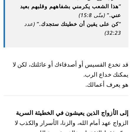
“هذا الشعب يكرمني بشفاههم وقلبهم بعيد
عني.”
(متّى 15:8)
“كن على يقين أن خطيتك ستجدك.”
(عدد
32:23)
قد تخدع القسيس أو أصدقاءك أو عائلتك، لكن لا
يمكنك خداع الرب.
هو يعرف أعمالك.
إلى الأزواج الذين يعيشون في الخطيئة السرية
الزواج عهد أمام الله، والزنا، الأسرار والكذب لا