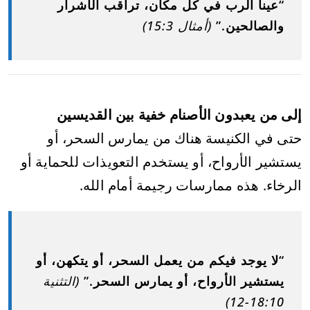
“عينا الرب في كل مكان، تراقب الأشرار
والصالحين.”
(أمثال 15:3)
إلى من يعبدون الأصنام خفية بين القديسين
حتى في الكنيسة هناك من يمارس السحر، أو
يستشير الأرواح، أو يستخدم التعويذات للحماية أو
الرخاء. هذه ممارسات رجيمة أمام الله.
“لا يوجد فيكم من يعمل السحر، أو يتكهن، أو
يستشير الأرواح، أو يمارس السحر.”
(التثنية
18:10-12)