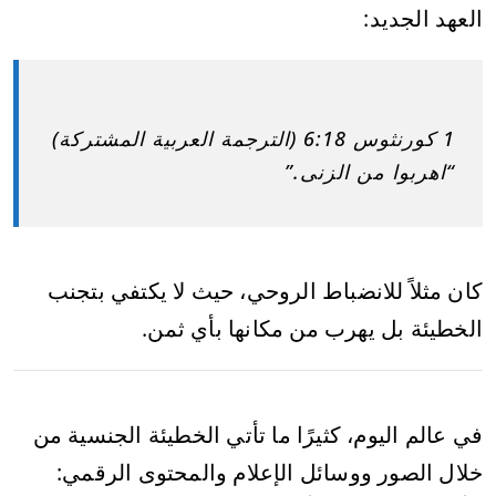
العهد الجديد:
1 كورنثوس 6:18 (الترجمة العربية المشتركة)
“اهربوا من الزنى.”
كان مثلاً للانضباط الروحي، حيث لا يكتفي بتجنب
الخطيئة بل يهرب من مكانها بأي ثمن.
في عالم اليوم، كثيرًا ما تأتي الخطيئة الجنسية من
خلال الصور ووسائل الإعلام والمحتوى الرقمي: