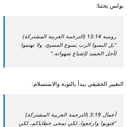
بولس يحثنا:
رومية 13:14 (الترجمة العربية المشتركة)
“بل البسوا الرب يسوع المسيح، ولا تهتموا
لأجل الجسد لإشباع شهواته.”
التغيير الحقيقي يبدأ بالتوبة والاستسلام:
أعمال 3:19 (الترجمة العربية المشتركة)
“فتوبوا وارجعوا، لكي تمحى خطاياكم، لكي