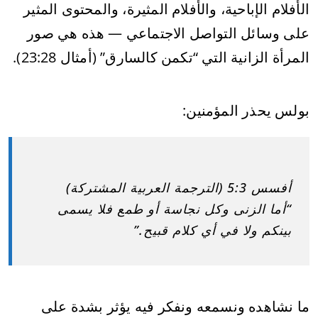
الأفلام الإباحية، والأفلام المثيرة، والمحتوى المثير
على وسائل التواصل الاجتماعي — هذه هي صور
المرأة الزانية التي “تكمن كالسارق” (أمثال 23:28).
بولس يحذر المؤمنين:
أفسس 5:3 (الترجمة العربية المشتركة)
“أما الزنى وكل نجاسة أو طمع فلا يسمى
بينكم ولا في أي كلام قبيح.”
ما نشاهده ونسمعه ونفكر فيه يؤثر بشدة على