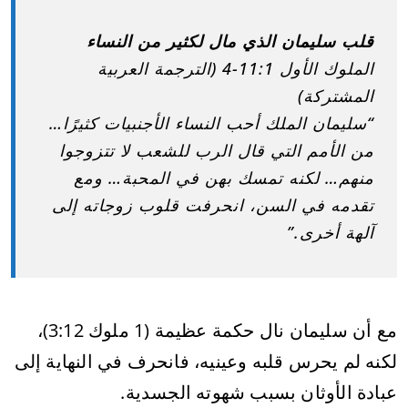
قلب سليمان الذي مال لكثير من النساء
الملوك الأول 11:1-4 (الترجمة العربية
المشتركة)
“سليمان الملك أحب النساء الأجنبيات كثيرًا…
من الأمم التي قال الرب للشعب لا تتزوجوا
منهم… لكنه تمسك بهن في المحبة… ومع
تقدمه في السن، انحرفت قلوب زوجاته إلى
آلهة أخرى.”
مع أن سليمان نال حكمة عظيمة (1 ملوك 3:12)،
لكنه لم يحرس قلبه وعينيه، فانحرف في النهاية إلى
عبادة الأوثان بسبب شهوته الجسدية.