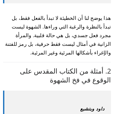
هذا يوضح لنا أن الخطيئة لا تبدأ بالفعل فقط، بل
تبدأ بالنظرة والرغبة التي وراءها. الشهوة ليست
مجرد فعل جسدي، بل هي حالة قلبية. والمرأة
الزانية في أمثال ليست فقط حرفية، بل رمز للفتنة
والإغراء بأشكالها المرئية وغير المرئية.
2. أمثلة من الكتاب المقدس على
الوقوع في فخ الشهوة
داود وبتشبع