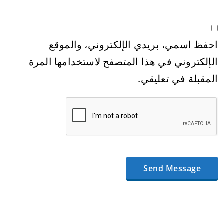
احفظ اسمي، بريدي الإلكتروني، والموقع
الإلكتروني في هذا المتصفح لاستخدامها المرة
المقبلة في تعليقي.