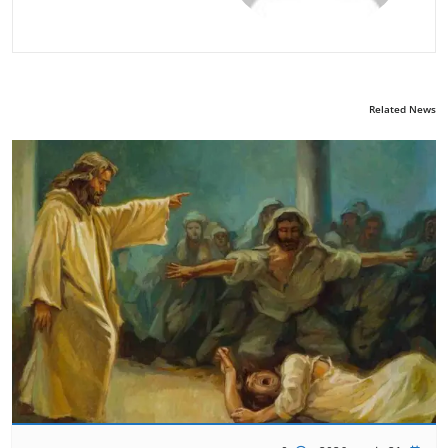
Related News