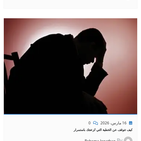
16 مارس، 2026
0
كيف تتوقف عن الخطية التي تُزعجك باستمرار
By
Rehema Jonathan