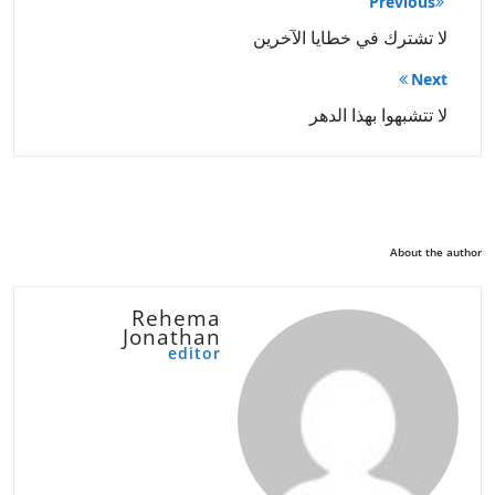
Previous
المقالات
لا تشترك في خطايا الآخرين
Next
لا تتشبهوا بهذا الدهر
About the author
Rehema
Jonathan
editor