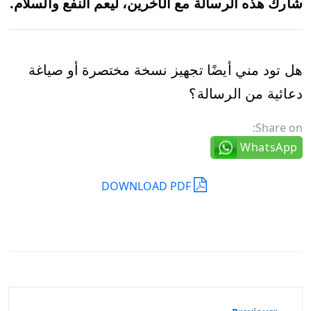
شارك هذه الرسالة مع الآخرين، ليعم النفع والسلام.
هل تود مني أيضًا تجهيز نسخة مختصرة أو صياغة
دعائية من الرسالة؟
Share on:
WhatsApp
DOWNLOAD PDF
تصفّح