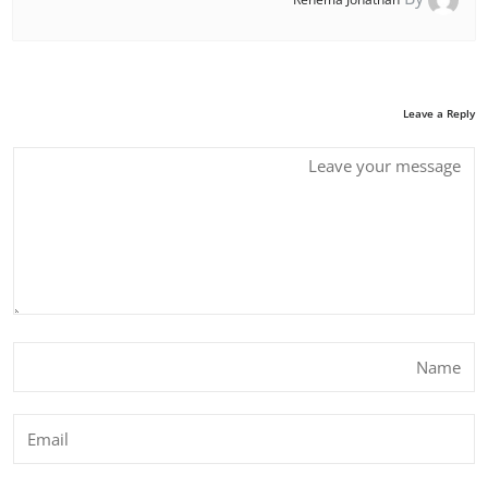
Leave a Reply