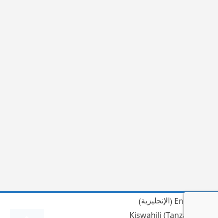
الإنجليزية
English
)
(
Kiswahili (Tanzania)