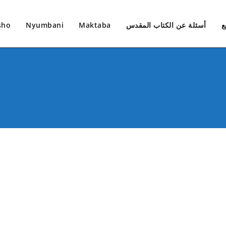
ع
أسئلة عن الكتاب المقدس
Maktaba
Nyumbani
sho