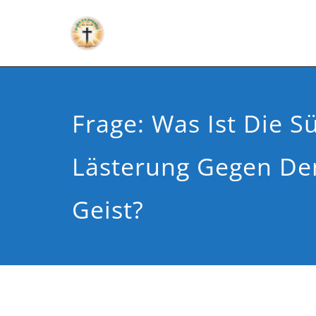
Frage: Was Ist Die 
Lästerung Gegen Den
Geist?