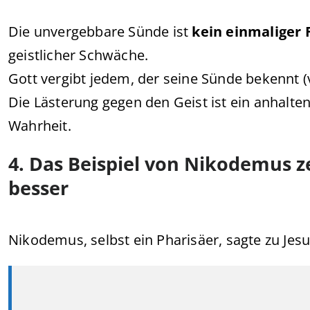
Die unvergebbare Sünde ist
kein einmaliger F
geistlicher Schwäche.
Gott vergibt jedem, der seine Sünde bekennt (
Die Lästerung gegen den Geist ist ein anhalt
Wahrheit.
4. Das Beispiel von Nikodemus ze
besser
Nikodemus, selbst ein Pharisäer, sagte zu Jesu