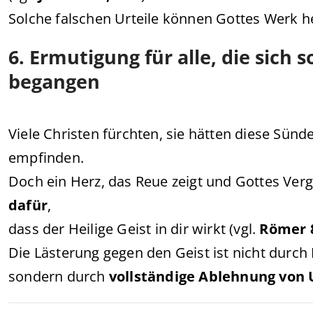
Solche falschen Urteile können Gottes Werk 
6. Ermutigung für alle, die sich 
begangen
Viele Christen fürchten, sie hätten diese Sün
empfinden.
Doch ein Herz, das Reue zeigt und Gottes Verg
dafür
,
dass der Heilige Geist in dir wirkt (vgl.
Römer 
Die Lästerung gegen den Geist ist nicht durch
sondern durch
vollständige Ablehnung von