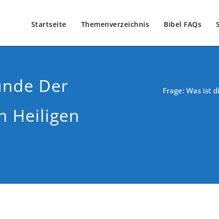
Startseite
Themenverzeichnis
Bibel FAQs
Sünde Der
Frage: Was ist 
 Heiligen