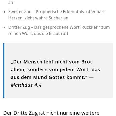
an
Zweiter Zug – Prophetische Erkenntnis: offenbart
Herzen, zieht wahre Sucher an
Dritter Zug – Das gesprochene Wort: Rückkehr zum
reinen Wort, das die Braut ruft
„Der Mensch lebt nicht vom Brot
allein, sondern von jedem Wort, das
aus dem Mund Gottes kommt.“
—
Matthäus 4,4
Der Dritte Zug ist nicht nur eine weitere