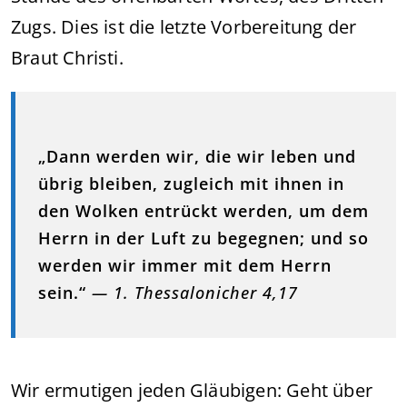
Zugs. Dies ist die letzte Vorbereitung der
Braut Christi.
„Dann werden wir, die wir leben und
übrig bleiben, zugleich mit ihnen in
den Wolken entrückt werden, um dem
Herrn in der Luft zu begegnen; und so
werden wir immer mit dem Herrn
sein.“
— 1. Thessalonicher 4,17
Wir ermutigen jeden Gläubigen: Geht über