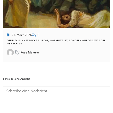
21. März 2026
0
DENN DU SINNST NICHT AUF DAS, WAS GOTT IST, SONDERN AUF DAS, WAS DER
MENSCH IST
By
Rose Makero
Schreibe eine Antwort