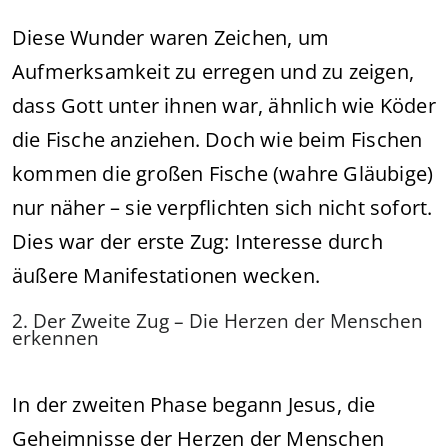
Diese Wunder waren Zeichen, um
Aufmerksamkeit zu erregen und zu zeigen,
dass Gott unter ihnen war, ähnlich wie Köder
die Fische anziehen. Doch wie beim Fischen
kommen die großen Fische (wahre Gläubige)
nur näher – sie verpflichten sich nicht sofort.
Dies war der erste Zug: Interesse durch
äußere Manifestationen wecken.
2. Der Zweite Zug – Die Herzen der Menschen
erkennen
In der zweiten Phase begann Jesus, die
Geheimnisse der Herzen der Menschen