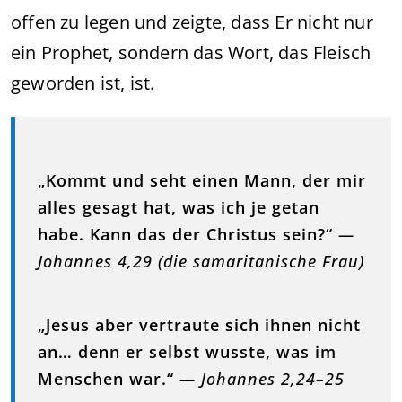
offen zu legen und zeigte, dass Er nicht nur
ein Prophet, sondern das Wort, das Fleisch
geworden ist, ist.
„Kommt und seht einen Mann, der mir
alles gesagt hat, was ich je getan
habe. Kann das der Christus sein?“
—
Johannes 4,29 (die samaritanische Frau)
„Jesus aber vertraute sich ihnen nicht
an… denn er selbst wusste, was im
Menschen war.“
— Johannes 2,24–25