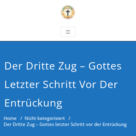
Der Dritte Zug – Gottes
Letzter Schritt Vor Der
Entrückung
Home
/
Nicht kategorisiert
/
Der Dritte Zug – Gottes letzter Schritt vor der Entrückung