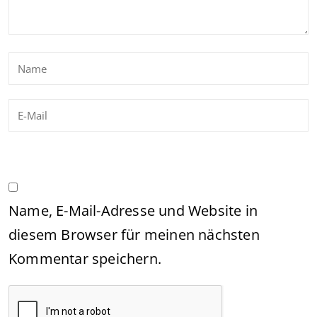
Name, E-Mail-Adresse und Website in
diesem Browser für meinen nächsten
Kommentar speichern.