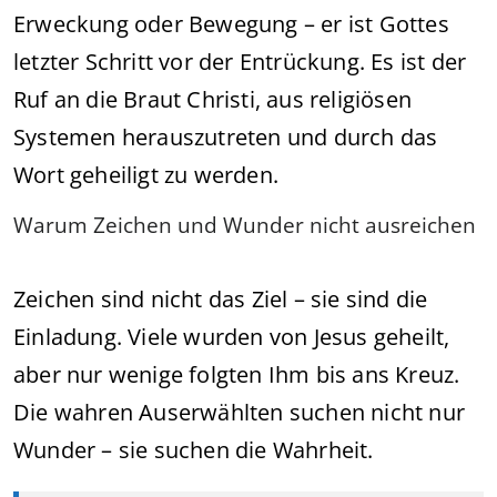
Erweckung oder Bewegung – er ist Gottes
letzter Schritt vor der Entrückung. Es ist der
Ruf an die Braut Christi, aus religiösen
Systemen herauszutreten und durch das
Wort geheiligt zu werden.
Warum Zeichen und Wunder nicht ausreichen
Zeichen sind nicht das Ziel – sie sind die
Einladung. Viele wurden von Jesus geheilt,
aber nur wenige folgten Ihm bis ans Kreuz.
Die wahren Auserwählten suchen nicht nur
Wunder – sie suchen die Wahrheit.