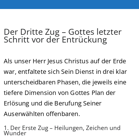
Der Dritte Zug – Gottes letzter
Schritt vor der Entrückung
Als unser Herr Jesus Christus auf der Erde
war, entfaltete sich Sein Dienst in drei klar
unterscheidbaren Phasen, die jeweils eine
tiefere Dimension von Gottes Plan der
Erlösung und die Berufung Seiner
Auserwählten offenbaren.
1. Der Erste Zug – Heilungen, Zeichen und
Wunder