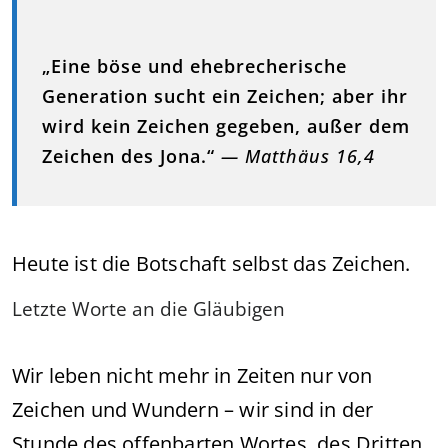
„Eine böse und ehebrecherische
Generation sucht ein Zeichen; aber ihr
wird kein Zeichen gegeben, außer dem
Zeichen des Jona.“
— Matthäus 16,4
Heute ist die Botschaft selbst das Zeichen.
Letzte Worte an die Gläubigen
Wir leben nicht mehr in Zeiten nur von
Zeichen und Wundern – wir sind in der
Stunde des offenbarten Wortes, des Dritten