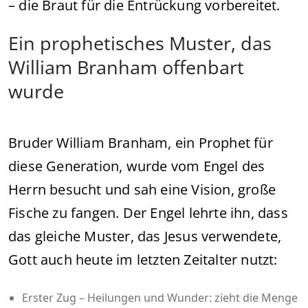
– die Braut für die Entrückung vorbereitet.
Ein prophetisches Muster, das
William Branham offenbart
wurde
Bruder William Branham, ein Prophet für
diese Generation, wurde vom Engel des
Herrn besucht und sah eine Vision, große
Fische zu fangen. Der Engel lehrte ihn, dass
das gleiche Muster, das Jesus verwendete,
Gott auch heute im letzten Zeitalter nutzt:
Erster Zug – Heilungen und Wunder: zieht die Menge