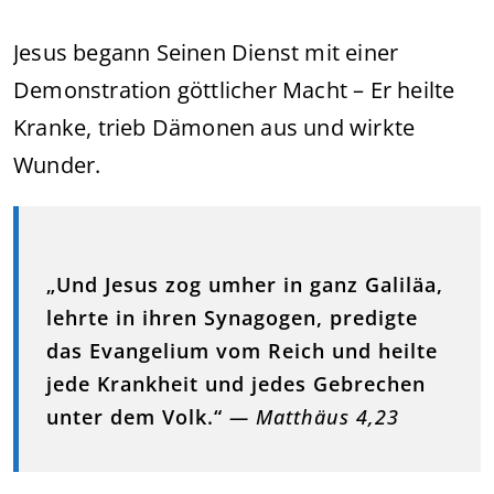
Jesus begann Seinen Dienst mit einer
Demonstration göttlicher Macht – Er heilte
Kranke, trieb Dämonen aus und wirkte
Wunder.
„Und Jesus zog umher in ganz Galiläa,
lehrte in ihren Synagogen, predigte
das Evangelium vom Reich und heilte
jede Krankheit und jedes Gebrechen
unter dem Volk.“
— Matthäus 4,23