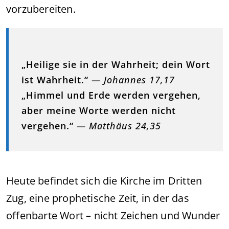
vorzubereiten.
„Heilige sie in der Wahrheit; dein Wort
ist Wahrheit.“
— Johannes 17,17
„Himmel und Erde werden vergehen,
aber meine Worte werden nicht
vergehen.“
— Matthäus 24,35
Heute befindet sich die Kirche im Dritten
Zug, eine prophetische Zeit, in der das
offenbarte Wort – nicht Zeichen und Wunder