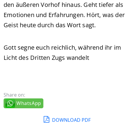
den äußeren Vorhof hinaus. Geht tiefer als
Emotionen und Erfahrungen. Hört, was der
Geist heute durch das Wort sagt.
Gott segne euch reichlich, während ihr im
Licht des Dritten Zugs wandelt
Share on:
WhatsApp
DOWNLOAD PDF