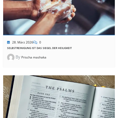
28. März 2026
0
SELBSTREINIGUNG IST DAS SIEGEL DER HEILIGKEIT
By
Prischa mashaka