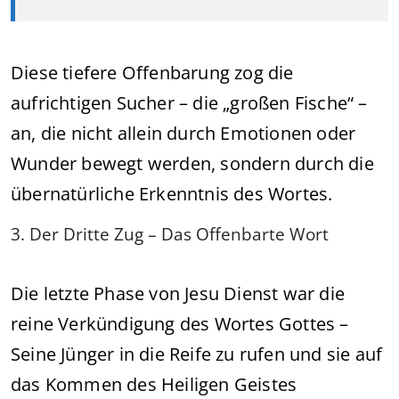
Diese tiefere Offenbarung zog die
aufrichtigen Sucher – die „großen Fische“ –
an, die nicht allein durch Emotionen oder
Wunder bewegt werden, sondern durch die
übernatürliche Erkenntnis des Wortes.
3. Der Dritte Zug – Das Offenbarte Wort
Die letzte Phase von Jesu Dienst war die
reine Verkündigung des Wortes Gottes –
Seine Jünger in die Reife zu rufen und sie auf
das Kommen des Heiligen Geistes