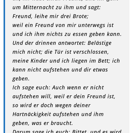
um Mitternacht zu ihm und sagt:
Freund, leihe mir drei Brote;
weil ein Freund von mir unterwegs ist
und ich ihm nichts zu essen geben kann.
Und der drinnen antwortet: Belästige
mich nicht; die Tür ist verschlossen,
meine Kinder und ich liegen im Bett; ich
kann nicht aufstehen und dir etwas
geben.
Ich sage euch: Auch wenn er nicht
aufstehen will, weil er dein Freund ist,
so wird er doch wegen deiner
Hartnäckigkeit aufstehen und ihm
geben, was er braucht.
Darum sage ich euch: Bittet, und es wird