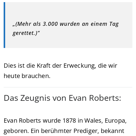
„(Mehr als 3.000 wurden an einem Tag
gerettet.)“
Dies ist die Kraft der Erweckung, die wir
heute brauchen.
Das Zeugnis von Evan Roberts:
Evan Roberts wurde 1878 in Wales, Europa,
geboren. Ein berühmter Prediger, bekannt