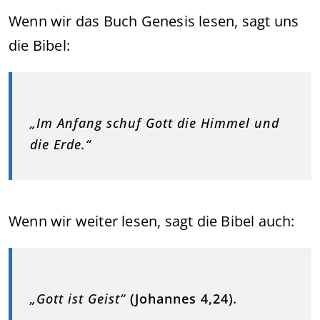
Wenn wir das Buch Genesis lesen, sagt uns
die Bibel:
„Im Anfang schuf Gott die Himmel und
die Erde.“
Wenn wir weiter lesen, sagt die Bibel auch:
„Gott ist Geist“
(Johannes 4,24)
.