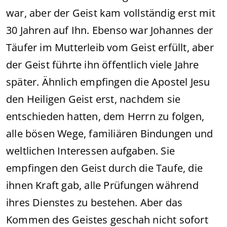
war, aber der Geist kam vollständig erst mit
30 Jahren auf Ihn. Ebenso war Johannes der
Täufer im Mutterleib vom Geist erfüllt, aber
der Geist führte ihn öffentlich viele Jahre
später. Ähnlich empfingen die Apostel Jesu
den Heiligen Geist erst, nachdem sie
entschieden hatten, dem Herrn zu folgen,
alle bösen Wege, familiären Bindungen und
weltlichen Interessen aufgaben. Sie
empfingen den Geist durch die Taufe, die
ihnen Kraft gab, alle Prüfungen während
ihres Dienstes zu bestehen. Aber das
Kommen des Geistes geschah nicht sofort