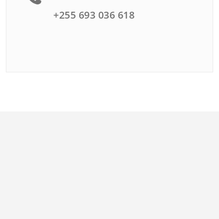
+255 693 036 618