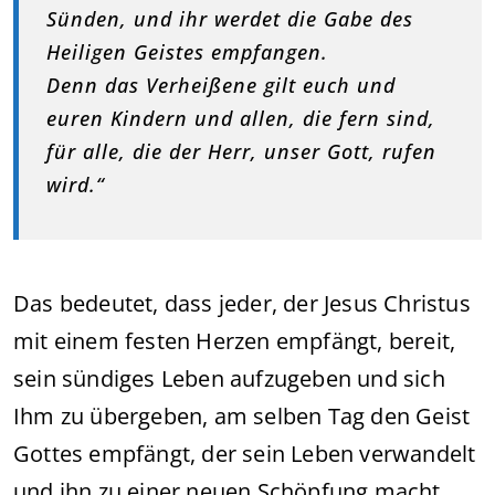
Sünden, und ihr werdet die Gabe des
Heiligen Geistes empfangen.
Denn das Verheißene gilt euch und
euren Kindern und allen, die fern sind,
für alle, die der Herr, unser Gott, rufen
wird.“
Das bedeutet, dass jeder, der Jesus Christus
mit einem festen Herzen empfängt, bereit,
sein sündiges Leben aufzugeben und sich
Ihm zu übergeben, am selben Tag den Geist
Gottes empfängt, der sein Leben verwandelt
und ihn zu einer neuen Schöpfung macht.