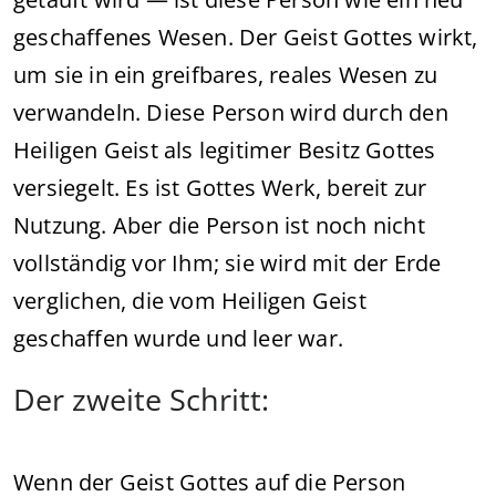
geschaffenes Wesen. Der Geist Gottes wirkt,
um sie in ein greifbares, reales Wesen zu
verwandeln. Diese Person wird durch den
Heiligen Geist als legitimer Besitz Gottes
versiegelt. Es ist Gottes Werk, bereit zur
Nutzung. Aber die Person ist noch nicht
vollständig vor Ihm; sie wird mit der Erde
verglichen, die vom Heiligen Geist
geschaffen wurde und leer war.
Der zweite Schritt:
Wenn der Geist Gottes auf die Person