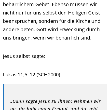
beharrlichem Gebet. Ebenso müssen wir
nicht nur für uns selbst den Heiligen Geist
beanspruchen, sondern für die Kirche und
andere beten. Gott wird Erweckung durch
uns bringen, wenn wir beharrlich sind.
Jesus selbst sagte:
Lukas 11,5–12 (SCH2000):
„Dann sagte Jesus zu ihnen: Nehmen wir
an, ihr habt einen Freund, und ihr geht