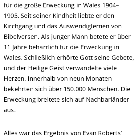
für die große Erweckung in Wales 1904–
1905. Seit seiner Kindheit liebte er den
Kirchgang und das Auswendiglernen von
Bibelversen. Als junger Mann betete er über
11 Jahre beharrlich für die Erweckung in
Wales. Schließlich erhörte Gott seine Gebete,
und der Heilige Geist verwandelte viele
Herzen. Innerhalb von neun Monaten
bekehrten sich über 150.000 Menschen. Die
Erweckung breitete sich auf Nachbarländer
aus.
Alles war das Ergebnis von Evan Roberts’