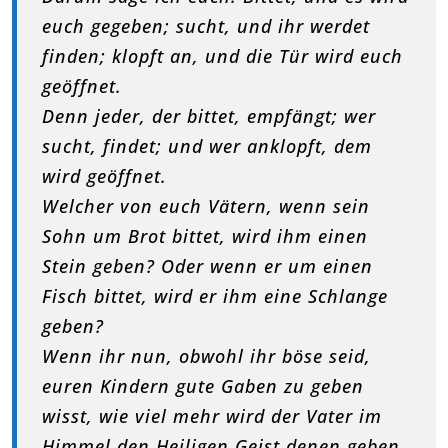
euch gegeben; sucht, und ihr werdet
finden; klopft an, und die Tür wird euch
geöffnet.
Denn jeder, der bittet, empfängt; wer
sucht, findet; und wer anklopft, dem
wird geöffnet.
Welcher von euch Vätern, wenn sein
Sohn um Brot bittet, wird ihm einen
Stein geben? Oder wenn er um einen
Fisch bittet, wird er ihm eine Schlange
geben?
Wenn ihr nun, obwohl ihr böse seid,
euren Kindern gute Gaben zu geben
wisst, wie viel mehr wird der Vater im
Himmel den Heiligen Geist denen geben,