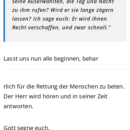
seine Auserwählten, die Tag und Nacht
zu ihm rufen? Wird er sie lange zögern
lassen? Ich sage euch: Er wird ihnen
Recht verschaffen, und zwar schnell.“
Lasst uns nun alle beginnen, behar
rlich für die Rettung der Menschen zu beten.
Der Herr wird hören und in seiner Zeit
antworten.
Gott segne euch.