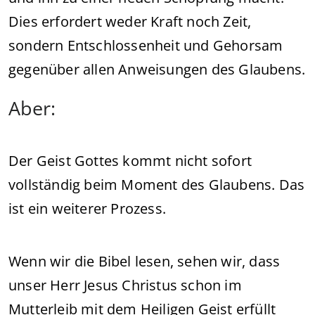
Dies erfordert weder Kraft noch Zeit,
sondern Entschlossenheit und Gehorsam
gegenüber allen Anweisungen des Glaubens.
Aber:
Der Geist Gottes kommt nicht sofort
vollständig beim Moment des Glaubens. Das
ist ein weiterer Prozess.
Wenn wir die Bibel lesen, sehen wir, dass
unser Herr Jesus Christus schon im
Mutterleib mit dem Heiligen Geist erfüllt