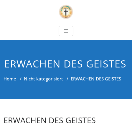
ERWACHEN DES GEISTES
Home
/
Nicht kategorisiert
/
ERWACHEN DES GEISTES
ERWACHEN DES GEISTES