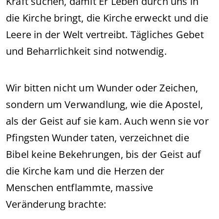
Kraft suchen, damit Er Leben durch uns in
die Kirche bringt, die Kirche erweckt und die
Leere in der Welt vertreibt. Tägliches Gebet
und Beharrlichkeit sind notwendig.
Wir bitten nicht um Wunder oder Zeichen,
sondern um Verwandlung, wie die Apostel,
als der Geist auf sie kam. Auch wenn sie vor
Pfingsten Wunder taten, verzeichnet die
Bibel keine Bekehrungen, bis der Geist auf
die Kirche kam und die Herzen der
Menschen entflammte, massive
Veränderung brachte: