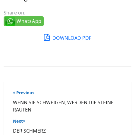
Share on:
WhatsApp
DOWNLOAD PDF
Beitragsnavigation
Previous
WENN SIE SCHWEIGEN, WERDEN DIE STEINE
RAUFEN
Next
DER SCHMERZ