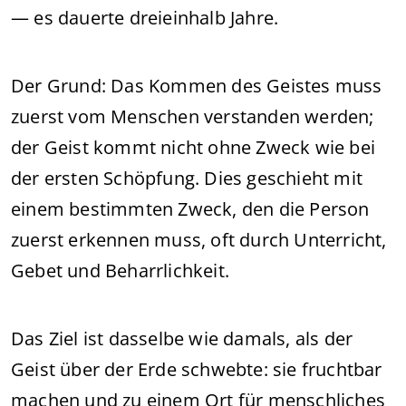
— es dauerte dreieinhalb Jahre.
Der Grund: Das Kommen des Geistes muss
zuerst vom Menschen verstanden werden;
der Geist kommt nicht ohne Zweck wie bei
der ersten Schöpfung. Dies geschieht mit
einem bestimmten Zweck, den die Person
zuerst erkennen muss, oft durch Unterricht,
Gebet und Beharrlichkeit.
Das Ziel ist dasselbe wie damals, als der
Geist über der Erde schwebte: sie fruchtbar
machen und zu einem Ort für menschliches