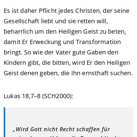
Es ist daher Pflicht jedes Christen, der seine
Gesellschaft liebt und sie retten will,
beharrlich um den Heiligen Geist zu beten,
damit Er Erweckung und Transformation
bringt. So wie der Vater gute Gaben den
Kindern gibt, die bitten, wird Er den Heiligen
Geist denen geben, die Ihn ernsthaft suchen.
Lukas 18,7–8 (SCH2000):
„Wird Gott nicht Recht schaffen für