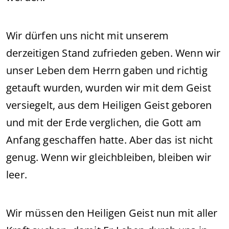
Wir dürfen uns nicht mit unserem
derzeitigen Stand zufrieden geben. Wenn wir
unser Leben dem Herrn gaben und richtig
getauft wurden, wurden wir mit dem Geist
versiegelt, aus dem Heiligen Geist geboren
und mit der Erde verglichen, die Gott am
Anfang geschaffen hatte. Aber das ist nicht
genug. Wenn wir gleichbleiben, bleiben wir
leer.
Wir müssen den Heiligen Geist nun mit aller