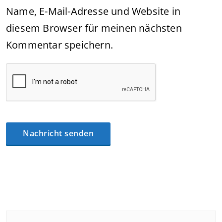
Name, E-Mail-Adresse und Website in
diesem Browser für meinen nächsten
Kommentar speichern.