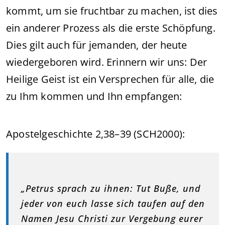
kommt, um sie fruchtbar zu machen, ist dies
ein anderer Prozess als die erste Schöpfung.
Dies gilt auch für jemanden, der heute
wiedergeboren wird. Erinnern wir uns: Der
Heilige Geist ist ein Versprechen für alle, die
zu Ihm kommen und Ihn empfangen:
Apostelgeschichte 2,38–39 (SCH2000):
„Petrus sprach zu ihnen: Tut Buße, und
jeder von euch lasse sich taufen auf den
Namen Jesu Christi zur Vergebung eurer