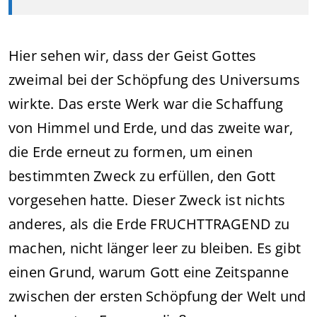
Hier sehen wir, dass der Geist Gottes
zweimal bei der Schöpfung des Universums
wirkte. Das erste Werk war die Schaffung
von Himmel und Erde, und das zweite war,
die Erde erneut zu formen, um einen
bestimmten Zweck zu erfüllen, den Gott
vorgesehen hatte. Dieser Zweck ist nichts
anderes, als die Erde FRUCHTTRAGEND zu
machen, nicht länger leer zu bleiben. Es gibt
einen Grund, warum Gott eine Zeitspanne
zwischen der ersten Schöpfung der Welt und