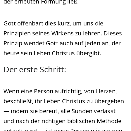
der erneuten Formung ließ.
Gott offenbart dies kurz, um uns die
Prinzipien seines Wirkens zu lehren. Dieses
Prinzip wendet Gott auch auf jeden an, der
heute sein Leben Christus übergibt.
Der erste Schritt:
Wenn eine Person aufrichtig, von Herzen,
beschließt, ihr Leben Christus zu übergeben
— indem sie bereut, alle Sünden verlässt
und nach der richtigen biblischen Methode
getauft wird — ist diese Person wie ein neu