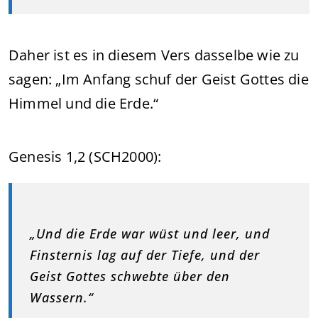
Daher ist es in diesem Vers dasselbe wie zu
sagen: „Im Anfang schuf der Geist Gottes die
Himmel und die Erde.“
Genesis 1,2 (SCH2000):
„Und die Erde war wüst und leer, und
Finsternis lag auf der Tiefe, und der
Geist Gottes schwebte über den
Wassern.“