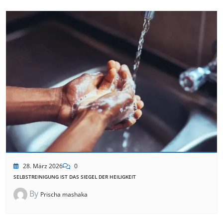
28. März 2026
0
SELBSTREINIGUNG IST DAS SIEGEL DER HEILIGKEIT
By
Prischa mashaka