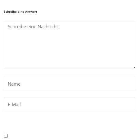
Schreibe eine Antwort