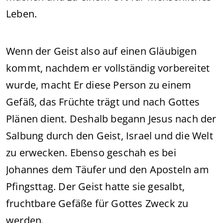
Leben.
Wenn der Geist also auf einen Gläubigen
kommt, nachdem er vollständig vorbereitet
wurde, macht Er diese Person zu einem
Gefäß, das Früchte trägt und nach Gottes
Plänen dient. Deshalb begann Jesus nach der
Salbung durch den Geist, Israel und die Welt
zu erwecken. Ebenso geschah es bei
Johannes dem Täufer und den Aposteln am
Pfingsttag. Der Geist hatte sie gesalbt,
fruchtbare Gefäße für Gottes Zweck zu
werden.