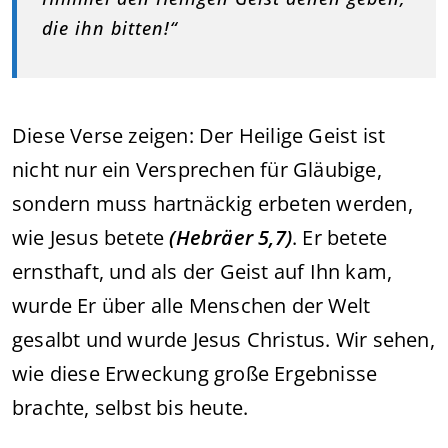
die ihn bitten!“
Diese Verse zeigen: Der Heilige Geist ist
nicht nur ein Versprechen für Gläubige,
sondern muss hartnäckig erbeten werden,
wie Jesus betete
(Hebräer 5,7)
. Er betete
ernsthaft, und als der Geist auf Ihn kam,
wurde Er über alle Menschen der Welt
gesalbt und wurde Jesus Christus. Wir sehen,
wie diese Erweckung große Ergebnisse
brachte, selbst bis heute.