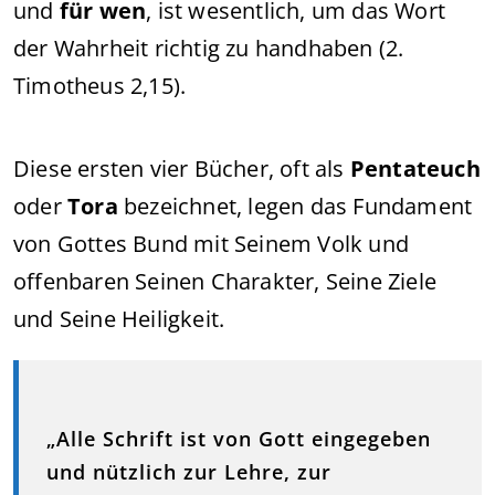
und
für wen
, ist wesentlich, um das Wort
der Wahrheit richtig zu handhaben (2.
Timotheus 2,15).
Diese ersten vier Bücher, oft als
Pentateuch
oder
Tora
bezeichnet, legen das Fundament
von Gottes Bund mit Seinem Volk und
offenbaren Seinen Charakter, Seine Ziele
und Seine Heiligkeit.
„Alle Schrift ist von Gott eingegeben
und nützlich zur Lehre, zur