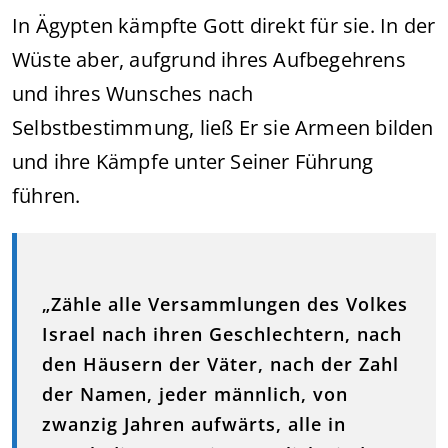
In Ägypten kämpfte Gott direkt für sie. In der
Wüste aber, aufgrund ihres Aufbegehrens
und ihres Wunsches nach
Selbstbestimmung, ließ Er sie Armeen bilden
und ihre Kämpfe unter Seiner Führung
führen.
„Zähle alle Versammlungen des Volkes
Israel nach ihren Geschlechtern, nach
den Häusern der Väter, nach der Zahl
der Namen, jeder männlich, von
zwanzig Jahren aufwärts, alle in