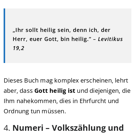
„Ihr sollt heilig sein, denn ich, der
Herr, euer Gott, bin heilig.“
–
Levitikus
19,2
Dieses Buch mag komplex erscheinen, lehrt
aber, dass
Gott heilig ist
und diejenigen, die
Ihm nahekommen, dies in Ehrfurcht und
Ordnung tun müssen.
4.
Numeri – Volkszählung und