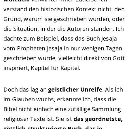
verstand den historischen Kontext nicht, den
Grund, warum sie geschrieben wurden, oder
die Situation, in der die Autoren standen. Ich
dachte zum Beispiel, dass das Buch Jesaja
vom Propheten Jesaja in nur wenigen Tagen
geschrieben wurde, vielleicht direkt von Gott
inspiriert, Kapitel für Kapitel.
Doch das lag an
geistlicher Unreife
. Als ich
im Glauben wuchs, erkannte ich, dass die
Bibel nicht einfach eine zufällige Sammlung
religiöser Texte ist. Sie ist
das geordnetste,
göttlich strukturierte Buch, das je