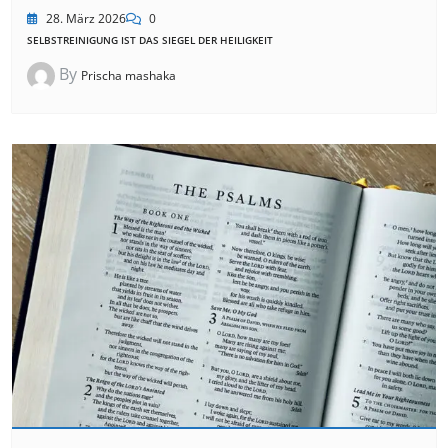
28. März 2026
0
SELBSTREINIGUNG IST DAS SIEGEL DER HEILIGKEIT
By
Prischa mashaka