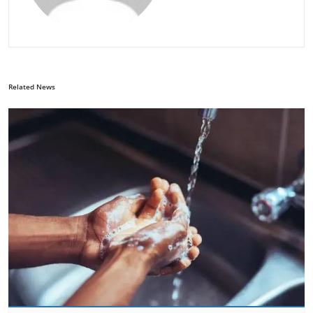
Related News