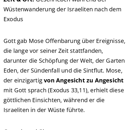
Wüstenwanderung der Israeliten nach dem
Exodus
Gott gab Mose Offenbarung über Ereignisse,
die lange vor seiner Zeit stattfanden,
darunter die Schöpfung der Welt, der Garten
Eden, der Sündenfall und die Sintflut. Mose,
der einzigartig
von Angesicht zu Angesicht
mit Gott sprach (Exodus 33,11), erhielt diese
göttlichen Einsichten, während er die
Israeliten in der Wüste führte.