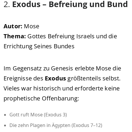
2.
Exodus – Befreiung und Bund
Autor:
Mose
Thema:
Gottes Befreiung Israels und die
Errichtung Seines Bundes
Im Gegensatz zu Genesis erlebte Mose die
Ereignisse des
Exodus
größtenteils selbst.
Vieles war historisch und erforderte keine
prophetische Offenbarung:
Gott ruft Mose (Exodus 3)
Die zehn Plagen in Ägypten (Exodus 7–12)