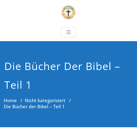
Die Bücher Der Bibel –
Teil 1
Home
/
Nicht kategorisiert
/
Die Bücher der Bibel – Teil 1