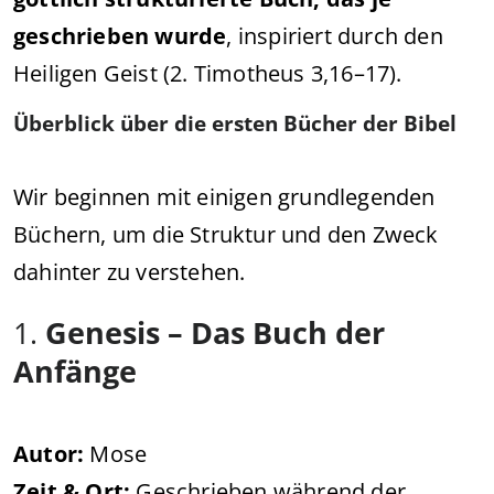
geschrieben wurde
, inspiriert durch den
Heiligen Geist (2. Timotheus 3,16–17).
Überblick über die ersten Bücher der Bibel
Wir beginnen mit einigen grundlegenden
Büchern, um die Struktur und den Zweck
dahinter zu verstehen.
1.
Genesis – Das Buch der
Anfänge
Autor:
Mose
Zeit & Ort:
Geschrieben während der