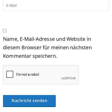
Name, E-Mail-Adresse und Website in
diesem Browser für meinen nächsten
Kommentar speichern.