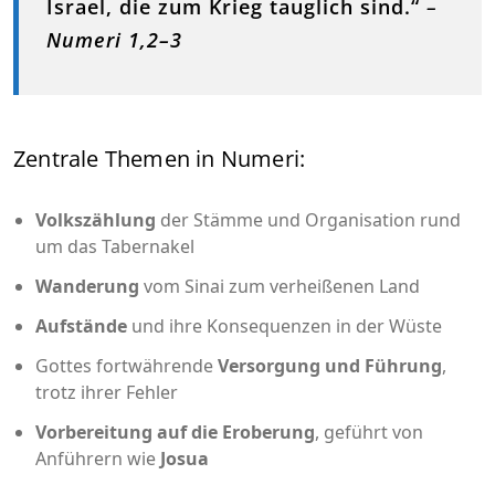
Israel, die zum Krieg tauglich sind.“
–
Numeri 1,2–3
Zentrale Themen in Numeri:
Volkszählung
der Stämme und Organisation rund
um das Tabernakel
Wanderung
vom Sinai zum verheißenen Land
Aufstände
und ihre Konsequenzen in der Wüste
Gottes fortwährende
Versorgung und Führung
,
trotz ihrer Fehler
Vorbereitung auf die Eroberung
, geführt von
Anführern wie
Josua