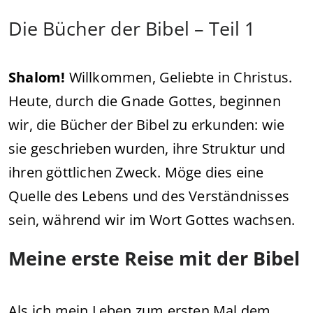
Die Bücher der Bibel – Teil 1
Shalom!
Willkommen, Geliebte in Christus.
Heute, durch die Gnade Gottes, beginnen
wir, die Bücher der Bibel zu erkunden: wie
sie geschrieben wurden, ihre Struktur und
ihren göttlichen Zweck. Möge dies eine
Quelle des Lebens und des Verständnisses
sein, während wir im Wort Gottes wachsen.
Meine erste Reise mit der Bibel
Als ich mein Leben zum ersten Mal dem