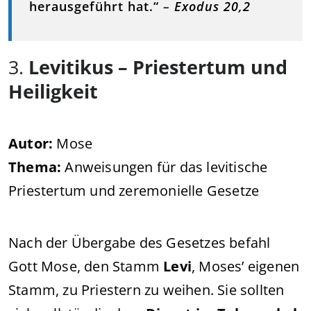
herausgeführt hat.“
–
Exodus 20,2
3.
Levitikus – Priestertum und
Heiligkeit
Autor:
Mose
Thema:
Anweisungen für das levitische
Priestertum und zeremonielle Gesetze
Nach der Übergabe des Gesetzes befahl
Gott Mose, den Stamm
Levi
, Moses’ eigenen
Stamm, zu Priestern zu weihen. Sie sollten