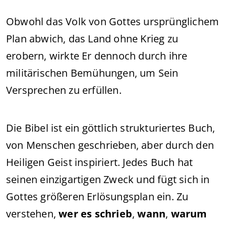
Obwohl das Volk von Gottes ursprünglichem
Plan abwich, das Land ohne Krieg zu
erobern, wirkte Er dennoch durch ihre
militärischen Bemühungen, um Sein
Versprechen zu erfüllen.
Die Bibel ist ein göttlich strukturiertes Buch,
von Menschen geschrieben, aber durch den
Heiligen Geist inspiriert. Jedes Buch hat
seinen einzigartigen Zweck und fügt sich in
Gottes größeren Erlösungsplan ein. Zu
verstehen,
wer es schrieb
,
wann
,
warum