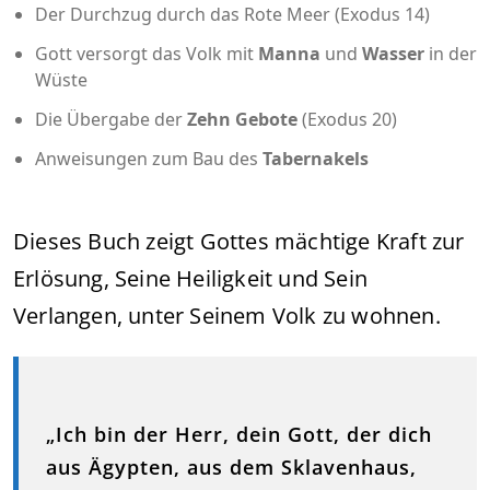
Der Durchzug durch das Rote Meer (Exodus 14)
Gott versorgt das Volk mit
Manna
und
Wasser
in der
Wüste
Die Übergabe der
Zehn Gebote
(Exodus 20)
Anweisungen zum Bau des
Tabernakels
Dieses Buch zeigt Gottes mächtige Kraft zur
Erlösung, Seine Heiligkeit und Sein
Verlangen, unter Seinem Volk zu wohnen.
„Ich bin der Herr, dein Gott, der dich
aus Ägypten, aus dem Sklavenhaus,