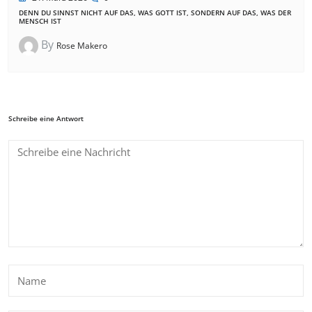
DENN DU SINNST NICHT AUF DAS, WAS GOTT IST, SONDERN AUF DAS, WAS DER
MENSCH IST
By
Rose Makero
Schreibe eine Antwort