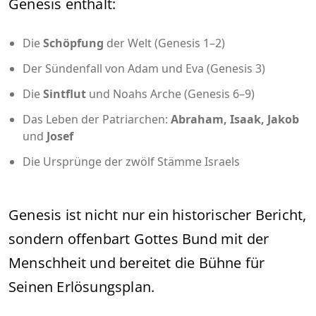
Genesis enthält:
Die
Schöpfung
der Welt (Genesis 1–2)
Der Sündenfall von Adam und Eva (Genesis 3)
Die
Sintflut
und Noahs Arche (Genesis 6–9)
Das Leben der Patriarchen:
Abraham, Isaak, Jakob
und
Josef
Die Ursprünge der zwölf Stämme Israels
Genesis ist nicht nur ein historischer Bericht,
sondern offenbart Gottes Bund mit der
Menschheit und bereitet die Bühne für
Seinen Erlösungsplan.