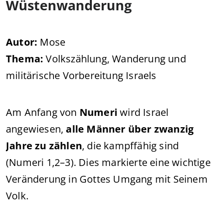
Wüstenwanderung
Autor:
Mose
Thema:
Volkszählung, Wanderung und
militärische Vorbereitung Israels
Am Anfang von
Numeri
wird Israel
angewiesen,
alle Männer über zwanzig
Jahre zu zählen
, die kampffähig sind
(Numeri 1,2–3). Dies markierte eine wichtige
Veränderung in Gottes Umgang mit Seinem
Volk.