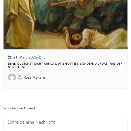
21. März 2026
0
DENN DU SINNST NICHT AUF DAS, WAS GOTT IST, SONDERN AUF DAS, WAS DER
MENSCH IST
By
Rose Makero
Schreibe eine Antwort