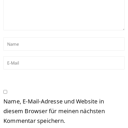
Name, E-Mail-Adresse und Website in
diesem Browser für meinen nächsten
Kommentar speichern.