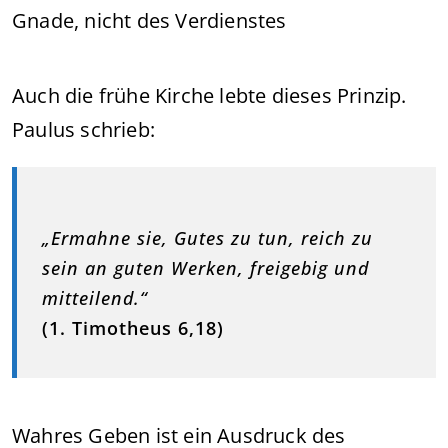
Gnade, nicht des Verdienstes
Auch die frühe Kirche lebte dieses Prinzip.
Paulus schrieb:
„Ermahne sie, Gutes zu tun, reich zu
sein an guten Werken, freigebig und
mitteilend.“
(1. Timotheus 6,18)
Wahres Geben ist ein Ausdruck des