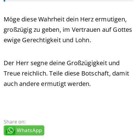
Möge diese Wahrheit dein Herz ermutigen,
großzügig zu geben, im Vertrauen auf Gottes
ewige Gerechtigkeit und Lohn.
Der Herr segne deine Großzügigkeit und
Treue reichlich. Teile diese Botschaft, damit
auch andere ermutigt werden.
Share on:
WhatsApp