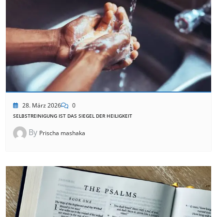
28. März 2026
0
SELBSTREINIGUNG IST DAS SIEGEL DER HEILIGKEIT
By
Prischa mashaka