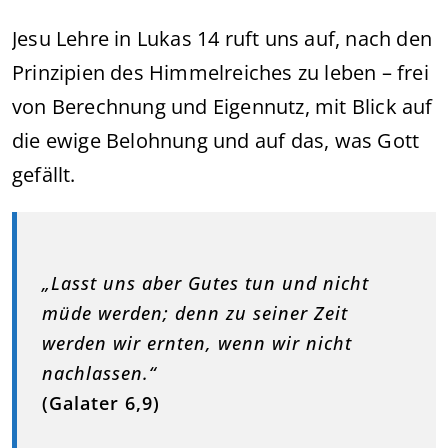
Jesu Lehre in Lukas 14 ruft uns auf, nach den
Prinzipien des Himmelreiches zu leben – frei
von Berechnung und Eigennutz, mit Blick auf
die ewige Belohnung und auf das, was Gott
gefällt.
„Lasst uns aber Gutes tun und nicht
müde werden; denn zu seiner Zeit
werden wir ernten, wenn wir nicht
nachlassen.“
(Galater 6,9)