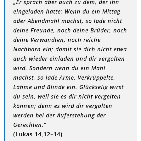
„Er sprach aber auch zu dem, der ihn
eingeladen hatte: Wenn du ein Mittag-
oder Abendmahl machst, so lade nicht
deine Freunde, noch deine Brüder, noch
deine Verwandten, noch reiche
Nachbarn ein; damit sie dich nicht etwa
auch wieder einladen und dir vergolten
wird. Sondern wenn du ein Mahl
machst, so lade Arme, Verkrüppelte,
Lahme und Blinde ein. Glückselig wirst
du sein, weil sie es dir nicht vergelten
können; denn es wird dir vergolten
werden bei der Auferstehung der
Gerechten.“
(Lukas 14,12–14)