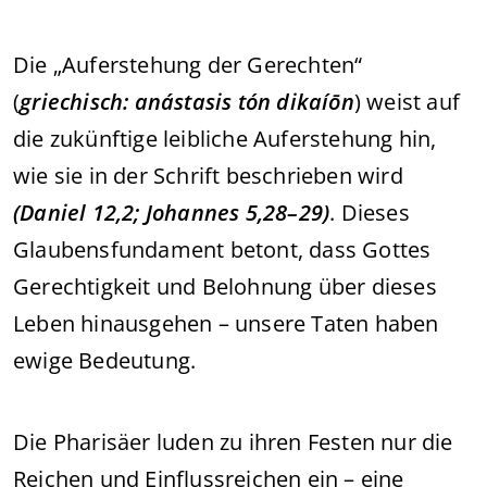
Die „Auferstehung der Gerechten“
(
griechisch: anástasis tón dikaíōn
) weist auf
die zukünftige leibliche Auferstehung hin,
wie sie in der Schrift beschrieben wird
(Daniel 12,2; Johannes 5,28–29)
. Dieses
Glaubensfundament betont, dass Gottes
Gerechtigkeit und Belohnung über dieses
Leben hinausgehen – unsere Taten haben
ewige Bedeutung.
Die Pharisäer luden zu ihren Festen nur die
Reichen und Einflussreichen ein – eine