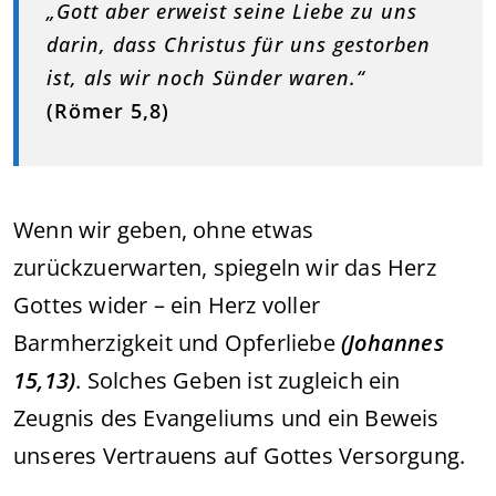
„Gott aber erweist seine Liebe zu uns
darin, dass Christus für uns gestorben
ist, als wir noch Sünder waren.“
(Römer 5,8)
Wenn wir geben, ohne etwas
zurückzuerwarten, spiegeln wir das Herz
Gottes wider – ein Herz voller
Barmherzigkeit und Opferliebe
(Johannes
15,13)
. Solches Geben ist zugleich ein
Zeugnis des Evangeliums und ein Beweis
unseres Vertrauens auf Gottes Versorgung.