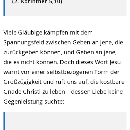
(2. Korinther 5,10)
Viele Gläubige kämpfen mit dem
Spannungsfeld zwischen Geben an jene, die
zurückgeben können, und Geben an jene,
die es nicht können. Doch dieses Wort Jesu
warnt vor einer selbstbezogenen Form der
Großzügigkeit und ruft uns auf, die kostbare
Gnade Christi zu leben – dessen Liebe keine
Gegenleistung suchte: