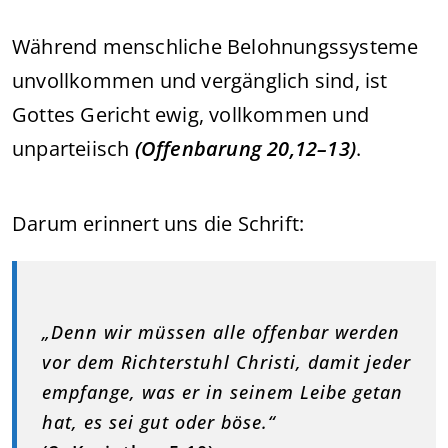
Während menschliche Belohnungssysteme
unvollkommen und vergänglich sind, ist
Gottes Gericht ewig, vollkommen und
unparteiisch
(Offenbarung 20,12–13)
.
Darum erinnert uns die Schrift:
„Denn wir müssen alle offenbar werden
vor dem Richterstuhl Christi, damit jeder
empfange, was er in seinem Leibe getan
hat, es sei gut oder böse.“