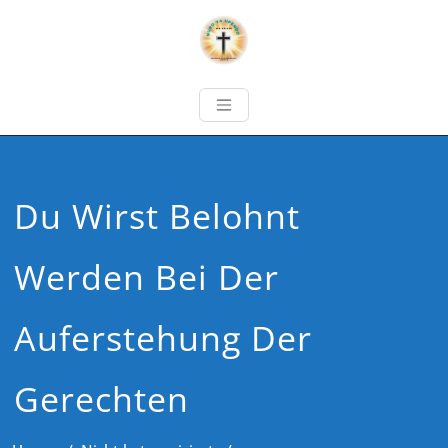
Du Wirst Belohnt
Werden Bei Der
Auferstehung Der
Gerechten