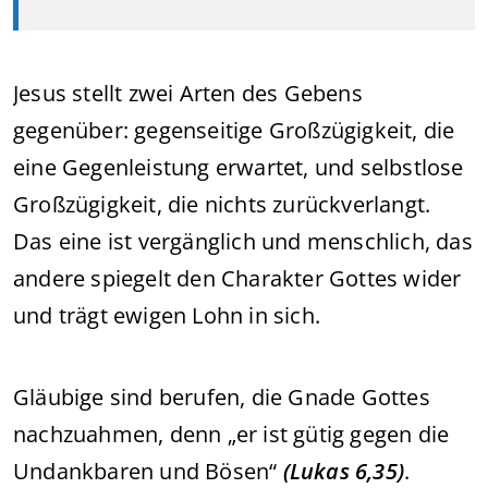
Jesus stellt zwei Arten des Gebens
gegenüber: gegenseitige Großzügigkeit, die
eine Gegenleistung erwartet, und selbstlose
Großzügigkeit, die nichts zurückverlangt.
Das eine ist vergänglich und menschlich, das
andere spiegelt den Charakter Gottes wider
und trägt ewigen Lohn in sich.
Gläubige sind berufen, die Gnade Gottes
nachzuahmen, denn „er ist gütig gegen die
Undankbaren und Bösen“
(Lukas 6,35)
.