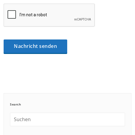
Search