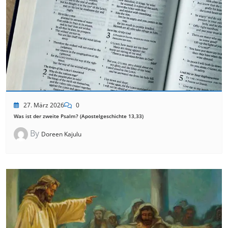
27. März 2026
0
Was ist der zweite Psalm? (Apostelgeschichte 13,33)
By
Doreen Kajulu