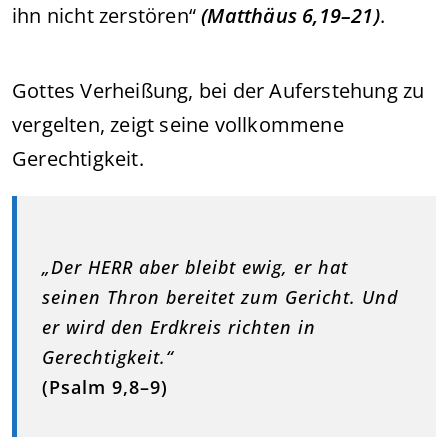
ihn nicht zerstören“
(Matthäus 6,19–21)
.
Gottes Verheißung, bei der Auferstehung zu
vergelten, zeigt seine vollkommene
Gerechtigkeit.
„Der HERR aber bleibt ewig, er hat
seinen Thron bereitet zum Gericht. Und
er wird den Erdkreis richten in
Gerechtigkeit.“
(Psalm 9,8–9)