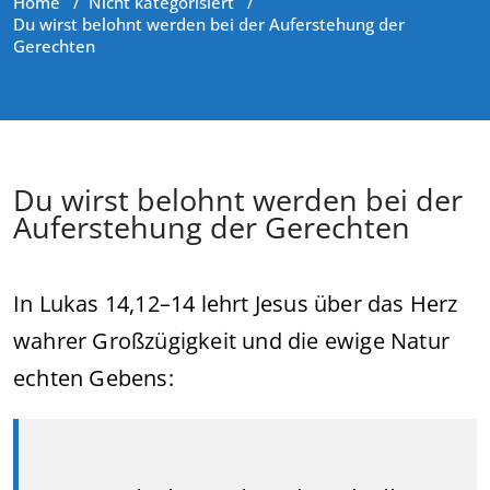
Home
/
Nicht kategorisiert
/
Du wirst belohnt werden bei der Auferstehung der
Gerechten
Du wirst belohnt werden bei der
Auferstehung der Gerechten
In Lukas 14,12–14 lehrt Jesus über das Herz
wahrer Großzügigkeit und die ewige Natur
echten Gebens: