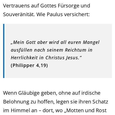
Vertrauens auf Gottes Fürsorge und
Souveränität. Wie Paulus versichert:
„Mein Gott aber wird all euren Mangel
ausfüllen nach seinem Reichtum in
Herrlichkeit in Christus Jesus.“
(Philipper 4,19)
Wenn Gläubige geben, ohne auf irdische
Belohnung zu hoffen, legen sie ihren Schatz
im Himmel an – dort, wo „Motten und Rost