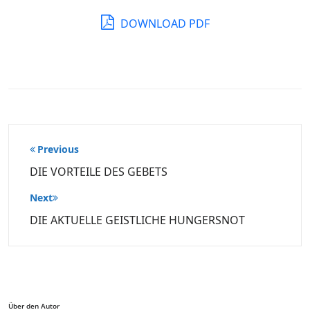
DOWNLOAD PDF
Beitragsnavigation
Previous
DIE VORTEILE DES GEBETS
Next
DIE AKTUELLE GEISTLICHE HUNGERSNOT
Über den Autor