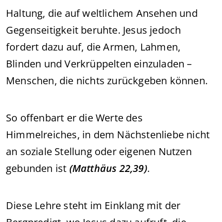
Haltung, die auf weltlichem Ansehen und
Gegenseitigkeit beruhte. Jesus jedoch
fordert dazu auf, die Armen, Lahmen,
Blinden und Verkrüppelten einzuladen –
Menschen, die nichts zurückgeben können.
So offenbart er die Werte des
Himmelreiches, in dem Nächstenliebe nicht
an soziale Stellung oder eigenen Nutzen
gebunden ist
(Matthäus 22,39)
.
Diese Lehre steht im Einklang mit der