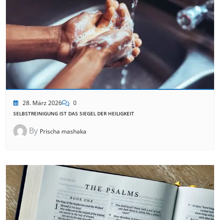
28. März 2026
0
SELBSTREINIGUNG IST DAS SIEGEL DER HEILIGKEIT
By
Prischa mashaka