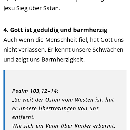
Jesu Sieg über Satan.
4. Gott ist geduldig und barmherzig
Auch wenn die Menschheit fiel, hat Gott uns
nicht verlassen. Er kennt unsere Schwächen
und zeigt uns Barmherzigkeit.
Psalm 103,12–14:
„So weit der Osten vom Westen ist, hat
er unsere Übertretungen von uns
entfernt.
Wie sich ein Vater über Kinder erbarmt,