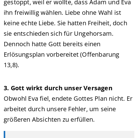
gestoppt, weil er wollte, dass Adam und Eva
ihn freiwillig wählen. Liebe ohne Wahl ist
keine echte Liebe. Sie hatten Freiheit, doch
sie entschieden sich für Ungehorsam.
Dennoch hatte Gott bereits einen
Erlösungsplan vorbereitet (Offenbarung
13,8).
3. Gott wirkt durch unser Versagen
Obwohl Eva fiel, endete Gottes Plan nicht. Er
arbeitet durch unsere Fehler, um seine
größeren Absichten zu erfüllen.