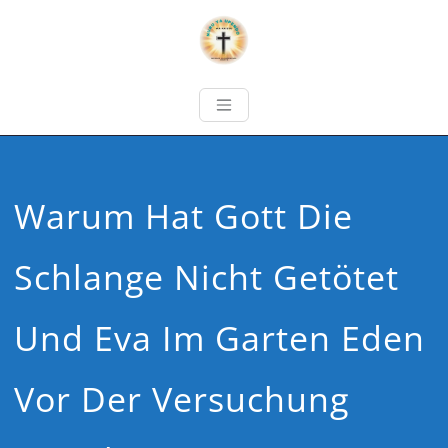
Warum Hat Gott Die
Schlange Nicht Getötet
Und Eva Im Garten Eden
Vor Der Versuchung