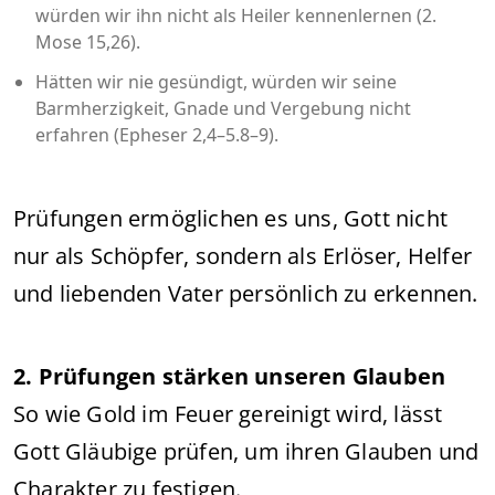
würden wir ihn nicht als Heiler kennenlernen (2.
Mose 15,26).
Hätten wir nie gesündigt, würden wir seine
Barmherzigkeit, Gnade und Vergebung nicht
erfahren (Epheser 2,4–5.8–9).
Prüfungen ermöglichen es uns, Gott nicht
nur als Schöpfer, sondern als Erlöser, Helfer
und liebenden Vater persönlich zu erkennen.
2. Prüfungen stärken unseren Glauben
So wie Gold im Feuer gereinigt wird, lässt
Gott Gläubige prüfen, um ihren Glauben und
Charakter zu festigen.