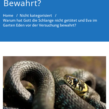
Bewahrt?
Home
/
Nicht kategorisiert
/
Warum hat Gott die Schlange nicht getötet und Eva im
Garten Eden vor der Versuchung bewahrt?