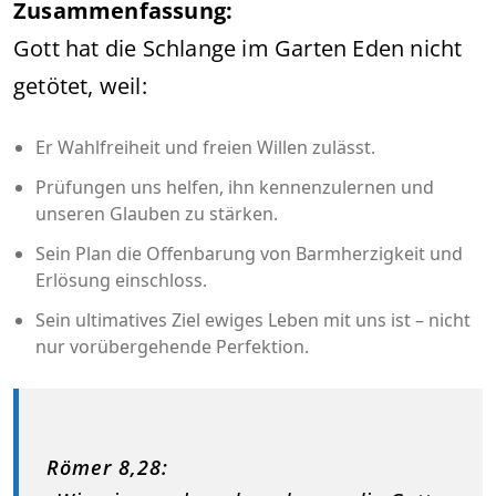
Zusammenfassung:
Gott hat die Schlange im Garten Eden nicht
getötet, weil:
Er Wahlfreiheit und freien Willen zulässt.
Prüfungen uns helfen, ihn kennenzulernen und
unseren Glauben zu stärken.
Sein Plan die Offenbarung von Barmherzigkeit und
Erlösung einschloss.
Sein ultimatives Ziel ewiges Leben mit uns ist – nicht
nur vorübergehende Perfektion.
Römer 8,28: