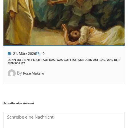
21. März 2026
0
DENN DU SINNST NICHT AUF DAS, WAS GOTT IST, SONDERN AUF DAS, WAS DER
MENSCH IST
By
Rose Makero
Schreibe eine Antwort