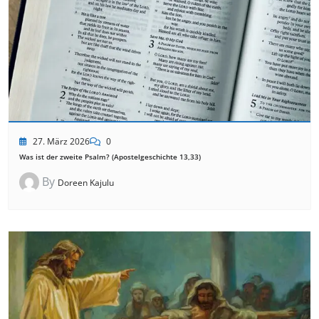
27. März 2026
0
Was ist der zweite Psalm? (Apostelgeschichte 13,33)
By
Doreen Kajulu