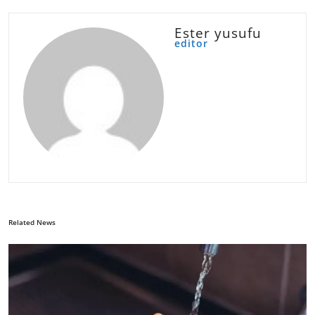
Ester yusufu
editor
Related News