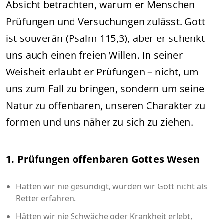
Absicht betrachten, warum er Menschen
Prüfungen und Versuchungen zulässt. Gott
ist souverän (Psalm 115,3), aber er schenkt
uns auch einen freien Willen. In seiner
Weisheit erlaubt er Prüfungen – nicht, um
uns zum Fall zu bringen, sondern um seine
Natur zu offenbaren, unseren Charakter zu
formen und uns näher zu sich zu ziehen.
1. Prüfungen offenbaren Gottes Wesen
Hätten wir nie gesündigt, würden wir Gott nicht als
Retter erfahren.
Hätten wir nie Schwäche oder Krankheit erlebt,