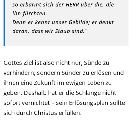
so erbarmt sich der HERR über die, die
ihn fürchten.
Denn er kennt unser Gebilde; er denkt
daran, dass wir Staub sind.“
Gottes Ziel ist also nicht nur, Sünde zu
verhindern, sondern Sünder zu erlösen und
ihnen eine Zukunft im ewigen Leben zu
geben. Deshalb hat er die Schlange nicht
sofort vernichtet – sein Erlösungsplan sollte
sich durch Christus erfüllen.