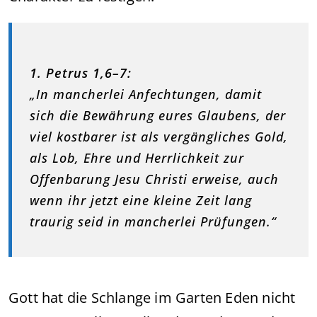
1. Petrus 1,6–7:
„In mancherlei Anfechtungen, damit
sich die Bewährung eures Glaubens, der
viel kostbarer ist als vergängliches Gold,
als Lob, Ehre und Herrlichkeit zur
Offenbarung Jesu Christi erweise, auch
wenn ihr jetzt eine kleine Zeit lang
traurig seid in mancherlei Prüfungen.“
Gott hat die Schlange im Garten Eden nicht