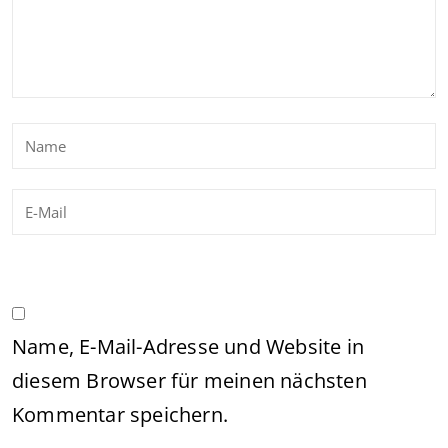
Name, E-Mail-Adresse und Website in
diesem Browser für meinen nächsten
Kommentar speichern.