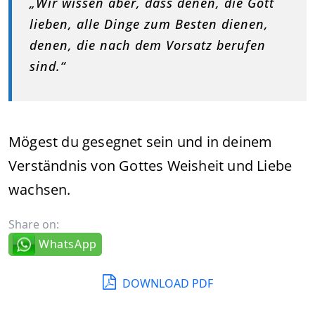
„Wir wissen aber, dass denen, die Gott
lieben, alle Dinge zum Besten dienen,
denen, die nach dem Vorsatz berufen
sind.“
Mögest du gesegnet sein und in deinem
Verständnis von Gottes Weisheit und Liebe
wachsen.
Share on:
WhatsApp
DOWNLOAD PDF