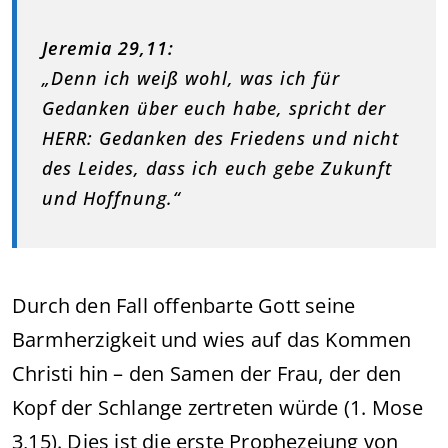
Jeremia 29,11:
„Denn ich weiß wohl, was ich für
Gedanken über euch habe, spricht der
HERR: Gedanken des Friedens und nicht
des Leides, dass ich euch gebe Zukunft
und Hoffnung.“
Durch den Fall offenbarte Gott seine
Barmherzigkeit und wies auf das Kommen
Christi hin – den Samen der Frau, der den
Kopf der Schlange zertreten würde (1. Mose
3,15). Dies ist die erste Prophezeiung von