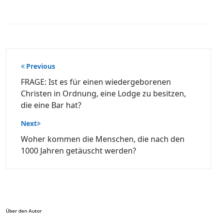
Beitragsnavigation
Previous
FRAGE: Ist es für einen wiedergeborenen
Christen in Ordnung, eine Lodge zu besitzen,
die eine Bar hat?
Next
Woher kommen die Menschen, die nach den
1000 Jahren getäuscht werden?
Über den Autor