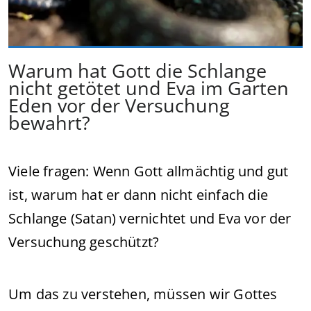
Warum hat Gott die Schlange
nicht getötet und Eva im Garten
Eden vor der Versuchung
bewahrt?
Viele fragen: Wenn Gott allmächtig und gut
ist, warum hat er dann nicht einfach die
Schlange (Satan) vernichtet und Eva vor der
Versuchung geschützt?
Um das zu verstehen, müssen wir Gottes