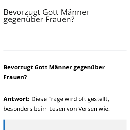
Bevorzugt Gott Männer
gegenüber Frauen?
Bevorzugt Gott Männer gegenüber
Frauen?
Antwort:
Diese Frage wird oft gestellt,
besonders beim Lesen von Versen wie: