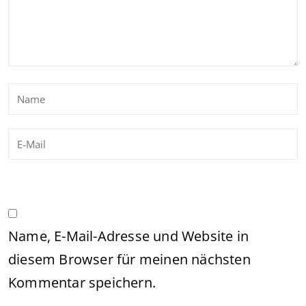
Name, E-Mail-Adresse und Website in
diesem Browser für meinen nächsten
Kommentar speichern.