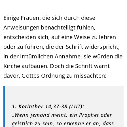
Einige Frauen, die sich durch diese
Anweisungen benachteiligt fühlen,
entscheiden sich, auf eine Weise zu lehren
oder zu führen, die der Schrift widerspricht,
in der irrtümlichen Annahme, sie würden die
Kirche aufbauen. Doch die Schrift warnt
davor, Gottes Ordnung zu missachten:
1. Korinther 14,37-38 (LUT):
„Wenn jemand meint, ein Prophet oder
geistlich zu sein, so erkenne er an, dass