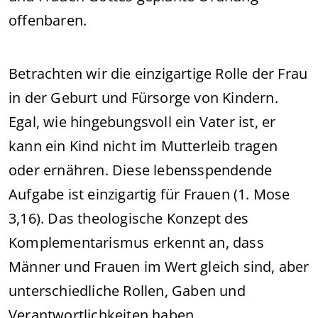
offenbaren.
Betrachten wir die einzigartige Rolle der Frau
in der Geburt und Fürsorge von Kindern.
Egal, wie hingebungsvoll ein Vater ist, er
kann ein Kind nicht im Mutterleib tragen
oder ernähren. Diese lebensspendende
Aufgabe ist einzigartig für Frauen (1. Mose
3,16). Das theologische Konzept des
Komplementarismus erkennt an, dass
Männer und Frauen im Wert gleich sind, aber
unterschiedliche Rollen, Gaben und
Verantwortlichkeiten haben.