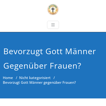
Bevorzugt Gott Männer
Gegenüber Frauen?
Home
/
Nicht kategorisiert
/
Bevorzugt Gott Männer gegenüber Frauen?