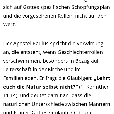
sich auf Gottes spezifischen Schöpfungsplan
und die vorgesehenen Rollen, nicht auf den
Wert.
Der Apostel Paulus spricht die Verwirrung
an, die entsteht, wenn Geschlechterrollen
verschwimmen, besonders in Bezug auf
Leiterschaft in der Kirche und im
Familienleben. Er fragt die Gläubigen:
„Lehrt
euch die Natur selbst nicht?“
(1. Korinther
11,14), und deutet damit an, dass die
natürlichen Unterschiede zwischen Männern
und Frauen Gottes geplante Ordnung