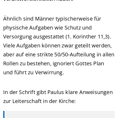
Ähnlich sind Männer typischerweise für
physische Aufgaben wie Schutz und
Versorgung ausgestattet (1. Korinther 11,3).
Viele Aufgaben können zwar geteilt werden,
aber auf eine strikte 50/50-Aufteilung in allen
Rollen zu bestehen, ignoriert Gottes Plan
und führt zu Verwirrung.
In der Schrift gibt Paulus klare Anweisungen
zur Leiterschaft in der Kirche: