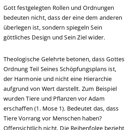
Gott festgelegten Rollen und Ordnungen
bedeuten nicht, dass der eine dem anderen
überlegen ist, sondern spiegeln Sein
göttliches Design und Sein Ziel wider.
Theologische Gelehrte betonen, dass Gottes
Ordnung Teil Seines Schöpfungsplans ist,
der Harmonie und nicht eine Hierarchie
aufgrund von Wert darstellt. Zum Beispiel
wurden Tiere und Pflanzen vor Adam
erschaffen (1. Mose 1). Bedeutet das, dass
Tiere Vorrang vor Menschen haben?
Offensichtlich nicht. Die Reihenfolge bezieht