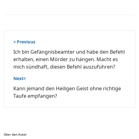
Beitragsnavigation
Previous
Ich bin Gefängnisbeamter und habe den Befehl
erhalten, einen Mörder zu hängen. Macht es
mich sündhaft, diesen Befehl auszuführen?
Next
Kann jemand den Heiligen Geist ohne richtige
Taufe empfangen?
Über den Autor