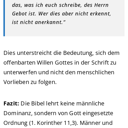
das, was ich euch schreibe, des Herrn
Gebot ist. Wer dies aber nicht erkennt,
ist nicht anerkannt.“
Dies unterstreicht die Bedeutung, sich dem
offenbarten Willen Gottes in der Schrift zu
unterwerfen und nicht den menschlichen
Vorlieben zu folgen.
Fazit:
Die Bibel lehrt keine männliche
Dominanz, sondern von Gott eingesetzte
Ordnung (1. Korinther 11,3). Männer und