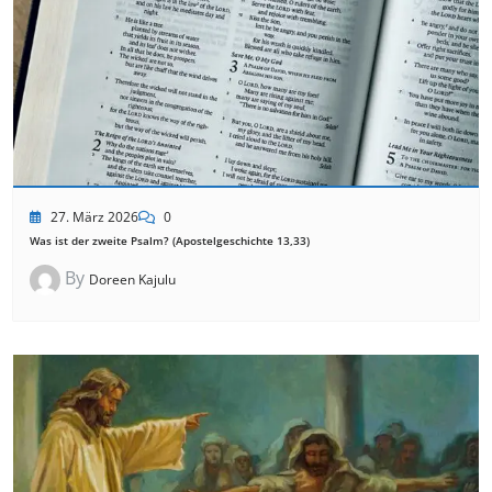
27. März 2026
0
Was ist der zweite Psalm? (Apostelgeschichte 13,33)
By
Doreen Kajulu