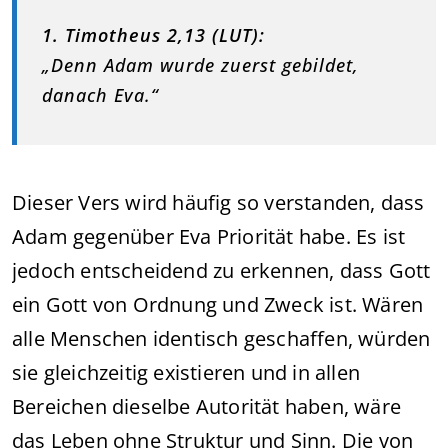
1. Timotheus 2,13 (LUT):
„Denn Adam wurde zuerst gebildet,
danach Eva.“
Dieser Vers wird häufig so verstanden, dass
Adam gegenüber Eva Priorität habe. Es ist
jedoch entscheidend zu erkennen, dass Gott
ein Gott von Ordnung und Zweck ist. Wären
alle Menschen identisch geschaffen, würden
sie gleichzeitig existieren und in allen
Bereichen dieselbe Autorität haben, wäre
das Leben ohne Struktur und Sinn. Die von