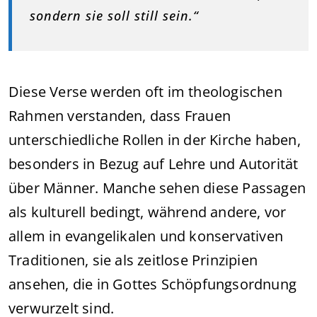
sondern sie soll still sein.“
Diese Verse werden oft im theologischen
Rahmen verstanden, dass Frauen
unterschiedliche Rollen in der Kirche haben,
besonders in Bezug auf Lehre und Autorität
über Männer. Manche sehen diese Passagen
als kulturell bedingt, während andere, vor
allem in evangelikalen und konservativen
Traditionen, sie als zeitlose Prinzipien
ansehen, die in Gottes Schöpfungsordnung
verwurzelt sind.