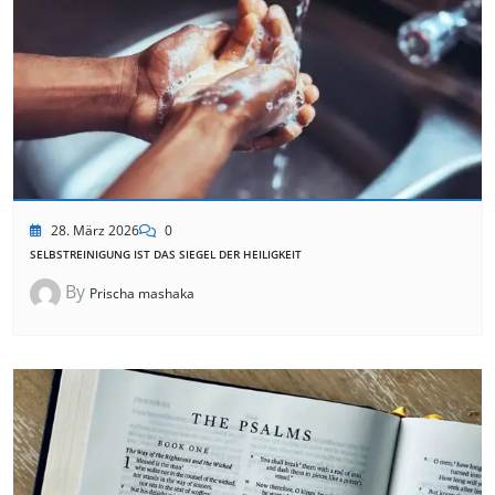
28. März 2026
0
SELBSTREINIGUNG IST DAS SIEGEL DER HEILIGKEIT
By
Prischa mashaka