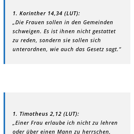
1. Korinther 14,34 (LUT):
„Die Frauen sollen in den Gemeinden
schweigen. Es ist ihnen nicht gestattet
zu reden, sondern sie sollen sich
unterordnen, wie auch das Gesetz sagt.“
1. Timotheus 2,12 (LUT):
„Einer Frau erlaube ich nicht zu lehren
oder über einen Mann zu herrschen,