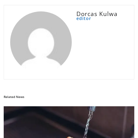
Dorcas Kulwa
editor
Related News