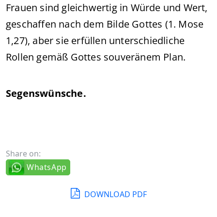
Frauen sind gleichwertig in Würde und Wert,
geschaffen nach dem Bilde Gottes (1. Mose
1,27), aber sie erfüllen unterschiedliche
Rollen gemäß Gottes souveränem Plan.
Segenswünsche.
Share on:
WhatsApp
DOWNLOAD PDF