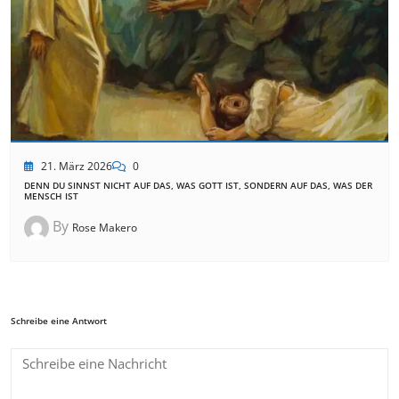
21. März 2026
0
DENN DU SINNST NICHT AUF DAS, WAS GOTT IST, SONDERN AUF DAS, WAS DER
MENSCH IST
By
Rose Makero
Schreibe eine Antwort