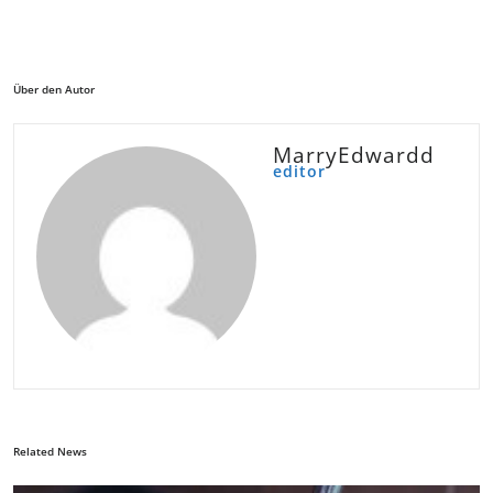
Über den Autor
MarryEdwardd
editor
Related News