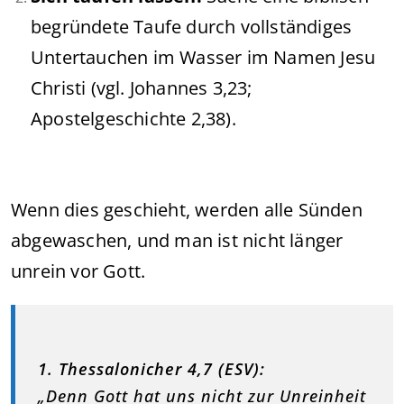
begründete Taufe durch vollständiges
Untertauchen im Wasser im Namen Jesu
Christi (vgl. Johannes 3,23;
Apostelgeschichte 2,38).
Wenn dies geschieht, werden alle Sünden
abgewaschen, und man ist nicht länger
unrein vor Gott.
1. Thessalonicher 4,7 (ESV):
„Denn Gott hat uns nicht zur Unreinheit