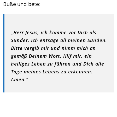
Buße und bete:
„Herr Jesus, ich komme vor Dich als
Sünder. Ich entsage all meinen Sünden.
Bitte vergib mir und nimm mich an
gemäß Deinem Wort. Hilf mir, ein
heiliges Leben zu führen und Dich alle
Tage meines Lebens zu erkennen.
Amen.“