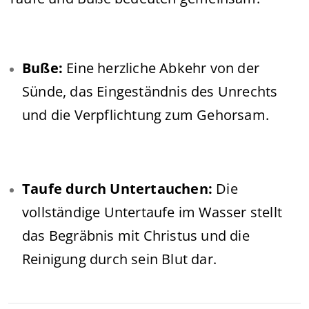
Buße:
Eine herzliche Abkehr von der
Sünde, das Eingeständnis des Unrechts
und die Verpflichtung zum Gehorsam.
Taufe durch Untertauchen:
Die
vollständige Untertaufe im Wasser stellt
das Begräbnis mit Christus und die
Reinigung durch sein Blut dar.