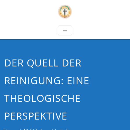
DER QUELL DER
REINIGUNG: EINE
THEOLOGISCHE
PERSPEKTIVE