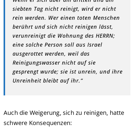
siebten Tag nicht reinigt, wird er nicht
rein werden. Wer einen toten Menschen
berührt und sich nicht reinigen lässt,
verunreinigt die Wohnung des HERRN;
eine solche Person soll aus Israel
ausgerottet werden, weil das
Reinigungswasser nicht auf sie
gesprengt wurde; sie ist unrein, und ihre
Unreinheit bleibt auf ihr.“
Auch die Weigerung, sich zu reinigen, hatte
schwere Konsequenzen: