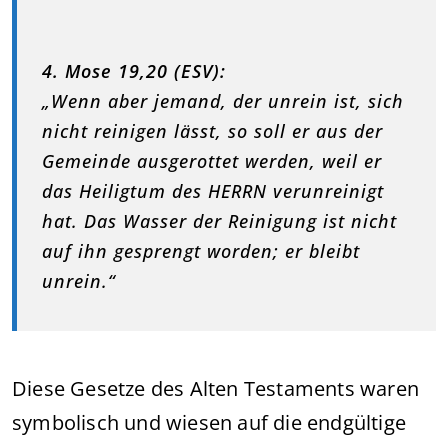
4. Mose 19,20 (ESV):
„Wenn aber jemand, der unrein ist, sich
nicht reinigen lässt, so soll er aus der
Gemeinde ausgerottet werden, weil er
das Heiligtum des HERRN verunreinigt
hat. Das Wasser der Reinigung ist nicht
auf ihn gesprengt worden; er bleibt
unrein.“
Diese Gesetze des Alten Testaments waren
symbolisch und wiesen auf die endgültige