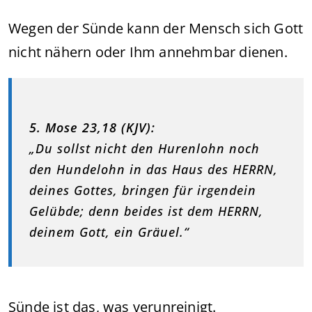
Wegen der Sünde kann der Mensch sich Gott
nicht nähern oder Ihm annehmbar dienen.
5. Mose 23,18 (KJV):
„Du sollst nicht den Hurenlohn noch
den Hundelohn in das Haus des HERRN,
deines Gottes, bringen für irgendein
Gelübde; denn beides ist dem HERRN,
deinem Gott, ein Gräuel.“
Sünde ist das, was verunreinigt.