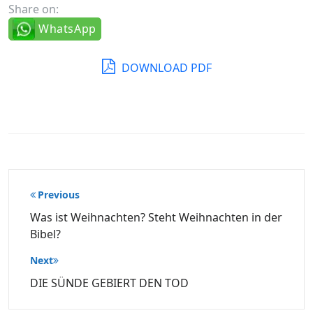
Share on:
WhatsApp
DOWNLOAD PDF
Beitragsnavigation
Previous
Was ist Weihnachten? Steht Weihnachten in der
Bibel?
Next
DIE SÜNDE GEBIERT DEN TOD