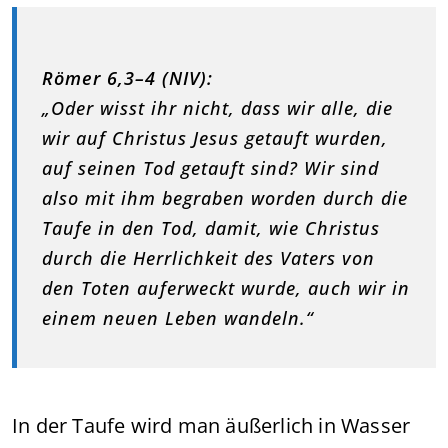
Römer 6,3–4 (NIV):
„Oder wisst ihr nicht, dass wir alle, die
wir auf Christus Jesus getauft wurden,
auf seinen Tod getauft sind? Wir sind
also mit ihm begraben worden durch die
Taufe in den Tod, damit, wie Christus
durch die Herrlichkeit des Vaters von
den Toten auferweckt wurde, auch wir in
einem neuen Leben wandeln.“
In der Taufe wird man äußerlich in Wasser