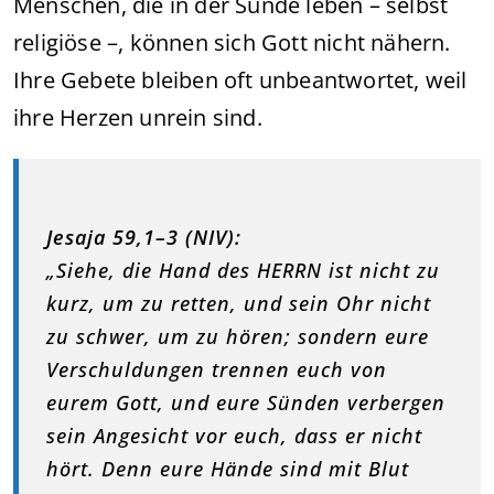
Menschen, die in der Sünde leben – selbst
religiöse –, können sich Gott nicht nähern.
Ihre Gebete bleiben oft unbeantwortet, weil
ihre Herzen unrein sind.
Jesaja 59,1–3 (NIV):
„Siehe, die Hand des HERRN ist nicht zu
kurz, um zu retten, und sein Ohr nicht
zu schwer, um zu hören; sondern eure
Verschuldungen trennen euch von
eurem Gott, und eure Sünden verbergen
sein Angesicht vor euch, dass er nicht
hört. Denn eure Hände sind mit Blut