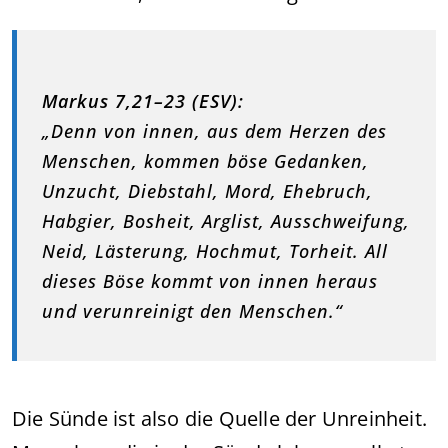
Markus 7,21–23 (ESV):
„Denn von innen, aus dem Herzen des
Menschen, kommen böse Gedanken,
Unzucht, Diebstahl, Mord, Ehebruch,
Habgier, Bosheit, Arglist, Ausschweifung,
Neid, Lästerung, Hochmut, Torheit. All
dieses Böse kommt von innen heraus
und verunreinigt den Menschen.“
Die Sünde ist also die Quelle der Unreinheit.