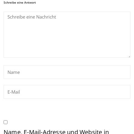
Schreibe eine Antwort
Name, E-Mail-Adresse und Website in