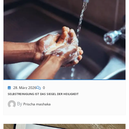
28. März 2026
0
SELBSTREINIGUNG IST DAS SIEGEL DER HEILIGKEIT
By
Prischa mashaka