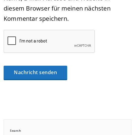
diesem Browser für meinen nächsten
Kommentar speichern.
Search