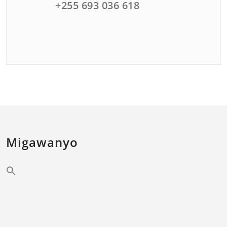
+255 693 036 618
Migawanyo