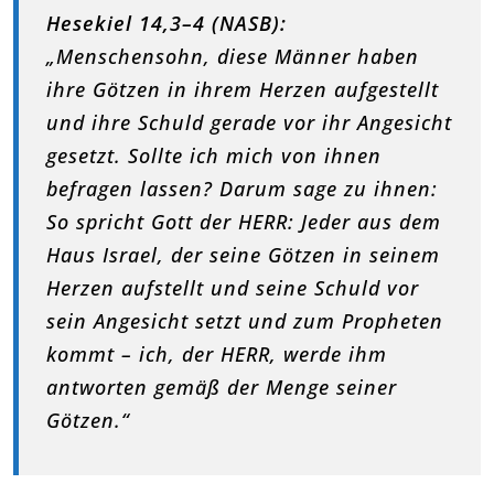
Hesekiel 14,3–4 (NASB):
„Menschensohn, diese Männer haben
ihre Götzen in ihrem Herzen aufgestellt
und ihre Schuld gerade vor ihr Angesicht
gesetzt. Sollte ich mich von ihnen
befragen lassen? Darum sage zu ihnen:
So spricht Gott der HERR: Jeder aus dem
Haus Israel, der seine Götzen in seinem
Herzen aufstellt und seine Schuld vor
sein Angesicht setzt und zum Propheten
kommt – ich, der HERR, werde ihm
antworten gemäß der Menge seiner
Götzen.“