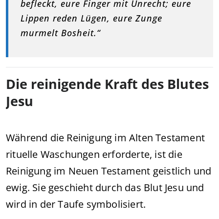
befleckt, eure Finger mit Unrecht; eure
Lippen reden Lügen, eure Zunge
murmelt Bosheit.“
Die reinigende Kraft des Blutes
Jesu
Während die Reinigung im Alten Testament
rituelle Waschungen erforderte, ist die
Reinigung im Neuen Testament geistlich und
ewig. Sie geschieht durch das Blut Jesu und
wird in der Taufe symbolisiert.