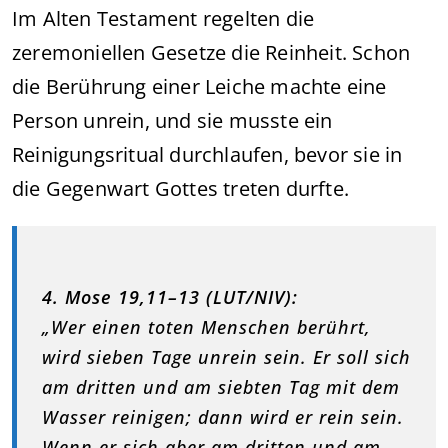
Im Alten Testament regelten die
zeremoniellen Gesetze die Reinheit. Schon
die Berührung einer Leiche machte eine
Person unrein, und sie musste ein
Reinigungsritual durchlaufen, bevor sie in
die Gegenwart Gottes treten durfte.
4. Mose 19,11–13 (LUT/NIV):
„Wer einen toten Menschen berührt,
wird sieben Tage unrein sein. Er soll sich
am dritten und am siebten Tag mit dem
Wasser reinigen; dann wird er rein sein.
Wenn er sich aber am dritten und am