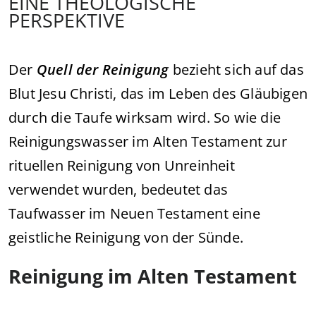
EINE THEOLOGISCHE
PERSPEKTIVE
Der
Quell der Reinigung
bezieht sich auf das
Blut Jesu Christi, das im Leben des Gläubigen
durch die Taufe wirksam wird. So wie die
Reinigungswasser im Alten Testament zur
rituellen Reinigung von Unreinheit
verwendet wurden, bedeutet das
Taufwasser im Neuen Testament eine
geistliche Reinigung von der Sünde.
Reinigung im Alten Testament