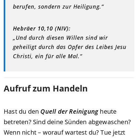
berufen, sondern zur Heiligung.“
Hebräer 10,10 (NIV):
„Und durch diesen Willen sind wir
geheiligt durch das Opfer des Leibes Jesu
Christi, ein für alle Mal.“
Aufruf zum Handeln
Hast du den
Quell der Reinigung
heute
betreten? Sind deine Sünden abgewaschen?
Wenn nicht – worauf wartest du? Tue jetzt