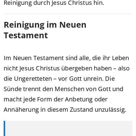
Reinigung durch Jesus Christus hin.
Reinigung im Neuen
Testament
Im Neuen Testament sind alle, die ihr Leben
nicht Jesus Christus übergeben haben – also
die Ungeretteten – vor Gott unrein. Die
Sünde trennt den Menschen von Gott und
macht jede Form der Anbetung oder
Annäherung in diesem Zustand unzulässig.