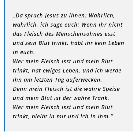
„Da sprach Jesus zu ihnen: Wahrlich,
wahrlich, ich sage euch: Wenn ihr nicht
das Fleisch des Menschensohnes esst
und sein Blut trinkt, habt ihr kein Leben
in euch.
Wer mein Fleisch isst und mein Blut
trinkt, hat ewiges Leben, und ich werde
ihn am letzten Tag auferwecken.
Denn mein Fleisch ist die wahre Speise
und mein Blut ist der wahre Trank.
Wer mein Fleisch isst und mein Blut
trinkt, bleibt in mir und ich in ihm.“