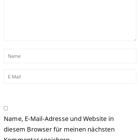
Name, E-Mail-Adresse und Website in
diesem Browser für meinen nächsten
Kommentar speichern.