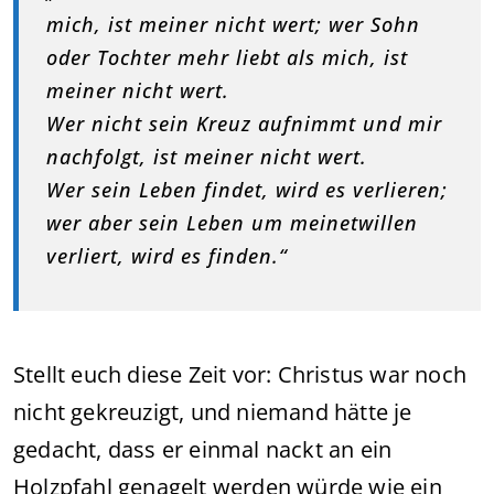
mich, ist meiner nicht wert; wer Sohn
oder Tochter mehr liebt als mich, ist
meiner nicht wert.
Wer nicht sein Kreuz aufnimmt und mir
nachfolgt, ist meiner nicht wert.
Wer sein Leben findet, wird es verlieren;
wer aber sein Leben um meinetwillen
verliert, wird es finden.“
Stellt euch diese Zeit vor: Christus war noch
nicht gekreuzigt, und niemand hätte je
gedacht, dass er einmal nackt an ein
Holzpfahl genagelt werden würde wie ein