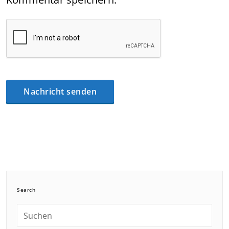
Search