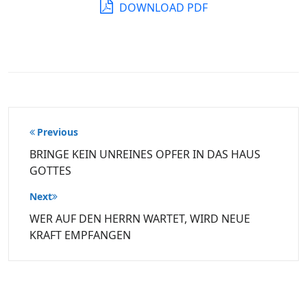
DOWNLOAD PDF
Beitragsnavigation
Previous
BRINGE KEIN UNREINES OPFER IN DAS HAUS
GOTTES
Next
WER AUF DEN HERRN WARTET, WIRD NEUE
KRAFT EMPFANGEN