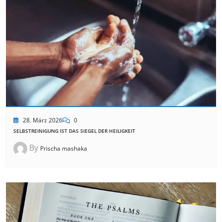
28. März 2026
0
SELBSTREINIGUNG IST DAS SIEGEL DER HEILIGKEIT
By
Prischa mashaka