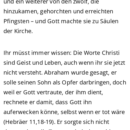
und ein weiterer von den zwölf, die
hinzukamen, gehorchten und erreichten
Pfingsten – und Gott machte sie zu Säulen
der Kirche.
Ihr müsst immer wissen: Die Worte Christi
sind Geist und Leben, auch wenn ihr sie jetzt
nicht versteht. Abraham wurde gesagt, er
solle seinen Sohn als Opfer darbringen, doch
weil er Gott vertraute, der ihm dient,
rechnete er damit, dass Gott ihn
auferwecken könne, selbst wenn er tot wäre
(Hebräer 11,18-19). Er sorgte sich nicht