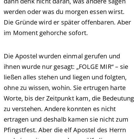
dann denk nicht daran, was andere sagen
werden oder was du morgen essen wirst.
Die Gründe wird er später offenbaren. Aber
im Moment gehorche sofort.
Die Apostel wurden einmal gerufen und
ihnen wurde nur gesagt: „FOLGE MIR“ – sie
ließen alles stehen und liegen und folgten,
ohne zu wissen, wohin. Sie ertrugen harte
Worte, bis der Zeitpunkt kam, die Bedeutung
zu verstehen. Andere konnten es nicht
ertragen und deshalb kamen sie nicht zum
Pfingstfest. Aber die elf Apostel des Herrn