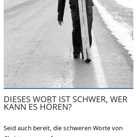
DIESES WORT IST SCHWER, WER
KANN ES HÖREN?
Seid auch bereit, die schweren Worte von