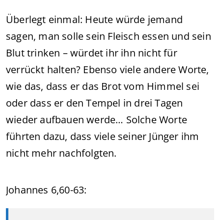
Überlegt einmal: Heute würde jemand
sagen, man solle sein Fleisch essen und sein
Blut trinken – würdet ihr ihn nicht für
verrückt halten? Ebenso viele andere Worte,
wie das, dass er das Brot vom Himmel sei
oder dass er den Tempel in drei Tagen
wieder aufbauen werde… Solche Worte
führten dazu, dass viele seiner Jünger ihm
nicht mehr nachfolgten.
Johannes 6,60-63: