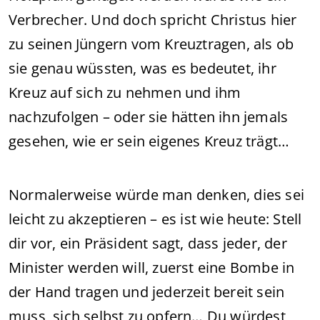
Verbrecher. Und doch spricht Christus hier
zu seinen Jüngern vom Kreuztragen, als ob
sie genau wüssten, was es bedeutet, ihr
Kreuz auf sich zu nehmen und ihm
nachzufolgen – oder sie hätten ihn jemals
gesehen, wie er sein eigenes Kreuz trägt…
Normalerweise würde man denken, dies sei
leicht zu akzeptieren – es ist wie heute: Stell
dir vor, ein Präsident sagt, dass jeder, der
Minister werden will, zuerst eine Bombe in
der Hand tragen und jederzeit bereit sein
muss, sich selbst zu opfern… Du würdest