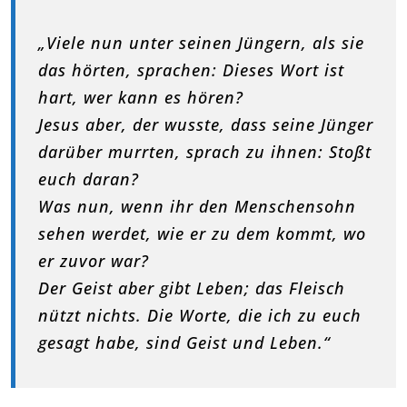
„Viele nun unter seinen Jüngern, als sie
das hörten, sprachen: Dieses Wort ist
hart, wer kann es hören?
Jesus aber, der wusste, dass seine Jünger
darüber murrten, sprach zu ihnen: Stoßt
euch daran?
Was nun, wenn ihr den Menschensohn
sehen werdet, wie er zu dem kommt, wo
er zuvor war?
Der Geist aber gibt Leben; das Fleisch
nützt nichts. Die Worte, die ich zu euch
gesagt habe, sind Geist und Leben.“