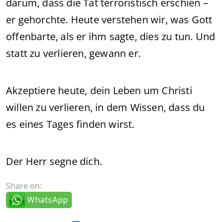
darum, dass die Tat terroristisch erschien –
er gehorchte. Heute verstehen wir, was Gott
offenbarte, als er ihm sagte, dies zu tun. Und
statt zu verlieren, gewann er.
Akzeptiere heute, dein Leben um Christi
willen zu verlieren, in dem Wissen, dass du
es eines Tages finden wirst.
Der Herr segne dich.
Share on:
WhatsApp