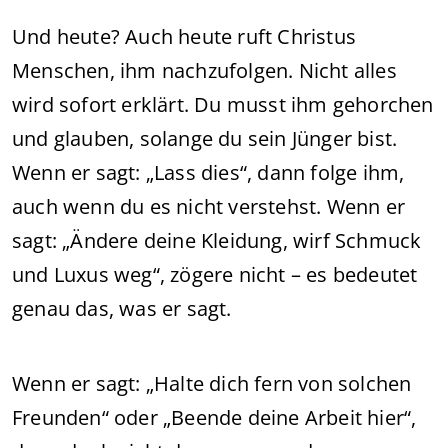
Und heute? Auch heute ruft Christus
Menschen, ihm nachzufolgen. Nicht alles
wird sofort erklärt. Du musst ihm gehorchen
und glauben, solange du sein Jünger bist.
Wenn er sagt: „Lass dies“, dann folge ihm,
auch wenn du es nicht verstehst. Wenn er
sagt: „Ändere deine Kleidung, wirf Schmuck
und Luxus weg“, zögere nicht – es bedeutet
genau das, was er sagt.
Wenn er sagt: „Halte dich fern von solchen
Freunden“ oder „Beende deine Arbeit hier“,