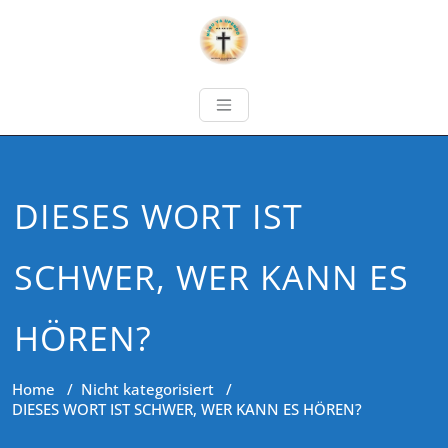
DIESES WORT IST
SCHWER, WER KANN ES
HÖREN?
Home
/
Nicht kategorisiert
/
DIESES WORT IST SCHWER, WER KANN ES HÖREN?