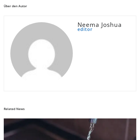
Über den Autor
Neema Joshua
editor
Related News