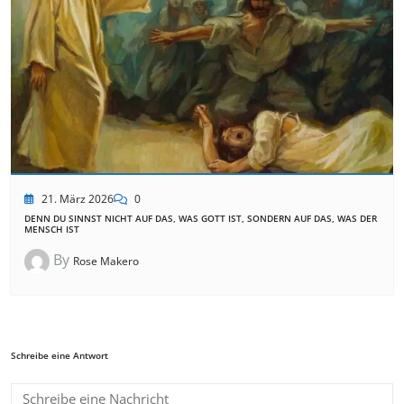
21. März 2026
0
DENN DU SINNST NICHT AUF DAS, WAS GOTT IST, SONDERN AUF DAS, WAS DER
MENSCH IST
By
Rose Makero
Schreibe eine Antwort