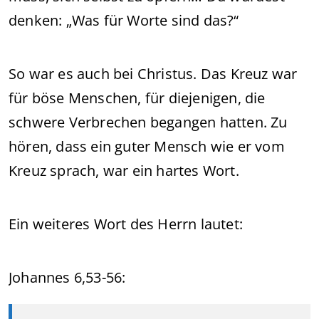
denken: „Was für Worte sind das?“
So war es auch bei Christus. Das Kreuz war
für böse Menschen, für diejenigen, die
schwere Verbrechen begangen hatten. Zu
hören, dass ein guter Mensch wie er vom
Kreuz sprach, war ein hartes Wort.
Ein weiteres Wort des Herrn lautet:
Johannes 6,53-56: