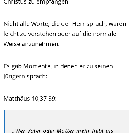
Christus zu empfangen.
Nicht alle Worte, die der Herr sprach, waren
leicht zu verstehen oder auf die normale
Weise anzunehmen.
Es gab Momente, in denen er zu seinen
Jüngern sprach:
Matthäus 10,37-39:
„Wer Vater oder Mutter mehr liebt als