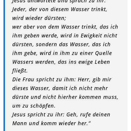
Jesus antwortete und sprach zu ihr:
Jeder, der von diesem Wasser trinkt,
wird wieder dürsten;
wer aber von dem Wasser trinkt, das ich
ihm geben werde, wird in Ewigkeit nicht
dürsten, sondern das Wasser, das ich
ihm gebe, wird in ihm zu einer Quelle
Wassers werden, das ins ewige Leben
fließt.
Die Frau spricht zu ihm: Herr, gib mir
dieses Wasser, damit ich nicht mehr
dürste und nicht hierher kommen muss,
um zu schöpfen.
Jesus spricht zu ihr: Geh, rufe deinen
Mann und komm wieder her.“