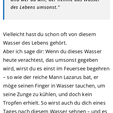
des Lebens umsonst.“
Vielleicht hast du schon oft von diesem
Wasser des Lebens gehört.
Aber ich sage dir: Wenn du dieses Wasser
heute verachtest, das umsonst gegeben
wird, wirst du es einst im Feuersee begehren
– so wie der reiche Mann Lazarus bat, er
möge seinen Finger in Wasser tauchen, um
seine Zunge zu kühlen, und doch kein
Tropfen erhielt. So wirst auch du dich eines
Tages nach diesem Wasser sehnen – und es