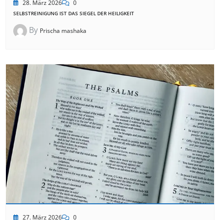
28. März 2026
0
SELBSTREINIGUNG IST DAS SIEGEL DER HEILIGKEIT
By
Prischa mashaka
27. März 2026
0