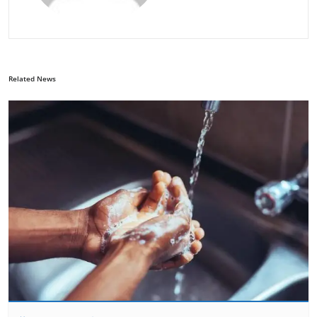
Related News