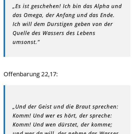
„Es ist geschehen! Ich bin das Alpha und
das Omega, der Anfang und das Ende.
Ich will dem Durstigen geben von der
Quelle des Wassers des Lebens
umsonst.“
Offenbarung 22,17:
„Und der Geist und die Braut sprechen:
Komm! Und wer es hört, der spreche:
Komm! Und wen dürstet, der komme;
und wer da will, der nehme das Wasser