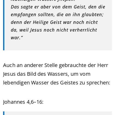
Das sagte er aber von dem Geist, den die
empfangen sollten, die an ihn glaubten;
denn der Heilige Geist war noch nicht
da, weil Jesus noch nicht verherrlicht
war.“
Auch an anderer Stelle gebrauchte der Herr
Jesus das Bild des Wassers, um vom
lebendigen Wasser des Geistes zu sprechen:
Johannes 4,6–16: