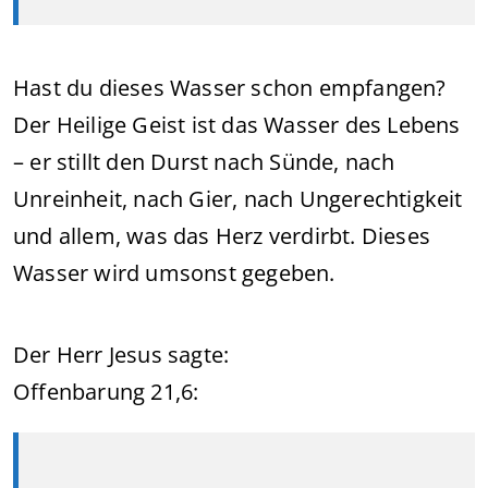
Hast du dieses Wasser schon empfangen?
Der Heilige Geist ist das Wasser des Lebens
– er stillt den Durst nach Sünde, nach
Unreinheit, nach Gier, nach Ungerechtigkeit
und allem, was das Herz verdirbt. Dieses
Wasser wird umsonst gegeben.
Der Herr Jesus sagte:
Offenbarung 21,6: