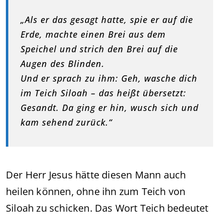
„Als er das gesagt hatte, spie er auf die
Erde, machte einen Brei aus dem
Speichel und strich den Brei auf die
Augen des Blinden.
Und er sprach zu ihm: Geh, wasche dich
im Teich Siloah – das heißt übersetzt:
Gesandt. Da ging er hin, wusch sich und
kam sehend zurück.“
Der Herr Jesus hätte diesen Mann auch
heilen können, ohne ihn zum Teich von
Siloah zu schicken. Das Wort Teich bedeutet