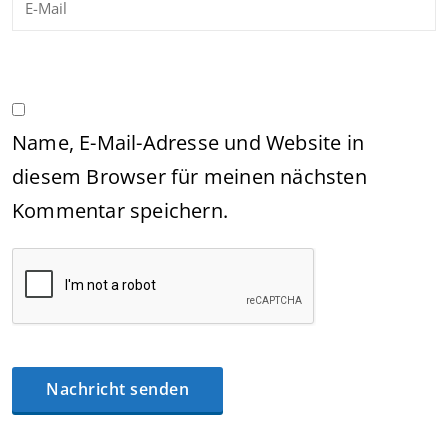
Name, E-Mail-Adresse und Website in
diesem Browser für meinen nächsten
Kommentar speichern.