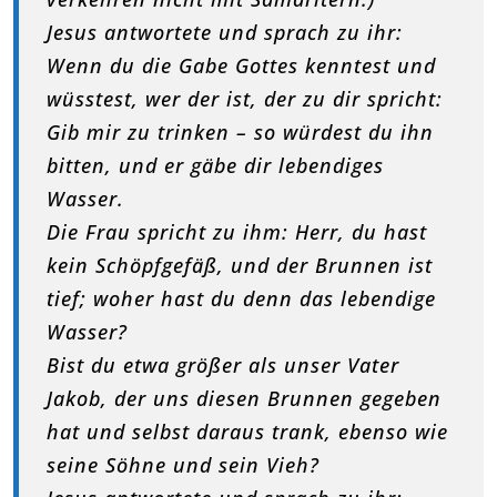
Jesus antwortete und sprach zu ihr:
Wenn du die Gabe Gottes kenntest und
wüsstest, wer der ist, der zu dir spricht:
Gib mir zu trinken – so würdest du ihn
bitten, und er gäbe dir lebendiges
Wasser.
Die Frau spricht zu ihm: Herr, du hast
kein Schöpfgefäß, und der Brunnen ist
tief; woher hast du denn das lebendige
Wasser?
Bist du etwa größer als unser Vater
Jakob, der uns diesen Brunnen gegeben
hat und selbst daraus trank, ebenso wie
seine Söhne und sein Vieh?