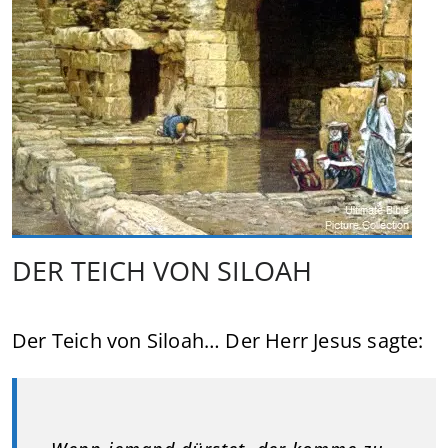
DER TEICH VON SILOAH
Der Teich von Siloah… Der Herr Jesus sagte: