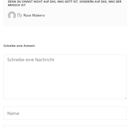
DENN DU SINNST NICHT AUF DAS, WAS GOTT IST, SONDERN AUF DAS, WAS DER
MENSCH IST
By
Rose Makero
Schreibe eine Antwort