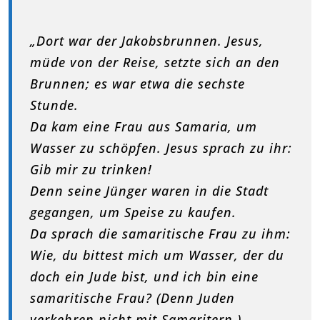
„Dort war der Jakobsbrunnen. Jesus,
müde von der Reise, setzte sich an den
Brunnen; es war etwa die sechste
Stunde.
Da kam eine Frau aus Samaria, um
Wasser zu schöpfen. Jesus sprach zu ihr:
Gib mir zu trinken!
Denn seine Jünger waren in die Stadt
gegangen, um Speise zu kaufen.
Da sprach die samaritische Frau zu ihm:
Wie, du bittest mich um Wasser, der du
doch ein Jude bist, und ich bin eine
samaritische Frau? (Denn Juden
verkehren nicht mit Samaritern.)