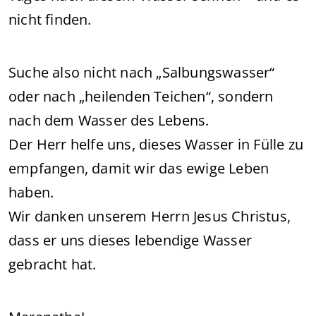
nicht finden.
Suche also nicht nach „Salbungswasser“
oder nach „heilenden Teichen“, sondern
nach dem Wasser des Lebens.
Der Herr helfe uns, dieses Wasser in Fülle zu
empfangen, damit wir das ewige Leben
haben.
Wir danken unserem Herrn Jesus Christus,
dass er uns dieses lebendige Wasser
gebracht hat.