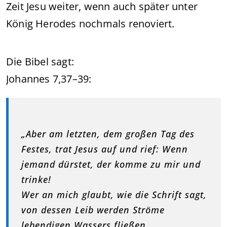
Zeit Jesu weiter, wenn auch später unter
König Herodes nochmals renoviert.
Die Bibel sagt:
Johannes 7,37–39:
„Aber am letzten, dem großen Tag des
Festes, trat Jesus auf und rief: Wenn
jemand dürstet, der komme zu mir und
trinke!
Wer an mich glaubt, wie die Schrift sagt,
von dessen Leib werden Ströme
lebendigen Wassers fließen.