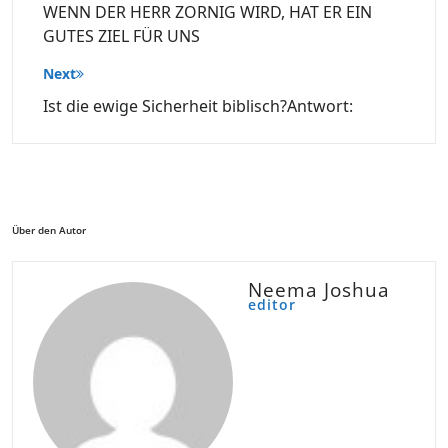
WENN DER HERR ZORNIG WIRD, HAT ER EIN
GUTES ZIEL FÜR UNS
Next
Ist die ewige Sicherheit biblisch?Antwort:
Über den Autor
Neema Joshua
editor