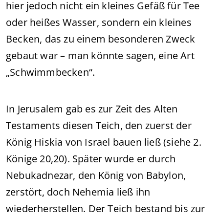
hier jedoch nicht ein kleines Gefäß für Tee
oder heißes Wasser, sondern ein kleines
Becken, das zu einem besonderen Zweck
gebaut war – man könnte sagen, eine Art
„Schwimmbecken“.
In Jerusalem gab es zur Zeit des Alten
Testaments diesen Teich, den zuerst der
König Hiskia von Israel bauen ließ (siehe 2.
Könige 20,20). Später wurde er durch
Nebukadnezar, den König von Babylon,
zerstört, doch Nehemia ließ ihn
wiederherstellen. Der Teich bestand bis zur