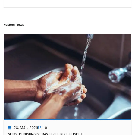
Related News
28. März 2026
0
SELBSTREINIGUNG IST DAS SIEGEL DER HEILIGKEIT