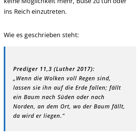
keine Möglichkeit mehr, Buße zu tun oder
ins Reich einzutreten.
Wie es geschrieben steht:
Prediger 11,3 (Luther 2017):
„Wenn die Wolken voll Regen sind,
lassen sie ihn auf die Erde fallen; fällt
ein Baum nach Süden oder nach
Norden, an dem Ort, wo der Baum fällt,
da wird er liegen.“