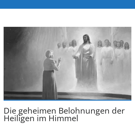
Die geheimen Belohnungen der
Heiligen im Himmel