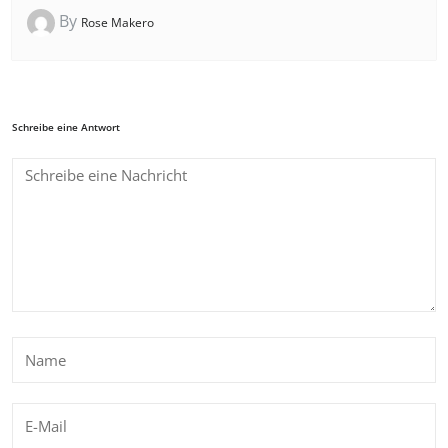
By
Rose Makero
Schreibe eine Antwort