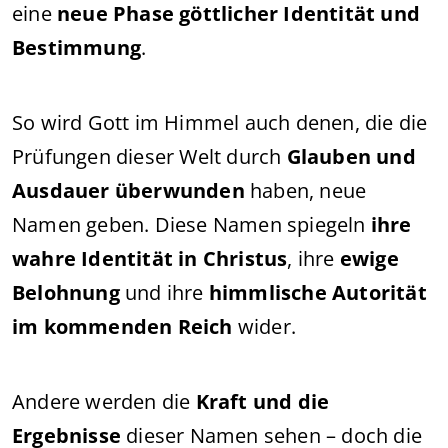
eine
neue Phase göttlicher Identität und
Bestimmung
.
So wird Gott im Himmel auch denen, die die
Prüfungen dieser Welt durch
Glauben und
Ausdauer überwunden
haben, neue
Namen geben. Diese Namen spiegeln
ihre
wahre Identität in Christus
, ihre
ewige
Belohnung
und ihre
himmlische Autorität
im kommenden Reich
wider.
Andere werden die
Kraft und die
Ergebnisse
dieser Namen sehen – doch die