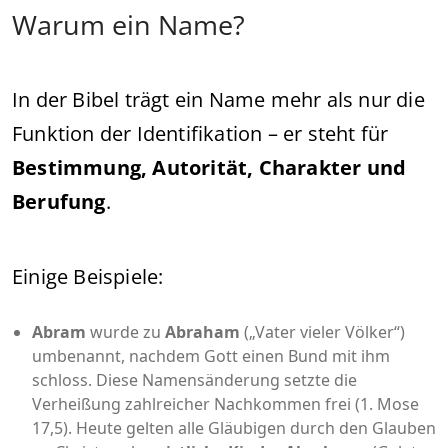
Warum ein Name?
In der Bibel trägt ein Name mehr als nur die
Funktion der Identifikation – er steht für
Bestimmung, Autorität, Charakter und
Berufung
.
Einige Beispiele:
Abram
wurde zu
Abraham
(„Vater vieler Völker“)
umbenannt, nachdem Gott einen Bund mit ihm
schloss. Diese Namensänderung setzte die
Verheißung zahlreicher Nachkommen frei (1. Mose
17,5). Heute gelten alle Gläubigen durch den Glauben