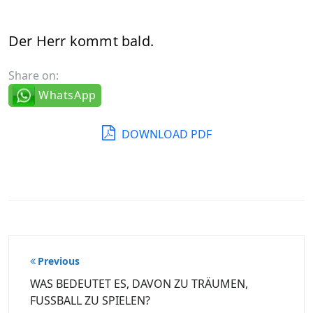
Der Herr kommt bald.
Share on:
WhatsApp
DOWNLOAD PDF
Beitragsnavigation
Previous
WAS BEDEUTET ES, DAVON ZU TRÄUMEN,
FUSSBALL ZU SPIELEN?