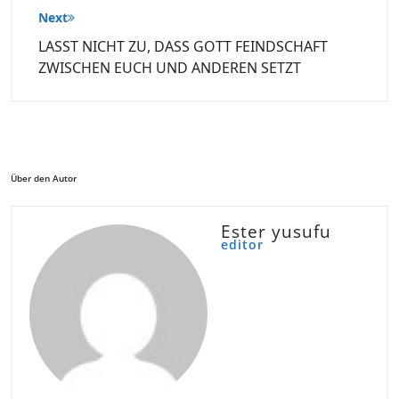
Next
LASST NICHT ZU, DASS GOTT FEINDSCHAFT
ZWISCHEN EUCH UND ANDEREN SETZT
Über den Autor
Ester yusufu
editor