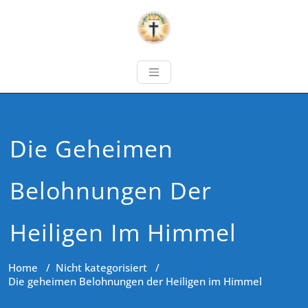
Die Geheimen
Belohnungen Der
Heiligen Im Himmel
Home
/
Nicht kategorisiert
/
Die geheimen Belohnungen der Heiligen im Himmel