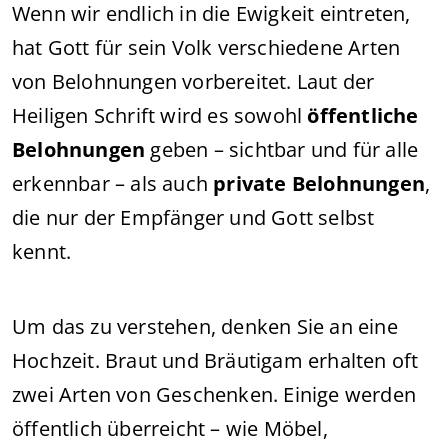
Wenn wir endlich in die Ewigkeit eintreten,
hat Gott für sein Volk verschiedene Arten
von Belohnungen vorbereitet. Laut der
Heiligen Schrift wird es sowohl
öffentliche
Belohnungen
geben – sichtbar und für alle
erkennbar – als auch
private Belohnungen
,
die nur der Empfänger und Gott selbst
kennt.
Um das zu verstehen, denken Sie an eine
Hochzeit. Braut und Bräutigam erhalten oft
zwei Arten von Geschenken. Einige werden
öffentlich überreicht – wie Möbel,