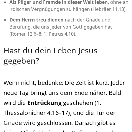
Als Pilger und Fremde in dieser Welt leben
, ohne an
irdischen Vergnügungen zu hängen (Hebräer 11,13).
Dem Herrn treu dienen
nach der Gnade und
Berufung, die uns jeder von Gott gegeben hat
(Römer 12,6–8; 1. Petrus 4,10).
Hast du dein Leben Jesus
gegeben?
Wenn nicht, bedenke: Die Zeit ist kurz. Jeder
neue Tag bringt uns dem Ende näher. Bald
wird die
Entrückung
geschehen (1.
Thessalonicher 4,16–17), und die Tür der
Gnade wird geschlossen. Danach gibt es