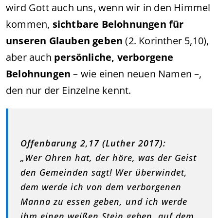
wird Gott auch uns, wenn wir in den Himmel
kommen,
sichtbare Belohnungen für
unseren Glauben geben
(2. Korinther 5,10),
aber auch
persönliche, verborgene
Belohnungen
– wie einen neuen Namen –,
den nur der Einzelne kennt.
Offenbarung 2,17 (Luther 2017):
„Wer Ohren hat, der höre, was der Geist
den Gemeinden sagt! Wer überwindet,
dem werde ich von dem verborgenen
Manna zu essen geben, und ich werde
ihm einen weißen Stein geben, auf dem