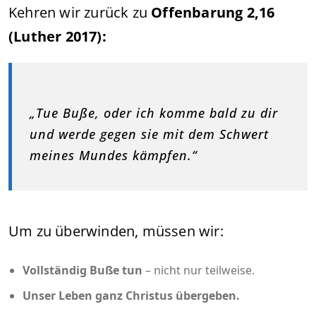
Kehren wir zurück zu
Offenbarung 2,16
(Luther 2017):
„Tue Buße, oder ich komme bald zu dir
und werde gegen sie mit dem Schwert
meines Mundes kämpfen.“
Um zu überwinden, müssen wir:
Vollständig Buße tun
– nicht nur teilweise.
Unser Leben ganz Christus übergeben.