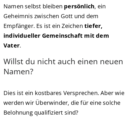
Namen selbst bleiben
persönlich
, ein
Geheimnis zwischen Gott und dem
Empfänger. Es ist ein Zeichen
tiefer,
individueller Gemeinschaft mit dem
Vater
.
Willst du nicht auch einen neuen
Namen?
Dies ist ein kostbares Versprechen. Aber wie
werden wir Überwinder, die für eine solche
Belohnung qualifiziert sind?