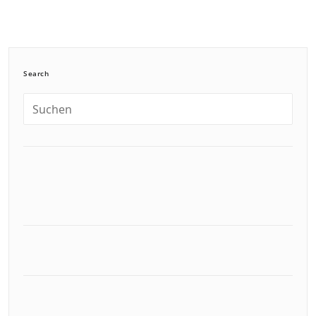
Search