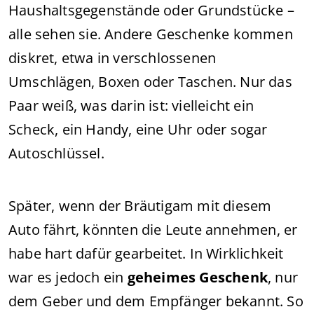
Haushaltsgegenstände oder Grundstücke –
alle sehen sie. Andere Geschenke kommen
diskret, etwa in verschlossenen
Umschlägen, Boxen oder Taschen. Nur das
Paar weiß, was darin ist: vielleicht ein
Scheck, ein Handy, eine Uhr oder sogar
Autoschlüssel.
Später, wenn der Bräutigam mit diesem
Auto fährt, könnten die Leute annehmen, er
habe hart dafür gearbeitet. In Wirklichkeit
war es jedoch ein
geheimes Geschenk
, nur
dem Geber und dem Empfänger bekannt. So