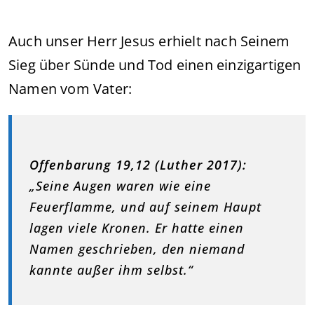
Auch unser Herr Jesus erhielt nach Seinem
Sieg über Sünde und Tod einen einzigartigen
Namen vom Vater:
Offenbarung 19,12 (Luther 2017):
„Seine Augen waren wie eine
Feuerflamme, und auf seinem Haupt
lagen viele Kronen. Er hatte einen
Namen geschrieben, den niemand
kannte außer ihm selbst.“