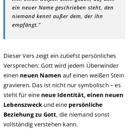
ein neuer Name geschrieben steht, den
niemand kennt außer dem, der ihn
empfängt.“
Dieser Vers zeigt ein zutiefst persönliches
Versprechen: Gott wird jedem Überwinder
einen
neuen Namen
auf einen weißen Stein
gravieren. Das ist nicht nur symbolisch – es
steht für eine
neue Identität, einen neuen
Lebenszweck
und eine
persönliche
Beziehung zu Gott
, die niemand sonst
vollständig verstehen kann.