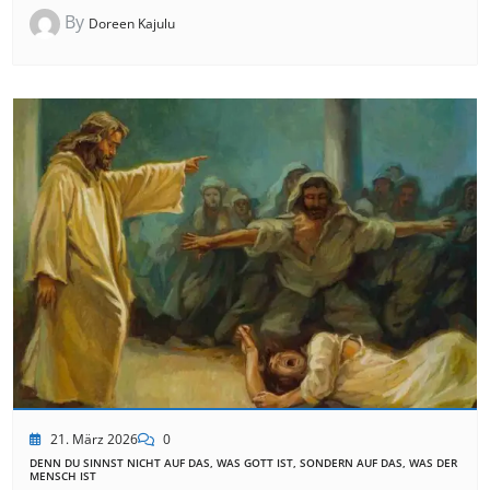
By
Doreen Kajulu
21. März 2026
0
DENN DU SINNST NICHT AUF DAS, WAS GOTT IST, SONDERN AUF DAS, WAS DER
MENSCH IST