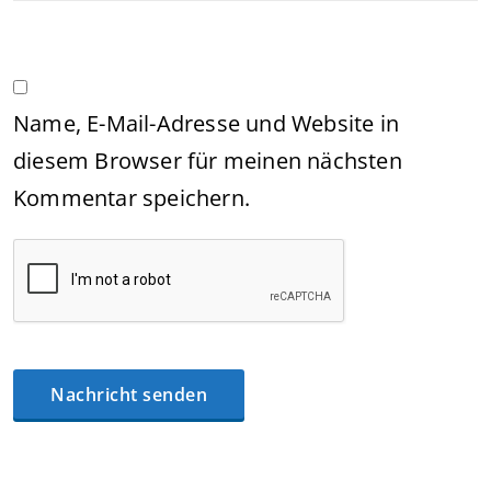
Name, E-Mail-Adresse und Website in
diesem Browser für meinen nächsten
Kommentar speichern.