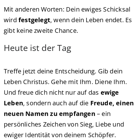
Mit anderen Worten: Dein ewiges Schicksal
wird
festgelegt
, wenn dein Leben endet. Es
gibt keine zweite Chance.
Heute ist der Tag
Treffe jetzt deine Entscheidung. Gib dein
Leben Christus. Gehe mit Ihm. Diene Ihm.
Und freue dich nicht nur auf das
ewige
Leben
, sondern auch auf die
Freude, einen
neuen Namen zu empfangen
– ein
persönliches Zeichen von Sieg, Liebe und
ewiger Identität von deinem Schöpfer.