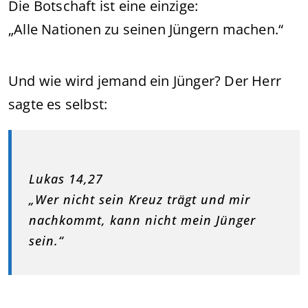
Die Botschaft ist eine einzige:
„Alle Nationen zu seinen Jüngern machen.“
Und wie wird jemand ein Jünger? Der Herr
sagte es selbst:
Lukas 14,27
„Wer nicht sein Kreuz trägt und mir
nachkommt, kann nicht mein Jünger
sein.“