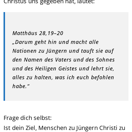
Christus uns gegeben hat, lautet:
Matthäus 28,19–20
„Darum geht hin und macht alle
Nationen zu Jüngern und tauft sie auf
den Namen des Vaters und des Sohnes
und des Heiligen Geistes und lehrt sie,
alles zu halten, was ich euch befohlen
habe.“
Frage dich selbst:
Ist dein Ziel, Menschen zu Jüngern Christi zu