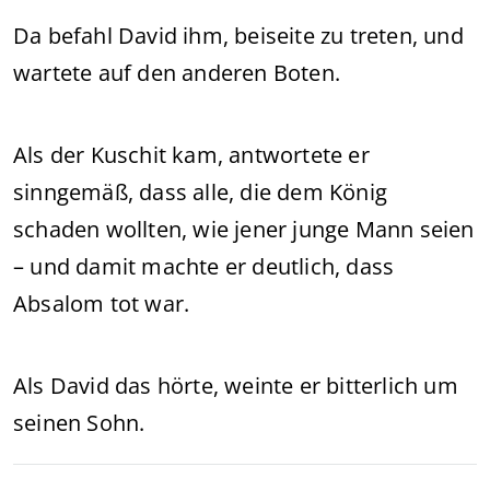
Da befahl David ihm, beiseite zu treten, und
wartete auf den anderen Boten.
Als der Kuschit kam, antwortete er
sinngemäß, dass alle, die dem König
schaden wollten, wie jener junge Mann seien
– und damit machte er deutlich, dass
Absalom tot war.
Als David das hörte, weinte er bitterlich um
seinen Sohn.