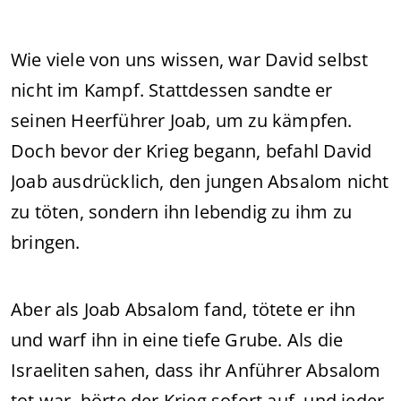
Wie viele von uns wissen, war David selbst
nicht im Kampf. Stattdessen sandte er
seinen Heerführer Joab, um zu kämpfen.
Doch bevor der Krieg begann, befahl David
Joab ausdrücklich, den jungen Absalom nicht
zu töten, sondern ihn lebendig zu ihm zu
bringen.
Aber als Joab Absalom fand, tötete er ihn
und warf ihn in eine tiefe Grube. Als die
Israeliten sahen, dass ihr Anführer Absalom
tot war, hörte der Krieg sofort auf, und jeder