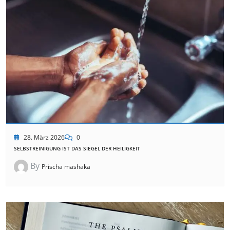
28. März 2026
0
SELBSTREINIGUNG IST DAS SIEGEL DER HEILIGKEIT
By
Prischa mashaka