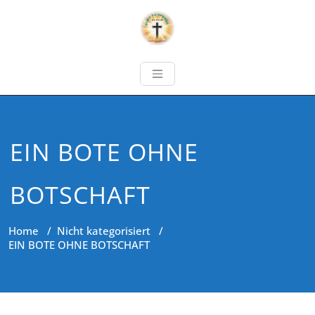
EIN BOTE OHNE
BOTSCHAFT
Home
/
Nicht kategorisiert
/
EIN BOTE OHNE BOTSCHAFT