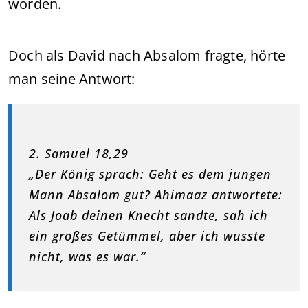
worden.
Doch als David nach Absalom fragte, hörte
man seine Antwort:
2. Samuel 18,29
„Der König sprach: Geht es dem jungen
Mann Absalom gut? Ahimaaz antwortete:
Als Joab deinen Knecht sandte, sah ich
ein großes Getümmel, aber ich wusste
nicht, was es war.“