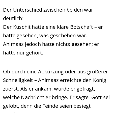
Der Unterschied zwischen beiden war
deutlich:
Der Kuschit hatte eine klare Botschaft – er
hatte gesehen, was geschehen war.
Ahimaaz jedoch hatte nichts gesehen; er
hatte nur gehört.
Ob durch eine Abkürzung oder aus größerer
Schnelligkeit – Ahimaaz erreichte den König
zuerst. Als er ankam, wurde er gefragt,
welche Nachricht er bringe. Er sagte, Gott sei
gelobt, denn die Feinde seien besiegt