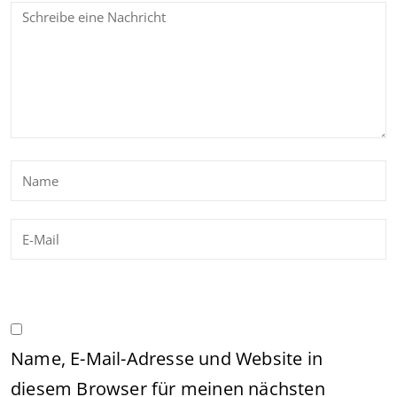
Name, E-Mail-Adresse und Website in
diesem Browser für meinen nächsten