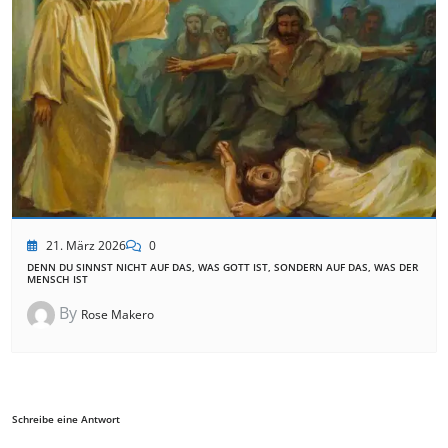
21. März 2026
0
DENN DU SINNST NICHT AUF DAS, WAS GOTT IST, SONDERN AUF DAS, WAS DER
MENSCH IST
By
Rose Makero
Schreibe eine Antwort