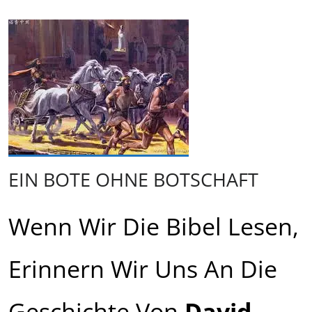
EIN BOTE OHNE BOTSCHAFT
Wenn Wir Die Bibel Lesen,
Erinnern Wir Uns An Die
Geschichte Von
David