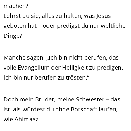
machen?
Lehrst du sie, alles zu halten, was Jesus
geboten hat – oder predigst du nur weltliche
Dinge?
Manche sagen: „Ich bin nicht berufen, das
volle Evangelium der Heiligkeit zu predigen.
Ich bin nur berufen zu trösten.“
Doch mein Bruder, meine Schwester – das
ist, als würdest du ohne Botschaft laufen,
wie Ahimaaz.