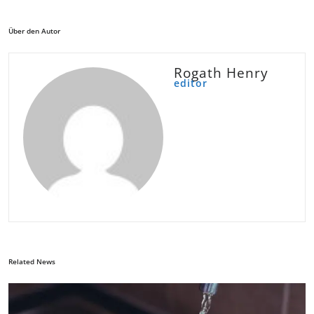
Über den Autor
Rogath Henry
editor
Related News