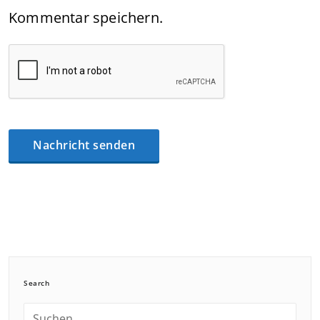
Kommentar speichern.
Search