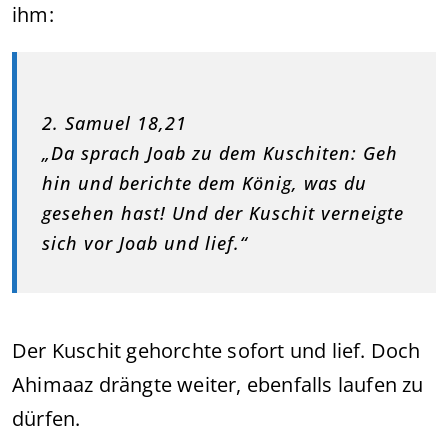
ihm:
2. Samuel 18,21
„Da sprach Joab zu dem Kuschiten: Geh
hin und berichte dem König, was du
gesehen hast! Und der Kuschit verneigte
sich vor Joab und lief.“
Der Kuschit gehorchte sofort und lief. Doch
Ahimaaz drängte weiter, ebenfalls laufen zu
dürfen.