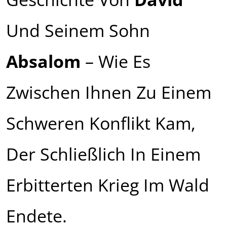
Und Seinem Sohn
Absalom
– Wie Es
Zwischen Ihnen Zu Einem
Schweren Konflikt Kam,
Der Schließlich In Einem
Erbitterten Krieg Im Wald
Endete.