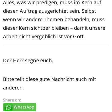
Alles, was wir predigen, muss im Kern auf
diesen Auftrag ausgerichtet sein. Selbst
wenn wir andere Themen behandeln, muss
dieser Kern sichtbar bleiben – damit unsere
Arbeit nicht vergeblich ist vor Gott.
Der Herr segne euch.
Bitte teilt diese gute Nachricht auch mit
anderen.
Share on:
WhatsApp