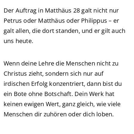
Der Auftrag in Matthäus 28 galt nicht nur
Petrus oder Matthäus oder Philippus – er
galt allen, die dort standen, und er gilt auch
uns heute.
Wenn deine Lehre die Menschen nicht zu
Christus zieht, sondern sich nur auf
irdischen Erfolg konzentriert, dann bist du
ein Bote ohne Botschaft. Dein Werk hat
keinen ewigen Wert, ganz gleich, wie viele
Menschen dir zuhören oder dich loben.