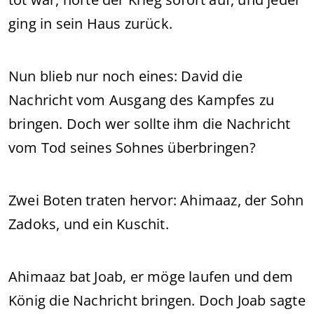
ging in sein Haus zurück.
Nun blieb nur noch eines: David die
Nachricht vom Ausgang des Kampfes zu
bringen. Doch wer sollte ihm die Nachricht
vom Tod seines Sohnes überbringen?
Zwei Boten traten hervor: Ahimaaz, der Sohn
Zadoks, und ein Kuschit.
Ahimaaz bat Joab, er möge laufen und dem
König die Nachricht bringen. Doch Joab sagte