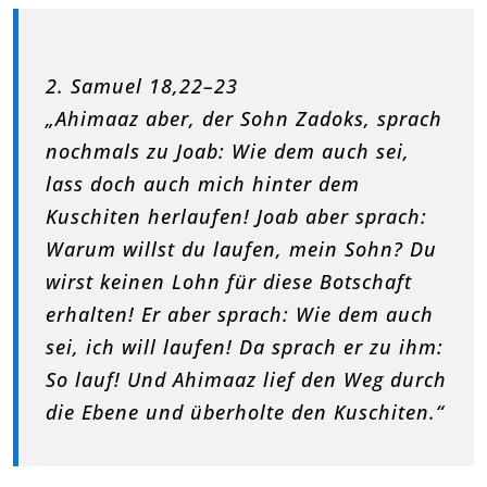
2. Samuel 18,22–23
„Ahimaaz aber, der Sohn Zadoks, sprach
nochmals zu Joab: Wie dem auch sei,
lass doch auch mich hinter dem
Kuschiten herlaufen! Joab aber sprach:
Warum willst du laufen, mein Sohn? Du
wirst keinen Lohn für diese Botschaft
erhalten! Er aber sprach: Wie dem auch
sei, ich will laufen! Da sprach er zu ihm:
So lauf! Und Ahimaaz lief den Weg durch
die Ebene und überholte den Kuschiten.“