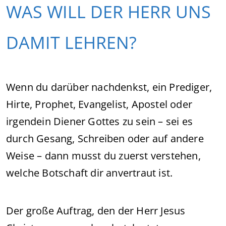
WAS WILL DER HERR UNS
DAMIT LEHREN?
Wenn du darüber nachdenkst, ein Prediger,
Hirte, Prophet, Evangelist, Apostel oder
irgendein Diener Gottes zu sein – sei es
durch Gesang, Schreiben oder auf andere
Weise – dann musst du zuerst verstehen,
welche Botschaft dir anvertraut ist.
Der große Auftrag, den der Herr Jesus